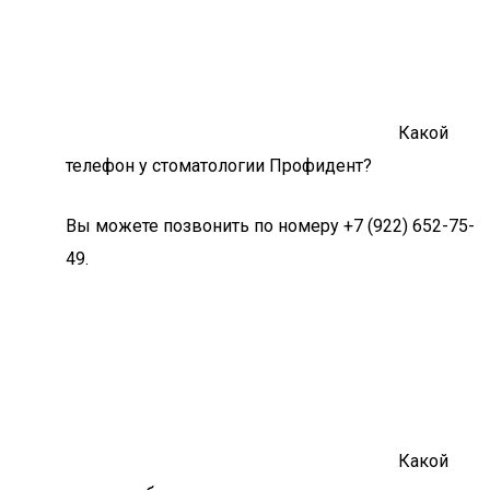
Какой
телефон у стоматологии Профидент?
Вы можете позвонить по номеру +7 (922) 652-75-
49.
Какой