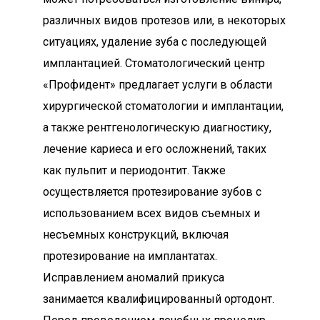
различных видов протезов или, в некоторых
ситуациях, удаление зуба с последующей
имплантацией. Стоматологический центр
«Профидент» предлагает услуги в области
хирургической стоматологии и имплантации,
а также рентгенологическую диагностику,
лечение кариеса и его осложнений, таких
как пульпит и периодонтит. Также
осуществляется протезирование зубов с
использованием всех видов съемных и
несъемных конструкций, включая
протезирование на имплантатах.
Исправлением аномалий прикуса
занимается квалифицированный ортодонт.