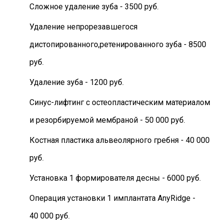
Сложное удаление зуба - 3500 руб.
Удаление непрорезавшегося
дистопированного,ретенированного зуба - 8500
руб.
Удаление зуба - 1200 руб.
Синус-лифтинг с остеопластическим материалом
и резорбируемой мембраной - 50 000 руб.
Костная пластика альвеолярного гребня - 40 000
руб.
Установка 1 формирователя десны - 6000 руб.
Операция установки 1 имплантата AnyRidge -
40 000 руб.