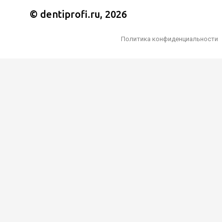
© dentiprofi.ru, 2026
Политика конфиденциальности