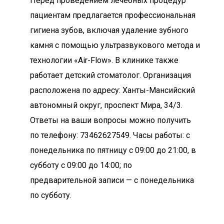
Перед проведением лечебных процедур
пациентам предлагается профессиональная
гигиена зубов, включая удаление зубного
камня с помощью ультразвукового метода и
технологии «Air-Flow». В клинике также
работает детский стоматолог. Организация
расположена по адресу: Ханты-Мансийский
автономный округ, проспект Мира, 34/3.
Ответы на ваши вопросы можно получить
по телефону: 73462627549. Часы работы: с
понедельника по пятницу с 09:00 до 21:00, в
субботу с 09:00 до 14:00; по
предварительной записи — с понедельника
по субботу.