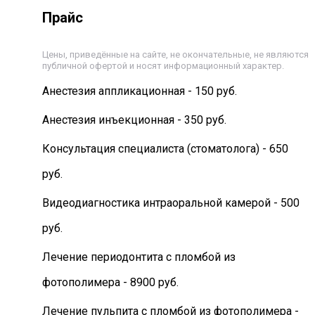
Прайс
Цены, приведённые на сайте, не окончательные, не являются
публичной офертой и носят информационный характер.
Анестезия аппликационная - 150 руб.
Анестезия инъекционная - 350 руб.
Консультация специалиста (стоматолога) - 650
руб.
Видеодиагностика интраоральной камерой - 500
руб.
Лечение периодонтита с пломбой из
фотополимера - 8900 руб.
Лечение пульпита с пломбой из фотополимера -