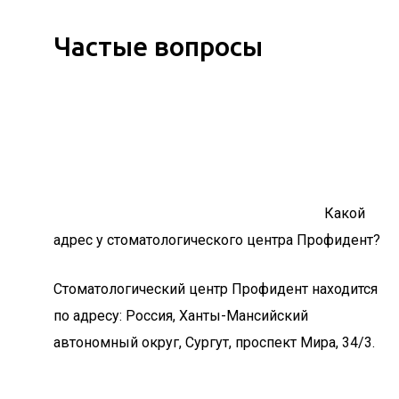
Частые вопросы
Какой
адрес у стоматологического центра Профидент?
Стоматологический центр Профидент находится
по адресу: Россия, Ханты-Мансийский
автономный округ, Сургут, проспект Мира, 34/3.