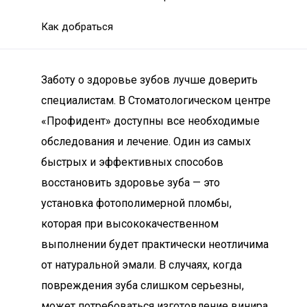
Как добраться
Заботу о здоровье зубов лучше доверить
специалистам. В Стоматологическом центре
«Профидент» доступны все необходимые
обследования и лечение. Один из самых
быстрых и эффективных способов
восстановить здоровье зуба — это
установка фотополимерной пломбы,
которая при высококачественном
выполнении будет практически неотличима
от натуральной эмали. В случаях, когда
повреждения зуба слишком серьезны,
может потребоваться изготовление винира,