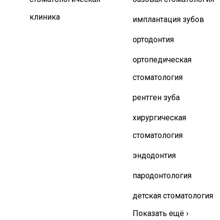
клиника
имплантация зубов
ортодонтия
ортопедическая
стоматология
рентген зуба
хирургическая
стоматология
эндодонтия
пародонтология
детская стоматология
Показать ещё ›