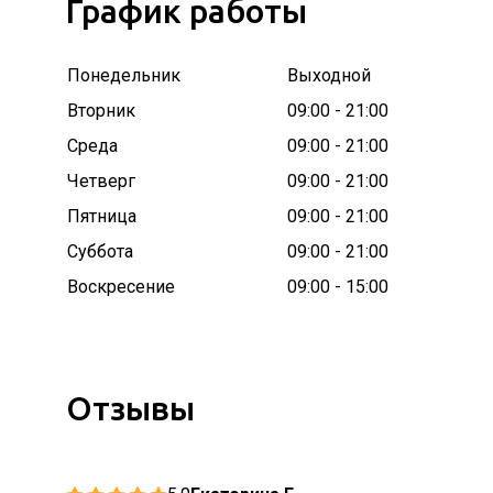
График работы
Понедельник
Выходной
Вторник
09:00 - 21:00
Среда
09:00 - 21:00
Четверг
09:00 - 21:00
Пятница
09:00 - 21:00
Суббота
09:00 - 21:00
Воскресение
09:00 - 15:00
Отзывы