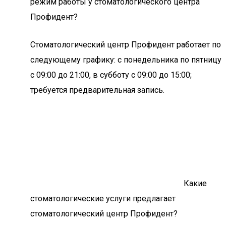
режим работы у стоматологического центра
Профидент?
Стоматологический центр Профидент работает по
следующему графику: с понедельника по пятницу
с 09:00 до 21:00, в субботу с 09:00 до 15:00;
требуется предварительная запись.
Какие
стоматологические услуги предлагает
стоматологический центр Профидент?