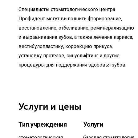
Специалисты стоматологического центра
Профидент могут выполнить фторирование,
восстановление, отбеливание, реминерализацию
и выравнивание зубов, а также лечение кариеса,
вестибулопластику, коррекцию прикуса,
установку протезов, синуслифтинг и другие
процедуры для поддержания здоровья зубов.
Услуги и цены
Тип учреждения
Услуги
стоматологическая
базовая стоматология