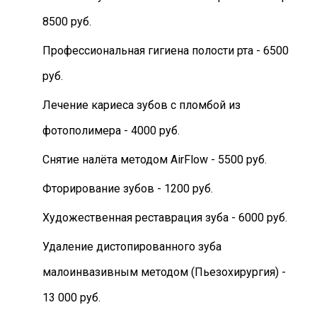
8500 руб.
Профессиональная гигиена полости рта - 6500
руб.
Лечение кариеса зубов с пломбой из
фотополимера - 4000 руб.
Снятие налёта методом AirFlow - 5500 руб.
Фторирование зубов - 1200 руб.
Художественная реставрация зуба - 6000 руб.
Удаление дистопированного зуба
малоинвазивным методом (Пьезохирургия) -
13 000 руб.