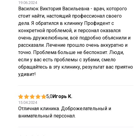
19.06.2024
Василюк Виктория Васильевна - врач, которого
стоит найти, настоящий профессионал своего
дела. Я обратился в клинику Профидент с
конкретной проблемой, и персонал оказался
очень дружелюбным, всё подробно объяснили и
рассказали. Лечение прошло очень аккуратно и
точно. Проблема больше не беспокоит. Люди,
если у вас есть проблемы с зубами, смело
обращайтесь в эту клинику, результат вас приятно
удивит!
5,0
Игорь К.
15.04.2024
Отличная клиника. Доброжелательный и
внимательный персонал.