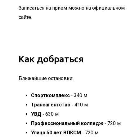
Записаться на прием можно на официальном
сайте.
Как добраться
Ближайшие остановки:
Спорткомплекс
‐ 340 м
Трансагентство
‐ 410 м
УВД
‐ 630 м
Профессиональный колледж
‐ 720 м
Улица 50 лет ВЛКСМ
‐ 720 м