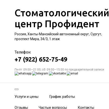
Стоматологически
центр Профидент
Россия, Ханты-Мансийский автономный округ, Сургут,
проспект Мира, 34/3, 1 этаж
Телефон:
+7 (922) 652-75-49
Пн-пт: 09:00—21:00; сб: 09:00—15:00 по предварительной записи
Услуги и цены
График работы
Отзывы
Частые вопросы
Контакты