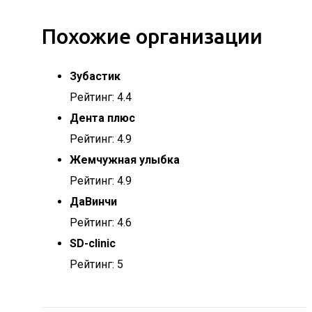
Похожие организации
Зубастик
Рейтинг: 4.4
Дента плюс
Рейтинг: 4.9
Жемчужная улыбка
Рейтинг: 4.9
ДаВинчи
Рейтинг: 4.6
SD-clinic
Рейтинг: 5