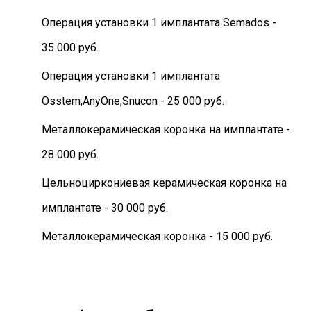
Операция установки 1 имплантата Semados -
35 000 руб.
Операция установки 1 имплантата
Osstem,AnyOne,Snucon - 25 000 руб.
Металлокерамическая коронка на имплантате -
28 000 руб.
Цельноциркониевая керамическая коронка на
имплантате - 30 000 руб.
Металлокерамическая коронка - 15 000 руб.