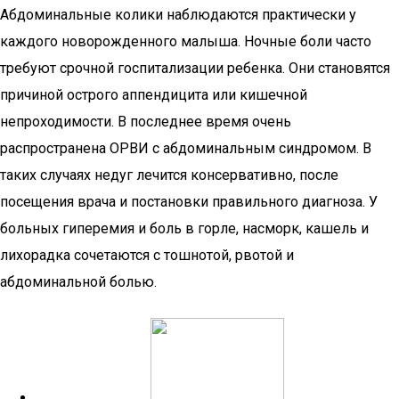
Абдоминальные колики наблюдаются практически у
каждого новорожденного малыша. Ночные боли часто
требуют срочной госпитализации ребенка. Они становятся
причиной острого аппендицита или кишечной
непроходимости. В последнее время очень
распространена ОРВИ с абдоминальным синдромом. В
таких случаях недуг лечится консервативно, после
посещения врача и постановки правильного диагноза. У
больных гиперемия и боль в горле, насморк, кашель и
лихорадка сочетаются с тошнотой, рвотой и
абдоминальной болью.