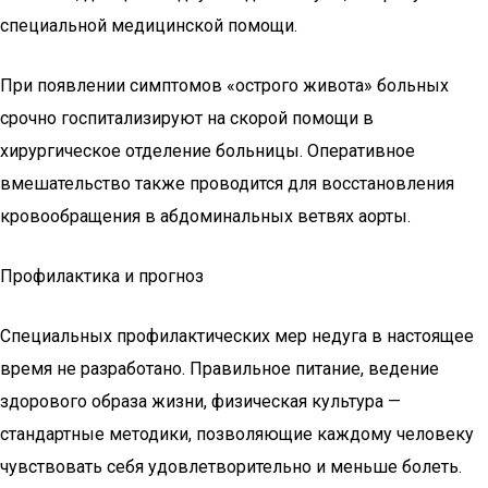
специальной медицинской помощи.
При появлении симптомов «острого живота» больных
срочно госпитализируют на скорой помощи в
хирургическое отделение больницы. Оперативное
вмешательство также проводится для восстановления
кровообращения в абдоминальных ветвях аорты.
Профилактика и прогноз
Специальных профилактических мер недуга в настоящее
время не разработано. Правильное питание, ведение
здорового образа жизни, физическая культура —
стандартные методики, позволяющие каждому человеку
чувствовать себя удовлетворительно и меньше болеть.