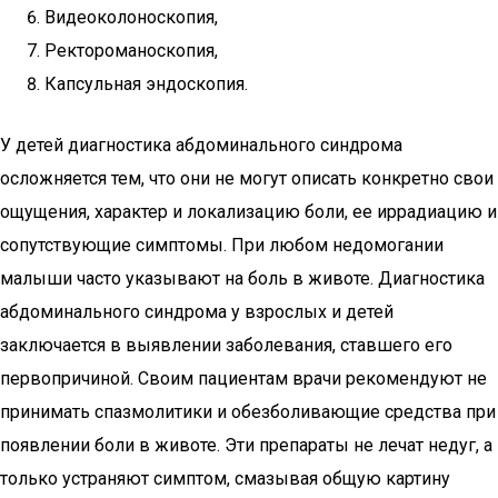
Видеоколоноскопия,
Ректороманоскопия,
Капсульная эндоскопия.
У детей диагностика абдоминального синдрома
осложняется тем, что они не могут описать конкретно свои
ощущения, характер и локализацию боли, ее иррадиацию и
сопутствующие симптомы. При любом недомогании
малыши часто указывают на боль в животе. Диагностика
абдоминального синдрома у взрослых и детей
заключается в выявлении заболевания, ставшего его
первопричиной. Своим пациентам врачи рекомендуют не
принимать спазмолитики и обезболивающие средства при
появлении боли в животе. Эти препараты не лечат недуг, а
только устраняют симптом, смазывая общую картину