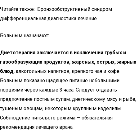
Читайте также: Бронхообструктивный синдром
дифференциальная диагностика лечение
Больным назначают:
Диетотерапия заключается в исключении грубых и
газообразующих продуктов, жареных, острых, жирных
блюд,
алкогольных напитков, крепкого чая и кофе.
Больным показано щадящее питание небольшими
порциями через каждые 3 часа. Следует отдавать
предпочтение постным супам, диетическому мясу и рыбе,
тушеным овощам, некоторым крупяным изделиям.
Соблюдение питьевого режима — обязательная
рекомендация лечащего врача.