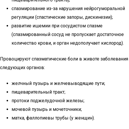
спазмирование из-за нарушения нейрогуморальной
регуляции (спастические запоры, дискинезии);
развитие ишемии при сосудистом спазме
(спазмированный сосуд не пропускает достаточное
количество крови, и орган недополучает кислород).
Провоцируют спазматические боли в животе заболевания
следующих органов:
желчный пузырь и желчевыводящие пути;
пищеварительный тракт;
протоки поджелудочной железы;
мочевой пузырь и мочеточники;
матка, фаллопиевы трубы (у женщин).