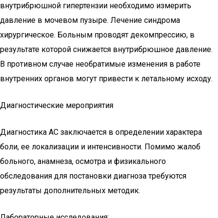
внутрибрюшной гипертензии необходимо измерить
давление в мочевом пузыре. Лечение синдрома
хирургическое. Больным проводят декомпрессию, в
результате которой снижается внутрибрюшное давление.
В противном случае необратимые изменения в работе
внутренних органов могут привести к летальному исходу.
Диагностические мероприятия
Диагностика АС заключается в определении характера
боли, ее локализации и интенсивности. Помимо жалоб
больного, анамнеза, осмотра и физикального
обследования для постановки диагноза требуются
результаты дополнительных методик.
Лабораторные исследования: