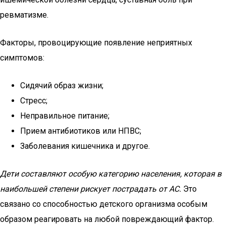
ревматизме.
Факторы, провоцирующие появление неприятных
симптомов:
Сидячий образ жизни;
Стресс;
Неправильное питание;
Прием антибиотиков или НПВС;
Заболевания кишечника и другое.
Дети составляют особую категорию населения, которая в
наибольшей степени рискует пострадать от АС.
Это
связано со способностью детского организма особым
образом реагировать на любой повреждающий фактор.