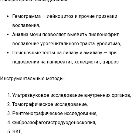
Гемограмма — лейкоцитоз и прочие признаки
воспаления,
Анализ мочи позволяет выявить пиелонефрит,
воспаление урогенитального тракта, уролитиаз,
Печеночные тесты на липазу и амилазу — при
подозрении на панкреатит, холецистит, цирроз.
Инструментальные методы:
Ультразвуковое исследование внутренних органов,
Томографическое исследование,
Рентгенографическое исследование,
Фиброэзофагогастродуоденоскопия,
ЭКГ,