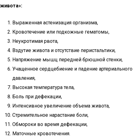
живота»:
Выраженная астенизация организма,
Кровотечение или подкожные гематомы,
Неукротимая рвота,
Вздутие живота и отсутствие перистальтики,
Напряжение мышц передней брюшной стенки,
Учащенное сердцебиение и падение артериального
давления,
Высокая температура тела,
Боль при дефекации,
Интенсивное увеличение объема живота,
Стремительное нарастание боли,
Обмороки во время дефекации,
Маточные кровотечения.