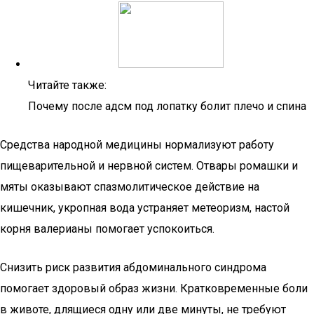
Читайте также:
Почему после адсм под лопатку болит плечо и спина
Средства народной медицины нормализуют работу
пищеварительной и нервной систем. Отвары ромашки и
мяты оказывают спазмолитическое действие на
кишечник, укропная вода устраняет метеоризм, настой
корня валерианы помогает успокоиться.
Снизить риск развития абдоминального синдрома
помогает здоровый образ жизни. Кратковременные боли
в животе, длящиеся одну или две минуты, не требуют