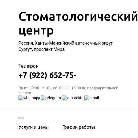
Стоматологически
центр
Россия, Ханты-Мансийский автономный округ,
Сургут, проспект Мира
Телефон:
+7 (922) 652-75-
Пн-пт: 09:00—21:00; сб: 09:00—15:00 по предварительной
записи
Услуги и цены
График работы