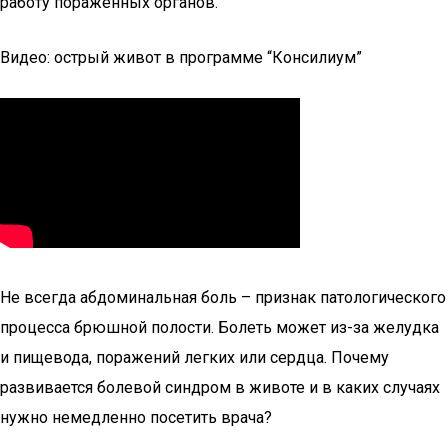
работу пораженных органов.
Видео: острый живот в программе “Консилиум”
Не всегда абдоминальная боль – признак патологического
процесса брюшной полости. Болеть может из-за желудка
и пищевода, поражений легких или сердца. Почему
развивается болевой синдром в животе и в каких случаях
нужно немедленно посетить врача?