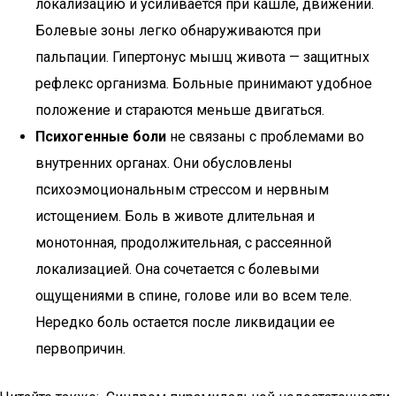
локализацию и усиливается при кашле, движении.
Болевые зоны легко обнаруживаются при
пальпации. Гипертонус мышц живота — защитных
рефлекс организма. Больные принимают удобное
положение и стараются меньше двигаться.
Психогенные боли
не связаны с проблемами во
внутренних органах. Они обусловлены
психоэмоциональным стрессом и нервным
истощением. Боль в животе длительная и
монотонная, продолжительная, с рассеянной
локализацией. Она сочетается с болевыми
ощущениями в спине, голове или во всем теле.
Нередко боль остается после ликвидации ее
первопричин.