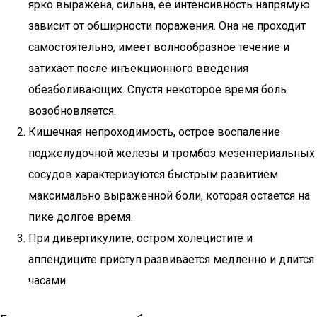
ярко выражена, сильна, ее интенсивность напрямую
зависит от обширности поражения. Она не проходит
самостоятельно, имеет волнообразное течение и
затихает после инъекционного введения
обезболивающих. Спустя некоторое время боль
возобновляется.
Кишечная непроходимость, острое воспаление
поджелудочной железы и тромбоз мезентериальных
сосудов характеризуются быстрым развитием
максимально выраженной боли, которая остается на
пике долгое время.
При дивертикулите, остром холецистите и
аппендиците приступ развивается медленно и длится
часами.