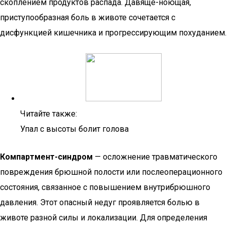
скоплением продуктов распада. Давяще-ноющая,
приступообразная боль в животе сочетается с
дисфункцией кишечника и прогрессирующим похуданием.
Читайте также:
Упал с высоты болит голова
Компартмент-синдром
— осложнение травматического
повреждения брюшной полости или послеоперационного
состояния, связанное с повышением внутрибрюшного
давления. Этот опасный недуг проявляется болью в
животе разной силы и локализации. Для определения