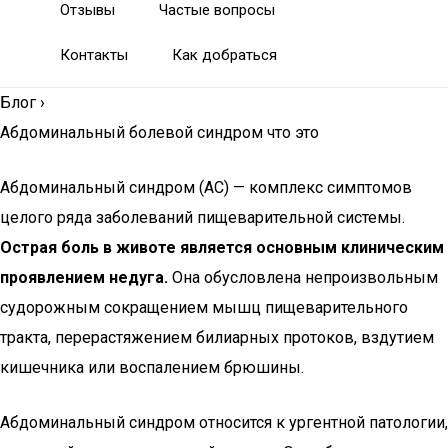
Отзывы
Частые вопросы
Контакты
Как добраться
Блог
›
Абдоминальный болевой синдром что это
Абдоминальный синдром (АС) — комплекс симптомов
целого ряда заболеваний пищеварительной системы.
Острая боль в животе является основным клиническим
проявлением недуга.
Она обусловлена непроизвольным
судорожным сокращением мышц пищеварительного
тракта, перерастяжением билиарных протоков, вздутием
кишечника или воспалением брюшины.
Абдоминальный синдром относится к ургентной патологии,