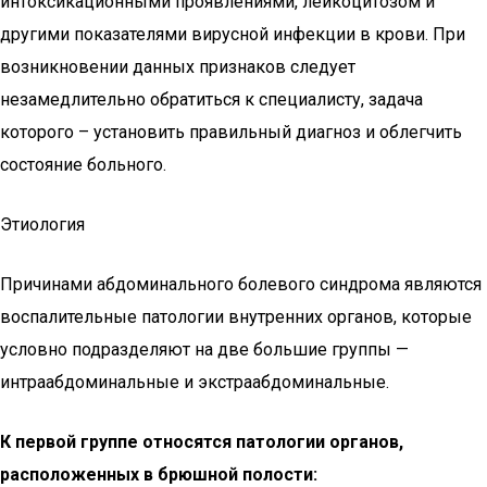
интоксикационными проявлениями, лейкоцитозом и
другими показателями вирусной инфекции в крови. При
возникновении данных признаков следует
незамедлительно обратиться к специалисту, задача
которого – установить правильный диагноз и облегчить
состояние больного.
Этиология
Причинами абдоминального болевого синдрома являются
воспалительные патологии внутренних органов, которые
условно подразделяют на две большие группы —
интраабдоминальные и экстраабдоминальные.
К первой группе относятся патологии органов,
расположенных в брюшной полости: