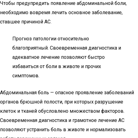
Чтобы предупредить появление абдоминальной боли,
необходимо вовремя лечить основное заболевание,
ставшее причиной АС.
Прогноз патологии относительно
благоприятный. Своевременная диагностика и
адекватное лечение позволяют быстро
избавиться от боли в животе и прочих
симптомов.
Абдоминальная боль — опасное проявление заболеваний
органов брюшной полости, при которых разрушение
клеток и тканей обусловлено множеством факторов.
Своевременная диагностика и грамотное лечение АС
позволяют устранить боль в животе и нормализовать