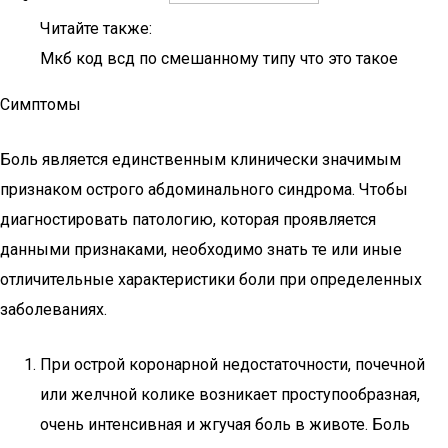
Читайте также:
Мкб код всд по смешанному типу что это такое
Симптомы
Боль является единственным клинически значимым
признаком острого абдоминального синдрома. Чтобы
диагностировать патологию, которая проявляется
данными признаками, необходимо знать те или иные
отличительные характеристики боли при определенных
заболеваниях.
При острой коронарной недостаточности, почечной
или желчной колике возникает проступообразная,
очень интенсивная и жгучая боль в животе. Боль