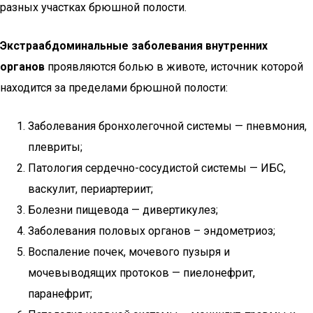
разных участках брюшной полости.
Экстраабдоминальные заболевания внутренних
органов
проявляются болью в животе, источник которой
находится за пределами брюшной полости:
Заболевания бронхолегочной системы — пневмония,
плевриты;
Патология сердечно-сосудистой системы — ИБС,
васкулит, периартериит;
Болезни пищевода — дивертикулез;
Заболевания половых органов – эндометриоз;
Воспаление почек, мочевого пузыря и
мочевыводящих протоков — пиелонефрит,
паранефрит;