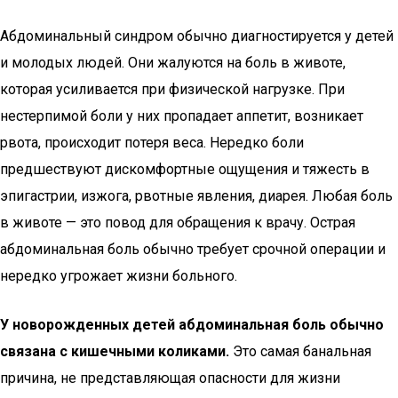
Абдоминальный синдром обычно диагностируется у детей
и молодых людей. Они жалуются на боль в животе,
которая усиливается при физической нагрузке. При
нестерпимой боли у них пропадает аппетит, возникает
рвота, происходит потеря веса. Нередко боли
предшествуют дискомфортные ощущения и тяжесть в
эпигастрии, изжога, рвотные явления, диарея. Любая боль
в животе — это повод для обращения к врачу. Острая
абдоминальная боль обычно требует срочной операции и
нередко угрожает жизни больного.
У новорожденных детей абдоминальная боль обычно
связана с кишечными коликами.
Это самая банальная
причина, не представляющая опасности для жизни