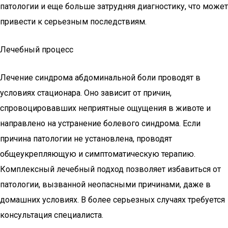
патологии и еще больше затрудняя диагностику, что может
привести к серьезным последствиям.
Лечебный процесс
Лечение синдрома абдоминальной боли проводят в
условиях стационара. Оно зависит от причин,
спровоцировавших неприятные ощущения в животе и
направлено на устранение болевого синдрома. Если
причина патологии не установлена, проводят
общеукрепляющую и симптоматическую терапию.
Комплексный лечебный подход позволяет избавиться от
патологии, вызванной неопасными причинами, даже в
домашних условиях. В более серьезных случаях требуется
консультация специалиста.