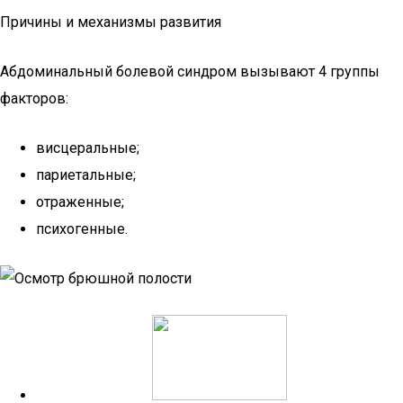
Причины и механизмы развития
Абдоминальный болевой синдром вызывают 4 группы
факторов:
висцеральные;
париетальные;
отраженные;
психогенные.