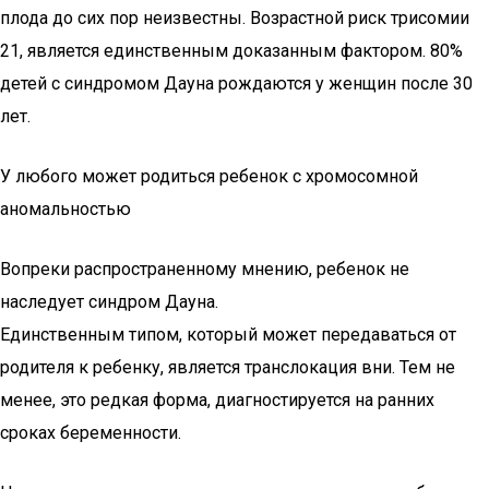
плода до сих пор неизвестны. Возрастной риск трисомии
21, является единственным доказанным фактором. 80%
детей с синдромом Дауна рождаются у женщин после 30
лет.
У любого может родиться ребенок с хромосомной
аномальностью
Вопреки распространенному мнению, ребенок не
наследует синдром Дауна.
Единственным типом, который может передаваться от
родителя к ребенку, является транслокация вни. Тем не
менее, это редкая форма, диагностируется на ранних
сроках беременности.