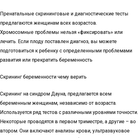
Пренатальные скрининговые и диагностические тесты
предлагаются женщинам всех возрастов.
Хромосомные проблемы нельзя «фиксировать» или
лечить. Если плоду поставлен диагноз, вы можете
подготовиться к ребенку с определенными проблемами
развития или прекратить беременность
Скрининг беременности чему верить
Скрининг на синдром Дауна, предлагается всем
беременным женщинам, независимо от возраста.
Используется ряд тестов с различными уровнями точности.
Некоторые проводятся в первом триместре, а другие – во
втором. Они включают анализы крови, ультразвуковое