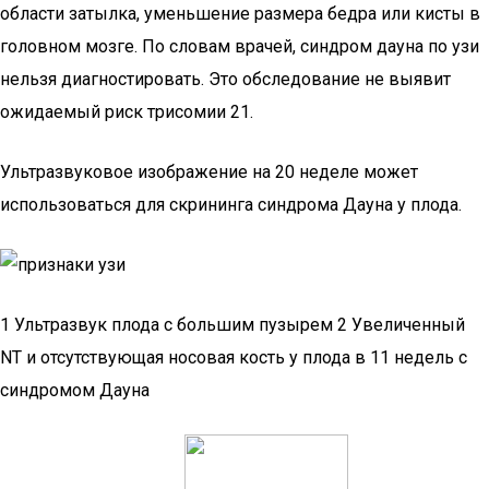
области затылка, уменьшение размера бедра или кисты в
головном мозге. По словам врачей, синдром дауна по узи
нельзя диагностировать. Это обследование не выявит
ожидаемый риск трисомии 21.
Ультразвуковое изображение на 20 неделе может
использоваться для скрининга синдрома Дауна у плода.
1 Ультразвук плода с большим пузырем 2 Увеличенный
NT и отсутствующая носовая кость у плода в 11 недель с
синдромом Дауна