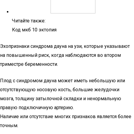
Читайте также:
Код мкб 10 эктопия
Эхопризнаки синдрома дауна на узи, которые указывают
на повышенный риск, когда наблюдаются во втором
триместре беременности.
Плод с синдромом дауна может иметь небольшую или
отсутствующую носовую кость, большие желудочки
мозга, толщину затылочной складки и ненормальную
правую подключичную артерию.
Наличие или отсутствие многих признаков является более
точным.