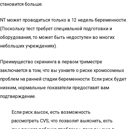
становится больше.
NT может проводиться только в 12 недель беременности.
(Поскольку тест требует специальной подготовки и
оборудования, то может быть недоступен во многих
небольших учреждениях).
Преимущество скрининга в первом триместре
заключается в том, что вы узнаете о риске хромосомных
проблем на ранней стадии беременности. Если риск будет
низким, нормальные показатели предоставят вам
подтверждение.
Если риск высок, есть возможность
рассмотреть CVS, что позволит выяснить, есть