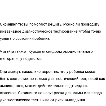
Скрининг-тесты помогают решить, нужно ли проводить
инвазивное диагностическое тестирование, чтобы точно
узнать о состоянии ребенка.
Читайте также: Курсовая синдром эмоционального
выгорания у педагогов
Они скажут, насколько вероятно, что у ребенка может
быть состояние, но только диагностический тест, такой как
амниоцентез, может действительно подтвердить
опасение. Скрининги не несут риска для мамы или плода,
диагностические тесты имеют риск выкидыша.