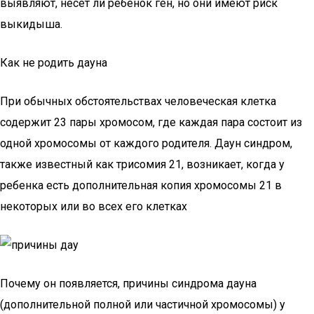
выявляют, несет ли ребенок ген, но они имеют риск
выкидыша.
Как не родить дауна
При обычных обстоятельствах человеческая клетка
содержит 23 пары хромосом, где каждая пара состоит из
одной хромосомы от каждого родителя. Даун синдром,
также известный как трисомия 21, возникает, когда у
ребенка есть дополнительная копия хромосомы 21 в
некоторых или во всех его клетках
Почему он появляется, причины синдрома дауна
(дополнительной полной или частичной хромосомы) у