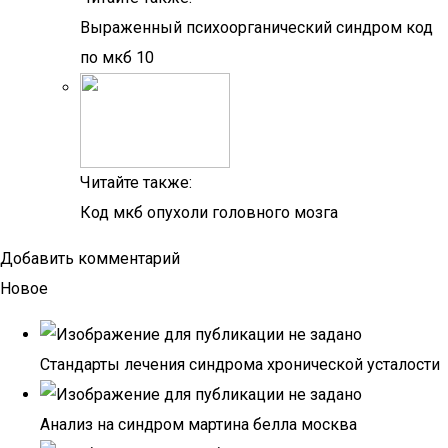
Выраженный психоорганический синдром код
по мкб 10
Читайте также:
Код мкб опухоли головного мозга
Добавить комментарий
Новое
Стандарты лечения синдрома хронической усталости
Анализ на синдром мартина белла москва