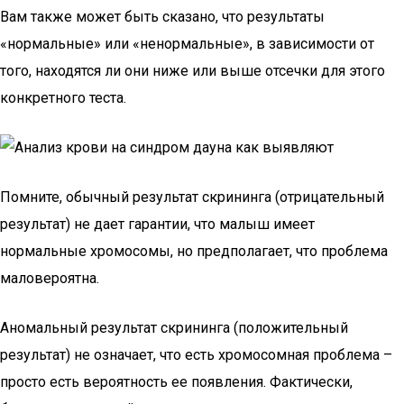
Вам также может быть сказано, что результаты
«нормальные» или «ненормальные», в зависимости от
того, находятся ли они ниже или выше отсечки для этого
конкретного теста.
Помните, обычный результат скрининга (отрицательный
результат) не дает гарантии, что малыш имеет
нормальные хромосомы, но предполагает, что проблема
маловероятна.
Аномальный результат скрининга (положительный
результат) не означает, что есть хромосомная проблема –
просто есть вероятность ее появления. Фактически,