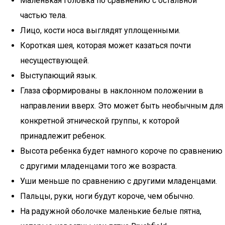
Маленькая головка по сравнению с остальной
частью тела.
Лицо, кости носа выглядят уплощенными.
Короткая шея, которая может казаться почти
несуществующей.
Выступающий язык.
Глаза сформированы в наклонном положении в
направлении вверх. Это может быть необычным для
конкретной этнической группы, к которой
принадлежит ребенок.
Высота ребенка будет намного короче по сравнению
с другими младенцами того же возраста.
Уши меньше по сравнению с другими младенцами.
Пальцы, руки, ноги будут короче, чем обычно.
На радужной оболочке маленькие белые пятна,