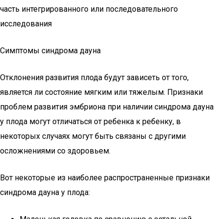
часть интегрированного или последовательного
исследования
Симптомы синдрома дауна
Отклонения развития плода будут зависеть от того,
является ли состояние мягким или тяжелым. Признаки
проблем развития эмбриона при наличии синдрома дауна
у плода могут отличаться от ребенка к ребенку, в
некоторых случаях могут быть связаны с другими
осложнениями со здоровьем.
Вот некоторые из наиболее распространенные признаки
синдрома дауна у плода: