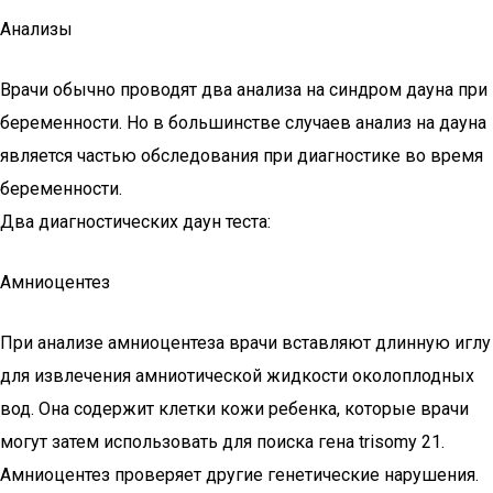
Анализы
Врачи обычно проводят два анализа на синдром дауна при
беременности. Но в большинстве случаев анализ на дауна
является частью обследования при диагностике во время
беременности.
Два диагностических даун теста:
Амниоцентез
При анализе амниоцентеза врачи вставляют длинную иглу
для извлечения амниотической жидкости околоплодных
вод. Она содержит клетки кожи ребенка, которые врачи
могут затем использовать для поиска гена trisomy 21.
Амниоцентез проверяет другие генетические нарушения.