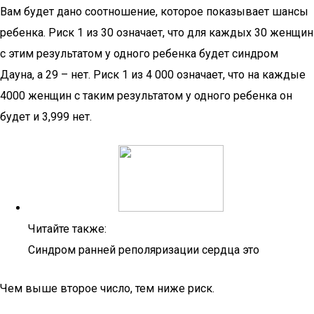
Вам будет дано соотношение, которое показывает шансы
ребенка. Риск 1 из 30 означает, что для каждых 30 женщин
с этим результатом у одного ребенка будет синдром
Дауна, а 29 – нет. Риск 1 из 4 000 означает, что на каждые
4000 женщин с таким результатом у одного ребенка он
будет и 3,999 нет.
Читайте также:
Синдром ранней реполяризации сердца это
Чем выше второе число, тем ниже риск.