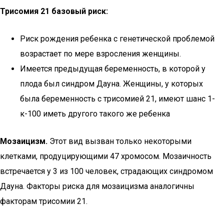
Трисомия 21 базовый риск:
Риск рождения ребенка с генетической проблемой
возрастает по мере взросления женщины.
Имеется предыдущая беременность, в которой у
плода был синдром Дауна. Женщины, у которых
была беременность с трисомией 21, имеют шанс 1-
к-100 иметь другого такого же ребенка
Мозаицизм.
Этот вид вызван только некоторыми
клетками, продуцирующими 47 хромосом. Мозаичность
встречается у 3 из 100 человек, страдающих синдромом
Дауна. Факторы риска для мозаицизма аналогичны
факторам трисомии 21.