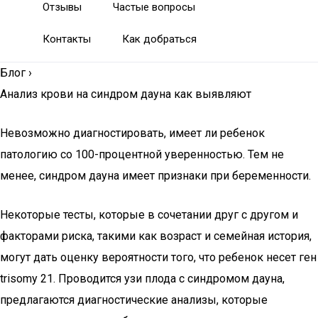
Отзывы
Частые вопросы
Контакты
Как добраться
Блог
›
Анализ крови на синдром дауна как выявляют
Невозможно диагностировать, имеет ли ребенок
патологию со 100-процентной уверенностью. Тем не
менее, синдром дауна имеет признаки при беременности.
Некоторые тесты, которые в сочетании друг с другом и
факторами риска, такими как возраст и семейная история,
могут дать оценку вероятности того, что ребенок несет ген
trisomy 21. Проводится узи плода с синдромом дауна,
предлагаются диагностические анализы, которые