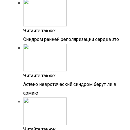
Читайте также:
Синдром ранней реполяризации сердца это
Читайте также:
Астено невротический синдром берут ли в
армию
Читайте также: