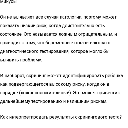
минусы
Он не выявляет все случаи патологии, поэтому может
показать низкий риск, когда действительно есть
состояние. Это называется ложным отрицательным, и
приводит к тому, что беременные отказываются от
диагностического тестирования, которое могло бы
выявить проблему.
И наоборот, скрининг может идентифицировать ребенка
как подвергающегося высокому риску, когда он в
порядке (ложноположительный). Это может привести к
дальнейшему тестированию и излишним рискам.
Как интерпретировать результаты скринингового теста?