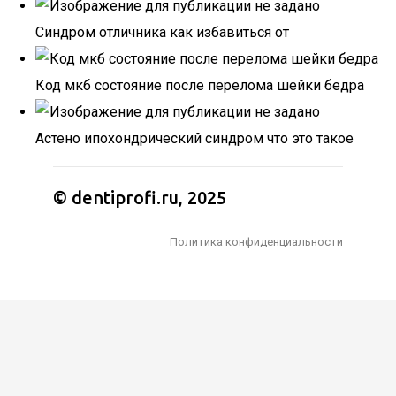
Синдром отличника как избавиться от
Код мкб состояние после перелома шейки бедра
Астено ипохондрический синдром что это такое
© dentiprofi.ru, 2025
Политика конфиденциальности