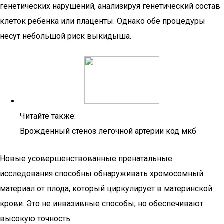
генетических нарушений, анализируя генетический состав
клеток ребенка или плаценты. Однако обе процедуры
несут небольшой риск выкидыша.
Читайте также:
Врожденный стеноз легочной артерии код мкб
Новые усовершенствованные пренатальные
исследования способны обнаруживать хромосомный
материал от плода, который циркулирует в материнской
крови. Это не инвазивные способы, но обеспечивают
высокую точность.