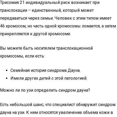
Трисомия 21 индивидуальный риск возникает при
транслокации – единственный, который может
передаваться через семьи. Человек с этим типом имеет
46 хромосом, но часть одной хромосомы ломается, а затем
прикрепляется к другой хромосоме.
Вы можете быть носителем транслокационной
хромосомы, если есть:
Семейная история синдрома Дауна.
Имели других детей с этой патологией.
Можно ли по узи определить синдром дауна?
Есть небольшой шанс, что специалист обнаружит синдром
дауна на узи. К ним относятся увеличение объема кожи в