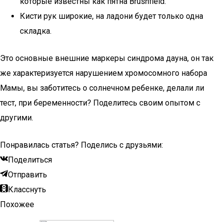
которые известны как пятна Brushfield.
Кисти рук широкие, на ладони будет только одна
складка.
Это основные внешние маркеры синдрома дауна, он так
же характеризуется нарушением хромосомного набора
Мамы, вы заботитесь о солнечном ребенке, делали ли
тест, при беременности? Поделитесь своим опытом с
другими.
Понравилась статья? Поделись с друзьями:
Поделиться
Отправить
Класснуть
Похожее