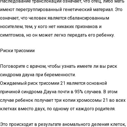
Наследование транслокации означает, что отец, либо мать
имеют перегруппированный генетический материал. Это
означает, что человек является сбалансированным
носителем, тем, у кого нет никаких признаков и
симптомов, но он может легко передать его ребенку.
Риски трисомии
Поговорите с врачом, чтобы узнать имеете ли вы риск
синдрома дауна при беременности.
Ожидаемый риск трисомии 21 является основной
причиной синдрома Дауна почти в 95% случаев. В этом
случае ребенок получает три копии хромосомы 21 во всех
клетках вместо двух, по одному от каждого родителя.
Это происходит в результате аномального деления клеток,