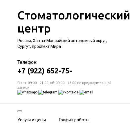
Стоматологически
центр
Россия, Ханты-Мансийский автономный округ,
Сургут, проспект Мира
Телефон:
+7 (922) 652-75-
Пн-пт: 09:00—21:00; сб: 09:00—15:00 по предварительной
записи
Услуги и цены
График работы