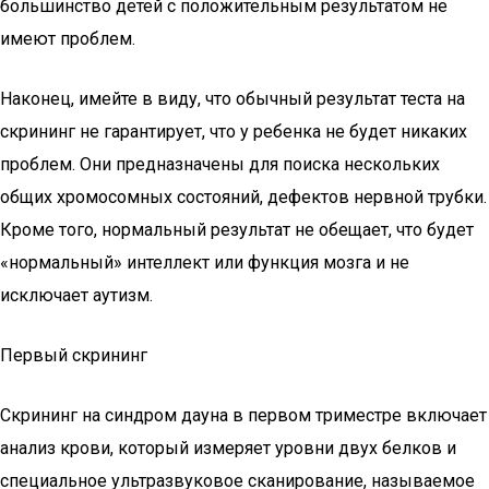
большинство детей с положительным результатом не
имеют проблем.
Наконец, имейте в виду, что обычный результат теста на
скрининг не гарантирует, что у ребенка не будет никаких
проблем. Они предназначены для поиска нескольких
общих хромосомных состояний, дефектов нервной трубки.
Кроме того, нормальный результат не обещает, что будет
«нормальный» интеллект или функция мозга и не
исключает аутизм.
Первый скрининг
Скрининг на синдром дауна в первом триместре включает
анализ крови, который измеряет уровни двух белков и
специальное ультразвуковое сканирование, называемое