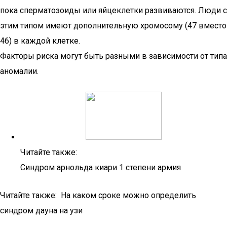
пока сперматозоиды или яйцеклетки развиваются. Люди с
этим типом имеют дополнительную хромосому (47 вместо
46) в каждой клетке.
Факторы риска могут быть разными в зависимости от типа
аномалии.
Читайте также:
Синдром арнольда киари 1 степени армия
Читайте также: На каком сроке можно определить
синдром дауна на узи