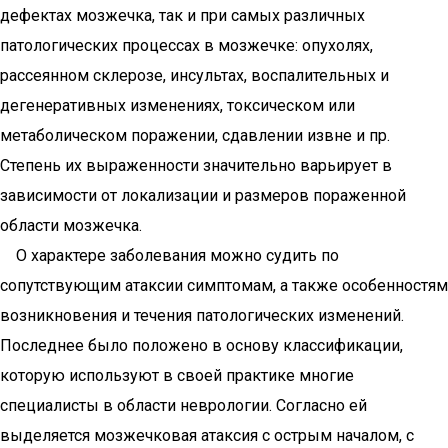
дефектах мозжечка, так и при самых различных
патологических процессах в мозжечке: опухолях,
рассеянном склерозе, инсультах, воспалительных и
дегенеративных изменениях, токсическом или
метаболическом поражении, сдавлении извне и пр.
Степень их выраженности значительно варьирует в
зависимости от локализации и размеров пораженной
области мозжечка.
О характере заболевания можно судить по
сопутствующим атаксии симптомам, а также особенностям
возникновения и течения патологических изменений.
Последнее было положено в основу классификации,
которую используют в своей практике многие
специалисты в области неврологии. Согласно ей
выделяется мозжечковая атаксия с острым началом, с