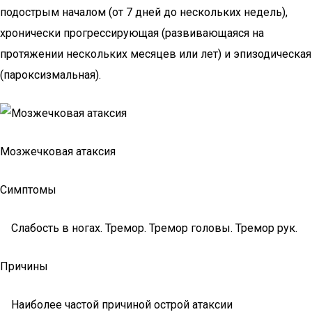
подострым началом (от 7 дней до нескольких недель),
хронически прогрессирующая (развивающаяся на
протяжении нескольких месяцев или лет) и эпизодическая
(пароксизмальная).
Мозжечковая атаксия
Симптомы
Слабость в ногах. Тремор. Тремор головы. Тремор рук.
Причины
Наиболее частой причиной острой атаксии