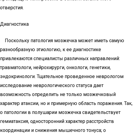
отверстия.
Диагностика
Поскольку патология мозжечка может иметь самую
разнообразную этиологию, к ее диагностике
привлекаются специалисты различных направлений:
травматологи, нейрохирурги, онкологи, генетики,
эндокринологи. Тщательное проведенное неврологом
исследование неврологического статуса дает
возможность определить не только мозжечковый
характер атаксии, но и примерную область поражения. Так,
о патологии в полушарии мозжечка свидетельствует
гемиатаксия, односторонний характер расстройств
координации и снижения мышечного тонуса; о