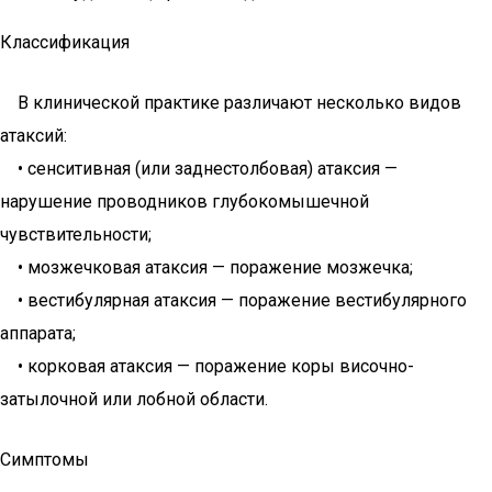
Классификация
В клинической практике различают несколько видов
атаксий:
• сенситивная (или заднестолбовая) атаксия —
нарушение проводников глубокомышечной
чувствительности;
• мозжечковая атаксия — поражение мозжечка;
• вестибулярная атаксия — поражение вестибулярного
аппарата;
• корковая атаксия — поражение коры височно-
затылочной или лобной области.
Симптомы