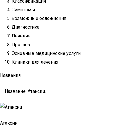
Классификация
Симптомы
Возможные осложнения
Диагностика
Лечение
Прогноз
Основные медицинские услуги
Клиники для лечения
Названия
Название: Атаксии.
Атаксии