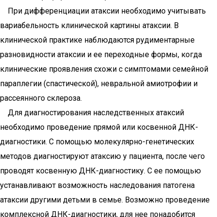
При дифференциации атаксии необходимо учитывать
вариабельность клинической картины атаксии. В
клинической практике наблюдаются рудиментарные
разновидности атаксии и ее переходные формы, когда
клинические проявления схожи с симптомами семейной
параплегии (спастической), невральной амиотрофии и
рассеянного склероза.
Для диагностирования наследственных атаксий
необходимо проведение прямой или косвенной ДНК-
диагностики. С помощью молекулярно-генетических
методов диагностируют атаксию у пациента, после чего
проводят косвенную ДНК-диагностику. С ее помощью
устанавливают возможность наследования патогена
атаксии другими детьми в семье. Возможно проведение
комплексной ДНК-диагностики, для нее понадобится