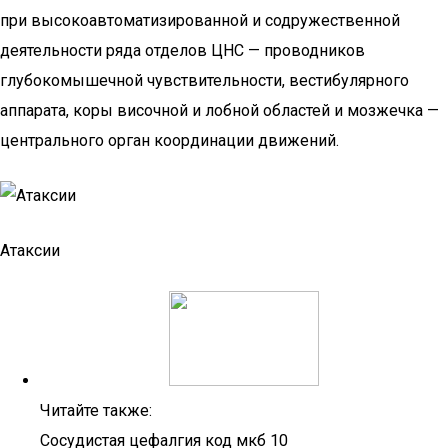
при высокоавтоматизированной и содружественной
деятельности ряда отделов ЦНС — проводников
глубокомышечной чувствительности, вестибулярного
аппарата, коры височной и лобной областей и мозжечка —
центрального орган координации движений.
Атаксии
Читайте также:
Сосудистая цефалгия код мкб 10