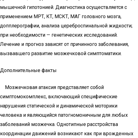
мышечной гипотонией. Диагностика осуществляется с
применением МРТ, КТ, МСКТ, МАГ головного мозга,
допплерографии, анализа цереброспинальной жидкости;
при необходимости — генетических исследований.
Лечение и прогноз зависят от причинного заболевания,
вызвавшего развитие мозжечковой симптоматики.
Дополнительные факты
Мозжечковая атаксия представляет собой
симптомокомплекс, включающий специфические
нарушения статической и динамической моторики
человека и являющийся патогномоничным для любых
заболеваний мозжечка. Однотипные расстройства
координации движений возникают как при врожденных