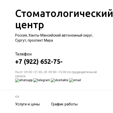
Стоматологически
центр
Россия, Ханты-Мансийский автономный округ,
Сургут, проспект Мира
Телефон:
+7 (922) 652-75-
Пн-пт: 09:00—21:00; сб: 09:00—15:00 по предварительной
записи
Услуги и цены
График работы