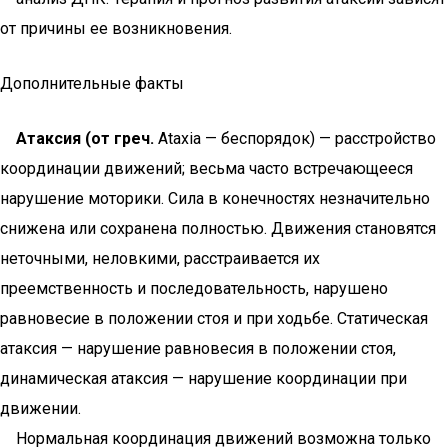
от причины ее возникновения.
Дополнительные факты
Атаксия (от греч.
Ataxia — беспорядок) — расстройство
координации движений; весьма часто встречающееся
нарушение моторики. Сила в конечностях незначительно
снижена или сохранена полностью. Движения становятся
неточными, неловкими, расстраивается их
преемственность и последовательность, нарушено
равновесие в положении стоя и при ходьбе. Статическая
атаксия — нарушение равновесия в положении стоя,
динамическая атаксия — нарушение координации при
движении.
Нормальная координация движений возможна только