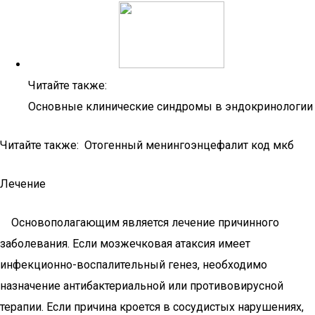
Читайте также:
Основные клинические синдромы в эндокринологии
Читайте также: Отогенный менингоэнцефалит код мкб
Лечение
Основополагающим является лечение причинного
заболевания. Если мозжечковая атаксия имеет
инфекционно-воспалительный генез, необходимо
назначение антибактериальной или противовирусной
терапии. Если причина кроется в сосудистых нарушениях,