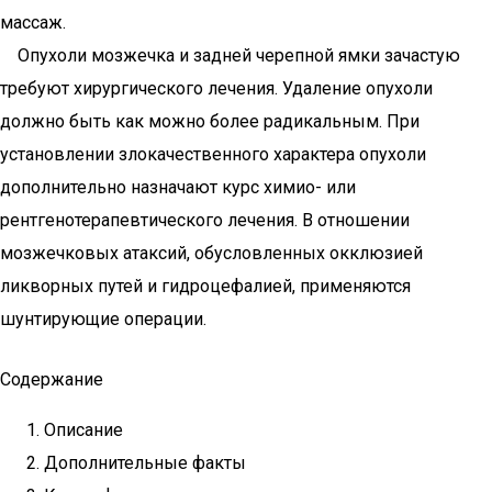
массаж.
Опухоли мозжечка и задней черепной ямки зачастую
требуют хирургического лечения. Удаление опухоли
должно быть как можно более радикальным. При
установлении злокачественного характера опухоли
дополнительно назначают курс химио- или
рентгенотерапевтического лечения. В отношении
мозжечковых атаксий, обусловленных окклюзией
ликворных путей и гидроцефалией, применяются
шунтирующие операции.
Содержание
Описание
Дополнительные факты