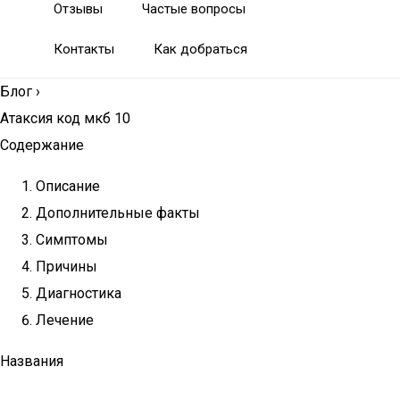
Отзывы
Частые вопросы
Контакты
Как добраться
Блог
›
Атаксия код мкб 10
Содержание
Описание
Дополнительные факты
Симптомы
Причины
Диагностика
Лечение
Названия