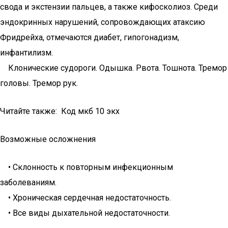
свода и экстензии пальцев, а также кифосколиоз. Среди
эндокринных нарушений, сопровождающих атаксию
Фридрейха, отмечаются диабет, гипогонадизм,
инфантилизм.
Клонические судороги. Одышка. Рвота. Тошнота. Тремор
головы. Тремор рук.
Читайте также: Код мкб 10 экх
Возможные осложнения
• Склонность к повторным инфекционным
заболеваниям.
• Хроническая сердечная недостаточность.
• Все виды дыхательной недостаточности.