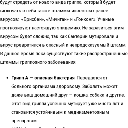
будут страдать от нового вида гриппа, который будет
включать в себя также штаммы известных ранее
вирусов: «Брисбен», «Мичиган» и «Гонконг». Ученые
прогнозируют настоящую эпидемию. Не заразиться этим
вирусом будет сложно, так как бактерии мутировали и
вирус превратился в опасный и непредсказуемый штамм.
В данное время пока существуют такие распространенные
штаммы гриппозного заболевания:
Грипп А — опасная бактерия
. Передается от
больного организма здоровому. Заболеть может
даже ваш домашний друг — кошка, собака и другие.
Этот вид гриппа успешно мутирует уже много лет и
становится устойчивым к медикаментозным
препаратам.