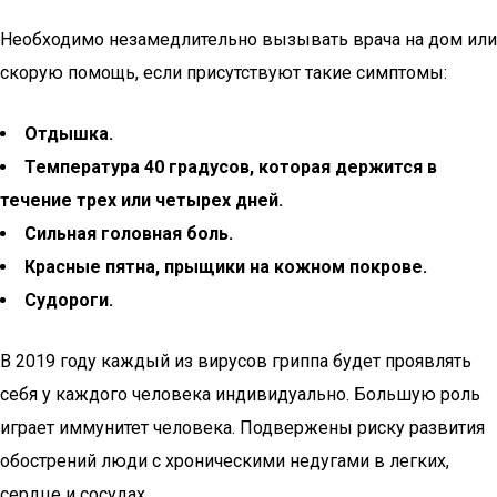
Необходимо незамедлительно вызывать врача на дом или
скорую помощь, если присутствуют такие симптомы:
Отдышка.
Температура 40 градусов, которая держится в
течение трех или четырех дней.
Сильная головная боль.
Красные пятна, прыщики на кожном покрове.
Судороги.
В 2019 году каждый из вирусов гриппа будет проявлять
себя у каждого человека индивидуально. Большую роль
играет иммунитет человека. Подвержены риску развития
обострений люди с хроническими недугами в легких,
сердце и сосудах.