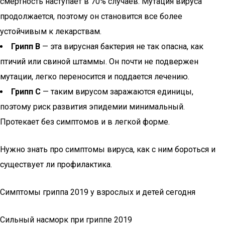
смертность наступает в 70% случаев. Мутация вируса
продолжается, поэтому он становится все более
устойчивым к лекарствам.
Грипп В
— эта вирусная бактерия не так опасна, как
птичий или свиной штаммы. Он почти не подвержен
мутации, легко переносится и поддается лечению.
Грипп С
— таким вирусом заражаются единицы,
поэтому риск развития эпидемии минимальный.
Протекает без симптомов и в легкой форме.
Нужно знать про симптомы вируса, как с ним бороться и
существует ли профилактика.
Симптомы гриппа 2019 у взрослых и детей сегодня
Сильный насморк при гриппе 2019