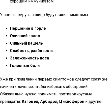
хорошим иммунитетом.
У нового вируса налицо будут такие симптомы:
Першение в горле
Осипший голос
Сильный кашель
Слабость, разбитость
Заложенность носа
Головные боли
Уже при появлении первых симптомов следует сразу же
начинать лечение, чтобы избежать обострений.
Обязательно нужно принимать противовирусные
препараты:
Кагоцел, Арбидол, Циклоферон
и другие.