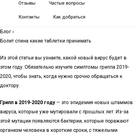
Отзывы
Частые вопросы
Контакты
Как добраться
Блог
›
Болит спина какие таблетки принимать
Из этой статьи вы узнаете, какой новый вирус будет в
этом году. Обязательно изучите симптомы гриппа 2019-
2020, чтобы знать, когда нужно срочно обращаться к
доктору.
Грипп в 2019-2020 году
— это эпидемия новых штаммов
вируса, которые уже мутировали с прошлых лет. Из-за
этой мутации появляются бактерии, которые поражают
организм человека в короткие сроки, с тяжелыми