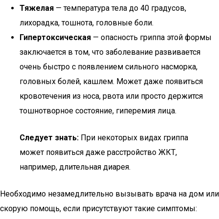
Тяжелая
— температура тела до 40 градусов,
лихорадка, тошнота, головные боли.
Гипертоксическая
— опасность гриппа этой формы
заключается в том, что заболевание развивается
очень быстро с появлением сильного насморка,
головных болей, кашлем. Может даже появиться
кровотечения из носа, рвота или просто держится
тошнотворное состояние, гиперемия лица.
Следует знать:
При некоторых видах гриппа
может появиться даже расстройство ЖКТ,
например, длительная диарея.
Необходимо незамедлительно вызывать врача на дом или
скорую помощь, если присутствуют такие симптомы: