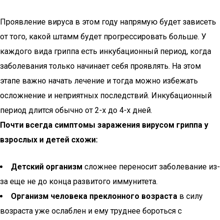
Проявление вируса в этом году напрямую будет зависеть
от того, какой штамм будет прогрессировать больше. У
каждого вида гриппа есть инкубационный период, когда
заболевания только начинает себя проявлять. На этом
этапе важно начать лечение и тогда можно избежать
осложнение и неприятных последствий. Инкубационный
период длится обычно от 2-х до 4-х дней.
Почти всегда симптомы заражения вирусом гриппа у
взрослых и детей схожи:
Детский организм
сложнее переносит заболевание из-
за еще не до конца развитого иммунитета.
Организм человека преклонного возраста
в силу
возраста уже ослаблен и ему труднее бороться с