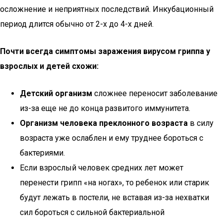
осложнение и неприятных последствий. Инкубационный
период длится обычно от 2-х до 4-х дней.
Почти всегда симптомы заражения вирусом гриппа у
взрослых и детей схожи:
Детский организм
сложнее переносит заболевание
из-за еще не до конца развитого иммунитета.
Организм человека преклонного возраста
в силу
возраста уже ослаблен и ему труднее бороться с
бактериями.
Если взрослый человек средних лет может
перенести грипп «на ногах», то ребенок или старик
будут лежать в постели, не вставая из-за нехватки
сил бороться с сильной бактериальной