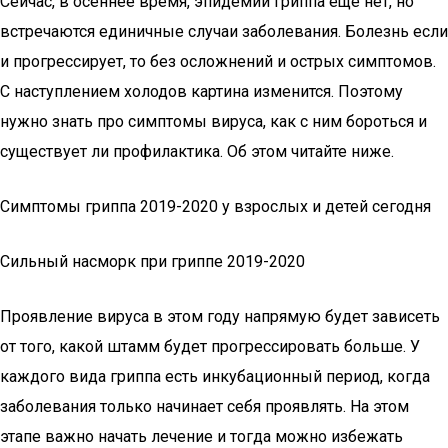
Сейчас, в осеннее время, эпидемии гриппа еще нет, но
встречаются единичные случаи заболевания. Болезнь если
и прогрессирует, то без осложнений и острых симптомов.
С наступлением холодов картина изменится. Поэтому
нужно знать про симптомы вируса, как с ним бороться и
существует ли профилактика. Об этом читайте ниже.
Симптомы гриппа 2019-2020 у взрослых и детей сегодня
Сильный насморк при гриппе 2019-2020
Проявление вируса в этом году напрямую будет зависеть
от того, какой штамм будет прогрессировать больше. У
каждого вида гриппа есть инкубационный период, когда
заболевания только начинает себя проявлять. На этом
этапе важно начать лечение и тогда можно избежать