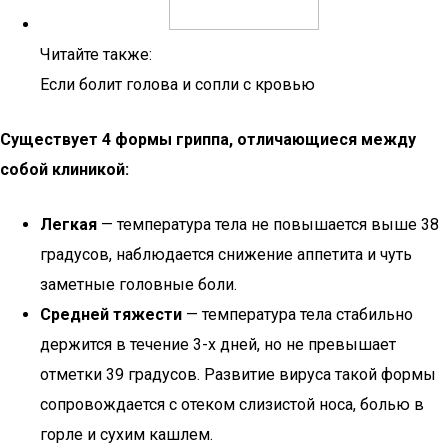
Читайте также:
Если болит голова и сопли с кровью
Существует 4 формы гриппа, отличающиеся между
собой клиникой:
Легкая
— температура тела не повышается выше 38
градусов, наблюдается снижение аппетита и чуть
заметные головные боли.
Средней тяжести
— температура тела стабильно
держится в течение 3-х дней, но не превышает
отметки 39 градусов. Развитие вируса такой формы
сопровождается с отеком слизистой носа, болью в
горле и сухим кашлем.