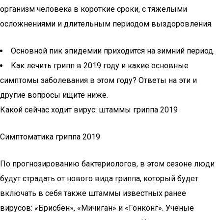
организм человека в короткие сроки, с тяжелыми
осложнениями и длительным периодом выздоровления.
Основной пик эпидемии приходится на зимний период.
Как лечить грипп в 2019 году и какие основные
симптомы заболевания в этом году? Ответы на эти и
другие вопросы ищите ниже.
Какой сейчас ходит вирус: штаммы гриппа 2019
Симптоматика гриппа 2019
По прогнозированию бактериологов, в этом сезоне люди
будут страдать от нового вида гриппа, который будет
включать в себя также штаммы известных ранее
вирусов: «Брисбен», «Мичиган» и «Гонконг». Ученые