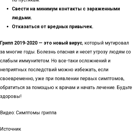
Свести на минимум контакты с зараженными
людьми.
Отказаться от вредных привычек.
Грипп 2019-2020 — это новый вирус
, который мутировал
за многие годы. Болезнь опасная и несет угрозу людям со
слабым иммунитетом. Но все-таки осложнений и
неприятных последствий можно избежать, если
своевременно, уже при появлении первых симптомов,
обратиться за помощью к врачам и начать лечение. Будьте
здоровы!
Видео: Симптомы гриппа
Источник