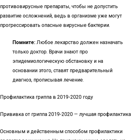
противовирусные препараты, чтобы не допустить
развитие осложнений, ведь в организме уже могут
прогрессировать опасные вирусные бактерии.
Помните:
Любое лекарство должен назначать
только доктор. Врачи знают про
эпидемиологическую обстановку и на
основании этого, ставят предварительный
диагноз, прописывая лечение.
Профилактика гриппа в 2019-2020 году
Прививка от гриппа 2019-2020 — лучшая профилактика
Основным и действенным способом профилактики