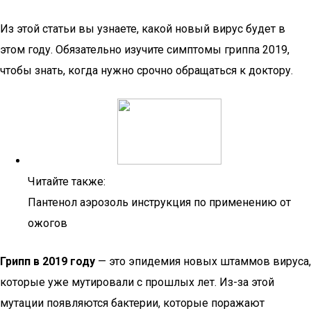
Из этой статьи вы узнаете, какой новый вирус будет в
этом году. Обязательно изучите симптомы гриппа 2019,
чтобы знать, когда нужно срочно обращаться к доктору.
Читайте также:
Пантенол аэрозоль инструкция по применению от
ожогов
Грипп в 2019 году
— это эпидемия новых штаммов вируса,
которые уже мутировали с прошлых лет. Из-за этой
мутации появляются бактерии, которые поражают