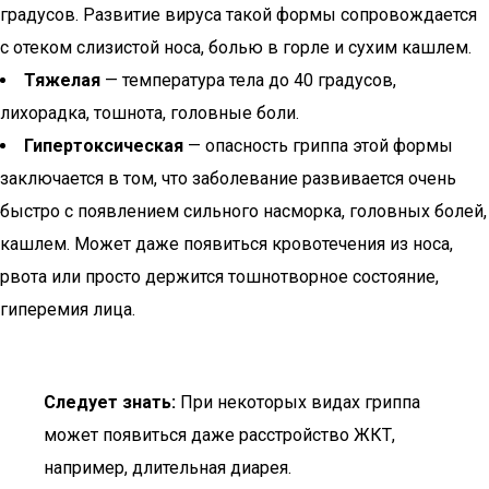
градусов. Развитие вируса такой формы сопровождается
с отеком слизистой носа, болью в горле и сухим кашлем.
Тяжелая
— температура тела до 40 градусов,
лихорадка, тошнота, головные боли.
Гипертоксическая
— опасность гриппа этой формы
заключается в том, что заболевание развивается очень
быстро с появлением сильного насморка, головных болей,
кашлем. Может даже появиться кровотечения из носа,
рвота или просто держится тошнотворное состояние,
гиперемия лица.
Следует знать:
При некоторых видах гриппа
может появиться даже расстройство ЖКТ,
например, длительная диарея.