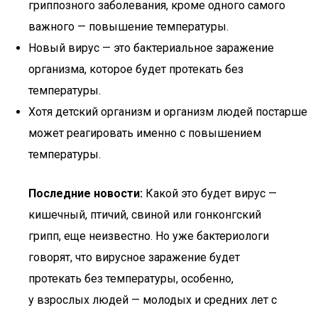
гриппозного заболевания, кроме одного самого
важного — повышение температуры.
Новый вирус — это бактериальное заражение
организма, которое будет протекать без
температуры.
Хотя детский организм и организм людей постарше
может реагировать именно с повышением
температуры.
Последние новости:
Какой это будет вирус —
кишечный, птичий, свиной или гонконгский
грипп, еще неизвестно. Но уже бактериологи
говорят, что вирусное заражение будет
протекать без температуры, особенно,
у взрослых людей — молодых и средних лет с