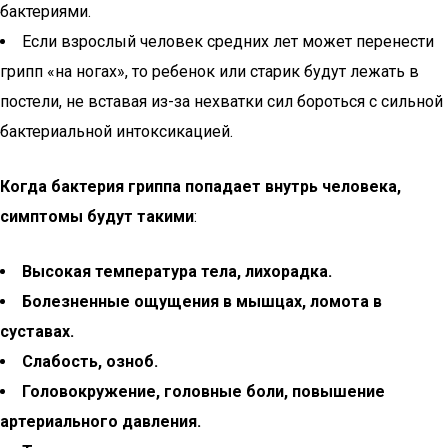
бактериями.
Если взрослый человек средних лет может перенести
грипп «на ногах», то ребенок или старик будут лежать в
постели, не вставая из-за нехватки сил бороться с сильной
бактериальной интоксикацией.
Когда бактерия гриппа попадает внутрь человека,
симптомы будут такими
:
Высокая температура тела, лихорадка.
Болезненные ощущения в мышцах, ломота в
суставах.
Слабость, озноб.
Головокружение, головные боли, повышение
артериального давления.