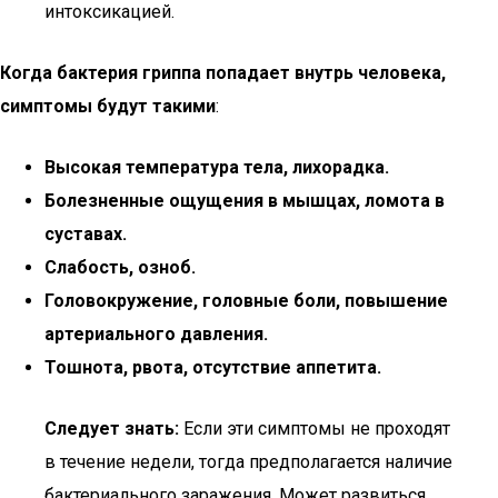
интоксикацией.
Когда бактерия гриппа попадает внутрь человека,
симптомы будут такими
:
Высокая температура тела, лихорадка.
Болезненные ощущения в мышцах, ломота в
суставах.
Слабость, озноб.
Головокружение, головные боли, повышение
артериального давления.
Тошнота, рвота, отсутствие аппетита.
Следует знать:
Если эти симптомы не проходят
в течение недели, тогда предполагается наличие
бактериального заражения. Может развиться