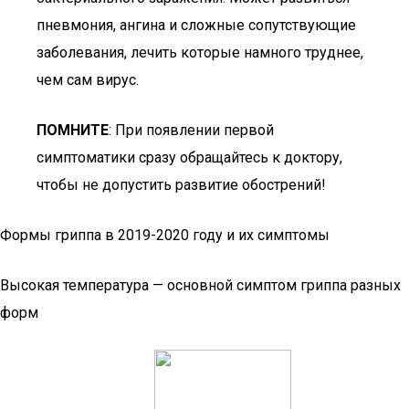
пневмония, ангина и сложные сопутствующие
заболевания, лечить которые намного труднее,
чем сам вирус.
ПОМНИТЕ
: При появлении первой
симптоматики сразу обращайтесь к доктору,
чтобы не допустить развитие обострений!
Формы гриппа в 2019-2020 году и их симптомы
Высокая температура — основной симптом гриппа разных
форм