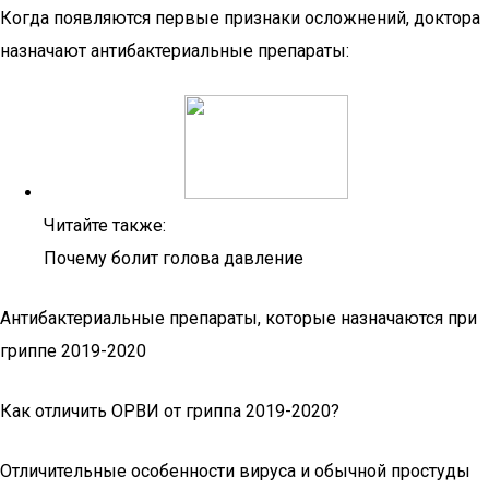
Когда появляются первые признаки осложнений, доктора
назначают антибактериальные препараты:
Читайте также:
Почему болит голова давление
Антибактериальные препараты, которые назначаются при
гриппе 2019-2020
Как отличить ОРВИ от гриппа 2019-2020?
Отличительные особенности вируса и обычной простуды