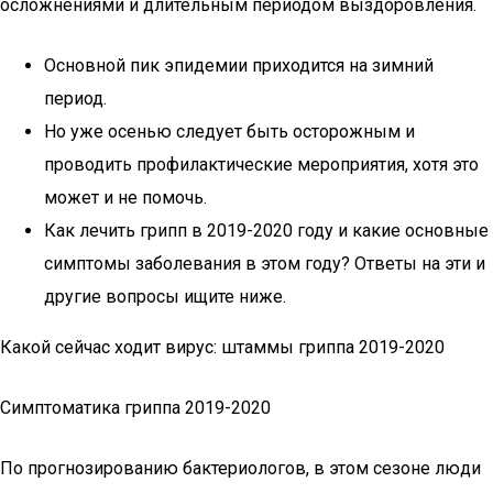
осложнениями и длительным периодом выздоровления.
Основной пик эпидемии приходится на зимний
период.
Но уже осенью следует быть осторожным и
проводить профилактические мероприятия, хотя это
может и не помочь.
Как лечить грипп в 2019-2020 году и какие основные
симптомы заболевания в этом году? Ответы на эти и
другие вопросы ищите ниже.
Какой сейчас ходит вирус: штаммы гриппа 2019-2020
Симптоматика гриппа 2019-2020
По прогнозированию бактериологов, в этом сезоне люди