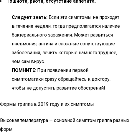
Тошнота, рвота, отсутствие аппетита.
Следует знать:
Если эти симптомы не проходят
в течение недели, тогда предполагается наличие
бактериального заражения. Может развиться
пневмония, ангина и сложные сопутствующие
заболевания, лечить которые намного труднее,
чем сам вирус.
ПОМНИТЕ
: При появлении первой
симптоматики сразу обращайтесь к доктору,
чтобы не допустить развитие обострений!
Формы гриппа в 2019 году и их симптомы
Высокая температура — основной симптом гриппа разных
форм