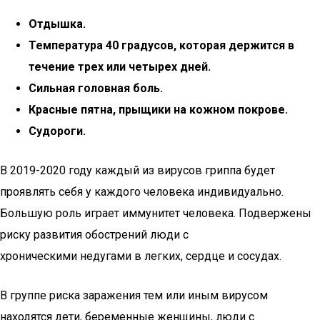
Отдышка.
Температура 40 градусов, которая держится в
течение трех или четырех дней.
Сильная головная боль.
Красные пятна, прыщики на кожном покрове.
Судороги.
В 2019-2020 году каждый из вирусов гриппа будет
проявлять себя у каждого человека индивидуально.
Большую роль играет иммунитет человека. Подвержены
риску развития обострений люди с
хроническими недугами в легких, сердце и сосудах.
В группе риска заражения тем или иным вирусом
находятся дети, беременные женщины, люди с