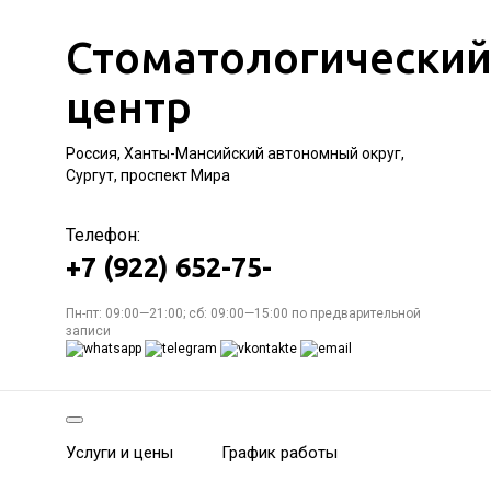
Стоматологически
центр
Россия, Ханты-Мансийский автономный округ,
Сургут, проспект Мира
Телефон:
+7 (922) 652-75-
Пн-пт: 09:00—21:00; сб: 09:00—15:00 по предварительной
записи
Услуги и цены
График работы