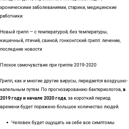
хроническими заболеваниями, старики, медицинские
работники.
Новый грипп — с температурой, без температуры,
кишечный, птичий, свиной, гонконгский грипп: лечение,
последние новости
Плохое самочувствие при гриппе 2019-2020
Грипп, как и многие другие вирусы, передается воздушно-
капельным путем. По прогнозированию бактериологов,
в
2019 году и начале 2020 года
, за короткий период
времени будет поражено большое количество людей.
Человек будет ощущать на себе все симптомы