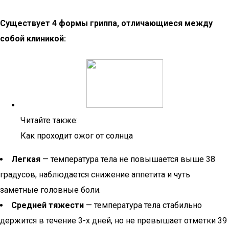
Существует 4 формы гриппа, отличающиеся между
собой клиникой:
Читайте также:
Как проходит ожог от солнца
Легкая
— температура тела не повышается выше 38
градусов, наблюдается снижение аппетита и чуть
заметные головные боли.
Средней тяжести
— температура тела стабильно
держится в течение 3-х дней, но не превышает отметки 39