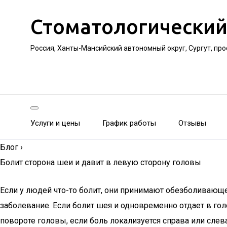
Стоматологический
Россия, Ханты-Мансийский автономный округ, Сургут, пр
Услуги и цены
График работы
Отзывы
Блог
›
Болит сторона шеи и давит в левую сторону головы
Если у людей что-то болит, они принимают обезболивающее
заболевание. Если болит шея и одновременно отдает в гол
повороте головы, если боль локализуется справа или слева