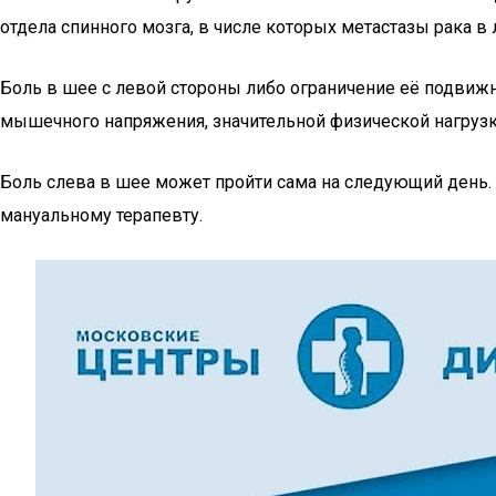
отдела спинного мозга, в числе которых метастазы рака 
Боль в шее с левой стороны либо ограничение её подвижн
мышечного напряжения, значительной физической нагрузке
Боль слева в шее может пройти сама на следующий день.
мануальному терапевту.