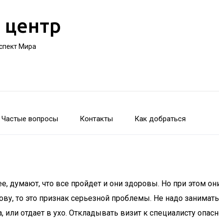
 центр
оспект Мира
Частые вопросы
Контакты
Как добраться
, думают, что все пройдет и они здоровы. Но при этом он
ову, то это признак серьезной проблемы. Не надо занимат
, или отдает в ухо. Откладывать визит к специалисту опасн