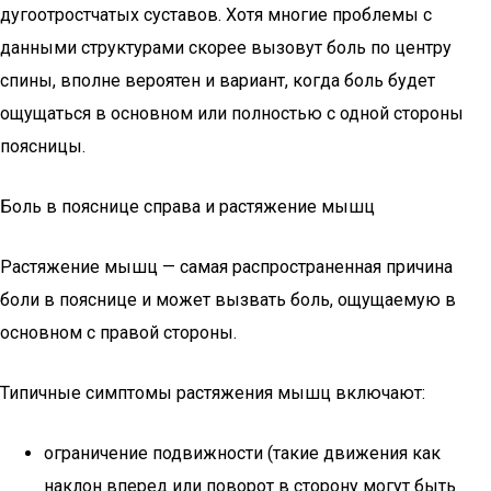
дугоотростчатых суставов. Хотя многие проблемы с
данными структурами скорее вызовут боль по центру
спины, вполне вероятен и вариант, когда боль будет
ощущаться в основном или полностью с одной стороны
поясницы.
Боль в пояснице справа и растяжение мышц
Растяжение мышц — самая распространенная причина
боли в пояснице и может вызвать боль, ощущаемую в
основном с правой стороны.
Типичные симптомы растяжения мышц включают:
ограничение подвижности (такие движения как
наклон вперед или поворот в сторону могут быть