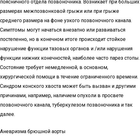
поясничного отдела позвоночника. Возникает при больших
размерах межпозвонковой грыжи или при грыже
среднего размера на фоне узкого позвоночного канала.
Симптомы могут начаться внезапно или развиваться
постепенно, но в конечном итоге происходит стойкое
нарушение функции тазовых органов и /или нарушения
функции нижних конечностей, наиболее часто парез стопы.
Состояние требует немедленной, в основном,
хирургической помощи в течение ограниченного времени.
Синдром конского хвоста может быть вызван и другими
причинами, например, наличием опухоли в просвете
позвоночного канала, туберкулезом позвоночника и так
далее.
Аневризма брюшной аорты