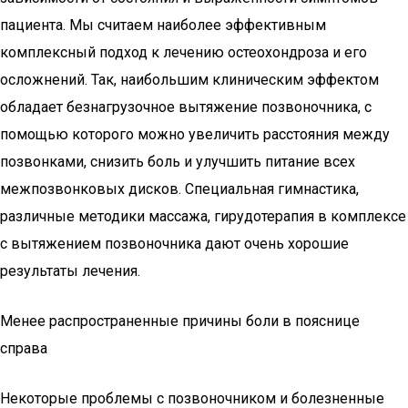
пациента. Мы считаем наиболее эффективным
комплексный подход к лечению остеохондроза и его
осложнений. Так, наибольшим клиническим эффектом
обладает безнагрузочное вытяжение позвоночника, с
помощью которого можно увеличить расстояния между
позвонками, снизить боль и улучшить питание всех
межпозвонковых дисков. Специальная гимнастика,
различные методики массажа, гирудотерапия в комплексе
с вытяжением позвоночника дают очень хорошие
результаты лечения.
Менее распространенные причины боли в пояснице
справа
Некоторые проблемы с позвоночником и болезненные