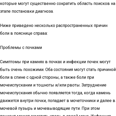
которые могут существенно сократить область поисков на
этапе постановки диагноза.
Ниже приведено несколько распространенных причин
боли в пояснице справа:
Проблемы с почками
Симптомы при камнях в почках и инфекции почек могут
быть очень похожими. Оба состояния могут стать причиной
боли в спине с одной стороны, а также боли при
мочеиспускании и тошноты и/или рвоты. Затруднение
мочеиспускания обычно появляется тогда, когда камень
движется внутри почки, попадает в мочеточники и далее в
мочевой пузырь и мочевыводящие пути. При этом