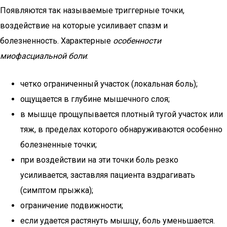
Появляются так называемые триггерные точки,
воздействие на которые усиливает спазм и
болезненность. Характерные
особенности
миофасциальной боли
:
четко ограниченный участок (локальная боль);
ощущается в глубине мышечного слоя;
в мышце прощупывается плотный тугой участок или
тяж, в пределах которого обнаруживаются особенно
болезненные точки;
при воздействии на эти точки боль резко
усиливается, заставляя пациента вздрагивать
(симптом прыжка);
ограничение подвижности;
если удается растянуть мышцу, боль уменьшается.