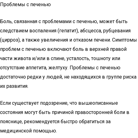
Проблемы с печенью
Боль, связанная с проблемами с печенью, может быть
следствием воспаления (гепатит), абсцесса, рубцевания
(цирроз), а также увеличения и отказом печени. Симптомы
проблем с печенью включают боль в верхней правой
части живота и/или в спине, усталость, тошноту или
отсутствие аппетита, желтуху. Проблемы с печенью
достаточно редки у людей, не находящихся в группе риска
их развития.
Если существует подозрение, что вышеописанные
состояния могут быть причиной правосторонней боли в
пояснице, рекомендуется быстро обратиться за
медицинской помощью.