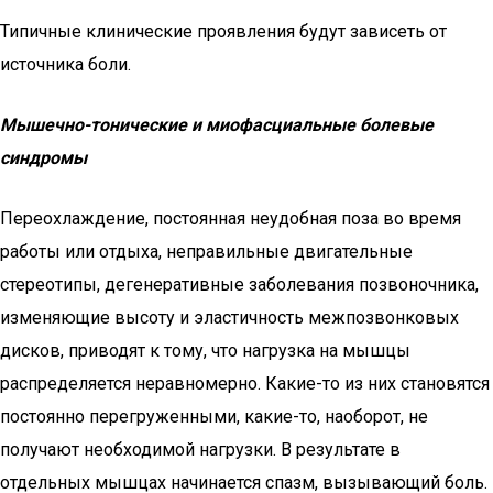
Типичные клинические проявления будут зависеть от
источника боли.
Мышечно-тонические и миофасциальные болевые
синдромы
Переохлаждение, постоянная неудобная поза во время
работы или отдыха, неправильные двигательные
стереотипы, дегенеративные заболевания позвоночника,
изменяющие высоту и эластичность межпозвонковых
дисков, приводят к тому, что нагрузка на мышцы
распределяется неравномерно. Какие-то из них становятся
постоянно перегруженными, какие-то, наоборот, не
получают необходимой нагрузки. В результате в
отдельных мышцах начинается спазм, вызывающий боль.