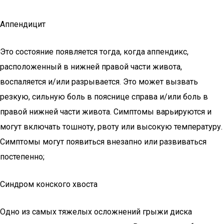
Аппендицит
Это состояние появляется тогда, когда аппендикс,
расположенный в нижней правой части живота,
воспаляется и/или разрывается. Это может вызвать
резкую, сильную боль в пояснице справа и/или боль в
правой нижней части живота. Симптомы варьируются и
могут включать тошноту, рвоту или высокую температуру.
Симптомы могут появиться внезапно или развиваться
постепенно;
Синдром конского хвоста
Одно из самых тяжелых осложнений грыжи диска