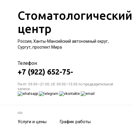
Стоматологически
центр
Россия, Ханты-Мансийский автономный округ,
Сургут, проспект Мира
Телефон:
+7 (922) 652-75-
Пн-пт: 09:00—21:00; сб: 09:00—15:00 по предварительной
записи
Услуги и цены
График работы