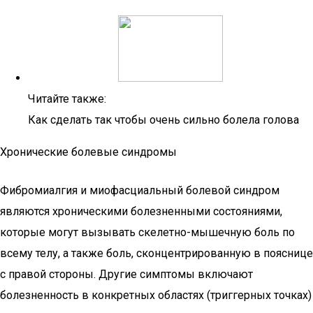
Читайте также:
Как сделать так чтобы очень сильно болела голова
Хронические болевые синдромы
Фибромиалгия и миофасциальный болевой синдром
являются хроническими болезненными состояниями,
которые могут вызывать скелетно-мышечную боль по
всему телу, а также боль, сконцентрированную в пояснице
с правой стороны. Другие симптомы включают
болезненность в конкретных областях (триггерных точках)