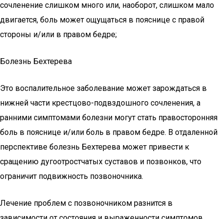
сочленение слишком много или, наоборот, слишком мало
двигается, боль может ощущаться в пояснице с правой
стороны и/или в правом бедре;
Болезнь Бехтерева
Это воспалительное заболевание может зарождаться в
нижней части крестцово-подвздошного сочленения, а
ранними симптомами болезни могут стать правосторонняя
боль в пояснице и/или боль в правом бедре. В отдаленной
перспективе болезнь Бехтерева может привести к
сращению дугоотростчатых суставов и позвонков, что
ограничит подвижность позвоночника.
Лечение проблем с позвоночником разнится в
зависимости от состояния и выраженности симптомов