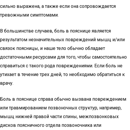
сильно выражена, а также если она сопровождается
тревожными симптомами.
В большинстве случаев, боль в пояснице является
результатом незначительных повреждений мышц и/или
связок поясницы, и наше тело обычно обладает
достаточными ресурсами для того, чтобы самостоятельно
справиться с такого рода повреждениями. Если боль не
утихает в течение трех дней, то необходимо обратиться к
врачу.
Боль в пояснице справа обычно вызвана повреждением
или травмированием позвоночных структур, например,
мышц нижней правой части спины, межпозвонковых
дисков поясничного отдела позвоночника или