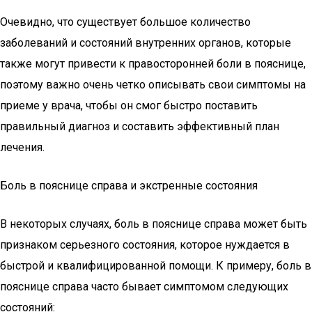
Очевидно, что существует большое количество
заболеваний и состояний внутренних органов, которые
также могут привести к правосторонней боли в пояснице,
поэтому важно очень четко описывать свои симптомы на
приеме у врача, чтобы он смог быстро поставить
правильный диагноз и составить эффективный план
лечения.
Боль в пояснице справа и экстренные состояния
В некоторых случаях, боль в пояснице справа может быть
признаком серьезного состояния, которое нуждается в
быстрой и квалифицированной помощи. К примеру, боль в
пояснице справа часто бывает симптомом следующих
состояний: