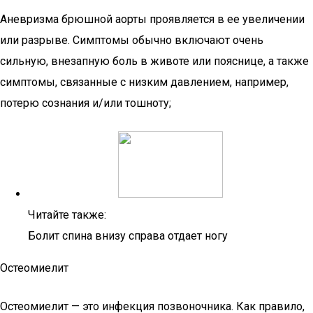
Аневризма брюшной аорты проявляется в ее увеличении
или разрыве. Симптомы обычно включают очень
сильную, внезапную боль в животе или пояснице, а также
симптомы, связанные с низким давлением, например,
потерю сознания и/или тошноту;
Читайте также:
Болит спина внизу справа отдает ногу
Остеомиелит
Остеомиелит — это инфекция позвоночника. Как правило,