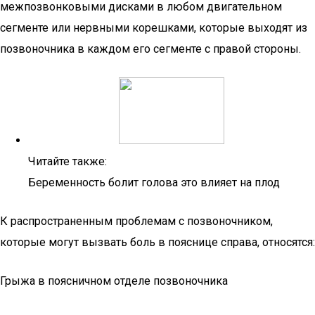
межпозвонковыми дисками в любом двигательном
сегменте или нервными корешками, которые выходят из
позвоночника в каждом его сегменте с правой стороны.
Читайте также:
Беременность болит голова это влияет на плод
К распространенным проблемам с позвоночником,
которые могут вызвать боль в пояснице справа, относятся:
Грыжа в поясничном отделе позвоночника