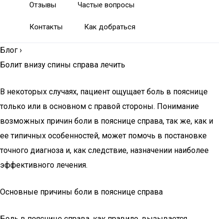
Отзывы
Частые вопросы
Контакты
Как добраться
Блог
›
Болит внизу спины справа лечить
В некоторых случаях, пациент ощущает боль в пояснице
только или в основном с правой стороны. Понимание
возможных причин боли в пояснице справа, так же, как и
ее типичных особенностей, может помочь в постановке
точного диагноза и, как следствие, назначении наиболее
эффективного лечения.
Основные причины боли в пояснице справа
Боль в пояснице справа, как правило, вызывается