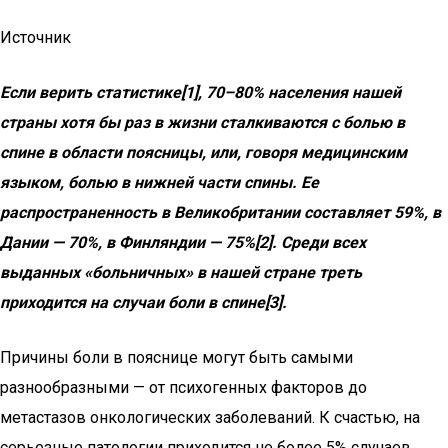
Источник
Если верить статистике[1], 70–80% населения нашей
страны хотя бы раз в жизни сталкиваются с болью в
спине в области поясницы, или, говоря медицинским
языком, болью в нижней части спины. Ее
распространенность в Великобритании составляет 59%, в
Дании — 70%, в Финляндии — 75%[2]. Среди всех
выданных «больничных» в нашей стране треть
приходится на случаи боли в спине[3].
Причины боли в пояснице могут быть самыми
разнообразными — от психогенных факторов до
метастазов онкологических заболеваний. К счастью, на
серьезные патологии приходится не более 5% случаев