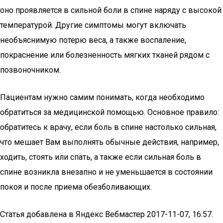
оно проявляется в сильной боли в спине наряду с высокой
температурой. Другие симптомы могут включать
необъяснимую потерю веса, а также воспаление,
покраснение или болезненность мягких тканей рядом с
позвоночником.
Пациентам нужно самим понимать, когда необходимо
обратиться за медицинской помощью. Основное правило:
обратитесь к врачу, если боль в спине настолько сильная,
что мешает Вам выполнять обычные действия, например,
ходить, стоять или спать, а также если сильная боль в
спине возникла внезапно и не уменьшается в состоянии
покоя и после приема обезболивающих.
Статья добавлена в Яндекс Вебмастер 2017-11-07, 16:57.