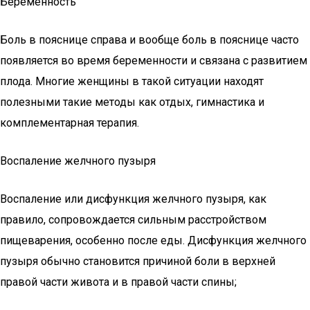
Беременность
Боль в пояснице справа и вообще боль в пояснице часто
появляется во время беременности и связана с развитием
плода. Многие женщины в такой ситуации находят
полезными такие методы как отдых, гимнастика и
комплементарная терапия.
Воспаление желчного пузыря
Воспаление или дисфункция желчного пузыря, как
правило, сопровождается сильным расстройством
пищеварения, особенно после еды. Дисфункция желчного
пузыря обычно становится причиной боли в верхней
правой части живота и в правой части спины;