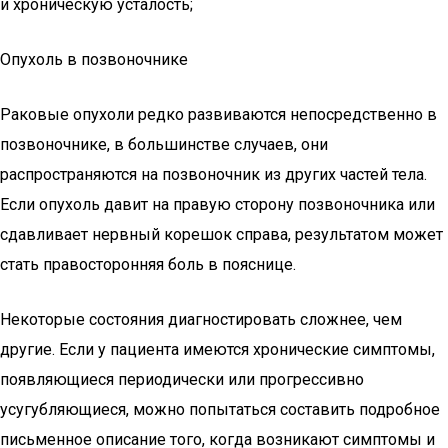
и хроническую усталость;
Опухоль в позвоночнике
Раковые опухоли редко развиваются непосредственно в
позвоночнике, в большинстве случаев, они
распространяются на позвоночник из других частей тела.
Если опухоль давит на правую сторону позвоночника или
сдавливает нервный корешок справа, результатом может
стать правосторонняя боль в пояснице.
Некоторые состояния диагностировать сложнее, чем
другие. Если у пациента имеются хронические симптомы,
появляющиеся периодически или прогрессивно
усугубляющиеся, можно попытаться составить подробное
письменное описание того, когда возникают симптомы и