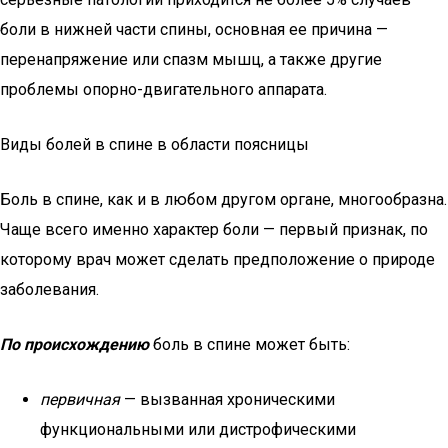
боли в нижней части спины, основная ее причина —
перенапряжение или спазм мышц, а также другие
проблемы опорно-двигательного аппарата.
Виды болей в спине в области поясницы
Боль в спине, как и в любом другом органе, многообразна.
Чаще всего именно характер боли — первый признак, по
которому врач может сделать предположение о природе
заболевания.
По происхождению
боль в спине может быть:
первичная
— вызванная хроническими
функциональными или дистрофическими