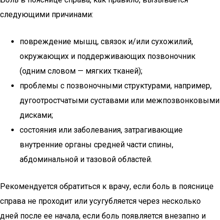
следующими причинами:
повреждение мышц, связок и/или сухожилий,
окружающих и поддерживающих позвоночник
(одним словом — мягких тканей);
проблемы с позвоночными структурами, например,
дугоотростчатыми суставами или межпозвонковыми
дисками;
состояния или заболевания, затрагивающие
внутренние органы средней части спины,
абдоминальной и тазовой областей.
Рекомендуется обратиться к врачу, если боль в пояснице
справа не проходит или усугубляется через несколько
дней после ее начала, если боль появляется внезапно и