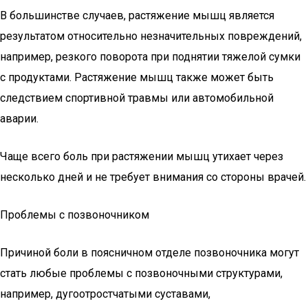
В большинстве случаев, растяжение мышц является
результатом относительно незначительных повреждений,
например, резкого поворота при поднятии тяжелой сумки
с продуктами. Растяжение мышц также может быть
следствием спортивной травмы или автомобильной
аварии.
Чаще всего боль при растяжении мышц утихает через
несколько дней и не требует внимания со стороны врачей.
Проблемы с позвоночником
Причиной боли в поясничном отделе позвоночника могут
стать любые проблемы с позвоночными структурами,
например, дугоотростчатыми суставами,