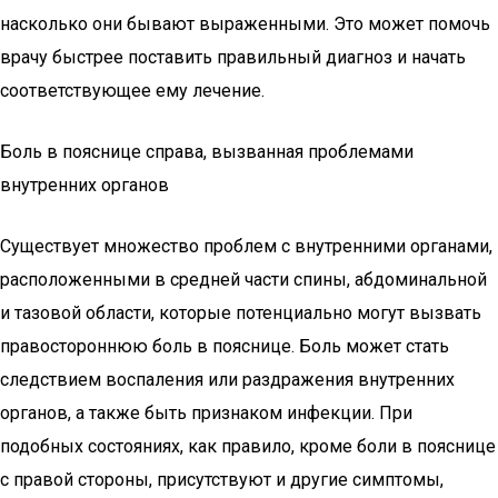
насколько они бывают выраженными. Это может помочь
врачу быстрее поставить правильный диагноз и начать
соответствующее ему лечение.
Боль в пояснице справа, вызванная проблемами
внутренних органов
Существует множество проблем с внутренними органами,
расположенными в средней части спины, абдоминальной
и тазовой области, которые потенциально могут вызвать
правостороннюю боль в пояснице. Боль может стать
следствием воспаления или раздражения внутренних
органов, а также быть признаком инфекции. При
подобных состояниях, как правило, кроме боли в пояснице
с правой стороны, присутствуют и другие симптомы,