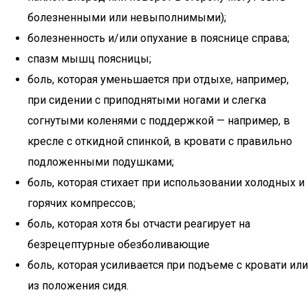
болезненными или невыполнимыми);
болезненность и/или опухание в пояснице справа;
спазм мышц поясницы;
боль, которая уменьшается при отдыхе, например,
при сидении с приподнятыми ногами и слегка
согнутыми коленями с поддержкой — например, в
кресле с откидной спинкой, в кровати с правильно
подложенными подушками;
боль, которая стихает при использовании холодных и
горячих компрессов;
боль, которая хотя бы отчасти реагирует на
безрецептурные обезболивающие
боль, которая усиливается при подъеме с кровати или
из положения сидя.