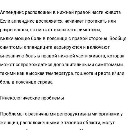
Аппендикс расположен в нижней правой части живота.
Если аппендикс воспаляется, начинает протекать или
разрывается, это может вызывать симптомы,
включающие боль в пояснице с правой стороны. Вообще
симптомы аппендицита варьируются и включают
внезапную боль в правой нижней части живота, которая
может сопровождаться дополнительными симптомами,
такими как высокая температура, тошнота и рвота и/или
боль в пояснице справа;
Гинекологические проблемы
Проблемы с различными репродуктивными органами у
женщин, расположенными в тазовой области, могут