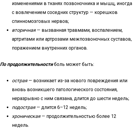
изменениями в тканях позвоночника и мышц, иногда
с вовлечением соседних структур — корешков
спинномозговых нервов;
вторичная
— вызванная травмами, воспалением,
артритами или артрозами межпозвоночных суставов,
поражением внутренних органов.
По продолжительности
боль может быть:
острая
— возникает из-за нового повреждения или
вновь возникшего патологического состояния,
неразрывно с ним связана, длится до шести недель;
подострая
— длится 6–12 недель;
хроническая
— продолжительностью более 12
недель.