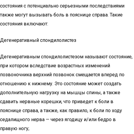
состояния с потенциально серьезными последствиями
также могут вызывать боль в пояснице справа. Такие
состояния включают:
Дегенеративный спондилолистез
Дегенеративным спондилолистезом называют состояние,
при котором вследствие возрастных изменений
позвоночника верхний позвонок смещается вперед по
отношению к нижнему. Это состояние может создать
дополнительную нагрузку на мышцы спины, а также
сдавить нервные корешки, что приведет к боли в
пояснице справа, а также, как правило, к боли по ходу
седалищного нерва — через ягодицу и/или бедро в
правую ногу;