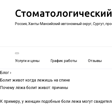
Стоматологический
Россия, Ханты-Мансийский автономный округ, Сургут, пр
Услуги и цены
График работы
Отзывы
Блог
›
Болит живот когда лежишь на спине
Почему лёжа болит живот: причины
К примеру, у женщин подобные боли лежа могут свидетель