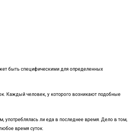
может быть специфическими для определенных
ок. Каждый человек, у которого возникают подобные
, употреблялась ли еда в последнее время. Дело в том,
любое время суток.