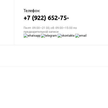
Телефон:
+7 (922) 652-75-
Пн-пт: 09:00—21:00; сб: 09:00—15:00 по
предварительной записи