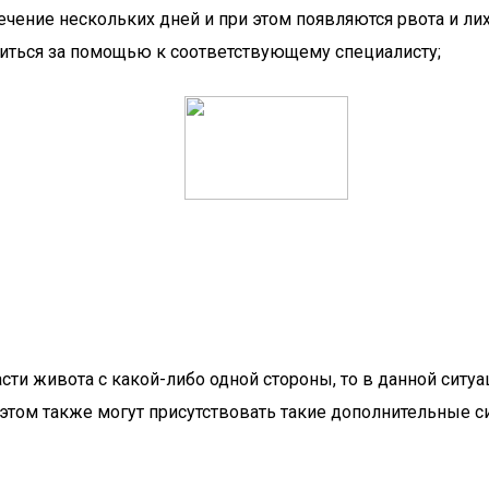
чение нескольких дней и при этом появляются рвота и лих
титься за помощью к соответствующему специалисту;
части живота с какой-либо одной стороны, то в данной си
 этом также могут присутствовать такие дополнительные 