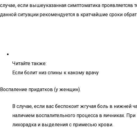
случае, если вышеуказанная симптоматика проявляетсяв те
данной ситуации рекомендуется в кратчайшие сроки обра
Читайте также:
Если болит низ спины к какому врачу
Воспаление придатков (у женщин).
В случае, если вас беспокоит жгучая боль в нижней 
наличием воспалительного процесса в яичниках. При
лихорадка и выделения с примесью крови.