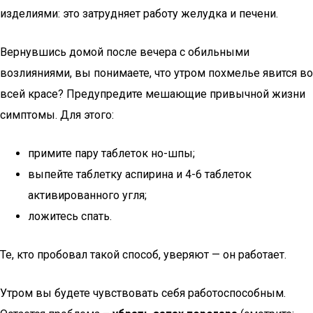
изделиями: это затрудняет работу желудка и печени.
Вернувшись домой после вечера с обильными
возлияниями, вы понимаете, что утром похмелье явится во
всей красе? Предупредите мешающие привычной жизни
симптомы. Для этого:
примите пару таблеток но-шпы;
выпейте таблетку аспирина и 4-6 таблеток
активированного угля;
ложитесь спать.
Те, кто пробовал такой способ, уверяют — он работает.
Утром вы будете чувствовать себя работоспособным.