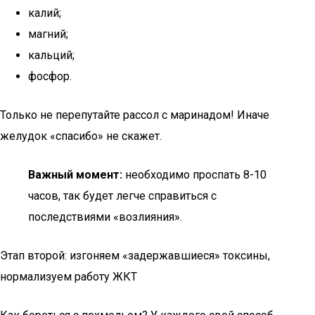
калий;
магний;
кальций;
фосфор.
Только не перепутайте рассол с маринадом! Иначе
желудок «спасибо» не скажет.
Важный момент:
необходимо проспать 8-10
часов, так будет легче справиться с
последствиями «возлияния».
Этап второй: изгоняем «задержавшиеся» токсины,
нормализуем работу ЖКТ