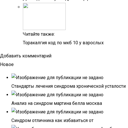
Читайте также:
Торакалгия код по мкб 10 у взрослых
Добавить комментарий
Новое
Стандарты лечения синдрома хронической усталости
Анализ на синдром мартина белла москва
Синдром отличника как избавиться от