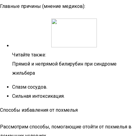
Главные причины (мнение медиков):
Читайте также:
Прямой и непрямой билирубин при синдроме
жильбера
Спазм сосудов.
Сильная интоксикация.
Способы избавления от похмелья
Рассмотрим способы, помогающие отойти от похмелья в
домашних условиях.