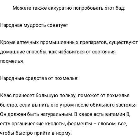
Можете также аккуратно попробовать этот бад:
Народная мудрость советует
Кроме аптечных промышленных препаратов, существуют
домашние способы, как избавиться от состояния
похмелья.
Народные средства от похмелья:
Квас принесет большую пользу, поможет от похмелья
быстро, если выпить его утром после обильного застолья.
Он должен быть натуральным. В квасе есть витамин В,
есть органические кислоты, ферменты – словом, все,
чтобы быстро прийти в норму.