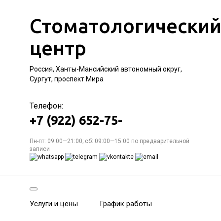
Стоматологически
центр
Россия, Ханты-Мансийский автономный округ,
Сургут, проспект Мира
Телефон:
+7 (922) 652-75-
Пн-пт: 09:00—21:00; сб: 09:00—15:00 по предварительной
записи
Услуги и цены
График работы