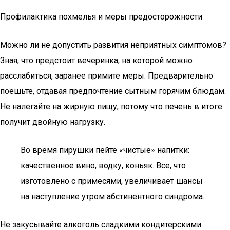
Профилактика похмелья и меры предосторожности
Можно ли не допустить развития неприятных симптомов?
Зная, что предстоит вечеринка, на которой можно
расслабиться, заранее примите меры. Предварительно
поешьте, отдавая предпочтение сытным горячим блюдам.
Не налегайте на жирную пищу, потому что печень в итоге
получит двойную нагрузку.
Во время пирушки пейте «чистые» напитки:
качественное вино, водку, коньяк. Все, что
изготовлено с примесями, увеличивает шансы
на наступление утром абстинентного синдрома.
Не закусывайте алкоголь сладкими кондитерскими