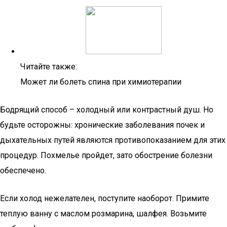
Читайте также:
Может ли болеть спина при химиотерапии
Бодрящий способ – холодный или контрастный душ. Но
будьте осторожны: хронические заболевания почек и
дыхательных путей являются противопоказанием для этих
процедур. Похмелье пройдет, зато обострение болезни
обеспечено.
Если холод нежелателен, поступите наоборот. Примите
теплую ванну с маслом розмарина, шалфея. Возьмите