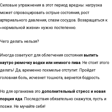
Силовые упражнения в этот период вредны: нагрузка
может спровоцировать острые состояния, рост
артериального давления, спазм сосудов. Возвращаться к
«нормальной жизни» нужно постепенно.
Чего делать нельзя?
Иногда советуют для облегчения состояния
выпить
наутро рюмочку водки или немного пива
. Не стоит этого
делать! Да, временно похмелье отступит. Пройдет
головная боль, исчезнет тошнота, вернется бодрость.
Но для организма это
дополнительный стресс и новая
порция яда
. Последствия обязательно скажутся, пусть и
позже. Не мучайте себя!