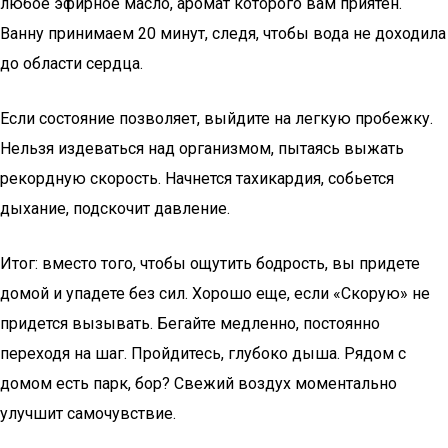
любое эфирное масло, аромат которого вам приятен.
Ванну принимаем 20 минут, следя, чтобы вода не доходила
до области сердца.
Если состояние позволяет, выйдите на легкую пробежку.
Нельзя издеваться над организмом, пытаясь выжать
рекордную скорость. Начнется тахикардия, собьется
дыхание, подскочит давление.
Итог: вместо того, чтобы ощутить бодрость, вы придете
домой и упадете без сил. Хорошо еще, если «Скорую» не
придется вызывать. Бегайте медленно, постоянно
переходя на шаг. Пройдитесь, глубоко дыша. Рядом с
домом есть парк, бор? Свежий воздух моментально
улучшит самочувствие.