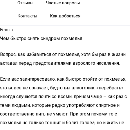
Отзывы
Частые вопросы
Контакты
Как добраться
Блог
›
Чем быстро снять синдром похмелья
Вопрос, как избавиться от похмелья, хотя бы раз в жизни
вставал перед представителями взрослого населения.
Если вас заинтересовало, как быстро отойти от похмелья,
это вовсе не означает, будто вы алкоголик: «перебрать»
иногда случается почти со всеми, причем чаще – как раз с
теми людьми, которые редко употребляют спиртное и
соответственно пить не умеют. При этом почему-то с
похмелья не только тошнит и болит голова, но и жить не