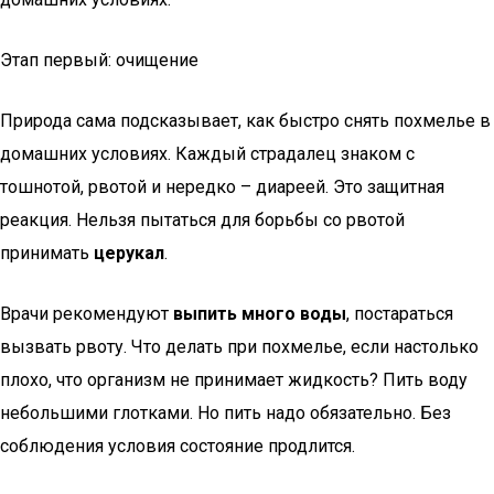
Этап первый: очищение
Природа сама подсказывает, как быстро снять похмелье в
домашних условиях. Каждый страдалец знаком с
тошнотой, рвотой и нередко – диареей. Это защитная
реакция. Нельзя пытаться для борьбы со рвотой
принимать
церукал
.
Врачи рекомендуют
выпить много воды
, постараться
вызвать рвоту. Что делать при похмелье, если настолько
плохо, что организм не принимает жидкость? Пить воду
небольшими глотками. Но пить надо обязательно. Без
соблюдения условия состояние продлится.