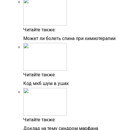
Читайте также:
Может ли болеть спина при химиотерапии
Читайте также:
Код мкб шум в ушах
Читайте также:
Доклад на тему синдром марфана