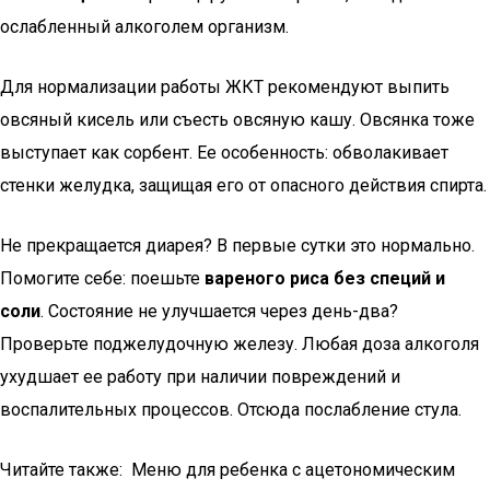
ослабленный алкоголем организм.
Для нормализации работы ЖКТ рекомендуют выпить
овсяный кисель или съесть овсяную кашу. Овсянка тоже
выступает как сорбент. Ее особенность: обволакивает
стенки желудка, защищая его от опасного действия спирта.
Не прекращается диарея? В первые сутки это нормально.
Помогите себе: поешьте
вареного риса без специй и
соли
. Состояние не улучшается через день-два?
Проверьте поджелудочную железу. Любая доза алкоголя
ухудшает ее работу при наличии повреждений и
воспалительных процессов. Отсюда послабление стула.
Читайте также: Меню для ребенка с ацетономическим