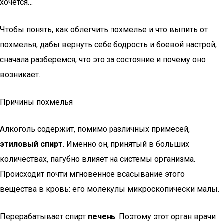
хочется…
Чтобы понять, как облегчить похмелье и что выпить от
похмелья, дабы вернуть себе бодрость и боевой настрой,
сначала разберемся, что это за состояние и почему оно
возникает.
Причины похмелья
Алкоголь содержит, помимо различных примесей,
этиловый спирт
. Именно он, принятый в больших
количествах, пагубно влияет на системы организма.
Происходит почти мгновенное всасывание этого
вещества в кровь: его молекулы микроскопически малы.
Перерабатывает спирт
печень
. Поэтому этот орган врачи