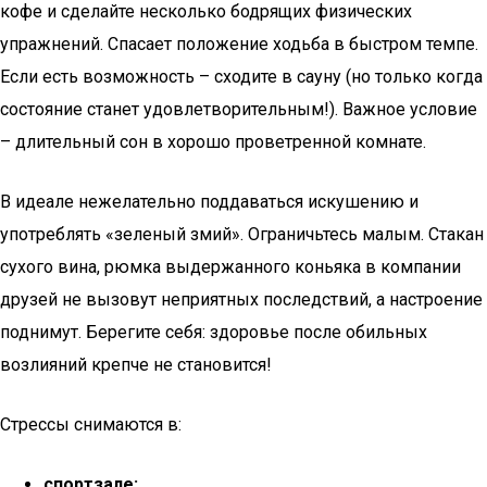
кофе и сделайте несколько бодрящих физических
упражнений. Спасает положение ходьба в быстром темпе.
Если есть возможность – сходите в сауну (но только когда
состояние станет удовлетворительным!). Важное условие
– длительный сон в хорошо проветренной комнате.
В идеале нежелательно поддаваться искушению и
употреблять «зеленый змий». Ограничьтесь малым. Стакан
сухого вина, рюмка выдержанного коньяка в компании
друзей не вызовут неприятных последствий, а настроение
поднимут. Берегите себя: здоровье после обильных
возлияний крепче не становится!
Стрессы снимаются в:
спортзале;