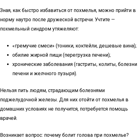
Зная, как быстро избавиться от похмелья, можно прийти в
норму наутро после дружеской встречи. Учтите —
похмельный синдром утяжеляют:
«гремучие смеси» (тоники, коктейли, дешевые вина);
обилие жирной пищи (перегрузка печени);
хронические заболевания (гастриты, колиты, болезни
печени и желчного пузыря).
Нельзя пить людям, страдающим болезнями
поджелудочной железы. Для них отойти от похмелья в
домашних условиях не получится, потребуется помощь
врачей.
Возникает вопрос: почему болит голова при похмелье?