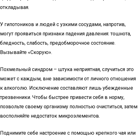
откладывая.
У гипотоников и людей с узкими сосудами, напротив,
могут проявиться признаки падения давления: тошнота,
бледность, слабость, предобморочное состояние.
Вызывайте «Скорую».
Похмельный синдром – штука неприятная, случиться это
может с каждым, вне зависимости от личного отношения
к алкоголю. Исключение составляют лишь убежденные
трезвенники. Чтобы быстрее привести себя в норму,
позвольте своему организму полностью очиститься, затем
восполняйте недостаток микроэлементов.
Поднимите себе настроение с помощью крепкого чая или