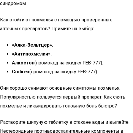
синдромом
Как отойти от похмелья с помощью проверенных
аптечных препаратов? Примите на выбор:
«Алка-Зельтцер».
«Антипохмелин».
Алкостоп
(промокод на скидку FEB-777).
Codirex
(промокод на скидку FEB-777)
.
Они хорошо снимают основные симптомы похмелья.
Популярностью пользуется первый препарат. Как снять
похмелье и ликвидировать головную боль быстро?
Растворите шипучую таблетку в стакане воды и выпейте.
Нестероидные противовоспалительные компоненты в