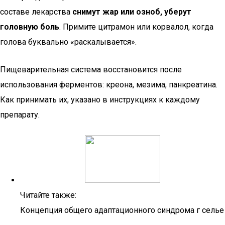
составе лекарства
снимут жар или озноб, уберут
головную боль
. Примите цитрамон или корвалол, когда
голова буквально «раскалывается».
Пищеварительная система восстановится после
использования ферментов: креона, мезима, панкреатина.
Как принимать их, указано в инструкциях к каждому
препарату.
Читайте также:
Концепция общего адаптационного синдрома г селье