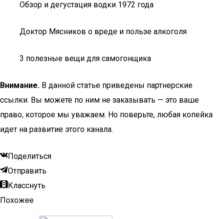
Обзор и дегустация водки 1972 года
Доктор Мясников о вреде и пользе алкоголя
3 полезные вещи для самогонщика
Внимание.
В данной статье приведены партнерские
ссылки. Вы можете по ним не заказывать — это ваше
право, которое мы уважаем. Но поверьте, любая копейка
идет на развитие этого канала.
Поделиться
Отправить
Класснуть
Похожее