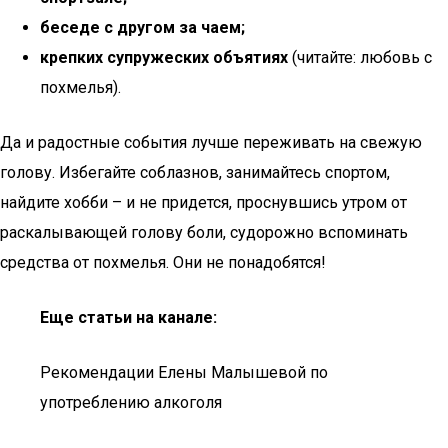
беседе с другом за чаем;
крепких супружеских объятиях
(читайте: любовь с
похмелья).
Да и радостные события лучше переживать на свежую
голову. Избегайте соблазнов, занимайтесь спортом,
найдите хобби – и не придется, проснувшись утром от
раскалывающей голову боли, судорожно вспоминать
средства от похмелья. Они не понадобятся!
Еще статьи на канале:
Рекомендации Елены Малышевой по
употреблению алкоголя