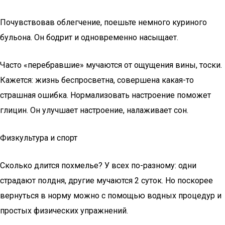
Почувствовав облегчение, поешьте немного куриного
бульона. Он бодрит и одновременно насыщает.
Часто «перебравшие» мучаются от ощущения вины, тоски.
Кажется: жизнь беспросветна, совершена какая-то
страшная ошибка. Нормализовать настроение поможет
глицин. Он улучшает настроение, налаживает сон.
Физкультура и спорт
Сколько длится похмелье? У всех по-разному: одни
страдают полдня, другие мучаются 2 суток. Но поскорее
вернуться в норму можно с помощью водных процедур и
простых физических упражнений.