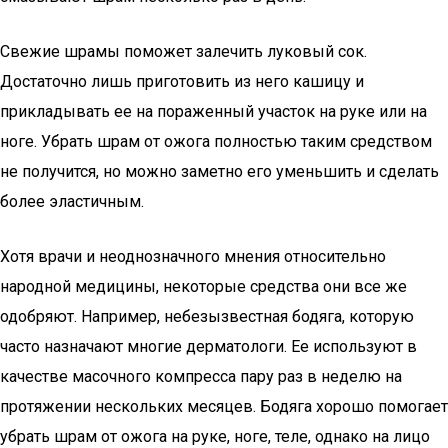
Свежие шрамы поможет залечить луковый сок.
Достаточно лишь приготовить из него кашицу и
прикладывать ее на пораженный участок на руке или на
ноге. Убрать шрам от ожога полностью таким средством
не получится, но можно заметно его уменьшить и сделать
более эластичным.
Хотя врачи и неоднозначного мнения относительно
народной медицины, некоторые средства они все же
одобряют. Например, небезызвестная бодяга, которую
часто назначают многие дерматологи. Ее используют в
качестве масочного компресса пару раз в неделю на
протяжении нескольких месяцев. Бодяга хорошо помогает
убрать шрам от ожога на руке, ноге, теле, однако на лицо