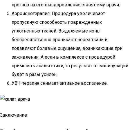
прогноз на его выздоровление ставят ему врачи.
Аэроионотерапия. Процедура увеличивает
пропускную способность поврежденных
уплотненных тканей. Выделяемые ионы
беспрепятственно проникают через ткани и
подавляют болевые ощущения, возникающие при
заживлении. А если в комплексе с процедурой
применять анальгетики, то результат от манипуляций
будет в разы усилен.
УВЧ-терапия снимает активное воспаление.
Заключение