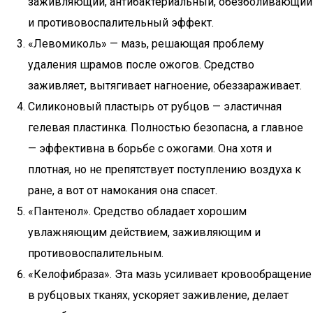
заживляющий, антибактериальный, обезболивающий
и противовоспалительный эффект.
«Левомиколь» — мазь, решающая проблему
удаления шрамов после ожогов. Средство
заживляет, вытягивает нагноение, обеззараживает.
Силиконовый пластырь от рубцов — эластичная
гелевая пластинка. Полностью безопасна, а главное
— эффективна в борьбе с ожогами. Она хотя и
плотная, но не препятствует поступлению воздуха к
ране, а вот от намокания она спасет.
«Пантенол». Средство обладает хорошим
увлажняющим действием, заживляющим и
противовоспалительным.
«Келофибраза». Эта мазь усиливает кровообращение
в рубцовых тканях, ускоряет заживление, делает