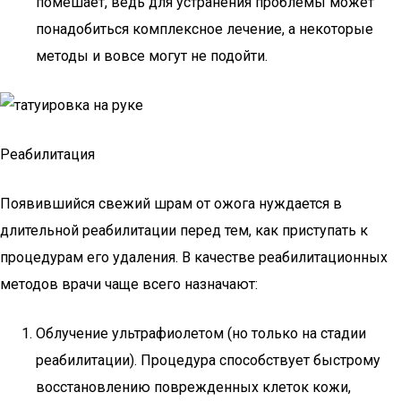
помешает, ведь для устранения проблемы может
понадобиться комплексное лечение, а некоторые
методы и вовсе могут не подойти.
Реабилитация
Появившийся свежий шрам от ожога нуждается в
длительной реабилитации перед тем, как приступать к
процедурам его удаления. В качестве реабилитационных
методов врачи чаще всего назначают:
Облучение ультрафиолетом (но только на стадии
реабилитации). Процедура способствует быстрому
восстановлению поврежденных клеток кожи,