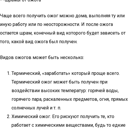
Чаще всего получить ожог можно дома, выполняя ту или
иную работу или по неосторожности. И после ожога
остается шрам, конечный вид которого будет зависеть от
того, какой вид ожога был получен.
Видов ожогов может быть несколько:
Термический, «заработать» который проще всего.
Термический ожог может быть получен при
воздействии высоких температур: горячей воды,
горячего пара, раскаленных предметов, огня, прямых
солнечных лучей и т. п.
Химический ожог. Его рискуют получить те, кто
работает с химическими веществами, будь то едкие