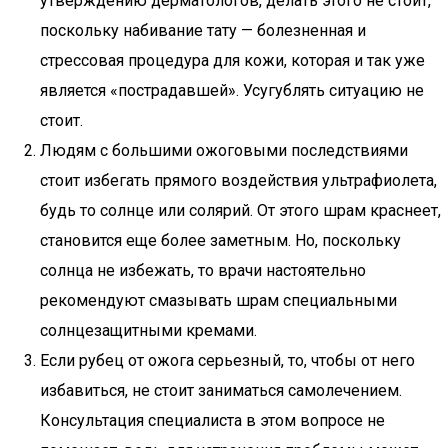
утверждению дерматологов, делать этого не стоит,
поскольку набивание тату — болезненная и
стрессовая процедура для кожи, которая и так уже
является «пострадавшей». Усугублять ситуацию не
стоит.
Людям с большими ожоговыми последствиями
стоит избегать прямого воздействия ультрафиолета,
будь то солнце или солярий. От этого шрам краснеет,
становится еще более заметным. Но, поскольку
солнца не избежать, то врачи настоятельно
рекомендуют смазывать шрам специальными
солнцезащитными кремами.
Если рубец от ожога серьезный, то, чтобы от него
избавиться, не стоит заниматься самолечением.
Консультация специалиста в этом вопросе не