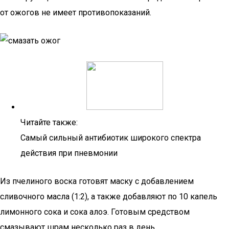
от ожогов не имеет противопоказаний.
Читайте также:
Самый сильный антибиотик широкого спектра
действия при пневмонии
Из пчелиного воска готовят маску с добавлением
сливочного масла (1:2), а также добавляют по 10 капель
лимонного сока и сока алоэ. Готовым средством
смазывают шрам несколько раз в день.