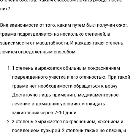
них?
Вне зависимости от того, каким путем был получен ожог,
травма подразделяется на несколько степеней, в
зависимости от масштабности. И каждая такая степень
лечится определенным способом:
1 степень выражается обильным покраснением
поврежденного участка и его отечностью. При такой
травме нет необходимости обращаться к врачу.
Достаточно лишь применить медикаментозное
лечение в домашних условиях и ожидать
заживления через 7-10 дней.
2 степень выражается покраснением, жжением и
появлением пузырей. 2 степень также не опасна, и