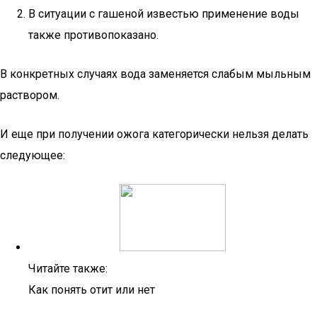
В ситуации с гашеной известью применение воды
также противопоказано.
В конкретных случаях вода заменяется слабым мыльным
раствором.
И еще при получении ожога категорически нельзя делать
следующее:
Читайте также:
Как понять отит или нет