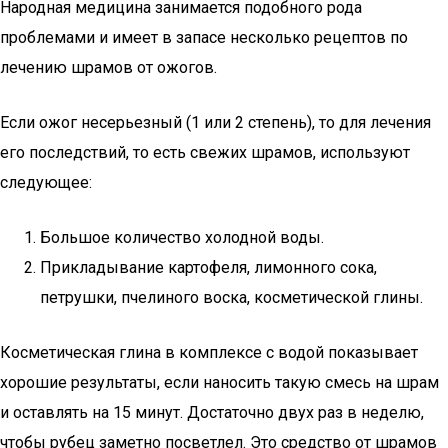
Народная медицина занимается подобного рода
проблемами и имеет в запасе несколько рецептов по
лечению шрамов от ожогов.
Если ожог несерьезный (1 или 2 степень), то для лечения
его последствий, то есть свежих шрамов, используют
следующее:
Большое количество холодной воды.
Прикладывание картофеля, лимонного сока,
петрушки, пчелиного воска, косметической глины.
Косметическая глина в комплексе с водой показывает
хорошие результаты, если наносить такую смесь на шрам
и оставлять на 15 минут. Достаточно двух раз в неделю,
чтобы рубец заметно посветлел. Это средство от шрамов