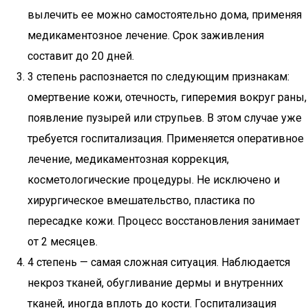
вылечить ее можно самостоятельно дома, применяя
медикаментозное лечение. Срок заживления
составит до 20 дней.
3 степень распознается по следующим признакам:
омертвение кожи, отечность, гиперемия вокруг раны,
появление пузырей или струпьев. В этом случае уже
требуется госпитализация. Применяется оперативное
лечение, медикаментозная коррекция,
косметологические процедуры. Не исключено и
хирургическое вмешательство, пластика по
пересадке кожи. Процесс восстановления занимает
от 2 месяцев.
4 степень — самая сложная ситуация. Наблюдается
некроз тканей, обугливание дермы и внутренних
тканей, иногда вплоть до кости. Госпитализация