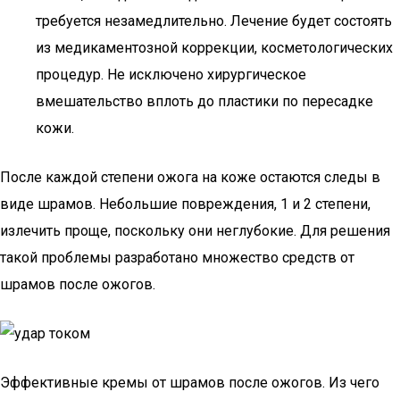
требуется незамедлительно. Лечение будет состоять
из медикаментозной коррекции, косметологических
процедур. Не исключено хирургическое
вмешательство вплоть до пластики по пересадке
кожи.
После каждой степени ожога на коже остаются следы в
виде шрамов. Небольшие повреждения, 1 и 2 степени,
излечить проще, поскольку они неглубокие. Для решения
такой проблемы разработано множество средств от
шрамов после ожогов.
Эффективные кремы от шрамов после ожогов. Из чего