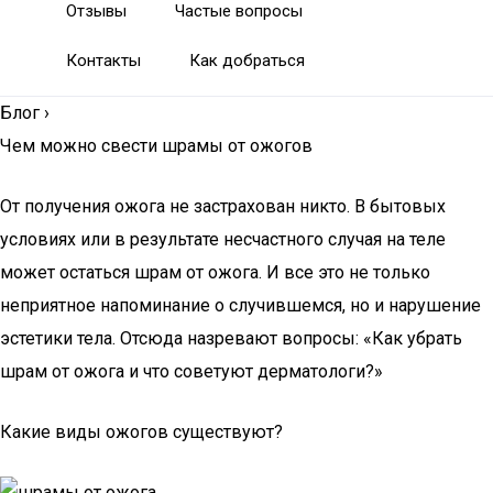
Отзывы
Частые вопросы
Контакты
Как добраться
Блог
›
Чем можно свести шрамы от ожогов
От получения ожога не застрахован никто. В бытовых
условиях или в результате несчастного случая на теле
может остаться шрам от ожога. И все это не только
неприятное напоминание о случившемся, но и нарушение
эстетики тела. Отсюда назревают вопросы: «Как убрать
шрам от ожога и что советуют дерматологи?»
Какие виды ожогов существуют?