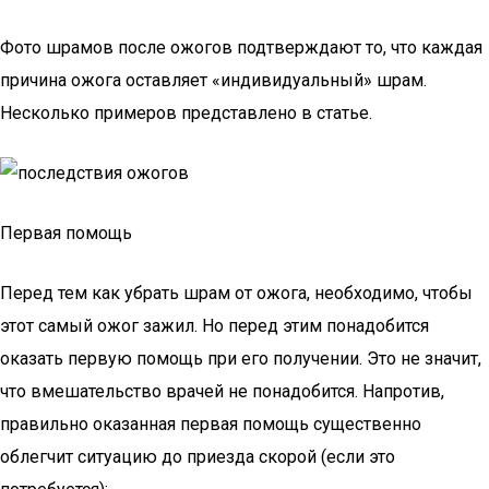
Фото шрамов после ожогов подтверждают то, что каждая
причина ожога оставляет «индивидуальный» шрам.
Несколько примеров представлено в статье.
Первая помощь
Перед тем как убрать шрам от ожога, необходимо, чтобы
этот самый ожог зажил. Но перед этим понадобится
оказать первую помощь при его получении. Это не значит,
что вмешательство врачей не понадобится. Напротив,
правильно оказанная первая помощь существенно
облегчит ситуацию до приезда скорой (если это