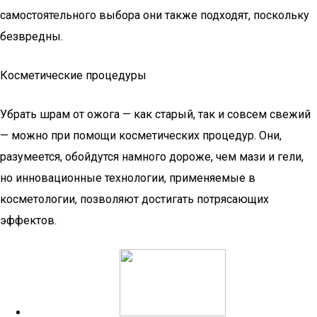
самостоятельного выбора они также подходят, поскольку
безвредны.
Косметические процедуры
Убрать шрам от ожога — как старый, так и совсем свежий
— можно при помощи косметических процедур. Они,
разумеется, обойдутся намного дороже, чем мази и гели,
но инновационные технологии, применяемые в
косметологии, позволяют достигать потрясающих
эффектов.