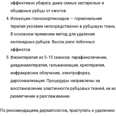
эффективно убирать даже самые застарелые и
обширные рубцы от ожогов.
Инъекции глюкокортикоидов — гормональная
терапия уколами непосредственно в рубцовую ткань.
В основном применим метод для удаления
келлоидных рубцов. Высок риск побочных
эффектов.
Физиотерапия из 5-15 сеансов: парафинолечение,
диадинамотерапия, гальванизация, криотерапия,
инфракрасное облучение, электрофорез,
дарсонвализация. Процедуры направлены на
восстановление эластичности рубцовых тканей, на их
размягчение и разглаживание.
По рекомендациям дерматологов, приступать к удалению