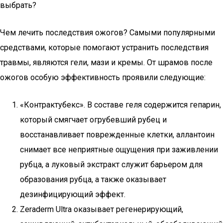
выбрать?
Чем лечить последствия ожогов? Самыми популярными
средствами, которые помогают устранить последствия
травмы, являются гели, мази и кремы. От шрамов после
ожогов особую эффективность проявили следующие:
«Контрактубекс». В составе геля содержится гепарин,
который смягчает огрубевший рубец и
восстанавливает поврежденные клетки, аллантоин
снимает все неприятные ощущения при заживлении
рубца, а луковый экстракт служит барьером для
образования рубца, а также оказывает
дезинфицирующий эффект.
Zeraderm Ultra оказывает регенерирующий,