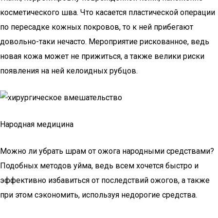
косметического шва. Что касается пластической операции
по пересадке кожных покровов, то к ней прибегают
довольно-таки нечасто. Мероприятие рискованное, ведь
новая кожа может не прижиться, а также велики риски
появления на ней келоидных рубцов.
Народная медицина
Можно ли убрать шрам от ожога народными средствами?
Подобных методов уйма, ведь всем хочется быстро и
эффективно избавиться от последствий ожогов, а также
при этом сэкономить, используя недорогие средства.