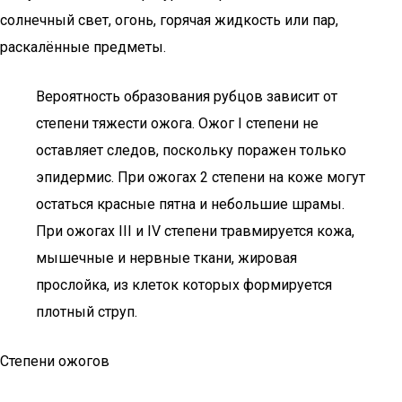
солнечный свет, огонь, горячая жидкость или пар,
раскалённые предметы.
Вероятность образования рубцов зависит от
степени тяжести ожога. Ожог I степени не
оставляет следов, поскольку поражен только
эпидермис. При ожогах 2 степени на коже могут
остаться красные пятна и небольшие шрамы.
При ожогах III и IV степени травмируется кожа,
мышечные и нервные ткани, жировая
прослойка, из клеток которых формируется
плотный струп.
Степени ожогов