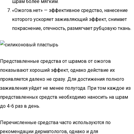
шрам более мягким.
«Ожогов.нет» — эффективное средство, нанесение
которого ускоряет заживляющий эффект, снимает
покраснение, отечность, размягчает рубцовую ткань.
Представленные средства от шрамов от ожогов
показывают хороший эффект, однако действие их
проявляется далеко не сразу. Для достижения полного
заживления уйдет не менее полугода. При том каждое из
представленных средств необходимо наносить на шрам
до 4-6 раз в день.
Перечисленные средства часто используются по
рекомендации дерматологов, однако и для