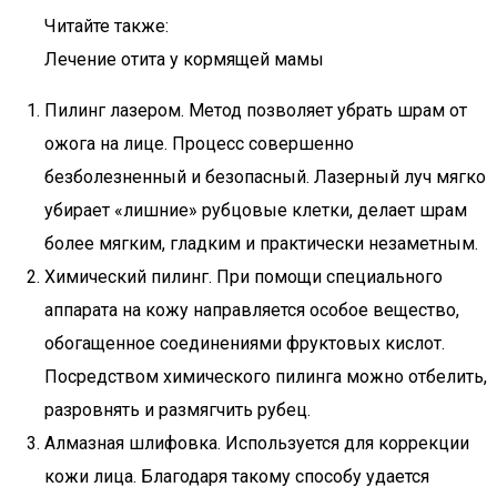
Читайте также:
Лечение отита у кормящей мамы
Пилинг лазером. Метод позволяет убрать шрам от
ожога на лице. Процесс совершенно
безболезненный и безопасный. Лазерный луч мягко
убирает «лишние» рубцовые клетки, делает шрам
более мягким, гладким и практически незаметным.
Химический пилинг. При помощи специального
аппарата на кожу направляется особое вещество,
обогащенное соединениями фруктовых кислот.
Посредством химического пилинга можно отбелить,
разровнять и размягчить рубец.
Алмазная шлифовка. Используется для коррекции
кожи лица. Благодаря такому способу удается