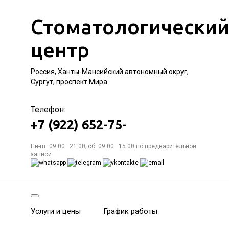
Стоматологически
центр
Россия, Ханты-Мансийский автономный округ,
Сургут, проспект Мира
Телефон:
+7 (922) 652-75-
Пн-пт: 09:00—21:00; сб: 09:00—15:00 по предварительной
записи
Услуги и цены
График работы