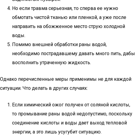
Но если травма серьезная, то сперва ее нужно
обмотать чистой тканью или пленкой, а уже после
направить на обожженное место струю холодной
воды.
Помимо внешней обработки раны водой,
необходимо пострадавшему давать много пить, дабы
восполнить утраченную жидкость.
Однако перечисленные меры применимы не для каждой
ситуации. Что делать в других случаях:
Если химический ожог получен от соляной кислоты,
то промывание раны водой недопустимо, поскольку
соединение кислоты и воды дает выход тепловой
энергии, а это лишь усугубит ситуацию.