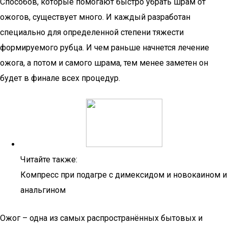
Способов, которые помогают быстро убрать шрам от
ожогов, существует много. И каждый разработан
специально для определенной степени тяжести
формируемого рубца. И чем раньше начнется лечение
ожога, а потом и самого шрама, тем менее заметен он
будет в финале всех процедур.
Читайте также:
Компресс при подагре с димексидом и новокаином и
анальгином
Ожог – одна из самых распространённых бытовых и