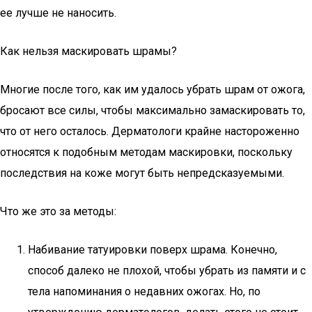
ее лучше не наносить.
Как нельзя маскировать шрамы?
Многие после того, как им удалось убрать шрам от ожога,
бросают все силы, чтобы максимально замаскировать то,
что от него осталось. Дерматологи крайне настороженно
относятся к подобным методам маскировки, поскольку
последствия на коже могут быть непредсказуемыми.
Что же это за методы:
Набивание татуировки поверх шрама. Конечно,
способ далеко не плохой, чтобы убрать из памяти и с
тела напоминания о недавних ожогах. Но, по