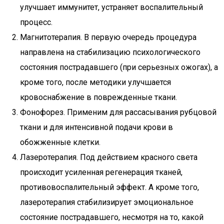
улучшает иммунитет, устраняет воспалительный
процесс.
Магнитотерапия. В первую очередь процедура
направлена на стабилизацию психологического
состояния пострадавшего (при серьезных ожогах), а
кроме того, после методики улучшается
кровоснабжение в поврежденные ткани.
Фонофорез. Применим для рассасывания рубцовой
ткани и для интенсивной подачи крови в
обожженные клетки.
Лазеротерапия. Под действием красного света
происходит усиленная регенерация тканей,
противовоспалительный эффект. А кроме того,
лазеротерапия стабилизирует эмоциональное
состояние пострадавшего, несмотря на то, какой