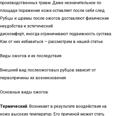
производственных травм. Даже незначительное по
площади поражение кожи оставляет после себя след.
Рубцы и шрамы после ожогов доставляют физические
неудобства и эстетический
дискомфорт, иногда ограничивают подвижность сустава.
Как от них избавиться — рассмотрим в нашей статье.
Виды ожогов и их последствия
Внешний вид послеожоговых рубцов зависит от
первопричины их возникновения.
Основные виды ожогов:
Термический
. Возникает в результате воздействия на
кожу высоких температур. Его причиной может стать