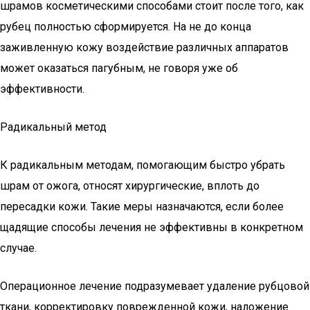
шрамов косметическими способами стоит после того, как
рубец полностью сформируется. На не до конца
заживленную кожу воздействие различных аппаратов
может оказаться пагубным, не говоря уже об
эффективности.
Радикальный метод
К радикальным методам, помогающим быстро убрать
шрам от ожога, относят хирургические, вплоть до
пересадки кожи. Такие меры назначаются, если более
щадящие способы лечения не эффективны в конкретном
случае.
Операционное лечение подразумевает удаление рубцовой
ткани, корректировку поврежденной кожи, наложение