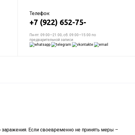
Телефон:
+7 (922) 652-75-
Пн-пт: 09:00—21:00; сб: 09:00—15:00 по
предварительной записи
 заражения. Если своевременно не принять меры –