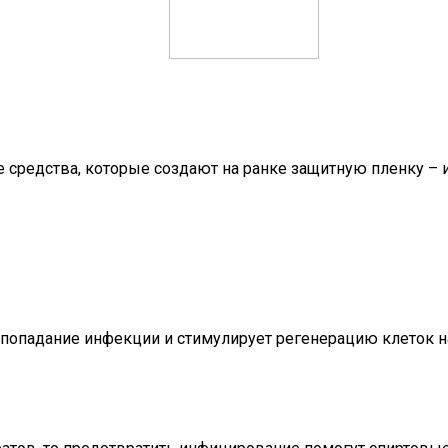
средства, которые создают на ранке защитную пленку – 
попадание инфекции и стимулирует регенерацию клеток на