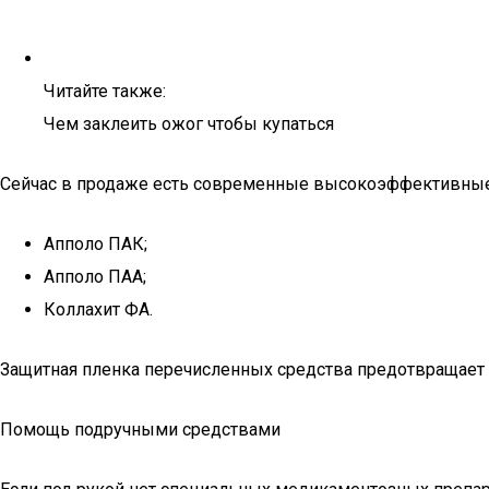
Читайте также:
Чем заклеить ожог чтобы купаться
Сейчас в продаже есть современные высокоэффективные 
Апполо ПАК;
Апполо ПАА;
Коллахит ФА.
Защитная пленка перечисленных средства предотвращает 
Помощь подручными средствами