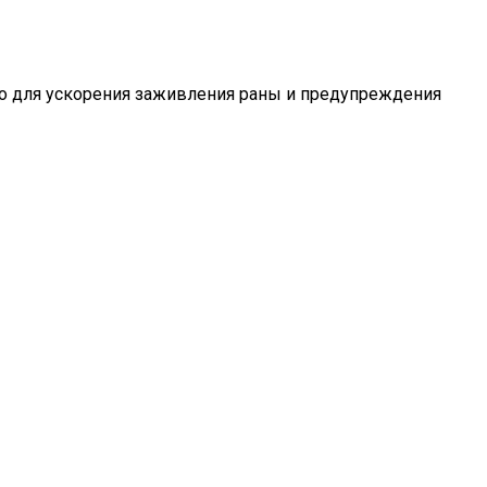
но для ускорения заживления раны и предупреждения