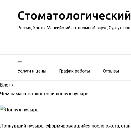
Стоматологический
Россия, Ханты-Мансийский автономный округ, Сургут, пр
Услуги и цены
График работы
Отзывы
Блог
›
Чем намазать ожог если лопнул пузырь
Лопнувший пузырь, сформировавшийся после ожога, стан