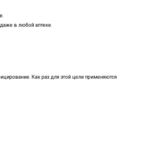
е.
даже в любой аптеке.
фицирование. Как раз для этой цели применяются