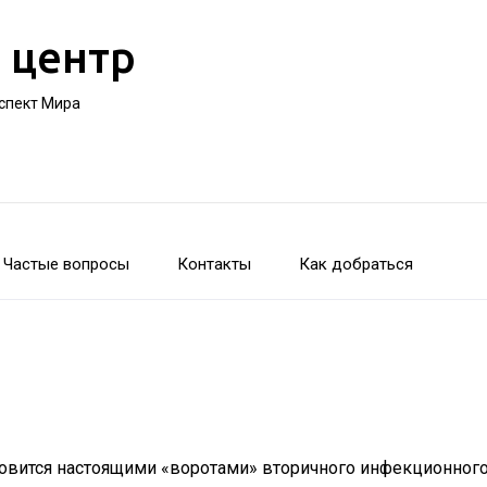
 центр
оспект Мира
Частые вопросы
Контакты
Как добраться
овится настоящими «воротами» вторичного инфекционного