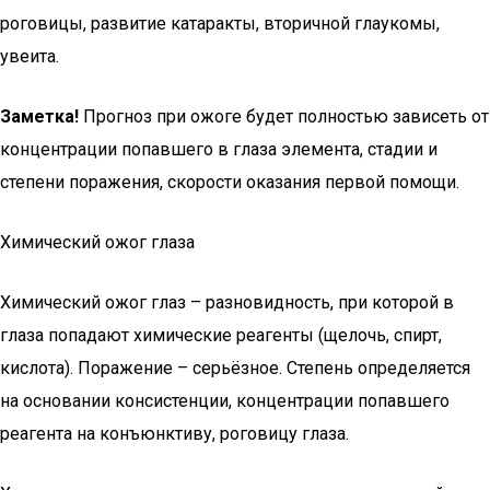
роговицы, развитие катаракты, вторичной глаукомы,
увеита.
Заметка!
Прогноз при ожоге будет полностью зависеть от
концентрации попавшего в глаза элемента, стадии и
степени поражения, скорости оказания первой помощи.
Химический ожог глаза
Химический ожог глаз – разновидность, при которой в
глаза попадают химические реагенты (щелочь, спирт,
кислота). Поражение – серьёзное. Степень определяется
на основании консистенции, концентрации попавшего
реагента на конъюнктиву, роговицу глаза.