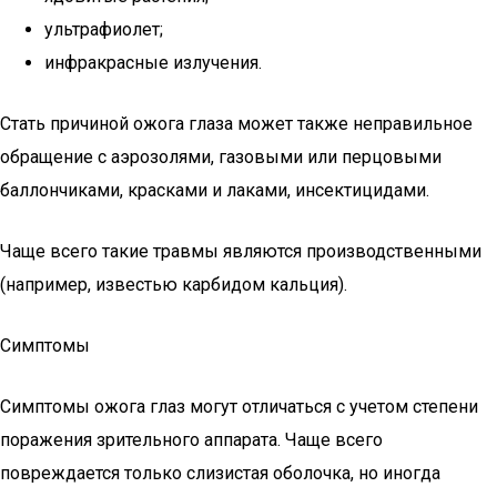
ультрафиолет;
инфракрасные излучения.
Стать причиной ожога глаза может также неправильное
обращение с аэрозолями, газовыми или перцовыми
баллончиками, красками и лаками, инсектицидами.
Чаще всего такие травмы являются производственными
(например, известью карбидом кальция).
Симптомы
Симптомы ожога глаз могут отличаться с учетом степени
поражения зрительного аппарата. Чаще всего
повреждается только слизистая оболочка, но иногда