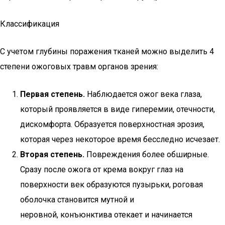
Классификация
С учетом глубины поражения тканей можно выделить 4
степени ожоговых травм органов зрения:
Первая степень.
Наблюдается ожог века глаза,
который проявляется в виде гиперемии, отечности,
дискомфорта. Образуется поверхностная эрозия,
которая через некоторое время бесследно исчезает.
Вторая степень.
Повреждения более обширные.
Сразу после ожога от крема вокруг глаз на
поверхности век образуются пузырьки, роговая
оболочка становится мутной и
неровной, конъюнктива отекает и начинается