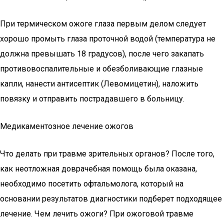
При термическом ожоге глаза первым делом следует
хорошо промыть глаза проточной водой (температура не
должна превышать 18 градусов), после чего закапать
противовоспалительные и обезболивающие глазные
капли, нанести антисептик (Левомицетин), наложить
повязку и отправить пострадавшего в больницу.
Медикаментозное лечение ожогов
Что делать при травме зрительных органов? После того,
как неотложная доврачебная помощь была оказана,
необходимо посетить офтальмолога, который на
основании результатов диагностики подберет подходящее
лечение. Чем лечить ожоги? При ожоговой травме