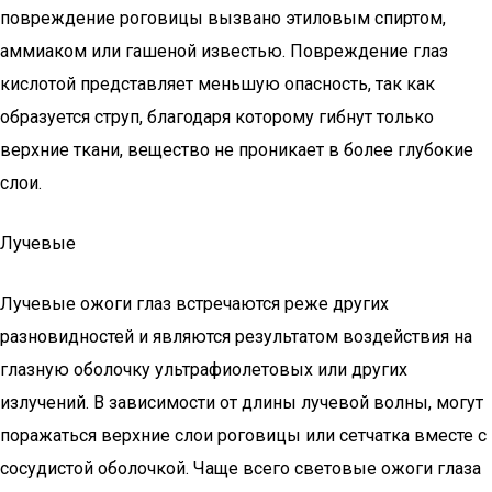
повреждение роговицы вызвано этиловым спиртом,
аммиаком или гашеной известью. Повреждение глаз
кислотой представляет меньшую опасность, так как
образуется струп, благодаря которому гибнут только
верхние ткани, вещество не проникает в более глубокие
слои.
Лучевые
Лучевые ожоги глаз встречаются реже других
разновидностей и являются результатом воздействия на
глазную оболочку ультрафиолетовых или других
излучений. В зависимости от длины лучевой волны, могут
поражаться верхние слои роговицы или сетчатка вместе с
сосудистой оболочкой. Чаще всего световые ожоги глаза