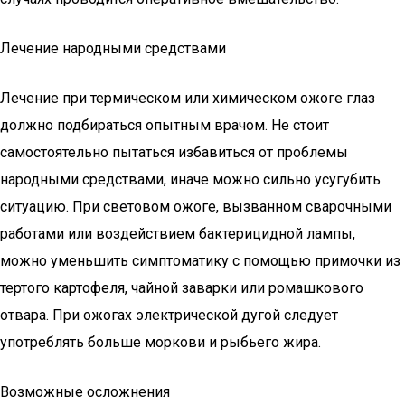
Лечение народными средствами
Лечение при термическом или химическом ожоге глаз
должно подбираться опытным врачом. Не стоит
самостоятельно пытаться избавиться от проблемы
народными средствами, иначе можно сильно усугубить
ситуацию. При световом ожоге, вызванном сварочными
работами или воздействием бактерицидной лампы,
можно уменьшить симптоматику с помощью примочки из
тертого картофеля, чайной заварки или ромашкового
отвара. При ожогах электрической дугой следует
употреблять больше моркови и рыбьего жира.
Возможные осложнения