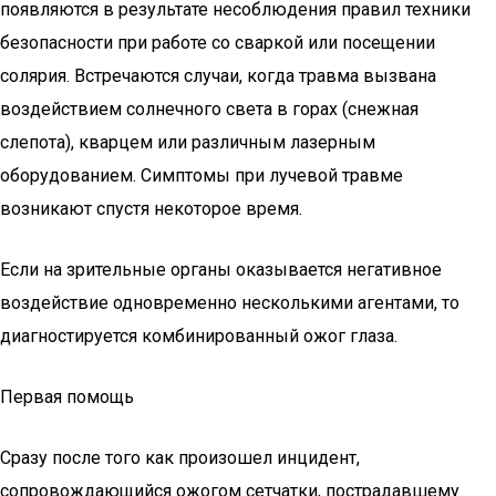
появляются в результате несоблюдения правил техники
безопасности при работе со сваркой или посещении
солярия. Встречаются случаи, когда травма вызвана
воздействием солнечного света в горах (снежная
слепота), кварцем или различным лазерным
оборудованием. Симптомы при лучевой травме
возникают спустя некоторое время.
Если на зрительные органы оказывается негативное
воздействие одновременно несколькими агентами, то
диагностируется комбинированный ожог глаза.
Первая помощь
Сразу после того как произошел инцидент,
сопровождающийся ожогом сетчатки, пострадавшему