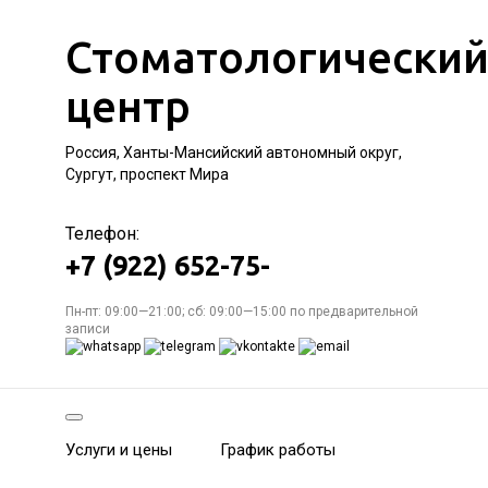
Стоматологически
центр
Россия, Ханты-Мансийский автономный округ,
Сургут, проспект Мира
Телефон:
+7 (922) 652-75-
Пн-пт: 09:00—21:00; сб: 09:00—15:00 по предварительной
записи
Услуги и цены
График работы