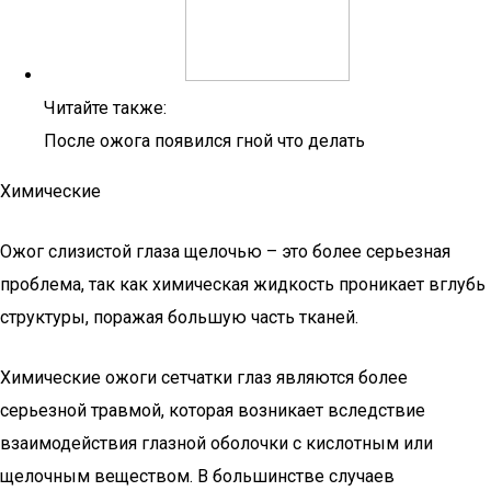
Читайте также:
После ожога появился гной что делать
Химические
Ожог слизистой глаза щелочью – это более серьезная
проблема, так как химическая жидкость проникает вглубь
структуры, поражая большую часть тканей.
Химические ожоги сетчатки глаз являются более
серьезной травмой, которая возникает вследствие
взаимодействия глазной оболочки с кислотным или
щелочным веществом. В большинстве случаев