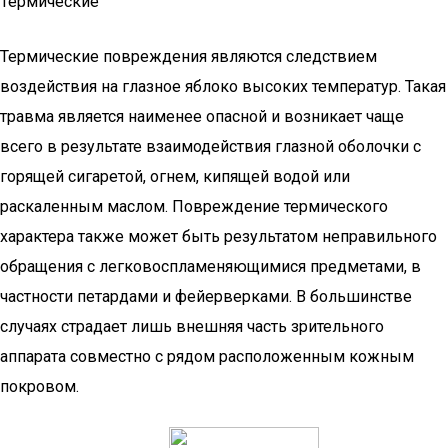
Термические
Термические повреждения являются следствием
воздействия на глазное яблоко высоких температур. Такая
травма является наименее опасной и возникает чаще
всего в результате взаимодействия глазной оболочки с
горящей сигаретой, огнем, кипящей водой или
раскаленным маслом. Повреждение термического
характера также может быть результатом неправильного
обращения с легковоспламеняющимися предметами, в
частности петардами и фейерверками. В большинстве
случаях страдает лишь внешняя часть зрительного
аппарата совместно с рядом расположенным кожным
покровом.