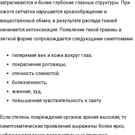
затрагиваются и более глубокие глазные структуры. При
ожоге сетчатки нарушается кровообращение и
вещественный обмен, в результате распада тканей
начинается интоксикация. Появление такой травмы в
легкой форме сопровождается следующими симптомами:
гиперемия век и кожи вокруг глаз;
покраснение роговицы;
отечность слизистой;
болезненность;
жжение, зуд;
повышенная чувствительность к свету.
Если степень повреждения органов зрения высокая, то
симптоматические проявления выражены более ярко,