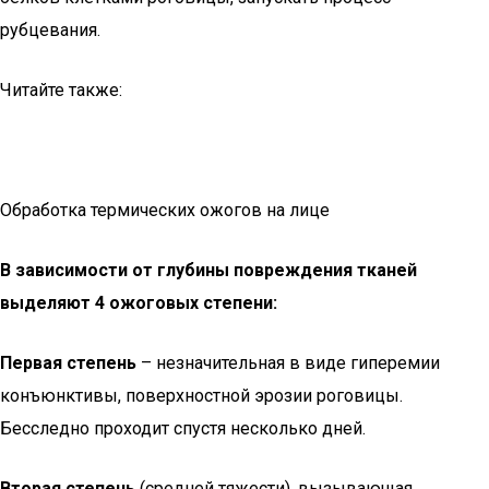
рубцевания.
Читайте также:
Обработка термических ожогов на лице
В зависимости от глубины повреждения тканей
выделяют 4 ожоговых степени:
Первая степень
– незначительная в виде гиперемии
конъюнктивы, поверхностной эрозии роговицы.
Бесследно проходит спустя несколько дней.
Вторая степень
(средней тяжести), вызывающая