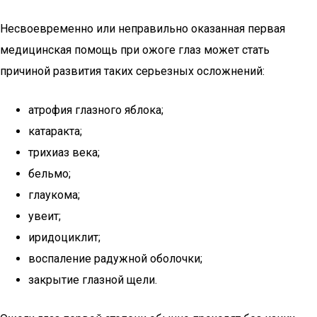
Несвоевременно или неправильно оказанная первая
медицинская помощь при ожоге глаз может стать
причиной развития таких серьезных осложнений:
атрофия глазного яблока;
катаракта;
трихиаз века;
бельмо;
глаукома;
увеит;
иридоциклит;
воспаление радужной оболочки;
закрытие глазной щели.