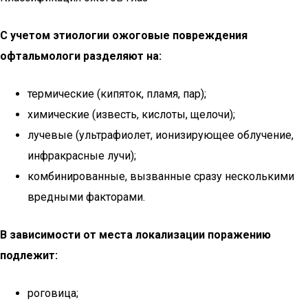
С учетом этиологии ожоговые повреждения
офтальмологи разделяют на:
термические (кипяток, пламя, пар);
химические (известь, кислоты, щелочи);
лучевые (ультрафиолет, ионизирующее облучение,
инфракрасные лучи);
комбинированные, вызванные сразу несколькими
вредными факторами.
В зависимости от места локализации поражению
подлежит:
роговица;