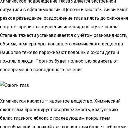
Химическое повреждение глаза является экстренной
ситуацией в офтальмологии. Щелочи и кислоты вызывают
резкое разъедание, раздражение глаз вплоть до снижения
остроты зрения, наступления инвалидности у человека.
Степень тяжести устанавливается с учётом разновидности,
объема, температуры попавшего химического вещества.
Наиболее тяжело переживают подобные ожоги дети и
пожилые люди. Прогноз будет полностью зависеть от
своевременно проведенного лечения.
Химическая кислота — ядовитое вещество. Химический
ожог глаза провоцирует свертываемость, коагуляцию
белка глазного яблока с последующим покрытием
своеобразной корочкой для препятствия более глубокому