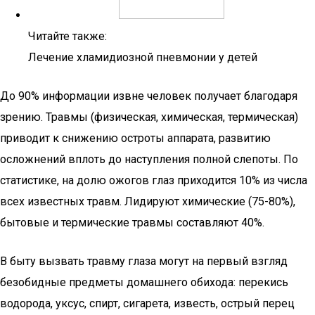
Читайте также:
Лечение хламидиозной пневмонии у детей
До 90% информации извне человек получает благодаря
зрению. Травмы (физическая, химическая, термическая)
приводит к снижению остроты аппарата, развитию
осложнений вплоть до наступления полной слепоты. По
статистике, на долю ожогов глаз приходится 10% из числа
всех известных травм. Лидируют химические (75-80%),
бытовые и термические травмы составляют 40%.
В быту вызвать травму глаза могут на первый взгляд
безобидные предметы домашнего обихода: перекись
водорода, уксус, спирт, сигарета, известь, острый перец