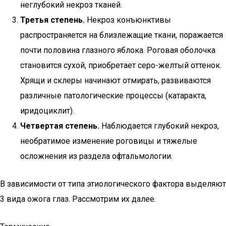
неглубокий некроз тканей.
Третья степень.
Некроз конъюнктивы
распространяется на близлежащие ткани, поражается
почти половина глазного яблока. Роговая оболочка
становится сухой, приобретает серо-желтый оттенок.
Хрящи и склеры начинают отмирать, развиваются
различные патологические процессы (катаракта,
иридоциклит).
Четвертая степень.
Наблюдается глубокий некроз,
необратимое изменение роговицы и тяжелые
осложнения из раздела офтальмологии.
В зависимости от типа этиологического фактора выделяют
3 вида ожога глаз. Рассмотрим их далее.