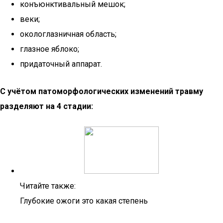
конъюнктивальный мешок;
веки;
окологлазничная область;
глазное яблоко;
придаточный аппарат.
С учётом патоморфологических изменений травму
разделяют на 4 стадии:
Читайте также:
Глубокие ожоги это какая степень