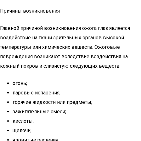
Причины возникновения
Главной причиной возникновения ожога глаз является
воздействие на ткани зрительных органов высокой
температуры или химических веществ. Ожоговые
повреждения возникают вследствие воздействия на
кожный покров и слизистую следующих веществ:
огонь;
паровые испарения;
горячие жидкости или предметы;
зажигательные смеси;
кислоты;
щелочи;
ядовитые растения;