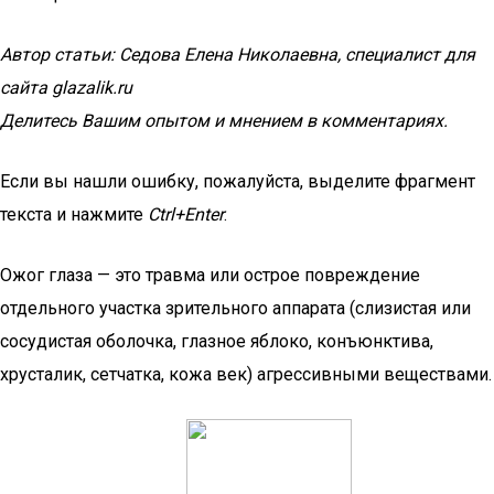
Автор статьи: Седова Елена Николаевна, специалист для
сайта glazalik.ru
Делитесь Вашим опытом и мнением в комментариях.
Если вы нашли ошибку, пожалуйста, выделите фрагмент
текста и нажмите
Ctrl+Enter
.
Ожог глаза — это травма или острое повреждение
отдельного участка зрительного аппарата (слизистая или
сосудистая оболочка, глазное яблоко, конъюнктива,
хрусталик, сетчатка, кожа век) агрессивными веществами.