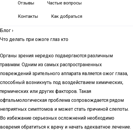
Отзывы
Частые вопросы
Контакты
Как добраться
Блог
›
Что делать при ожоге глаз кто
Органы зрения нередко подвергаются различным
травмам. Одним из самых распространенных
повреждений зрительного аппарата является ожог глаза,
способный возникнуть под воздействием химических,
термических или других факторов. Такая
офтальмологическая проблема сопровождается рядом
неприятных симптомов и может стать причиной слепоты.
Во избежание серьезных осложнений необходимо
вовремя обратиться к врачу и начать адекватное лечение.