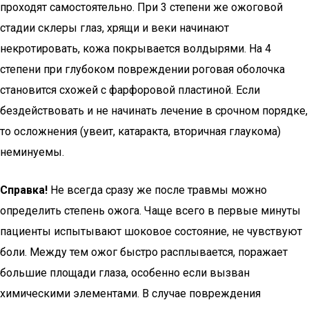
проходят самостоятельно. При 3 степени же ожоговой
стадии склеры глаз, хрящи и веки начинают
некротировать, кожа покрывается волдырями. На 4
степени при глубоком повреждении роговая оболочка
становится схожей с фарфоровой пластиной. Если
бездействовать и не начинать лечение в срочном порядке,
то осложнения (увеит, катаракта, вторичная глаукома)
неминуемы.
Справка!
Не всегда сразу же после травмы можно
определить степень ожога. Чаще всего в первые минуты
пациенты испытывают шоковое состояние, не чувствуют
боли. Между тем ожог быстро расплывается, поражает
большие площади глаза, особенно если вызван
химическими элементами. В случае повреждения