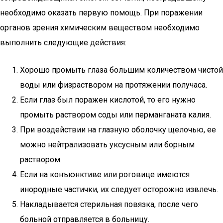
необходимо оказать первую помощь. При поражении
органов зрения химическим веществом необходимо
выполнить следующие действия:
Хорошо промыть глаза большим количеством чистой
воды или физраствором на протяжении получаса.
Если глаз был поражен кислотой, то его нужно
промыть раствором соды или перманганата калия.
При воздействии на глазную оболочку щелочью, ее
можно нейтрализовать уксусным или борным
раствором.
Если на конъюнктиве или роговице имеются
инородные частички, их следует осторожно извлечь.
Накладывается стерильная повязка, после чего
больной отправляется в больницу.