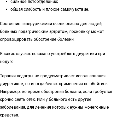
сильное потоотделение;
общая слабость и плохое самочувствие.
Состояние гиперурикемии очень опасно для людей,
больных подагрическим артритом, поскольку может
спровоцировать обострение болезни.
В каких случаях показано употреблять диуретики при
недуге
Терапия подагры не предусматривает использования
диуретиков, но иногда без их применения не обойтись.
Например, во время обострения болезни, если требуется
срочно снять отек. Или у больного есть другие
заболевания, для лечения которых нужны мочегонные
средства.