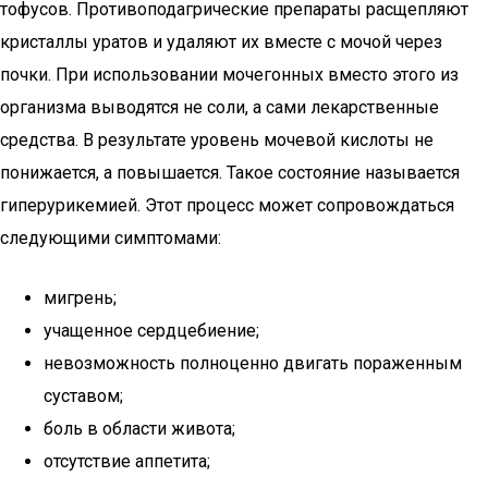
тофусов. Противоподагрические препараты расщепляют
кристаллы уратов и удаляют их вместе с мочой через
почки. При использовании мочегонных вместо этого из
организма выводятся не соли, а сами лекарственные
средства. В результате уровень мочевой кислоты не
понижается, а повышается. Такое состояние называется
гиперурикемией. Этот процесс может сопровождаться
следующими симптомами:
мигрень;
учащенное сердцебиение;
невозможность полноценно двигать пораженным
суставом;
боль в области живота;
отсутствие аппетита;