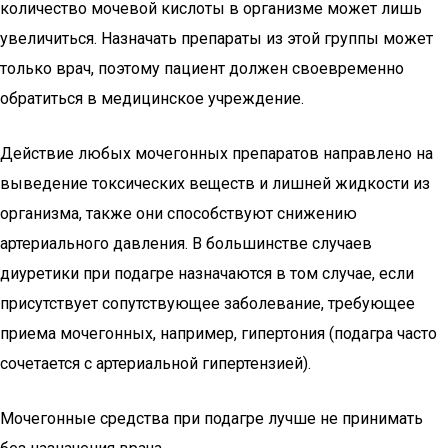
количество мочевой кислоты в организме может лишь
увеличиться. Назначать препараты из этой группы может
только врач, поэтому пациент должен своевременно
обратиться в медицинское учреждение.
Действие любых мочегонных препаратов направлено на
выведение токсических веществ и лишней жидкости из
организма, также они способствуют снижению
артериального давления. В большинстве случаев
диуретики при подагре назначаются в том случае, если
присутствует сопутствующее заболевание, требующее
приема мочегонных, например, гипертония (подагра часто
сочетается с артериальной гипертензией).
Мочегонные средства при подагре лучше не принимать