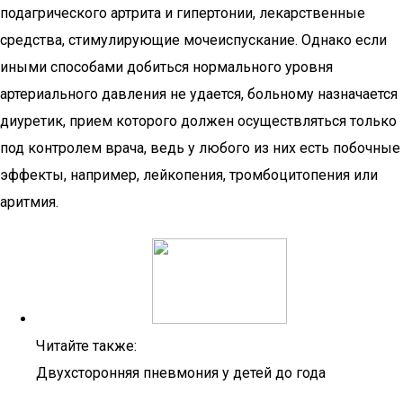
подагрического артрита и гипертонии, лекарственные
средства, стимулирующие мочеиспускание. Однако если
иными способами добиться нормального уровня
артериального давления не удается, больному назначается
диуретик, прием которого должен осуществляться только
под контролем врача, ведь у любого из них есть побочные
эффекты, например, лейкопения, тромбоцитопения или
аритмия.
Читайте также:
Двухсторонняя пневмония у детей до года