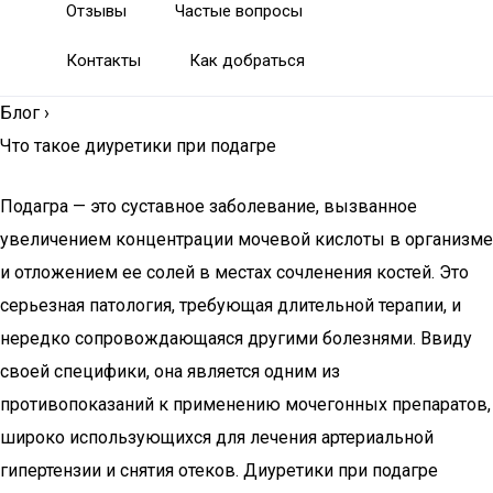
Отзывы
Частые вопросы
Контакты
Как добраться
Блог
›
Что такое диуретики при подагре
Подагра — это суставное заболевание, вызванное
увеличением концентрации мочевой кислоты в организме
и отложением ее солей в местах сочленения костей. Это
серьезная патология, требующая длительной терапии, и
нередко сопровождающаяся другими болезнями. Ввиду
своей специфики, она является одним из
противопоказаний к применению мочегонных препаратов,
широко использующихся для лечения артериальной
гипертензии и снятия отеков. Диуретики при подагре