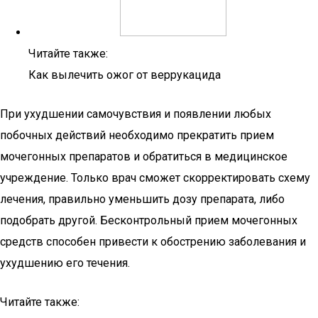
Читайте также:
Как вылечить ожог от веррукацида
При ухудшении самочувствия и появлении любых
побочных действий необходимо прекратить прием
мочегонных препаратов и обратиться в медицинское
учреждение. Только врач сможет скорректировать схему
лечения, правильно уменьшить дозу препарата, либо
подобрать другой. Бесконтрольный прием мочегонных
средств способен привести к обострению заболевания и
ухудшению его течения.
Читайте также: