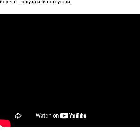
березы, лопуха или петрушки.