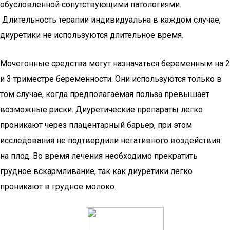
обусловленной сопутствующими патологиями.
Длительность терапии индивидуальна в каждом случае,
диуретики не используются длительное время.
Мочегонные средства могут назначаться беременным на 2
и 3 триместре беременности. Они используются только в
том случае, когда предполагаемая польза превышает
возможные риски. Диуретические препараты легко
проникают через плацентарный барьер, при этом
исследования не подтвердили негативного воздействия
на плод. Во время лечения необходимо прекратить
грудное вскармливание, так как диуретики легко
проникают в грудное молоко.