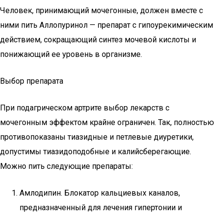
Человек, принимающий мочегонные, должен вместе с
ними пить Аллопуринол — препарат с гипоурекимическим
действием, сокращающий синтез мочевой кислоты и
понижающий ее уровень в организме.
Выбор препарата
При подагрическом артрите выбор лекарств с
мочегонным эффектом крайне ограничен. Так, полностью
противопоказаны тиазидные и петлевые диуретики,
допустимы тиазидоподобные и калийсберегающие.
Можно пить следующие препараты:
Амлодипин. Блокатор кальциевых каналов,
предназначенный для лечения гипертонии и