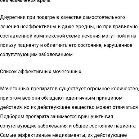
без назначения врача
Диуретики при подагре в качестве самостоятельного
лечения неэффективны и даже вредны, но при правильно
составленной комплексной схеме лечения могут пойти на
пользу пациенту и облегчить его состояние, нарушенное
сопутствующим заболеванием.
Список эффективных мочегонных
Мочегонных препаратов существует огромное количество,
при этом все они обладают идентичным принципом
действия, но их действующее вещество может отличаться.
Подбором препарата занимается врач, учитывая
сопутствующие заболевания и общее состояние пациента.
Самые эффективные медикаменты, их действующее