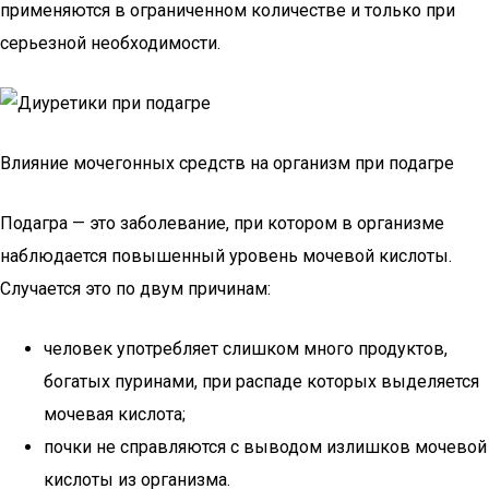
применяются в ограниченном количестве и только при
серьезной необходимости.
Влияние мочегонных средств на организм при подагре
Подагра — это заболевание, при котором в организме
наблюдается повышенный уровень мочевой кислоты.
Случается это по двум причинам:
человек употребляет слишком много продуктов,
богатых пуринами, при распаде которых выделяется
мочевая кислота;
почки не справляются с выводом излишков мочевой
кислоты из организма.