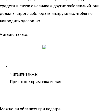
средств в связи с наличием других заболеваний; они
должны строго соблюдать инструкцию, чтобы не
навредить здоровью.
Читайте также:
Читайте также:
При ожоге примочка из чая
Можно ли облепиху при подагре