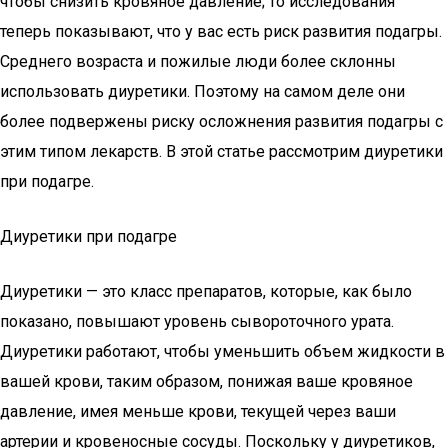
чтобы снизить кровяное давление; то исследования
теперь показывают, что у вас есть риск развития подагры.
Среднего возраста и пожилые люди более склонны
использовать диуретики. Поэтому на самом деле они
более подвержены риску осложнения развития подагры с
этим типом лекарств. В этой статье рассмотрим диуретики
при подагре.
Диуретики при подагре
Диуретики — это класс препаратов, которые, как было
показано, повышают уровень сывороточного урата.
Диуретики работают, чтобы уменьшить объем жидкости в
вашей крови, таким образом, понижая ваше кровяное
давление, имея меньше крови, текущей через ваши
артерии и кровеносные сосуды. Поскольку у диуретиков,