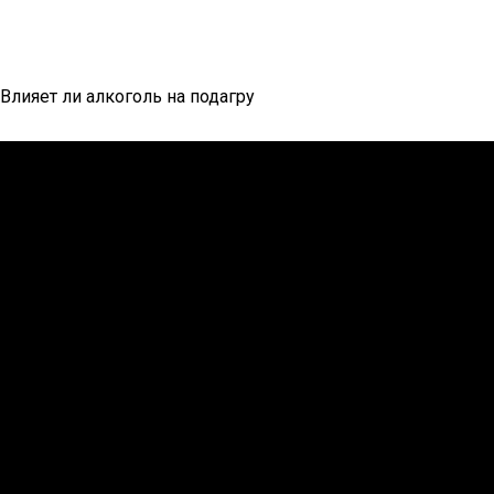
Влияет ли алкоголь на подагру