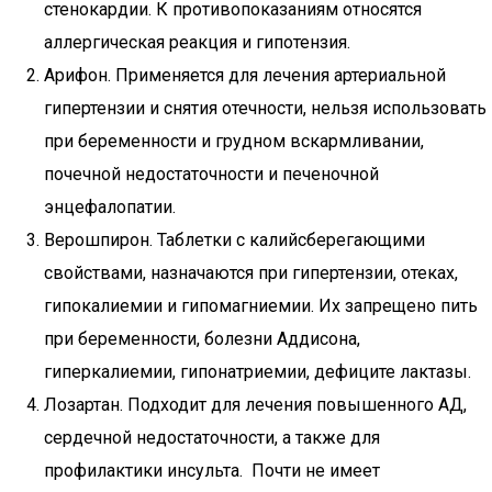
стенокардии. К противопоказаниям относятся
аллергическая реакция и гипотензия.
Арифон. Применяется для лечения артериальной
гипертензии и снятия отечности, нельзя использовать
при беременности и грудном вскармливании,
почечной недостаточности и печеночной
энцефалопатии.
Верошпирон. Таблетки с калийсберегающими
свойствами, назначаются при гипертензии, отеках,
гипокалиемии и гипомагниемии. Их запрещено пить
при беременности, болезни Аддисона,
гиперкалиемии, гипонатриемии, дефиците лактазы.
Лозартан. Подходит для лечения повышенного АД,
сердечной недостаточности, а также для
профилактики инсульта. Почти не имеет