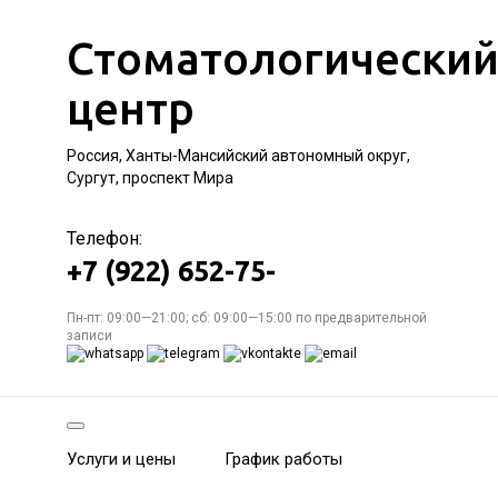
Стоматологически
центр
Россия, Ханты-Мансийский автономный округ,
Сургут, проспект Мира
Телефон:
+7 (922) 652-75-
Пн-пт: 09:00—21:00; сб: 09:00—15:00 по предварительной
записи
Услуги и цены
График работы