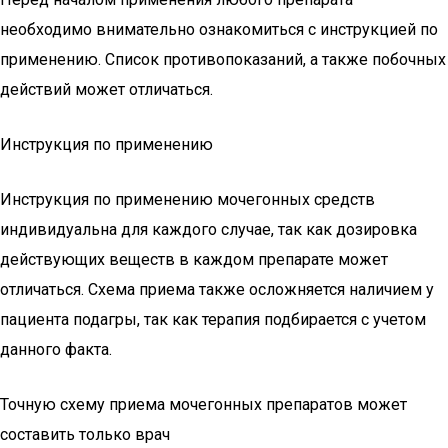
необходимо внимательно ознакомиться с инструкцией по
применению. Список противопоказаний, а также побочных
действий может отличаться.
Инструкция по применению
Инструкция по применению мочегонных средств
индивидуальна для каждого случае, так как дозировка
действующих веществ в каждом препарате может
отличаться. Схема приема также осложняется наличием у
пациента подагры, так как терапия подбирается с учетом
данного факта.
Точную схему приема мочегонных препаратов может
составить только врач