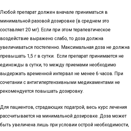
Любой препарат должен вначале приниматься в
минимальной разовой дозировке (в среднем это
составляет 20 мг). Если при этом терапевтическое
воздействие выражено слабо, то доза должна
увеличиваться постепенно. Максимальная доза не должна
превышать 1,5 г в сутки. Если препарат принимается не
единожды в сутки, то между приемами необходимо
выдержать временной интервал не менее 6 часов. При
сочетании с антигипертензивными медикаментами не
рекомендуется повышать дозировку.
Для пациентов, страдающих подагрой, весь курс лечения
рассчитывается на минимальной дозировке. Доза может
быть увеличена лишь при условии острой необходимости,