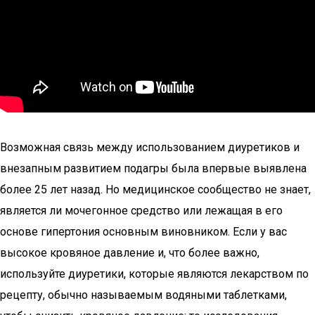
Возможная связь между использованием диуретиков и
внезапным развитием подагры была впервые выявлена ​​
более 25 лет назад. Но медицинское сообщество не знает,
является ли мочегонное средство или лежащая в его
основе гипертония основным виновником. Если у вас
высокое кровяное давление и, что более важно,
используйте диуретики, которые являются лекарством по
рецепту, обычно называемым водяными таблетками,