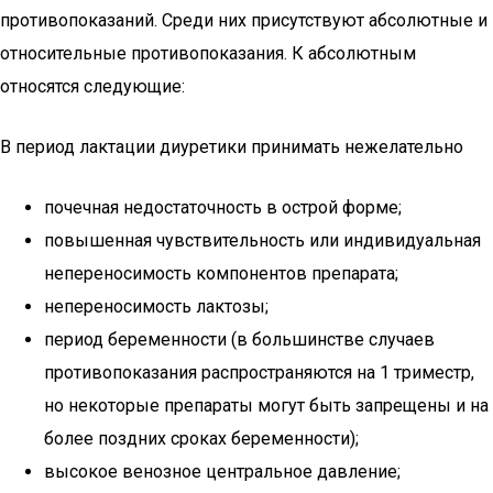
противопоказаний. Среди них присутствуют абсолютные и
относительные противопоказания. К абсолютным
относятся следующие:
В период лактации диуретики принимать нежелательно
почечная недостаточность в острой форме;
повышенная чувствительность или индивидуальная
непереносимость компонентов препарата;
непереносимость лактозы;
период беременности (в большинстве случаев
противопоказания распространяются на 1 триместр,
но некоторые препараты могут быть запрещены и на
более поздних сроках беременности);
высокое венозное центральное давление;