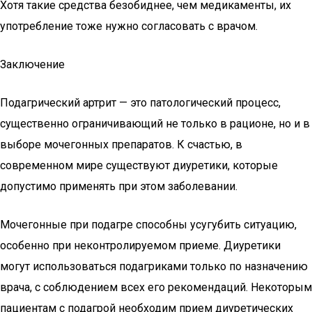
Хотя такие средства безобиднее, чем медикаменты, их
употребление тоже нужно согласовать с врачом.
Заключение
Подагрический артрит — это патологический процесс,
существенно ограничивающий не только в рационе, но и в
выборе мочегонных препаратов. К счастью, в
современном мире существуют диуретики, которые
допустимо применять при этом заболевании.
Мочегонные при подагре способны усугубить ситуацию,
особенно при неконтролируемом приеме. Диуретики
могут использоваться подагриками только по назначению
врача, с соблюдением всех его рекомендаций. Некоторым
пациентам с подагрой необходим прием диуретических