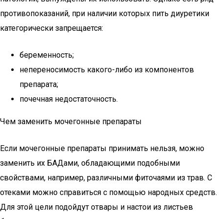
противопоказаний, при наличии которых пить диуретики
категорически запрещается:
беременность;
непереносимость какого-либо из компонентов
препарата;
почечная недостаточность.
Чем заменить мочегонные препараты
Если мочегонные препараты принимать нельзя, можно
заменить их БАДами, обладающими подобными
свойствами, например, различными фиточаями из трав. С
отеками можно справиться с помощью народных средств.
Для этой цели подойдут отвары и настои из листьев