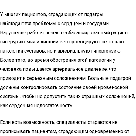
У многих пациентов, страдающих от подагры,
наблюдаются проблемы с сердцем и сосудами.
Нарушение работы почек, несбалансированный рацион,
гиперурикемия и лишний вес провоцируют не только
патологии суставов, но и артериальную гипертензию.
Более того, во время обострения этой патологии у
человека повышается артериальное давление, что
приводит к серьезным осложнениям. Больные подагрой
должны контролировать состояние своей кровеносной
системы, чтобы не допустить таких страшных осложнений,
как сердечная недостаточность.
Если есть возможность, специалисты стараются не
прописывать пациентам, страдающим одновременно от