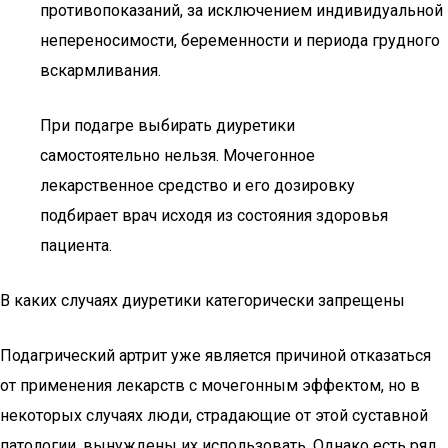
противопоказаний, за исключением индивидуальной
непереносимости, беременности и периода грудного
вскармливания.
При подагре выбирать диуретики
самостоятельно нельзя. Мочегонное
лекарственное средство и его дозировку
подбирает врач исходя из состояния здоровья
пациента.
В каких случаях диуретики категорически запрещены
Подагрический артрит уже является причиной отказаться
от применения лекарств с мочегонным эффектом, но в
некоторых случаях люди, страдающие от этой суставной
патологии, вынуждены их использовать. Однако есть ряд