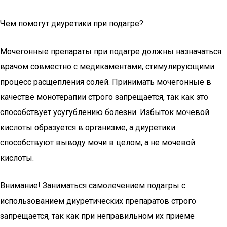
Чем помогут диуретики при подагре?
Мочегонные препараты при подагре должны назначаться
врачом совместно с медикаментами, стимулирующими
процесс расщепления солей. Принимать мочегонные в
качестве монотерапии строго запрещается, так как это
способствует усугублению болезни. Избыток мочевой
кислоты образуется в организме, а диуретики
способствуют выводу мочи в целом, а не мочевой
кислоты.
Внимание! Заниматься самолечением подагры с
использованием диуретических препаратов строго
запрещается, так как при неправильном их приеме