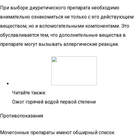
При выборе диуретического препарата необходимо
внимательно ознакомиться не только с его действующем
веществом, но и вспомогательными компонентами. Это
обуславливается тем, что дополнительные вещества в
препарате могут вызывать аллергические реакции.
Читайте также:
Ожог горячей водой первой степени
Противопоказания
Мочегонные препараты имеют обширный список