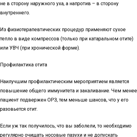
не в сторону наружного уха, а напротив – в сторону
внутреннего.
Из физиотерапевтических процедур применяют сухое
тепло в виде компрессов (только при катаральном отите)
или УВЧ (при хронической форме).
Профилактика отита
Наилучшим профилактическим мероприятием является
повышение общего иммунитета и закаливание. Чем менее
пациент подвержен ОРЗ, тем меньше шансов, что у его
разовьется отит.
Если уж так получилось, что вы заболели, то необходимо
регулярно очищать носовые пазухи и не допускать