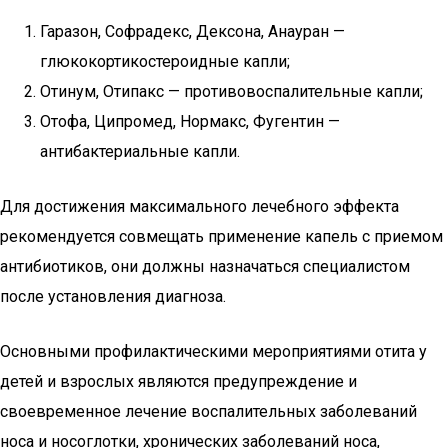
Гаразон, Софрадекс, Дексона, Анауран —
глюкокортикостероидные капли;
Отинум, Отипакс — противовоспалительные капли;
Отофа, Ципромед, Нормакс, Фугентин —
антибактериальные капли.
Для достижения максимального лечебного эффекта
рекомендуется совмещать применение капель с приемом
антибиотиков, они должны назначаться специалистом
после установления диагноза.
Основными профилактическими мероприятиями отита у
детей и взрослых являются предупреждение и
своевременное лечение воспалительных заболеваний
носа и носоглотки, хронических заболеваний носа,