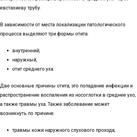
евстахиеву трубу.
В зависимости от места локализации патологического
процесса выделяют три формы отита:
внутренний;
наружный;
отит среднего уха.
Две основные причины отита, это попадание инфекции и
распространение воспаления из носоглотки в среднее ухо,
а также травмы уха. Также заболевание может
возникнуть по причине:
травмы кожи наружного слухового прохода;