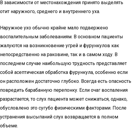
В зависимости от местонахождения принято выделять
отит наружного, среднего и внутреннего уха.
Наружное ухо обычно крайне мало подвержено
воспалительным заболеваниям. В основном пациенты
жалуются на возникновение угрей и фурункулов как
непосредственно на раковине, так и в самом ходу. В
последнем случае наибольшую трудность представляет
собой асептическая обработка фурункула, особенно если
он расположен достаточно глубоко. Всегда есть опасность
повредить барабанную перепонку. Если очаг воспаления
разрастается, то слух пациента может снижаться, однако,
обусловлено это сугубо физическими факторами. После
устранения высыпаний слух возвращается в полном
объеме.