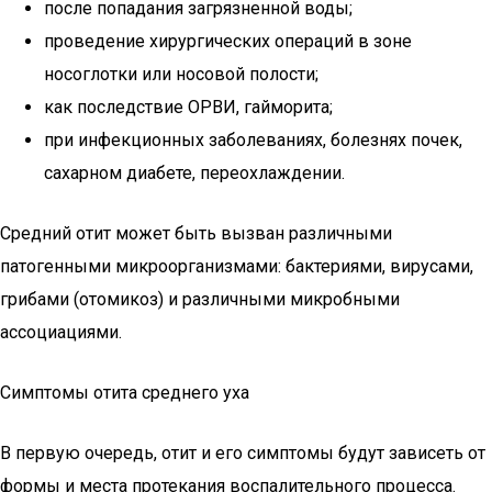
после попадания загрязненной воды;
проведение хирургических операций в зоне
носоглотки или носовой полости;
как последствие ОРВИ, гайморита;
при инфекционных заболеваниях, болезнях почек,
сахарном диабете, переохлаждении.
Средний отит может быть вызван различными
патогенными микроорганизмами: бактериями, вирусами,
грибами (отомикоз) и различными микробными
ассоциациями.
Симптомы отита среднего уха
В первую очередь, отит и его симптомы будут зависеть от
формы и места протекания воспалительного процесса.