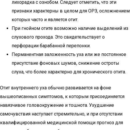
лихорадка с ознобом. Следует отметить, что эти
признаки характерны в целом для ОРЗ, осложнением
которых часто и является отит.
При гнойном отите возможно наличие выделений из
слухового прохода. Это свидетельствует о
перфорации барабанной перепонки.
Перманентная заложенность уха или же постоянное
присутствие фоновых шумов, снижение остроты
слуха, что более характерно для хронического отита.
Отит внутреннего уха обычно развивается на фоне
вышеописанных симптомов, к которым присоединяется
навязчивое головокружение и тошнота. Ухудшение
самочувствия наступает стремительно, и при отсутствии
квалифицированной медицинской помощи прогноз для