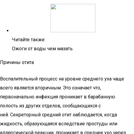
Читайте также:
Ожоги от воды чем мазать
Причины отита
Воспалительный процесс на уровне среднего уха чаще
всего является вторичным. Это означает что,
первоначально инфекция проникает в барабанную
полость из других отделов, сообщающихся с
ней. Секреторный средний отит наблюдается, когда
жидкость, образующаяся вследствие простуды или
аллергической реакции, проникает в среднее ухо через