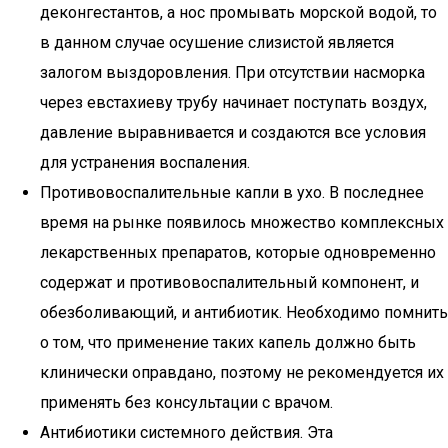
деконгестантов, а нос промывать морской водой, то
в данном случае осушение слизистой является
залогом выздоровления. При отсутствии насморка
через евстахиеву трубу начинает поступать воздух,
давление выравнивается и создаются все условия
для устранения воспаления.
Противовоспалительные капли в ухо. В последнее
время на рынке появилось множество комплексных
лекарственных препаратов, которые одновременно
содержат и противовоспалительный компонент, и
обезболивающий, и антибиотик. Необходимо помнить
о том, что применение таких капель должно быть
клинически оправдано, поэтому не рекомендуется их
применять без консультации с врачом.
Антибиотики системного действия. Эта