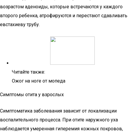
возрастом аденоиды, которые встречаются у каждого
второго ребенка, атрофируются и перестают сдавливать
евстахиеву трубу.
Читайте также:
Ожог на ноге от мопеда
Симптомы отита у взрослых
Симптоматика заболевания зависит от локализации
воспалительного процесса. При отите наружного уха
наблюдается умеренная гиперемия кожных покровов,