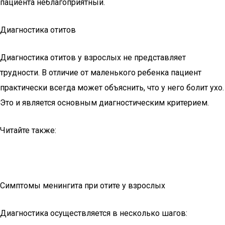
пациента неблагоприятный.
Диагностика отитов
Диагностика отитов у взрослых не представляет
трудности. В отличие от маленького ребенка пациент
практически всегда может объяснить, что у него болит ухо.
Это и является основным диагностическим критерием.
Читайте также:
Симптомы менингита при отите у взрослых
Диагностика осуществляется в несколько шагов: