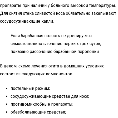
препараты при наличии у больного высокой температуры.
Для снятия отека слизистой носа обязательно закапывают
сосудосуживающие капли.
Если барабанная полость не дренируется
самостоятельно в течение первых трех суток,
показано рассечение барабанной перепонки.
В целом, схема лечения отита в домашних условиях
состоит из следующих компонентов:
постельный режим;
сосудосуживающие средства для носа;
противомикробные препараты;
обезболивающие средства;