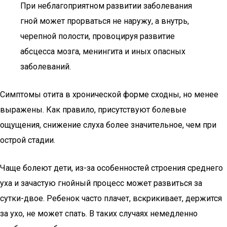
При неблагоприятном развитии заболевания
гной может прорваться не наружу, а внутрь,
черепной полости, провоцируя развитие
абсцесса мозга, менингита и иных опасных
заболеваний.
Симптомы отита в хронической форме сходны, но менее
выражены. Как правило, присутствуют болевые
ощущения, снижение слуха более значительное, чем при
острой стадии.
Чаще болеют дети, из-за особенностей строения среднего
уха и зачастую гнойный процесс может развиться за
сутки-двое. Ребенок часто плачет, вскрикивает, держится
за ухо, не может спать. В таких случаях немедленно