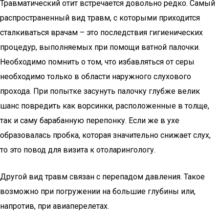
Травматический отит встречается довольно редко. Самый
распространенный вид травм, с которыми приходится
сталкиваться врачам – это последствия гигиенических
процедур, выполняемых при помощи ватной палочки.
Необходимо помнить о том, что избавляться от серы
необходимо только в области наружного слухового
прохода. При попытке засунуть палочку глубже велик
шанс повредить как ворсинки, расположенные в толще,
так и саму барабанную перепонку. Если же в ухе
образовалась пробка, которая значительно снижает слух,
то это повод для визита к отоларингологу.
Другой вид травм связан с перепадом давления. Такое
возможно при погружении на большие глубины или,
напротив, при авиаперелетах.