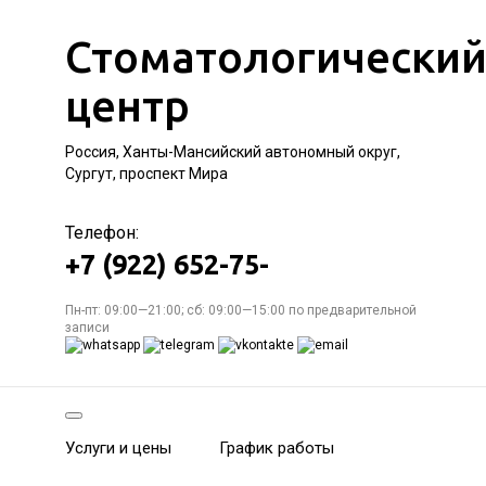
Стоматологически
центр
Россия, Ханты-Мансийский автономный округ,
Сургут, проспект Мира
Телефон:
+7 (922) 652-75-
Пн-пт: 09:00—21:00; сб: 09:00—15:00 по предварительной
записи
Услуги и цены
График работы