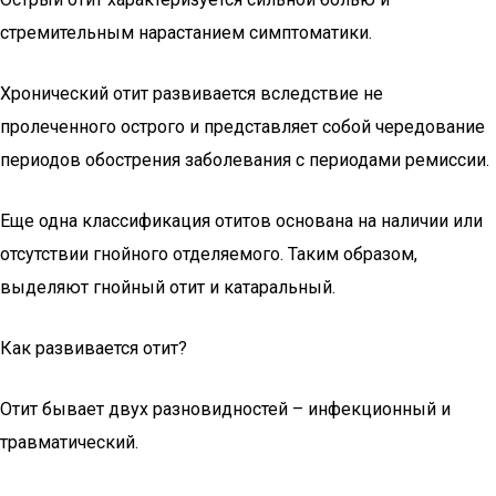
стремительным нарастанием симптоматики.
Хронический отит развивается вследствие не
пролеченного острого и представляет собой чередование
периодов обострения заболевания с периодами ремиссии.
Еще одна классификация отитов основана на наличии или
отсутствии гнойного отделяемого. Таким образом,
выделяют гнойный отит и катаральный.
Как развивается отит?
Отит бывает двух разновидностей – инфекционный и
травматический.