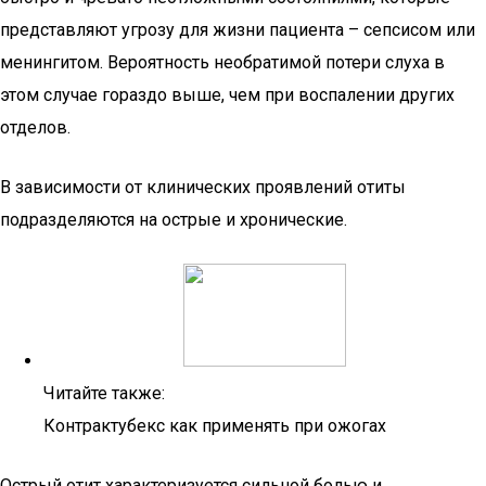
представляют угрозу для жизни пациента – сепсисом или
менингитом. Вероятность необратимой потери слуха в
этом случае гораздо выше, чем при воспалении других
отделов.
В зависимости от клинических проявлений отиты
подразделяются на острые и хронические.
Читайте также:
Контрактубекс как применять при ожогах
Острый отит характеризуется сильной болью и