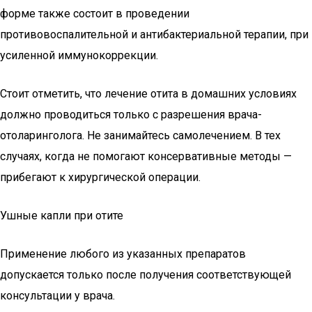
форме также состоит в проведении
противовоспалительной и антибактериальной терапии, при
усиленной иммунокоррекции.
Стоит отметить, что лечение отита в домашних условиях
должно проводиться только с разрешения врача-
отоларинголога. Не занимайтесь самолечением. В тех
случаях, когда не помогают консервативные методы —
прибегают к хирургической операции.
Ушные капли при отите
Применение любого из указанных препаратов
допускается только после получения соответствующей
консультации у врача.