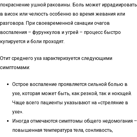
покраснение ушной раковины. Боль может иррадиировать
в висок или челюсть особенно во время жевания или
разговора. При своевременной санации очагов
воспаления – фурункулов и угрей – процесс быстро
купируется и боли проходят.
Отит среднего уха характеризуется следующими
симптомами:
Острое воспаление проявляется сильной болью в
ухе, которая может быть, как резкой, так и ноющей.
Чаще всего пациенты указывают на «стреляние в
ухе».
Иногда отмечаются симптомы общего недомогания –
повышенная температура тела, сонливость,