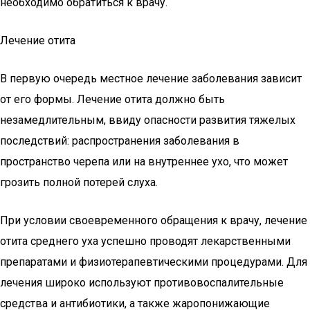
необходимо обратиться к врачу.
Лечение отита
В первую очередь местное лечение заболевания зависит
от его формы. Лечение отита должно быть
незамедлительным, ввиду опасности развития тяжелых
последствий: распространения заболевания в
пространство черепа или на внутреннее ухо, что может
грозить полной потерей слуха.
При условии своевременного обращения к врачу, лечение
отита среднего уха успешно проводят лекарственными
препаратами и физиотерапевтическими процедурами. Для
лечения широко используют противовоспалительные
средства и антибиотики, а также жаропонижающие