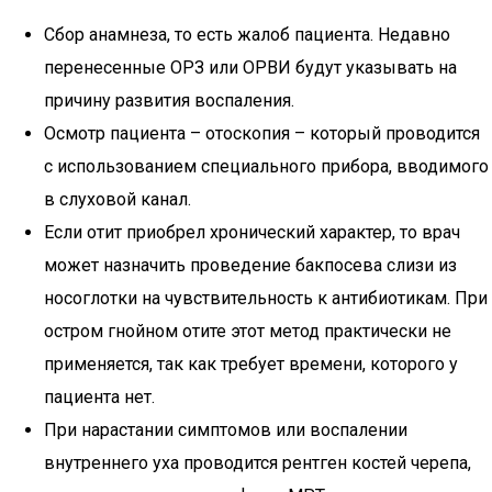
Сбор анамнеза, то есть жалоб пациента. Недавно
перенесенные ОРЗ или ОРВИ будут указывать на
причину развития воспаления.
Осмотр пациента – отоскопия – который проводится
с использованием специального прибора, вводимого
в слуховой канал.
Если отит приобрел хронический характер, то врач
может назначить проведение бакпосева слизи из
носоглотки на чувствительность к антибиотикам. При
остром гнойном отите этот метод практически не
применяется, так как требует времени, которого у
пациента нет.
При нарастании симптомов или воспалении
внутреннего уха проводится рентген костей черепа,