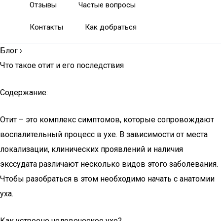
Отзывы
Частые вопросы
Контакты
Как добраться
Блог
›
Что такое отит и его последствия
Содержание:
Отит – это комплекс симптомов, которые сопровождают
воспалительный процесс в ухе. В зависимости от места
локализации, клинических проявлений и наличия
экссудата различают несколько видов этого заболевания.
Чтобы разобраться в этом необходимо начать с анатомии
уха.
Как устроено человеческое ухо?