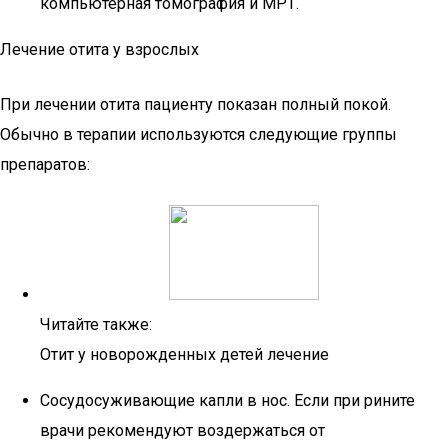
компьютерная томография и МРТ.
Лечение отита у взрослых
При лечении отита пациенту показан полный покой.
Обычно в терапии используются следующие группы
препаратов:
Читайте также:
Отит у новорожденных детей лечение
Сосудосуживающие капли в нос. Если при рините
врачи рекомендуют воздержаться от