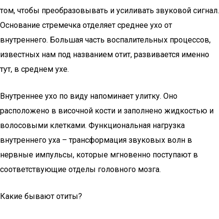
том, чтобы преобразовывать и усиливать звуковой сигнал.
Основание стремечка отделяет среднее ухо от
внутреннего. Большая часть воспалительных процессов,
известных нам под названием отит, развивается именно
тут, в среднем ухе.
Внутреннее ухо по виду напоминает улитку. Оно
расположено в височной кости и заполнено жидкостью и
волосовыми клетками. Функциональная нагрузка
внутреннего уха – трансформация звуковых волн в
нервные импульсы, которые мгновенно поступают в
соответствующие отделы головного мозга.
Какие бывают отиты?