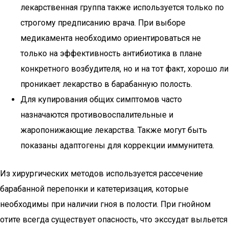
лекарственная группа также используется только по
строгому предписанию врача. При выборе
медикамента необходимо ориентироваться не
только на эффективность антибиотика в плане
конкретного возбудителя, но и на тот факт, хорошо ли
проникает лекарство в барабанную полость.
Для купирования общих симптомов часто
назначаются противовоспалительные и
жаропонижающие лекарства. Также могут быть
показаны адаптогены для коррекции иммунитета.
Из хирургических методов используется рассечение
барабанной перепонки и катетеризация, которые
необходимы при наличии гноя в полости. При гнойном
отите всегда существует опасность, что экссудат выльется