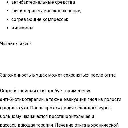
антибактериальные средства;
физиотерапевтическое лечение;
согревающие компрессы;
витамины.
Читайте также:
Заложенность в ушах может сохраняться после отита
Острый гнойный отит требует применения
антибиотикотерапии, а также эвакуации гноя из полости
среднего уха. После прохождения основного курса,
больному назначается восстановительная и
рассасывающая терапия. Лечение отита в хронической