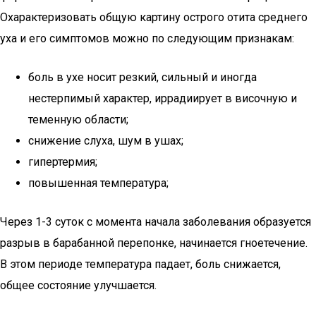
Охарактеризовать общую картину острого отита среднего
уха и его симптомов можно по следующим признакам:
боль в ухе носит резкий, сильный и иногда
нестерпимый характер, иррадиирует в височную и
теменную области;
снижение слуха, шум в ушах;
гипертермия;
повышенная температура;
Через 1-3 суток с момента начала заболевания образуется
разрыв в барабанной перепонке, начинается гноетечение.
В этом периоде температура падает, боль снижается,
общее состояние улучшается.