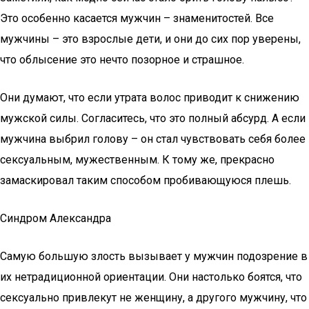
Это особенно касается мужчин – знаменитостей. Все
мужчины – это взрослые дети, и они до сих пор уверены,
что облысение это нечто позорное и страшное.
Они думают, что если утрата волос приводит к снижению
мужской силы. Согласитесь, что это полный абсурд. А если
мужчина выбрил голову – он стал чувствовать себя более
сексуальным, мужественным. К тому же, прекрасно
замаскировал таким способом пробивающуюся плешь.
Синдром Александра
Самую большую злость вызывает у мужчин подозрение в
их нетрадиционной ориентации. Они настолько боятся, что
сексуально привлекут не женщину, а другого мужчину, что