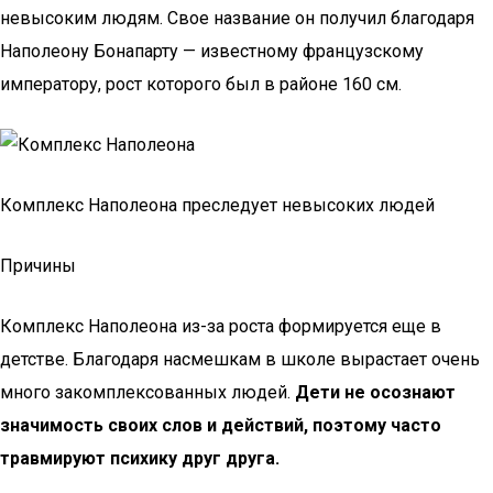
невысоким людям. Свое название он получил благодаря
Наполеону Бонапарту — известному французскому
императору, рост которого был в районе 160 см.
Комплекс Наполеона преследует невысоких людей
Причины
Комплекс Наполеона из-за роста формируется еще в
детстве. Благодаря насмешкам в школе вырастает очень
много закомплексованных людей.
Дети не осознают
значимость своих слов и действий, поэтому часто
травмируют психику друг друга.