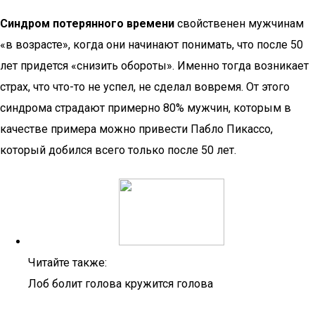
Синдром потерянного времени
свойственен мужчинам
«в возрасте», когда они начинают понимать, что после 50
лет придется «снизить обороты». Именно тогда возникает
страх, что что-то не успел, не сделал вовремя. От этого
синдрома страдают примерно 80% мужчин, которым в
качестве примера можно привести Пабло Пикассо,
который добился всего только после 50 лет.
Читайте также:
Лоб болит голова кружится голова