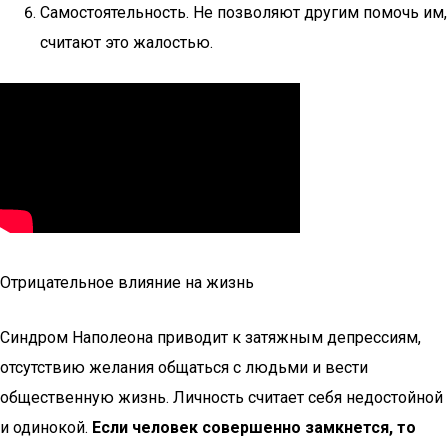
Самостоятельность. Не позволяют другим помочь им,
считают это жалостью.
Отрицательное влияние на жизнь
Синдром Наполеона приводит к затяжным депрессиям,
отсутствию желания общаться с людьми и вести
общественную жизнь. Личность считает себя недостойной
и одинокой.
Если человек совершенно замкнется, то