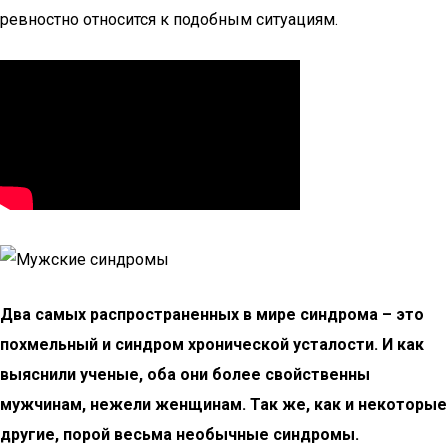
ревностно относится к подобным ситуациям.
Два самых распространенных в мире синдрома – это
похмельный и синдром хронической усталости. И как
выяснили ученые, оба они более свойственны
мужчинам, нежели женщинам. Так же, как и некоторые
другие, порой весьма необычные синдромы.