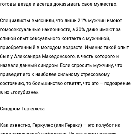
готовы везде и всегда доказывать свое мужество.
Специалисты выяснили, что лишь 21% мужчин имеют
гомосексуальные наклонности, а 30% даже имеют за
спиной опыт сексуального контакта с мужчиной,
приобретенный в молодом возрасте. Именно такой опыт
был у Александра Македонского, в честь которого и
назвали данный синдром. Если спросить мужчину, что
приведет его к наиболее сильному стрессовому
состоянию, то большинство ответят, что это – подозрение
в их «голубизне».
Синдром Геркулеса
Как известно, Геркулес (или Геракл) – это полубог из