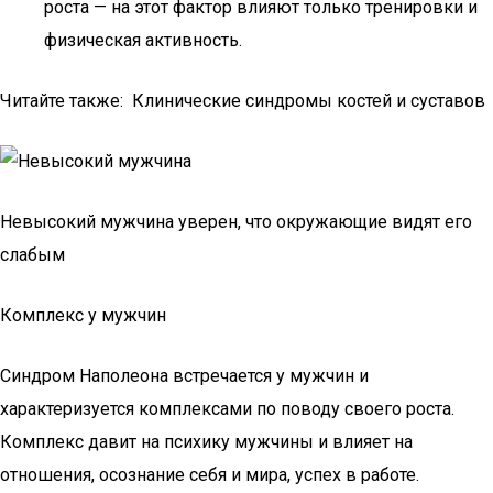
роста — на этот фактор влияют только тренировки и
физическая активность.
Читайте также: Клинические синдромы костей и суставов
Невысокий мужчина уверен, что окружающие видят его
слабым
Комплекс у мужчин
Синдром Наполеона встречается у мужчин и
характеризуется комплексами по поводу своего роста.
Комплекс давит на психику мужчины и влияет на
отношения, осознание себя и мира, успех в работе.