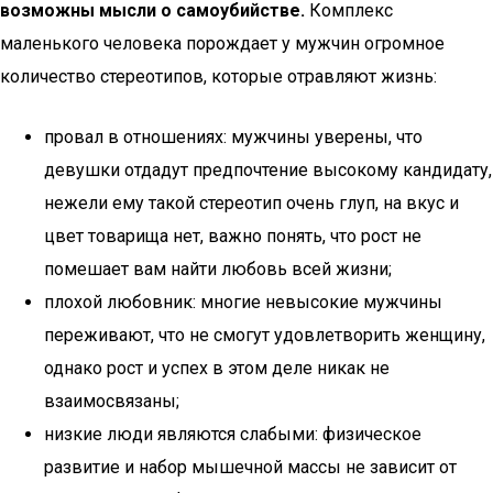
возможны мысли о самоубийстве.
Комплекс
маленького человека порождает у мужчин огромное
количество стереотипов, которые отравляют жизнь:
провал в отношениях: мужчины уверены, что
девушки отдадут предпочтение высокому кандидату,
нежели ему такой стереотип очень глуп, на вкус и
цвет товарища нет, важно понять, что рост не
помешает вам найти любовь всей жизни;
плохой любовник: многие невысокие мужчины
переживают, что не смогут удовлетворить женщину,
однако рост и успех в этом деле никак не
взаимосвязаны;
низкие люди являются слабыми: физическое
развитие и набор мышечной массы не зависит от