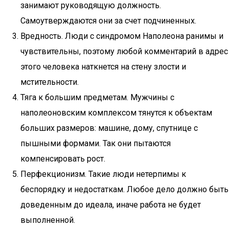
занимают руководящую должность.
Самоутверждаются они за счет подчиненных.
Вредность. Люди с синдромом Наполеона ранимы и
чувствительны, поэтому любой комментарий в адрес
этого человека наткнется на стену злости и
мстительности.
Тяга к большим предметам. Мужчины с
наполеоновским комплексом тянутся к объектам
больших размеров: машине, дому, спутнице с
пышными формами. Так они пытаются
компенсировать рост.
Перфекционизм. Такие люди нетерпимы к
беспорядку и недостаткам. Любое дело должно быть
доведенным до идеала, иначе работа не будет
выполненной.