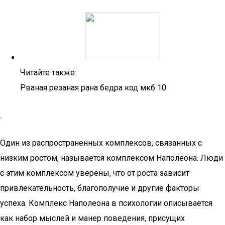
Читайте также:
Рваная резаная рана бедра код мкб 10
.
Один из распространенных комплексов, связанных с
низким ростом, называется комплексом Наполеона. Люди
с этим комплексом уверены, что от роста зависит
привлекательность, благополучие и другие факторы
успеха. Комплекс Наполеона в психологии описывается
как набор мыслей и манер поведения, присущих