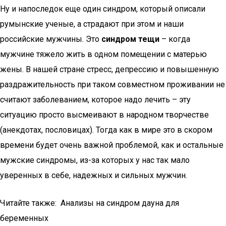
Ну и напоследок еще один синдром, который описали
румынские ученые, а страдают при этом и наши
российские мужчины. Это
синдром тещи
– когда
мужчине тяжело жить в одном помещении с матерью
жены. В нашей стране стресс, депрессию и повышенную
раздражительность при таком совместном проживании не
считают заболеванием, которое надо лечить – эту
ситуацию просто высмеивают в народном творчестве
(анекдотах, пословицах). Тогда как в мире это в скором
времени будет очень важной проблемой, как и остальные
мужские синдромы, из-за которых у нас так мало
уверенных в себе, надежных и сильных мужчин.
Читайте также: Анализы на синдром дауна для
беременных