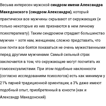
Весьма интересен мужской
синдром имени Александра
Македонского (синдром Александра)
, который
практически все мужчины скрывают от окружающих (и
только некоторые из них признаются в нем личному
психотерапевту). Таким синдромом страдает большинство
мужчин – хотя нам, женщинам, сложно представить, что
они почти все боятся показаться не очень мужественными
перед другими мужчинами. Самый сильный страх
заключается в том, что окружающие могут посчитать их
гомосексуалистами. При этом подобные наклонности
(согласно исследованиям психологов) есть как минимум у
21% парней традиционной ориентации, а 3% даже имеют
подобный опыт, приобретенный в юности (как и
Александр Македонский).