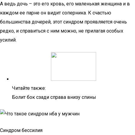
А ведь дочь – это его кровь, его маленькая женщина и в
каждом ее парне он видит соперника. К счастью
большинства дочерей, этот синдром проявляется очень
редко, и справиться с ним можно, не прилагая особых
усилий.
Читайте также:
Болит бок сзади справа внизу спины
Синдром бессилия