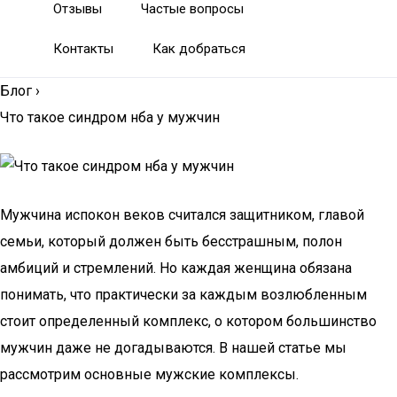
Отзывы
Частые вопросы
Контакты
Как добраться
Блог
›
Что такое синдром нба у мужчин
Мужчина испокон веков считался защитником, главой
семьи, который должен быть бесстрашным, полон
амбиций и стремлений. Но каждая женщина обязана
понимать, что практически за каждым возлюбленным
стоит определенный комплекс, о котором большинство
мужчин даже не догадываются. В нашей статье мы
рассмотрим основные мужские комплексы.