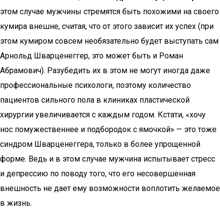
этом случае мужчины стремятся быть похожими на своего
кумира внешне, считая, что от этого зависит их успех (при
этом кумиром совсем необязательно будет выступать сам
Арнольд Шварценеггер, это может быть и Роман
Абрамович). Разубедить их в этом не могут иногда даже
профессиональные психологи, поэтому количество
пациентов сильного пола в клиниках пластической
хирургии увеличивается с каждым годом. Кстати, «хочу
нос помужественнее и подбородок с ямочкой» — это тоже
синдром Шварценеггера, только в более упрощенной
форме. Ведь и в этом случае мужчина испытывает стресс
и депрессию по поводу того, что его несовершенная
внешность не дает ему возможности воплотить желаемое
в жизнь.