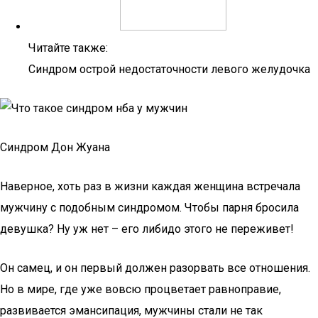
Читайте также:
Синдром острой недостаточности левого желудочка
Синдром Дон Жуана
Наверное, хоть раз в жизни каждая женщина встречала
мужчину с подобным синдромом. Чтобы парня бросила
девушка? Ну уж нет – его либидо этого не переживет!
Он самец, и он первый должен разорвать все отношения.
Но в мире, где уже вовсю процветает равноправие,
развивается эмансипация, мужчины стали не так