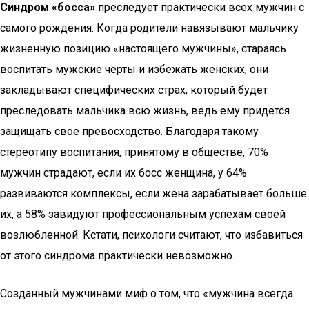
Синдром «босса»
преследует практически всех мужчин с
самого рождения. Когда родители навязывают мальчику
жизненную позицию «настоящего мужчины», стараясь
воспитать мужские черты и избежать женских, они
закладывают специфических страх, который будет
преследовать мальчика всю жизнь, ведь ему придется
защищать свое превосходство. Благодаря такому
стереотипу воспитания, принятому в обществе, 70%
мужчин страдают, если их босс женщина, у 64%
развиваются комплексы, если жена зарабатывает больше
их, а 58% завидуют профессиональным успехам своей
возлюбленной. Кстати, психологи считают, что избавиться
от этого синдрома практически невозможно.
Созданный мужчинами миф о том, что «мужчина всегда