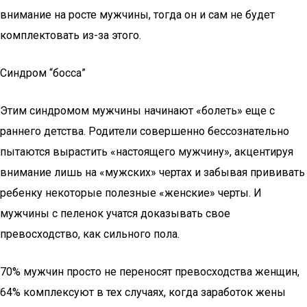
внимание на росте мужчины, тогда он и сам не будет
комплектовать из-за этого.
Синдром “босса”
Этим синдромом мужчины начинают «болеть» еще с
раннего детства. Родители совершенно бессознательно
пытаются вырастить «настоящего мужчину», акцентируя
внимание лишь на «мужских» чертах и забывая прививать
ребенку некоторые полезные «женские» черты. И
мужчины с пеленок учатся доказывать свое
превосходство, как сильного пола.
70% мужчин просто не переносят превосходства женщин,
64% комплексуют в тех случаях, когда заработок жены