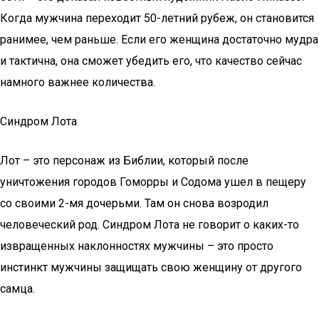
Когда мужчина переходит 50-летний рубеж, он становится
ранимее, чем раньше. Если его женщина достаточно мудра
и тактична, она сможет убедить его, что качество сейчас
намного важнее количества.
Синдром Лота
Лот – это персонаж из Библии, который после
уничтожения городов Гоморры и Содома ушел в пещеру
со своими 2-мя дочерьми. Там он снова возродил
человеческий род. Синдром Лота не говорит о каких-то
извращенных наклонностях мужчины – это просто
инстинкт мужчины защищать свою женщину от другого
самца.