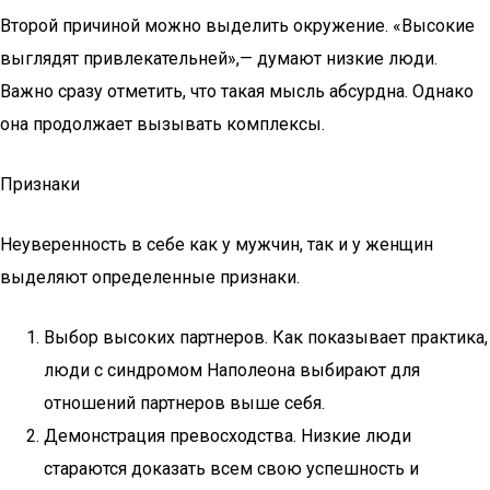
Второй причиной можно выделить окружение. «Высокие
выглядят привлекательней»,— думают низкие люди.
Важно сразу отметить, что такая мысль абсурдна. Однако
она продолжает вызывать комплексы.
Признаки
Неуверенность в себе как у мужчин, так и у женщин
выделяют определенные признаки.
Выбор высоких партнеров. Как показывает практика,
люди с синдромом Наполеона выбирают для
отношений партнеров выше себя.
Демонстрация превосходства. Низкие люди
стараются доказать всем свою успешность и