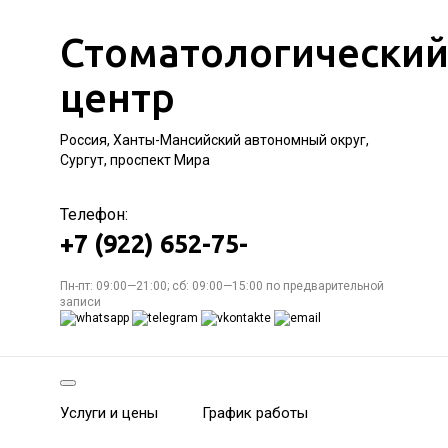
Стоматологически
центр
Россия, Ханты-Мансийский автономный округ,
Сургут, проспект Мира
Телефон:
+7 (922) 652-75-
Пн-пт: 09:00—21:00; сб: 09:00—15:00 по предварительной
записи
Услуги и цены
График работы