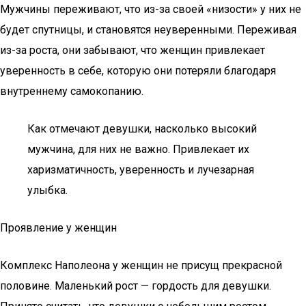
Мужчины переживают, что из-за своей «низости» у них не
будет спутницы, и становятся неуверенными. Переживая
из-за роста, они забывают, что женщин привлекает
уверенность в себе, которую они потеряли благодаря
внутреннему самокопанию.
Как отмечают девушки, насколько высокий
мужчина, для них не важно. Привлекает их
харизматичность, уверенность и лучезарная
улыбка.
Проявление у женщин
Комплекс Наполеона у женщин не присущ прекрасной
половине. Маленький рост — гордость для девушки.