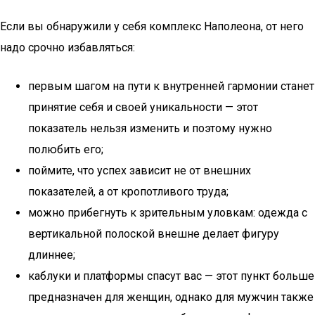
Если вы обнаружили у себя комплекс Наполеона, от него
надо срочно избавляться:
первым шагом на пути к внутренней гармонии станет
принятие себя и своей уникальности — этот
показатель нельзя изменить и поэтому нужно
полюбить его;
поймите, что успех зависит не от внешних
показателей, а от кропотливого труда;
можно прибегнуть к зрительным уловкам: одежда с
вертикальной полоской внешне делает фигуру
длиннее;
каблуки и платформы спасут вас — этот пункт больше
предназначен для женщин, однако для мужчин также