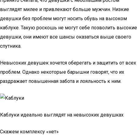
Принято считать, что девушки с небольшим ростом
выглядят милее и привлекают больше мужчин. Низкие
девушки без проблем могут носить обувь на высоком
каблуке. Такую роскошь не могут себе позволить высокие
девушки, они имеют все шансы оказаться выше своего
спутника.
Невысоких девушек хочется оберегать и защитить от всех
проблем. Однако некоторые барышни говорят, что их
раздражает повышенная забота и лояльность к ним.
Каблуки идеально выглядят на невысоких девушках
Скажем комплексу «нет»