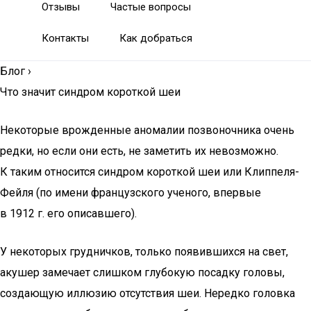
Отзывы
Частые вопросы
Контакты
Как добраться
Блог
›
Что значит синдром короткой шеи
Некоторые врожденные аномалии позвоночника очень
редки, но если они есть, не заметить их невозможно.
К таким относится синдром короткой шеи или Клиппеля-
Фейля (по имени французского ученого, впервые
в 1912 г. его описавшего).
У некоторых грудничков, только появившихся на свет,
акушер замечает слишком глубокую посадку головы,
создающую иллюзию отсутствия шеи. Нередко головка