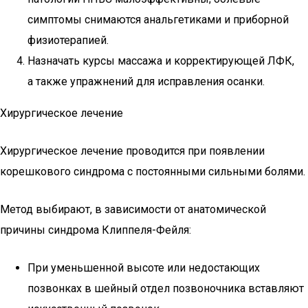
симптомы снимаются анальгетиками и приборной
физиотерапией.
Назначать курсы массажа и корректирующей ЛФК,
а также упражнений для исправления осанки.
Хирургическое лечение
Хирургическое лечение проводится при появлении
корешкового синдрома с постоянными сильными болями.
Метод выбирают, в зависимости от анатомической
причины синдрома Клиппеля-Фейля:
При уменьшенной высоте или недостающих
позвонках в шейный отдел позвоночника вставляют