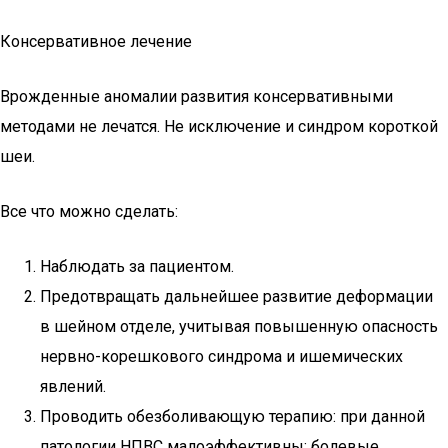
Консервативное лечение
Врожденные аномалии развития консервативными
методами не лечатся. Не исключение и синдром короткой
шеи.
Все что можно сделать:
Наблюдать за пациентом.
Предотвращать дальнейшее развитие деформации
в шейном отделе, учитывая повышенную опасность
нервно-корешкового синдрома и ишемических
явлений.
Проводить обезболивающую терапию: при данной
патологии НПВС малоэффективны; болевые