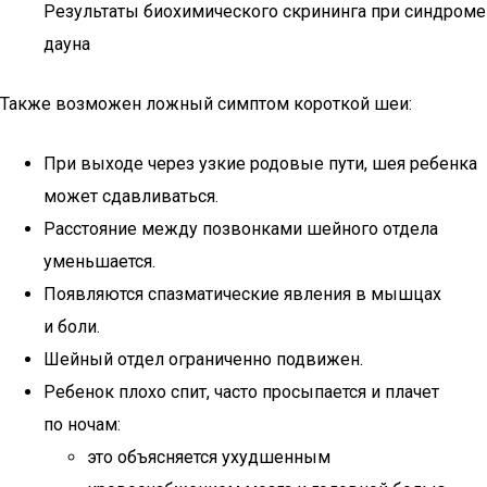
Результаты биохимического скрининга при синдроме
дауна
Также возможен ложный симптом короткой шеи:
При выходе через узкие родовые пути, шея ребенка
может сдавливаться.
Расстояние между позвонками шейного отдела
уменьшается.
Появляются спазматические явления в мышцах
и боли.
Шейный отдел ограниченно подвижен.
Ребенок плохо спит, часто просыпается и плачет
по ночам:
это объясняется ухудшенным