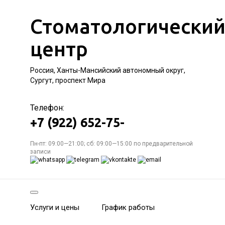
Стоматологически
центр
Россия, Ханты-Мансийский автономный округ,
Сургут, проспект Мира
Телефон:
+7 (922) 652-75-
Пн-пт: 09:00—21:00; сб: 09:00—15:00 по предварительной
записи
Услуги и цены
График работы