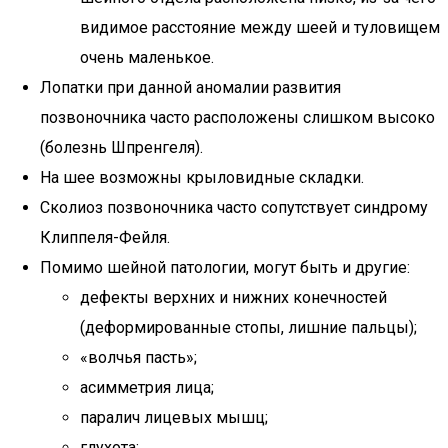
видимое расстояние между шеей и туловищем
очень маленькое.
Лопатки при данной аномалии развития
позвоночника часто расположены слишком высоко
(болезнь Шпренгеля).
На шее возможны крыловидные складки.
Сколиоз позвоночника часто сопутствует синдрому
Клиппеля-Фейля.
Помимо шейной патологии, могут быть и другие:
дефекты верхних и нижних конечностей
(деформированные стопы, лишние пальцы);
«волчья пасть»;
асимметрия лица;
паралич лицевых мышц;
глухота;