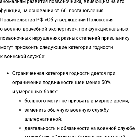
аномалиям развития позвоночника, влияющим на его
функции, на основании ст. 66, постановления
Правительства РФ «Об утверждении Положения
о военно-врачебной экспертизе», при функциональных
позвоночных нарушениях разных степеней призывнику
могут присвоить следующие категории годности
к воинской службе:
Ограниченная категория годности дается при
ограничении подвижности шеи менее 50%
и умеренных болях:
больного могут не призвать в мирное время;
заменить обычную военную службу
альтернативной;
деятельность и обязанности на военной службе