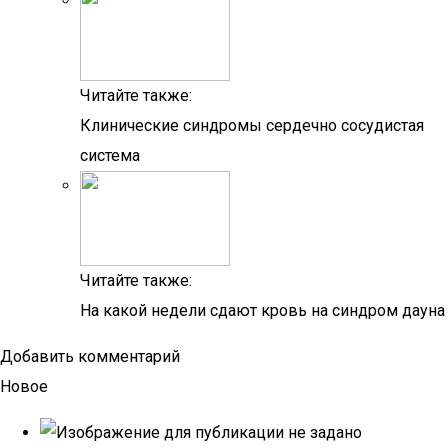
Читайте также:
Клинические синдромы сердечно сосудистая
система
Читайте также:
На какой недели сдают кровь на синдром дауна
Добавить комментарий
Новое