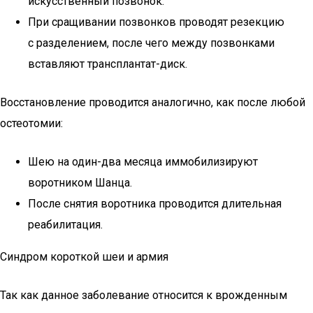
искусственный позвонок.
При сращивании позвонков проводят резекцию
с разделением, после чего между позвонками
вставляют трансплантат-диск.
Восстановление проводится аналогично, как после любой
остеотомии:
Шею на один-два месяца иммобилизируют
воротником Шанца.
После снятия воротника проводится длительная
реабилитация.
Синдром короткой шеи и армия
Так как данное заболевание относится к врожденным