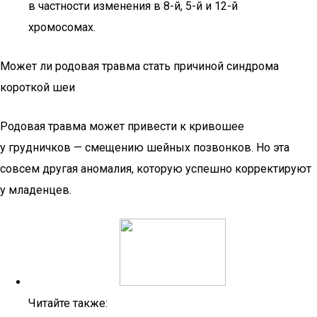
в частности изменения в 8-й, 5-й и 12-й
хромосомах.
Может ли родовая травма стать причиной синдрома
короткой шеи
Родовая травма может привести к кривошее
у грудничков — смещению шейных позвонков. Но эта
совсем другая аномалия, которую успешно корректируют
у младенцев.
Читайте также: