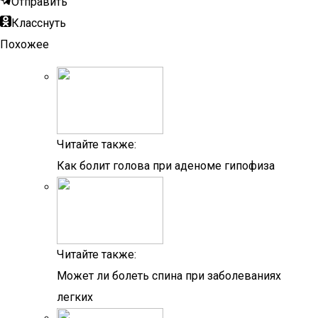
Отправить
Класснуть
Похожее
Читайте также:
Как болит голова при аденоме гипофиза
Читайте также:
Может ли болеть спина при заболеваниях
легких