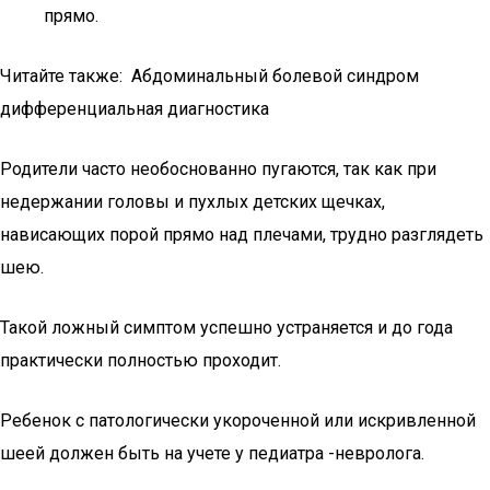
прямо.
Читайте также: Абдоминальный болевой синдром
дифференциальная диагностика
Родители часто необоснованно пугаются, так как при
недержании головы и пухлых детских щечках,
нависающих порой прямо над плечами, трудно разглядеть
шею.
Такой ложный симптом успешно устраняется и до года
практически полностью проходит.
Ребенок с патологически укороченной или искривленной
шеей должен быть на учете у педиатра -невролога.