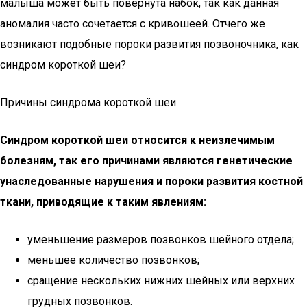
малыша может быть повернута набок, так как данная
аномалия часто сочетается с кривошеей. Отчего же
возникают подобные пороки развития позвоночника, как
синдром короткой шеи?
Причины синдрома короткой шеи
Синдром короткой шеи относится к неизлечимым
болезням, так его причинами являются генетические
унаследованные нарушения и пороки развития костной
ткани, приводящие к таким явлениям:
уменьшение размеров позвонков шейного отдела;
меньшее количество позвонков;
сращение нескольких нижних шейных или верхних
грудных позвонков.