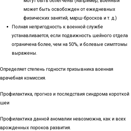
могут быть облегчены (например, военный
может быть освобожден от ежедневных
физических занятий, марш-бросков и т. д.)
Полная непригодность к военной службе
устанавливается, если подвижность шейного отдела
ограничена более, чем на 50%, и болевые симптомы
выражены.
Определяет степень годности призывника военная
врачебная комиссия.
Профилактика, прогноз и последствия синдрома короткой
шеи
Профилактика данной аномалии невозможна, как и всех
врожденных пороков развития.