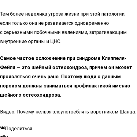
Тем более невелика угроза жизни при этой патологии,
если только она не развивается одновременно
с серьезными побочными явлениями, затрагивающим
внутренние органы и ЦНС.
Самое частое осложнение при синдроме Клиппеля-
Фейля — это шейный остеохондроз, причем он может
проявляться очень рано. Поэтому люди с данным
пороком должны заниматься профилактикой именно
шейного остеохондроза.
Видео: Почему нельзя злоупотреблять воротником Шанца.
Поделиться