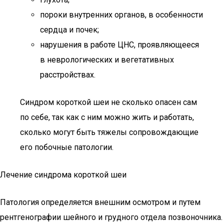
пороки внутренних органов, в особенности
сердца и почек;
нарушения в работе ЦНС, проявляющееся
в неврологических и вегетативных
расстройствах.
Синдром короткой шеи не сколько опасен сам
по себе, так как с ним можно жить и работать,
сколько могут быть тяжелы сопровождающие
его побочные патологии.
Лечение синдрома короткой шеи
Патология определяется внешним осмотром и путем
рентгенографии шейного и грудного отдела позвоночника.