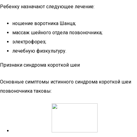
Ребенку назначают следующее лечение:
ношение воротника Шанца;
массаж шейного отдела позвоночника;
электрофорез;
лечебную физкультуру.
Признаки синдрома короткой шеи
Основные симптомы истинного синдрома короткой шеи
позвоночника таковы: