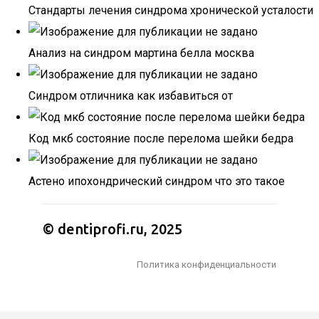
Стандарты лечения синдрома хронической усталости
Анализ на синдром мартина белла москва
Синдром отличника как избавиться от
Код мкб состояние после перелома шейки бедра
Астено ипохондрический синдром что это такое
© dentiprofi.ru, 2025
Политика конфиденциальности