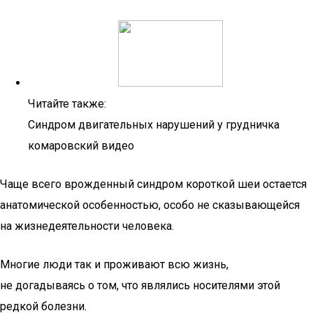
Читайте также:
Синдром двигательных нарушений у грудничка
комаровский видео
Чаще всего врожденный синдром короткой шеи остается
анатомической особенностью, особо не сказывающейся
на жизнедеятельности человека.
Многие люди так и проживают всю жизнь,
не догадываясь о том, что являлись носителями этой
редкой болезни.