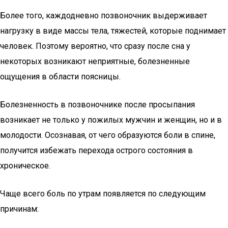
Более того, каждодневно позвоночник выдерживает
нагрузку в виде массы тела, тяжестей, которые поднимает
человек. Поэтому вероятно, что сразу после сна у
некоторых возникают неприятные, болезненные
ощущения в области поясницы.
Болезненность в позвоночнике после просыпания
возникает не только у пожилых мужчин и женщин, но и в
молодости. Осознавая, от чего образуются боли в спине,
получится избежать перехода острого состояния в
хроническое.
Чаще всего боль по утрам появляется по следующим
причинам: