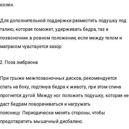
колен.
Для дополнительной поддержки разместить подушку под
талию, которая поможет, удерживать бедра, таз и
позвоночник в ровном положении, если между телом и
матрасом чувствуется зазор.
2. Поза эмбриона
При грыже межпозвоночных дисков, рекомендуется
спать на боку, подтянув бедра к животу, при этом спина
прогнется дугой. Между ног положить подушку, которая не
даст бедрам поворачиваться и нагружать
поясницу. Периодически менять стороны, чтобы
предотвратить мышечный дисбаланс.