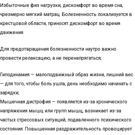
Избыточные физ нагрузки, дискомфорт во время сна,
чрезмерно мягкий матрац. Болезненность локализуется в
крестцовой области, приносят дискомфорт во время
движения
Для предотвращения болезненности наутро важно
провести релаксацию, а не перенапрягаться;
Гиподинамия — малоподвижный образ жизни, лишний вес
— для того, чтобы боль ушла, день необходимо начинать с
зарядки;
Мышечная дистрофия — появляется из-за хронического
напряжения мышц или групп мышц, возникает из-за
частых стрессовых ситуаций, подавленного психического
состояния. Повышенная раздражительность провоцирует