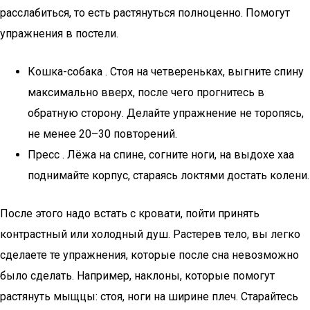
расслабиться, то есть растянуться полноценно. Помогут
упражнения в постели.
Кошка-собака . Стоя на четвереньках, выгните спину
максимально вверх, после чего прогнитесь в
обратную сторону. Делайте упражнение не торопясь,
не менее 20–30 повторений.
Пресс . Лёжа на спине, согните ноги, на выдохе хаа
поднимайте корпус, стараясь локтями достать колени.
После этого надо встать с кровати, пойти принять
контрастный или холодный душ. Растерев тело, вы легко
сделаете те упражнения, которые после сна невозможно
было сделать. Например, наклоны, которые помогут
растянуть мыщцы: стоя, ноги на ширине плеч. Старайтесь