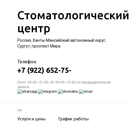
Стоматологически
центр
Россия, Ханты-Мансийский автономный округ,
Сургут, проспект Мира
Телефон:
+7 (922) 652-75-
Пн-пт: 09:00—21:00; сб: 09:00—15:00 по предварительной
записи
Услуги и цены
График работы