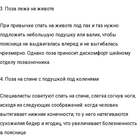
3. Поза лежа на животе
При привычке спать на животе под пах и таз нужно
подложить небольшую подушку или валик, чтобы
поясница не выдвигалась вперед и не выгибалась
чрезмерно. Однако поза приносит дискомфорт шейному
отделу позвоночника.
4. Поза на спине с подушкой под коленями
Специалисты советуют спать на спине, слегка согнув ноги,
исходя из следующих соображений: когда человек
вытягивает нижние конечности, то у него натягиваются
сухожилия бедер и ягодиц, что увеличивает болезненность
в пояснице.