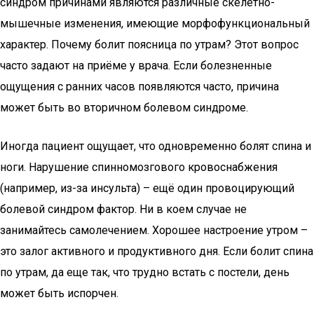
синдром причинами являются различные скелетно-
мышечные изменения, имеющие морфофункциональный
характер. Почему болит поясница по утрам? Этот вопрос
часто задают на приёме у врача. Если болезненные
ощущения с ранних часов появляются часто, причина
может быть во вторичном болевом синдроме.
Иногда пациент ощущает, что одновременно болят спина и
ноги. Нарушение спинномозгового кровоснабжения
(например, из-за инсульта) – ещё один провоцирующий
болевой синдром фактор. Ни в коем случае не
занимайтесь самолечением. Хорошее настроение утром –
это залог активного и продуктивного дня. Если болит спина
по утрам, да еще так, что трудно встать с постели, день
может быть испорчен.