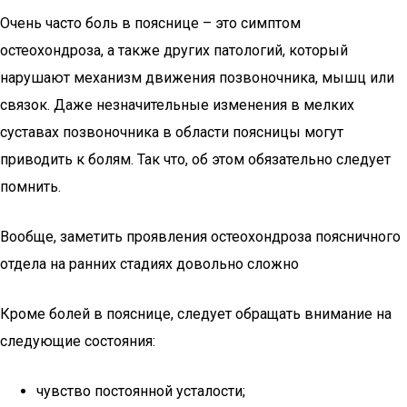
Очень часто боль в пояснице – это симптом
остеохондроза, а также других патологий, который
нарушают механизм движения позвоночника, мышц или
связок. Даже незначительные изменения в мелких
суставах позвоночника в области поясницы могут
приводить к болям. Так что, об этом обязательно следует
помнить.
Вообще, заметить проявления остеохондроза поясничного
отдела на ранних стадиях довольно сложно
Кроме болей в пояснице, следует обращать внимание на
следующие состояния:
чувство постоянной усталости;