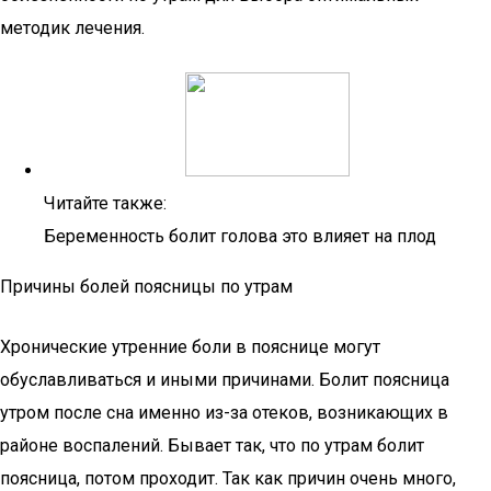
методик лечения.
Читайте также:
Беременность болит голова это влияет на плод
Причины болей поясницы по утрам
Хронические утренние боли в пояснице могут
обуславливаться и иными причинами. Болит поясница
утром после сна именно из-за отеков, возникающих в
районе воспалений. Бывает так, что по утрам болит
поясница, потом проходит. Так как причин очень много,