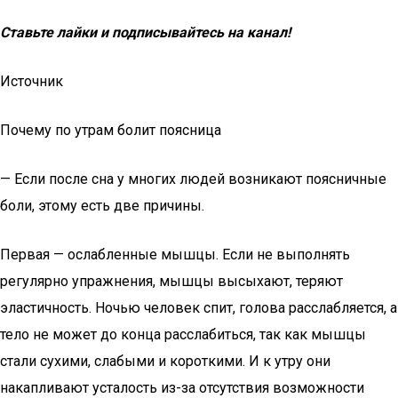
Ставьте лайки и подписывайтесь на канал!
Источник
Почему по утрам болит поясница
— Если после сна у многих людей возникают поясничные
боли, этому есть две причины.
Первая — ослабленные мышцы. Если не выполнять
регулярно упражнения, мышцы высыхают, теряют
эластичность. Ночью человек спит, голова расслабляется, а
тело не может до конца расслабиться, так как мышцы
стали сухими, слабыми и короткими. И к утру они
накапливают усталость из-за отсутствия возможности