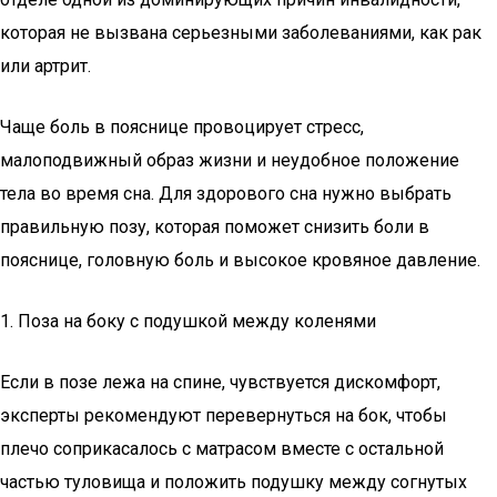
которая не вызвана серьезными заболеваниями, как рак
или артрит.
Чаще боль в пояснице провоцирует стресс,
малоподвижный образ жизни и неудобное положение
тела во время сна. Для здорового сна нужно выбрать
правильную позу, которая поможет снизить боли в
пояснице, головную боль и высокое кровяное давление.
1. Поза на боку с подушкой между коленями
Если в позе лежа на спине, чувствуется дискомфорт,
эксперты рекомендуют перевернуться на бок, чтобы
плечо соприкасалось с матрасом вместе с остальной
частью туловища и положить подушку между согнутых