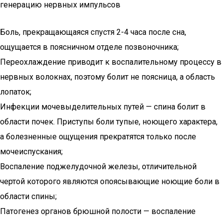
генерацию нервных импульсов
Боль, прекращающаяся спустя 2-4 часа после сна,
ощущается в поясничном отделе позвоночника;
Переохлаждение приводит к воспалительному процессу в
нервных волокнах, поэтому болит не поясница, а область
лопаток;
Инфекции мочевыделительных путей — спина болит в
области почек. Приступы боли тупые, ноющего характера,
а болезненные ощущения прекратятся только после
мочеиспускания;
Воспаление поджелудочной железы, отличительной
чертой которого являются опоясывающие ноющие боли в
области спины;
Патогенез органов брюшной полости — воспаление