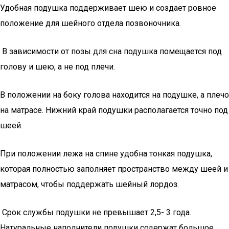
Удобная подушка поддерживает шею и создает ровное
положение для шейного отдела позвоночника.
В зависимости от позы для сна подушка помещается под
голову и шею, а не под плечи.
В положении на боку голова находится на подушке, а плечо
на матрасе. Нижний край подушки располагается точно под
шеей.
При положении лежа на спине удобна тонкая подушка,
которая полностью заполняет пространство между шеей и
матрасом, чтобы поддержать шейный лордоз.
Срок службы подушки не превышает 2,5- 3 года.
Натуральные наполнители подушки содержат большое