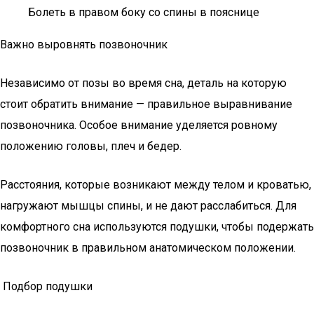
Болеть в правом боку со спины в пояснице
Важно выровнять позвоночник
Независимо от позы во время сна, деталь на которую
стоит обратить внимание — правильное выравнивание
позвоночника. Особое внимание уделяется ровному
положению головы, плеч и бедер.
Расстояния, которые возникают между телом и кроватью,
нагружают мышцы спины, и не дают расслабиться. Для
комфортного сна используются подушки, чтобы подержать
позвоночник в правильном анатомическом положении.
Подбор подушки