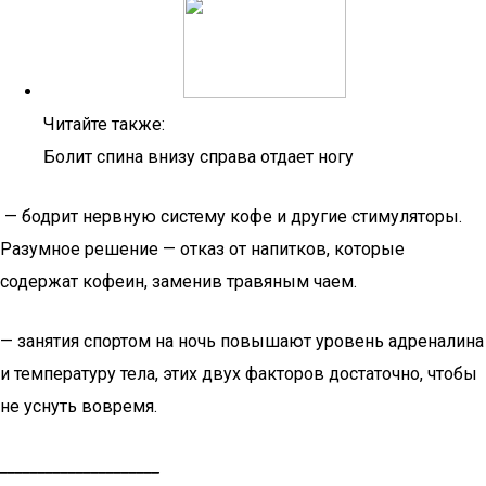
Читайте также:
Болит спина внизу справа отдает ногу
— бодрит нервную систему кофе и другие стимуляторы.
Разумное решение — отказ от напитков, которые
содержат кофеин, заменив травяным чаем.
— занятия спортом на ночь повышают уровень адреналина
и температуру тела, этих двух факторов достаточно, чтобы
не уснуть вовремя.
_____________________