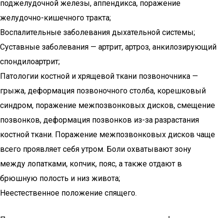
поджелудочной железы, аппендикса, поражение
желудочно-кишечного тракта;
Воспалительные заболевания дыхательной системы;
Суставные заболевания — артрит, артроз, анкилозирующий
спондилоартрит;
Патологии костной и хрящевой ткани позвоночника —
грыжа, деформация позвоночного столба, корешковый
синдром, поражение межпозвонковых дисков, смещение
позвонков, деформация позвонков из-за разрастания
костной ткани. Поражение межпозвонковых дисков чаще
всего проявляет себя утром. Боли охватывают зону
между лопатками, копчик, пояс, а также отдают в
брюшную полость и низ живота;
Неестественное положение спящего.