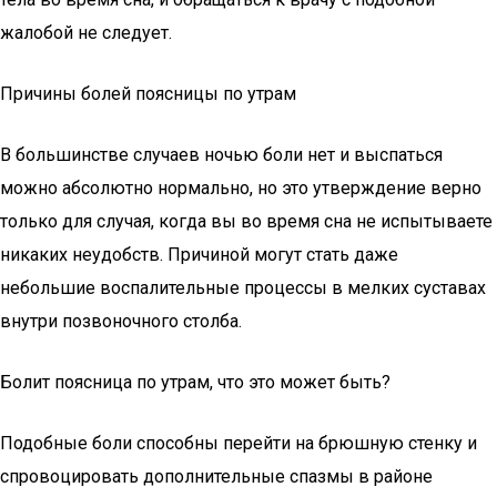
жалобой не следует.
Причины болей поясницы по утрам
В большинстве случаев ночью боли нет и выспаться
можно абсолютно нормально, но это утверждение верно
только для случая, когда вы во время сна не испытываете
никаких неудобств. Причиной могут стать даже
небольшие воспалительные процессы в мелких суставах
внутри позвоночного столба.
Болит поясница по утрам, что это может быть?
Подобные боли способны перейти на брюшную стенку и
спровоцировать дополнительные спазмы в районе