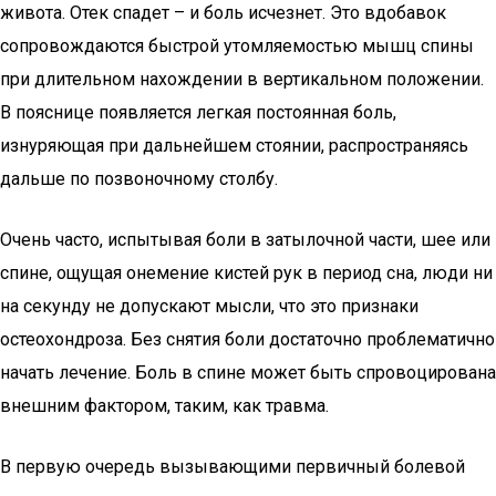
живота. Отек спадет – и боль исчезнет. Это вдобавок
сопровождаются быстрой утомляемостью мышц спины
при длительном нахождении в вертикальном положении.
В пояснице появляется легкая постоянная боль,
изнуряющая при дальнейшем стоянии, распространяясь
дальше по позвоночному столбу.
Очень часто, испытывая боли в затылочной части, шее или
спине, ощущая онемение кистей рук в период сна, люди ни
на секунду не допускают мысли, что это признаки
остеохондроза. Без снятия боли достаточно проблематично
начать лечение. Боль в спине может быть спровоцирована
внешним фактором, таким, как травма.
В первую очередь вызывающими первичный болевой