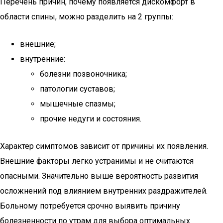
Перечень причин, почему появляется дискомфорт в
области спины, можно разделить на 2 группы:
внешние;
внутренние:
болезни позвоночника;
патологии суставов;
мышечные спазмы;
прочие недуги и состояния.
Характер симптомов зависит от причины их появления.
Внешние факторы легко устранимы и не считаются
опасными. Значительно выше вероятность развития
осложнений под влиянием внутренних раздражителей.
Больному потребуется срочно выявить причину
болезненности по утрам для выбора оптимальных