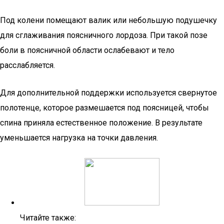
Под колени помещают валик или небольшую подушечку
для сглаживания поясничного лордоза. При такой позе
боли в поясничной области ослабевают и тело
расслабляется.
Для дополнительной поддержки используется свернутое
полотенце, которое размешается под поясницей, чтобы
спина приняла естественное положение. В результате
уменьшается нагрузка на точки давления.
Читайте также: