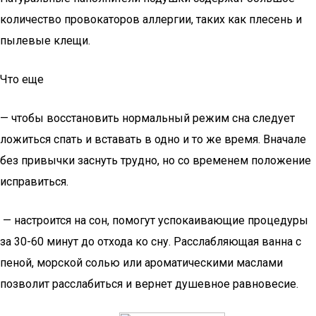
количество провокаторов аллергии, таких как плесень и
пылевые клещи.
Что еще
— чтобы восстановить нормальный режим сна следует
ложиться спать и вставать в одно и то же время. Вначале
без привычки заснуть трудно, но со временем положение
исправиться.
— настроится на сон, помогут успокаивающие процедуры
за 30-60 минут до отхода ко сну. Расслабляющая ванна с
пеной, морской солью или ароматическими маслами
позволит расслабиться и вернет душевное равновесие.