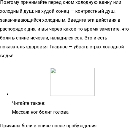
Поэтому принимайте перед сном холодную ванну или
холодный душ; на худой конец — контрастный душ,
заканчивающийся холодным. Введите эти действия в
распорядок дня, и вы через какое-то время заметите, что
боли в спине исчезли, наладился сон. Это и есть
показатель здоровья. Главное — убрать страх холодной
воды!
Читайте также:
Массаж ног болит голова
Причины боли в спине после пробуждения