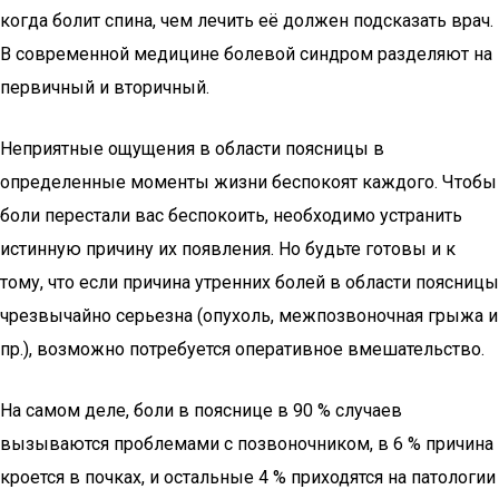
когда болит спина, чем лечить её должен подсказать врач.
В современной медицине болевой синдром разделяют на
первичный и вторичный.
Неприятные ощущения в области поясницы в
определенные моменты жизни беспокоят каждого. Чтобы
боли перестали вас беспокоить, необходимо устранить
истинную причину их появления. Но будьте готовы и к
тому, что если причина утренних болей в области поясницы
чрезвычайно серьезна (опухоль, межпозвоночная грыжа и
пр.), возможно потребуется оперативное вмешательство.
На самом деле, боли в пояснице в 90 % случаев
вызываются проблемами с позвоночником, в 6 % причина
кроется в почках, и остальные 4 % приходятся на патологии