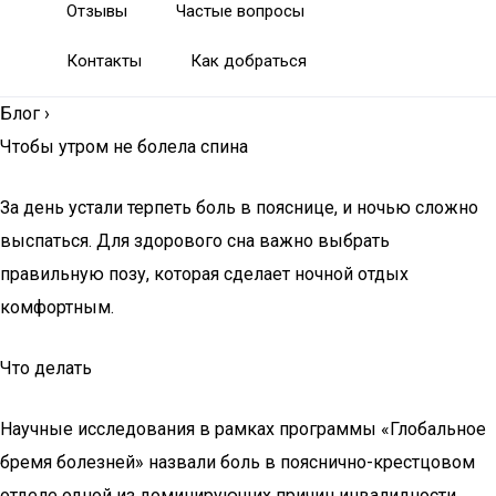
Отзывы
Частые вопросы
Контакты
Как добраться
Блог
›
Чтобы утром не болела спина
За день устали терпеть боль в пояснице, и ночью сложно
выспаться. Для здорового сна важно выбрать
правильную позу, которая сделает ночной отдых
комфортным.
Что делать
Научные исследования в рамках программы «Глобальное
бремя болезней» назвали боль в пояснично-крестцовом
отделе одной из доминирующих причин инвалидности,