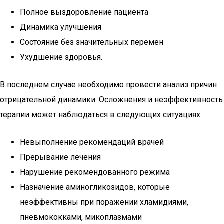
Полное выздоровление пациента
Динамика улучшения
Состояние без значительных перемен
Ухудшение здоровья.
В последнем случае необходимо провести анализ причин
отрицательной динамики. Осложнения и неэффективность
терапии может наблюдаться в следующих ситуациях:
Невыполнение рекомендаций врачей
Прерывание лечения
Нарушение рекомендованного режима
Назначение аминогликозидов, которые
неэффективны при поражении хламидиями,
пневмококками, микоплазмами