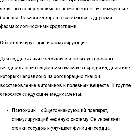
являются непереносимость компонентов, аутоиммунные
болезни. Лекарства хорошо сочетаются с другими
фармакологическими средствами.
Общетонизирующие и стимулирующие
Для поддержания состояния и в целях ускоренного
выздоровления пациентам назначают средства, действие
которых направлено на регенерацию тканей,
восстановление витаминов и полезных веществ. К группе
относятся следующие медикаменты:
Пантокрин – общетонизирующий препарат,
стимулирующий нервную систему. Он укрепляет
стенки сосудов и улучшает функции сердца.