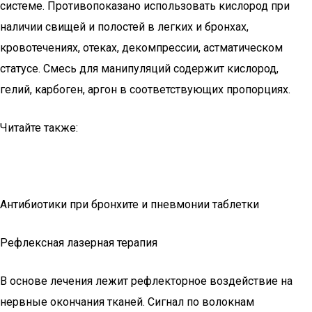
системе. Противопоказано использовать кислород при
наличии свищей и полостей в легких и бронхах,
кровотечениях, отеках, декомпрессии, астматическом
статусе. Смесь для манипуляций содержит кислород,
гелий, карбоген, аргон в соответствующих пропорциях.
Читайте также:
Антибиотики при бронхите и пневмонии таблетки
Рефлексная лазерная терапия
В основе лечения лежит рефлекторное воздействие на
нервные окончания тканей. Сигнал по волокнам