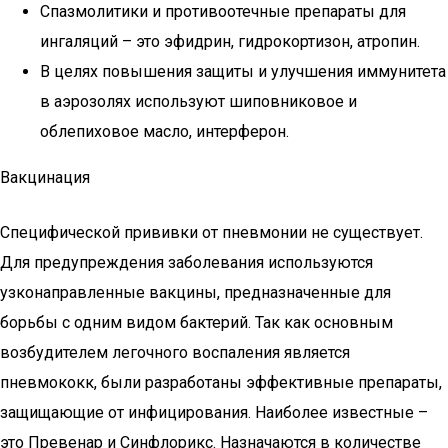
Спазмолитики и противоотечные препараты для
ингаляций – это эфидрин, гидрокортизон, атропин.
В целях повышения защиты и улучшения иммунитета
в аэрозолях используют шиповниковое и
облепиховое масло, интерферон.
Вакцинация
Специфической прививки от пневмонии не существует.
Для предупреждения заболевания используются
узконаправленные вакцины, предназначенные для
борьбы с одним видом бактерий. Так как основным
возбудителем легочного воспаления является
пневмококк, были разработаны эффективные препараты,
защищающие от инфицирования. Наиболее известные –
это Превенар и Синфлорикс. Назначаются в количестве