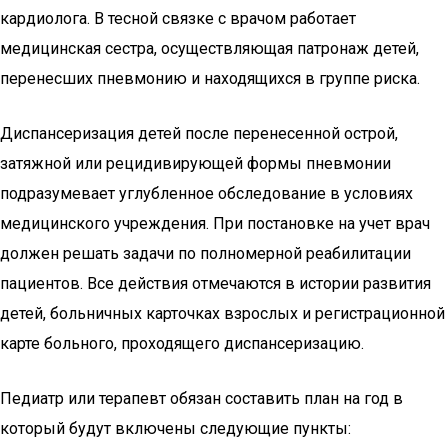
кардиолога. В тесной связке с врачом работает
медицинская сестра, осуществляющая патронаж детей,
перенесших пневмонию и находящихся в группе риска.
Диспансеризация детей после перенесенной острой,
затяжной или рецидивирующей формы пневмонии
подразумевает углубленное обследование в условиях
медицинского учреждения. При постановке на учет врач
должен решать задачи по полномерной реабилитации
пациентов. Все действия отмечаются в истории развития
детей, больничных карточках взрослых и регистрационной
карте больного, проходящего диспансеризацию.
Педиатр или терапевт обязан составить план на год в
который будут включены следующие пункты: