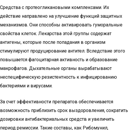
Средства с протеогликановыми комплексами. Их
действие направлено на улучшение функций защитных
механизмов. Они способны активировать гуморальные
свойства клеток. Лекарства этой группы содержат
антигены, которые после попадания в организм
стимулируют продуцирование антител. Вследствие этого
повышается фагоцитарная активность и образование
макрофагов. Дыхательные органы вырабатывают
неспецифическую резистентность к инфицированию
бактериями и вирусами.
За счет эффективности препаратов обеспечивается
возможность приблизить срок выздоровления, сократить
дозировки антибактериальных средств и увеличить
период ремиссии. Такие составы, как Рибомунил,