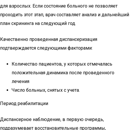
для взрослых. Если состояние больного не позволяет
проходить этот этап, врач составляет анализ и дальнейший
план скрининга на следующий год.
Качественно проведенная диспансеризация
подтверждается следующими факторами:
Количество пациентов, у которых отмечалась
положительная динамика после проведенного
лечения
Число больных, снятых с учета.
Период реабилитации
Диспансерное наблюдение, в первую очередь,
подразумевает восстановительные программы,