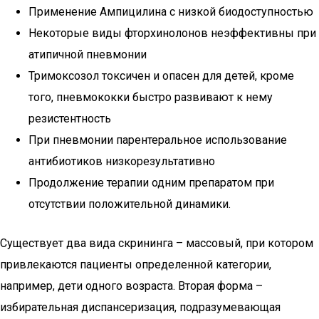
Применение Ампицилина с низкой биодоступностью
Некоторые виды фторхинолонов неэффективны при
атипичной пневмонии
Тримоксозол токсичен и опасен для детей, кроме
того, пневмококки быстро развивают к нему
резистентность
При пневмонии парентеральное использование
антибиотиков низкорезультативно
Продолжение терапии одним препаратом при
отсутствии положительной динамики.
Существует два вида скрининга – массовый, при котором
привлекаются пациенты определенной категории,
например, дети одного возраста. Вторая форма –
избирательная диспансеризация, подразумевающая