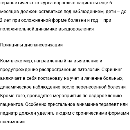
терапевтического курса взрослые пациенты еще 6
месяцев должен оставаться под наблюдением, дети – до
2 лет при осложненной форме болезни и год – при
положительной динамике выздоровления.
Принципы диспансеризации
Комплекс мер, направленный на выявление и
предупреждение распространения патологий. Скрининг
включает в себя постановку на учет и лечение больных,
динамическое наблюдение после перенесенной болезни.
Кроме того, проводятся мероприятия по оздоровлению
пациентов. Особенно пристальное внимание терапевт или
педиатр должен уделять людям с хроническими формами
пневмонии.