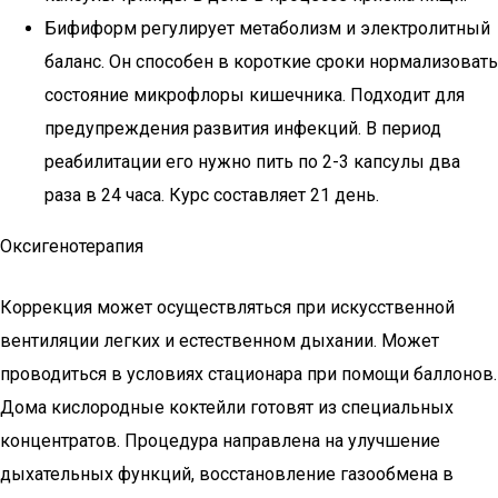
Бифиформ регулирует метаболизм и электролитный
баланс. Он способен в короткие сроки нормализовать
состояние микрофлоры кишечника. Подходит для
предупреждения развития инфекций. В период
реабилитации его нужно пить по 2-3 капсулы два
раза в 24 часа. Курс составляет 21 день.
Оксигенотерапия
Коррекция может осуществляться при искусственной
вентиляции легких и естественном дыхании. Может
проводиться в условиях стационара при помощи баллонов.
Дома кислородные коктейли готовят из специальных
концентратов. Процедура направлена на улучшение
дыхательных функций, восстановление газообмена в