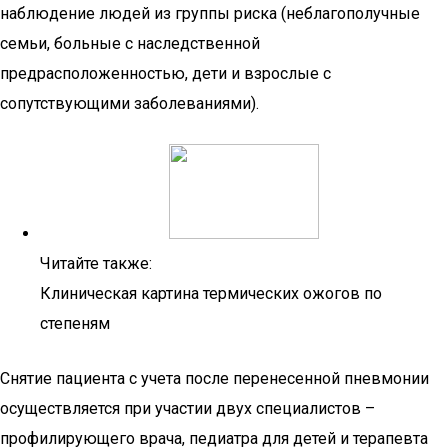
наблюдение людей из группы риска (неблагополучные
семьи, больные с наследственной
предрасположенностью, дети и взрослые с
сопутствующими заболеваниями).
Читайте также:
Клиническая картина термических ожогов по
степеням
Снятие пациента с учета после перенесенной пневмонии
осуществляется при участии двух специалистов –
профилирующего врача, педиатра для детей и терапевта