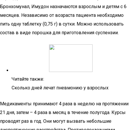
Бронхомунал, Имудон назначаются взрослым и детям с 6
месяцев. Независимо от возраста пациента необходимо
пить одну таблетку (0,75 г) в сутки. Можно использовать
состав в виде порошка для приготовления суспензии.
Читайте также:
Сколько дней лечат пневмонию у взрослых
Медикаменты принимают 4 раза в неделю на протяжении
21 дня, затем – 4 раза в месяц в течение полугода. Курсы
проводят раз в год. Они могут вызвать небольшие
диспептические расстройства. Противопоказаниями