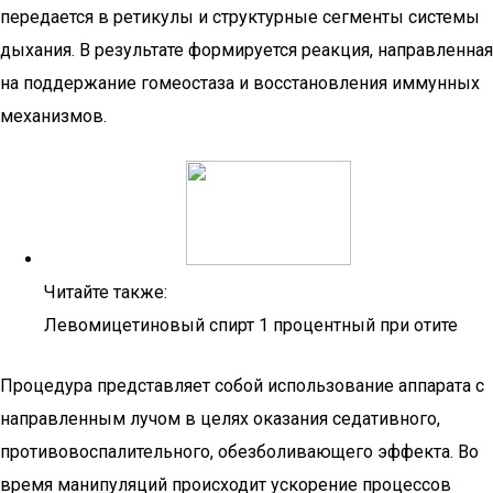
передается в ретикулы и структурные сегменты системы
дыхания. В результате формируется реакция, направленная
на поддержание гомеостаза и восстановления иммунных
механизмов.
Читайте также:
Левомицетиновый спирт 1 процентный при отите
Процедура представляет собой использование аппарата с
направленным лучом в целях оказания седативного,
противовоспалительного, обезболивающего эффекта. Во
время манипуляций происходит ускорение процессов