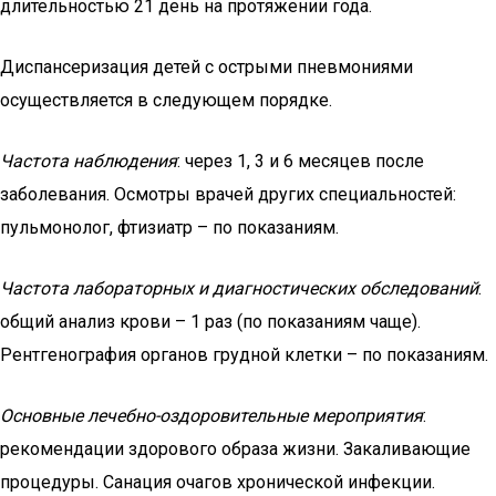
длительностью 21 день на протяжении года.
Диспансеризация детей с острыми пневмониями
осуществляется в следующем порядке.
Частота наблюдения
: через 1, 3 и 6 месяцев после
заболевания. Осмотры врачей других специальностей:
пульмонолог, фтизиатр – по показаниям.
Частота лабораторных и диагностических обследований
:
общий анализ крови – 1 раз (по показаниям чаще).
Рентгенография органов грудной клетки – по показаниям.
Основные лечебно-оздоровительные мероприятия
:
рекомендации здорового образа жизни. Закаливающие
процедуры. Санация очагов хронической инфекции.