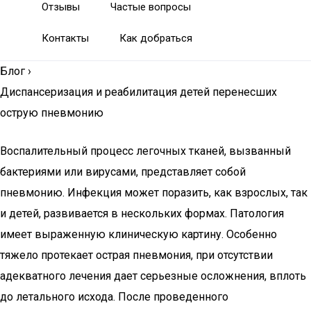
Отзывы
Частые вопросы
Контакты
Как добраться
Блог
›
Диспансеризация и реабилитация детей перенесших
острую пневмонию
Воспалительный процесс легочных тканей, вызванный
бактериями или вирусами, представляет собой
пневмонию. Инфекция может поразить, как взрослых, так
и детей, развивается в нескольких формах. Патология
имеет выраженную клиническую картину. Особенно
тяжело протекает острая пневмония, при отсутствии
адекватного лечения дает серьезные осложнения, вплоть
до летального исхода. После проведенного