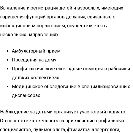
Выявление и регистрация детей и взрослых, имеющих
нарушения функций органов дыхания, связанные с
инфекционным поражением, осуществляется в
нескольких направлениях:
Амбулаторный прием
Посещения на дому
Профилактические ежегодные осмотры в рабочих и
детских коллективах
Медицинское обследование в специализированных
диспансерах.
Наблюдение за детьми организует участковый педиатр.
Он несет ответственность за привлечение профильных
специалистов, пульмонолога, фтизиатра, аллерголога,