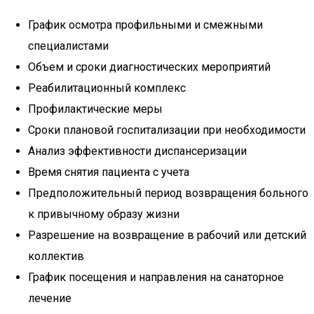
График осмотра профильными и смежными
специалистами
Объем и сроки диагностических мероприятий
Реабилитационный комплекс
Профилактические меры
Сроки плановой госпитализации при необходимости
Анализ эффективности диспансеризации
Время снятия пациента с учета
Предположительный период возвращения больного
к привычному образу жизни
Разрешение на возвращение в рабочий или детский
коллектив
График посещения и направления на санаторное
лечение