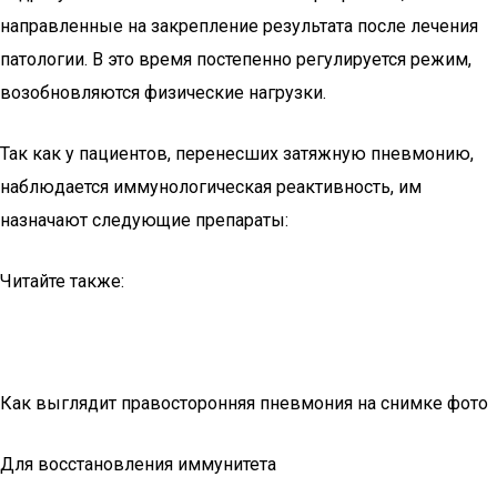
направленные на закрепление результата после лечения
патологии. В это время постепенно регулируется режим,
возобновляются физические нагрузки.
Так как у пациентов, перенесших затяжную пневмонию,
наблюдается иммунологическая реактивность, им
назначают следующие препараты:
Читайте также:
Как выглядит правосторонняя пневмония на снимке фото
Для восстановления иммунитета