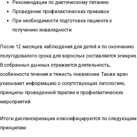
Рекомендации по диетическому питанию
Проведение профилактических прививок
При необходимости подготовка пациента к
получению инвалидности.
После 12 месяцев наблюдения для детей и по окончанию
полугодовалого срока для взрослых составляется эпикриз.
В собранных дынных отражается длительность,
особенности течения и тяжесть пневмонии. Также врач
указывает информацию о сопутствующих патологиях,
принципы проведенной терапии и профилактических
мероприятий.
Итоги диспансеризации классифицируются по следующим
принципам: