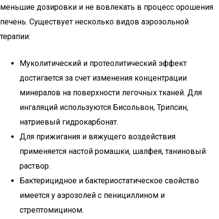
меньшие дозировки и не вовлекать в процесс орошения
печень. Существует несколько видов аэрозольной
терапии:
Муколитический и протеолитический эффект
достигается за счет изменения концентрации
минералов на поверхности легочных тканей. Для
ингаляций используются Бисольвон, Трипсин,
натриевый гидрокарбонат.
Для прижигания и вяжущего воздействия
применяется настой ромашки, шалфея, таниновый
раствор.
Бактерицидное и бактериостатическое свойство
имеется у аэрозолей с пенициллином и
стрептомицином.