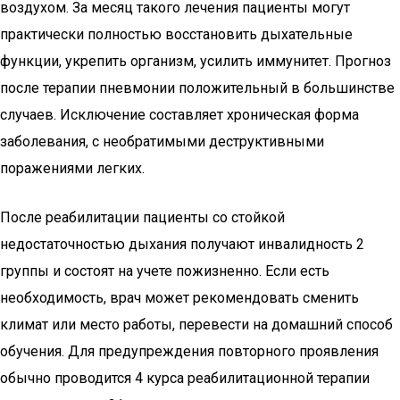
воздухом. За месяц такого лечения пациенты могут
практически полностью восстановить дыхательные
функции, укрепить организм, усилить иммунитет. Прогноз
после терапии пневмонии положительный в большинстве
случаев. Исключение составляет хроническая форма
заболевания, с необратимыми деструктивными
поражениями легких.
После реабилитации пациенты со стойкой
недостаточностью дыхания получают инвалидность 2
группы и состоят на учете пожизненно. Если есть
необходимость, врач может рекомендовать сменить
климат или место работы, перевести на домашний способ
обучения. Для предупреждения повторного проявления
обычно проводится 4 курса реабилитационной терапии