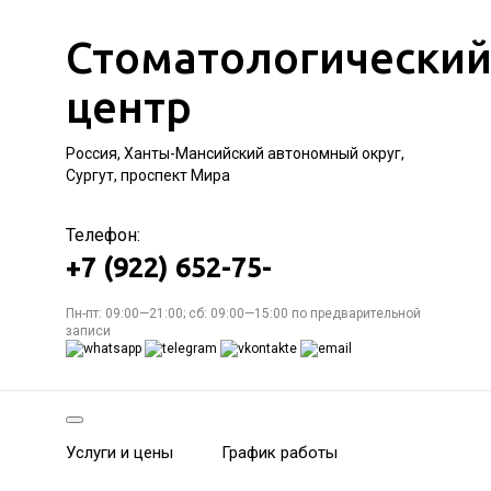
Стоматологически
центр
Россия, Ханты-Мансийский автономный округ,
Сургут, проспект Мира
Телефон:
+7 (922) 652-75-
Пн-пт: 09:00—21:00; сб: 09:00—15:00 по предварительной
записи
Услуги и цены
График работы