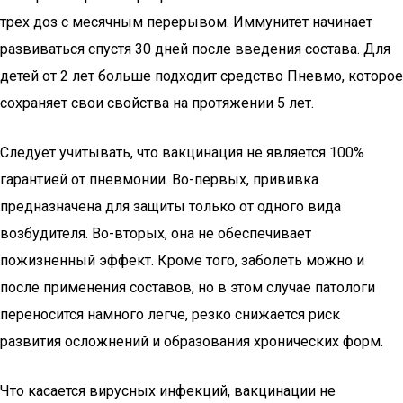
трех доз с месячным перерывом. Иммунитет начинает
развиваться спустя 30 дней после введения состава. Для
детей от 2 лет больше подходит средство Пневмо, которое
сохраняет свои свойства на протяжении 5 лет.
Следует учитывать, что вакцинация не является 100%
гарантией от пневмонии. Во-первых, прививка
предназначена для защиты только от одного вида
возбудителя. Во-вторых, она не обеспечивает
пожизненный эффект. Кроме того, заболеть можно и
после применения составов, но в этом случае патологи
переносится намного легче, резко снижается риск
развития осложнений и образования хронических форм.
Что касается вирусных инфекций, вакцинации не