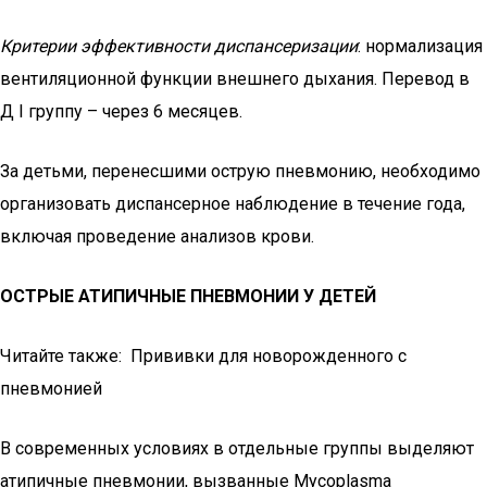
Критерии эффективности диспансеризации
: нормализация
вентиляционной функции внешнего дыхания. Перевод в
Д I группу – через 6 месяцев.
За детьми, перенесшими острую пневмонию, необходимо
организовать диспансерное наблюдение в течение года,
включая проведение анализов крови.
ОСТРЫЕ АТИПИЧНЫЕ ПНЕВМОНИИ У ДЕТЕЙ
Читайте также: Прививки для новорожденного с
пневмонией
В современных условиях в отдельные группы выделяют
атипичные пневмонии, вызванные Mycoplasma