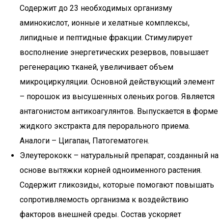
Содержит до 23 необходимых организму
аминокислот, ионные и хелатные комплексы,
липидные и пептидные фракции. Стимулирует
восполнение энергетических резервов, повышает
регенерацию тканей, увеличивает объем
микроциркуляции. Основной действующий элемент
– порошок из высушенных оленьих рогов. Является
антагонистом антикоагулянтов. Выпускается в форме
жидкого экстракта для перорального приема.
Аналоги – Цигапан, Патогематоген.
Элеутерококк – натуральный препарат, созданный на
основе вытяжки корней одноименного растения.
Содержит гликозиды, которые помогают повышать
сопротивляемость организма к воздействию
факторов внешней среды. Состав ускоряет