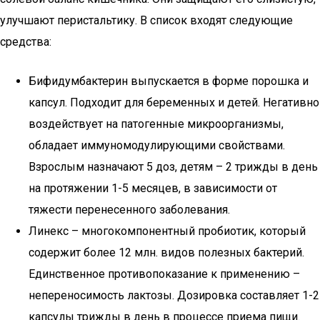
улучшают перистальтику. В список входят следующие
средства:
Бифидумбактерин выпускается в форме порошка и
капсул. Подходит для беременных и детей. Негативно
воздействует на патогенные микроорганизмы,
обладает иммуномодулирующими свойствами.
Взрослым назначают 5 доз, детям – 2 трижды в день
на протяжении 1-5 месяцев, в зависимости от
тяжести перенесенного заболевания.
Линекс – многокомпонентный пробиотик, который
содержит более 12 млн. видов полезных бактерий.
Единственное противопоказание к применению –
непереносимость лактозы. Дозировка составляет 1-2
капсулы трижды в день в процессе приема пищи.