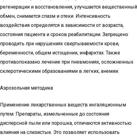
регенерации и восстановления, улучшается вещественный
обмен, снимается спазм и отеки. Интенсивность
воздействия определятся в зависимости от возраста,
состояния пациента и сроков реабилитации. Запрещено
проводить при нарушениях свертываемости крови,
беременности, общем истощении, инфарктах. Также
противопоказано лечение при пневмониях, осложненных
склеротическими образованиями в легких, анемии.
Аэрозольная методика
Применение лекарственных веществ ингаляционным
путем. Препараты, измельченные до состояния
дисперсной пыли или порошка, отличаются активностью
влияния на слизистые. Это позволяет использовать