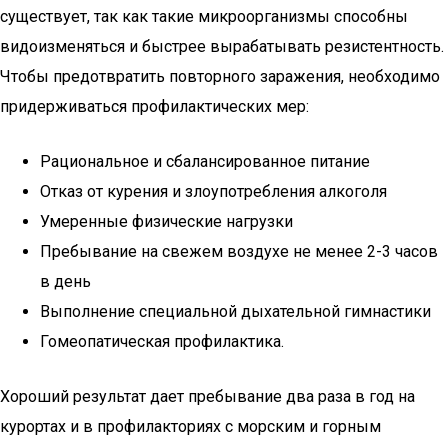
существует, так как такие микроорганизмы способны
видоизменяться и быстрее вырабатывать резистентность.
Чтобы предотвратить повторного заражения, необходимо
придерживаться профилактических мер:
Рациональное и сбалансированное питание
Отказ от курения и злоупотребления алкоголя
Умеренные физические нагрузки
Пребывание на свежем воздухе не менее 2-3 часов
в день
Выполнение специальной дыхательной гимнастики
Гомеопатическая профилактика.
Хороший результат дает пребывание два раза в год на
курортах и в профилакториях с морским и горным