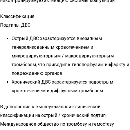
неконтролируемую активацию системы коагуляции.
Классификация
Подтипы ДВС
Острый ДВС характеризуется внезапным
генерализованным кровотечением и
микроциркуляторным / макроциркуляторным
тромбозом, что приводит к гипоперфузии, инфаркту и
повреждению органов.
Хронический ДВС характеризуется подострым
кровотечением и диффузным тромбозом.
В дополнение к вышеуказанной клинической
классификации на острый / хронический подтип,
Международное общество по тромбозу и гемостазу