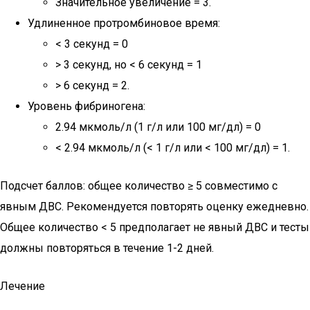
Значительное увеличение = 3.
Удлиненное протромбиновое время:
< 3 секунд = 0
> 3 секунд, но < 6 секунд = 1
> 6 секунд = 2.
Уровень фибриногена:
2.94 мкмоль/л (1 г/л или 100 мг/дл) = 0
< 2.94 мкмоль/л (< 1 г/л или < 100 мг/дл) = 1.
Подсчет баллов: общее количество ≥ 5 совместимо с
явным ДВС. Рекомендуется повторять оценку ежедневно.
Общее количество < 5 предполагает не явный ДВС и тесты
должны повторяться в течение 1-2 дней.
Лечение