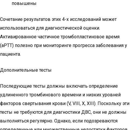
повышены
Сочетание результатов этих 4-х исследований может
использоваться для диагностической оценки.
Активированное частичное тромбопластиновое время
(aPTT) полезно при мониторинге прогресса заболевания у
пациента.
Дополнительные тесты
Последующие тесты должны включать определение
удлиненного тромбинового времени и низких уровней
факторов свертывания крови (V, VIII, X, XIII). Поскольку эти
тесты не требуются для диагностики ДВС, они не должны
выполняться регулярно. Однако, если подозреваются
определенные или множественные недостатки факторов