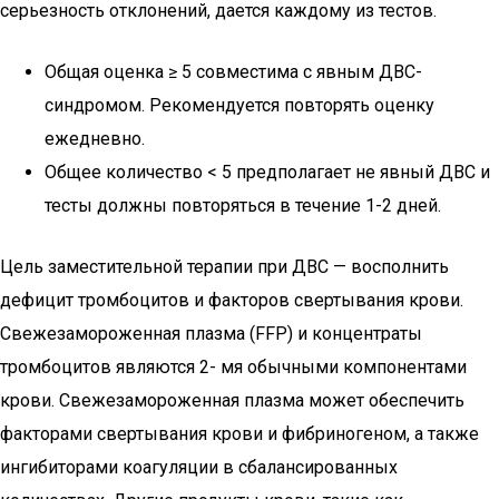
серьезность отклонений, дается каждому из тестов.
Общая оценка ≥ 5 совместима с явным ДВС-
синдромом. Рекомендуется повторять оценку
ежедневно.
Общее количество < 5 предполагает не явный ДВС и
тесты должны повторяться в течение 1-2 дней.
Цель заместительной терапии при ДВС — восполнить
дефицит тромбоцитов и факторов свертывания крови.
Свежезамороженная плазма (FFP) и концентраты
тромбоцитов являются 2- мя обычными компонентами
крови. Свежезамороженная плазма может обеспечить
факторами свертывания крови и фибриногеном, а также
ингибиторами коагуляции в сбалансированных