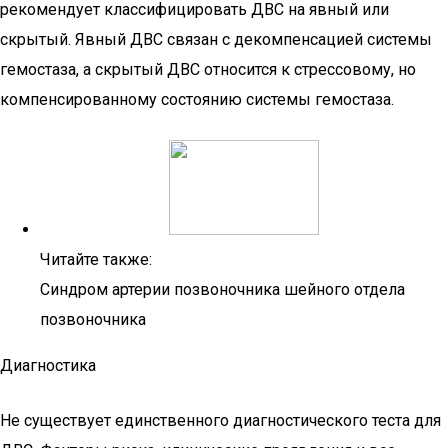
рекомендует классифицировать ДВС на явный или
скрытый. Явный ДВС связан с декомпенсацией системы
гемостаза, а скрытый ДВС относится к стрессовому, но
компенсированному состоянию системы гемостаза.
Читайте также:
Синдром артерии позвоночника шейного отдела
позвоночника
Диагностика
Не существует единственного диагностического теста для