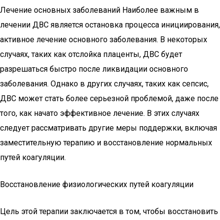
Лечение основных заболеваний Наиболее важным в
лечении ДВС является остановка процесса инициирования,
активное лечение основного заболевания. В некоторых
случаях, таких как отслойка плаценты, ДВС будет
разрешаться быстро после ликвидации основного
заболевания. Однако в других случаях, таких как сепсис,
ДВС может стать более серьезной проблемой, даже после
того, как начато эффективное лечение. В этих случаях
следует рассматривать другие меры поддержки, включая
заместительную терапию и восстановление нормальных
путей коагуляции.
Восстановление физиологических путей коагуляции
Цель этой терапии заключается в том, чтобы восстановить