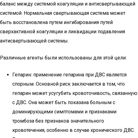
баланс между системой коагуляции и антисвертывающей
системой. Нормальная свертывающая система может
быть восстановлена путем ингибирования путей
сверхактивной коагуляции и ликвидации подавления
антисвертывающей системы.
Различные агенты были использованы для этой цели:
Гепарин: применение гепарина при ДВС является
спорным. Основной риск заключается в том, что
гепарин может усугубить кровоточивость, связанную
с ДВС. Она может быть показана больным с
доминирующими симптомами и признаками
тромбоза без признаков значительного
кровотечения, особенно в случае хронического ДВС.