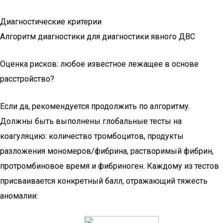
Диагностические критерии
Алгоритм диагностики для диагностики явного ДВС
Оценка рисков: любое известное лежащее в основе
расстройство?
Если да, рекомендуется продолжить по алгоритму.
Должны быть выполнены глобальные тесты на
коагуляцию: количество тромбоцитов, продукты
разложения мономеров/фибрина, растворимый фибрин,
протромбиновое время и фибриноген. Каждому из тестов
присваивается конкретный балл, отражающий тяжесть
аномалии: