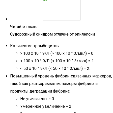
Читайте также:
Судорожный синдром отличие от эпилепсии
Количество тромбоцитов:
> 100 x 10 ^ 9/Л (> 100 x 10 ^ 3/мкл) = 0
< 100 x 10 ^ 9/Л (< 100 x 10 ^ 3/мкл) = 1
< 50 x 10 ^ 9/Л (< 50 x 10 ^ 3/мкл) = 2.
Повышенный уровень фибрин-связанных маркеров,
такой как растворимые мономеры фибрина и
продукты деградации фибрина:
Не увеличены = 0
Умеренное увеличение = 2