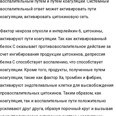
воспалительным путем и путем коагуляции. Системный
воспалительный ответ может активировать пути
коагуляции, активировать цитокиновую сеть.
Фактор некроза опухоли и интерлейкин-6, цитокины,
активируют пути коагуляции. Так как активированный
белок C оказывает противовоспалительное действие за
счет ингибирования продукции цитокинов, депрессия
белка C способствует воспалению, что способствует
коагуляции. Кроме того, продукты, полученные путем
коагуляции, такие как фактор Ха, тромбин и фибрин,
активируют эндотелиальные клетки для высвобождения
провоспалительных цитокинов. Таким образом, как
коагуляция, так и воспалительные пути положительно
усиливают друг друга, образуя порочный круг и вызывая