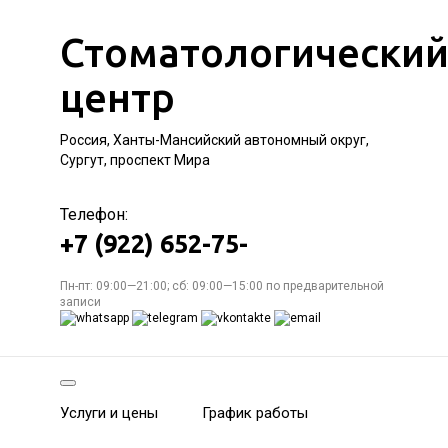
Стоматологически
центр
Россия, Ханты-Мансийский автономный округ,
Сургут, проспект Мира
Телефон:
+7 (922) 652-75-
Пн-пт: 09:00—21:00; сб: 09:00—15:00 по предварительной
записи
Услуги и цены
График работы