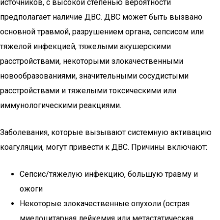
источников, с высокой степенью вероятности
предполагает наличие ДВС. ДВС может быть вызвано
основной травмой, разрушением органа, сепсисом или
тяжелой инфекцией, тяжелыми акушерскими
расстройствами, некоторыми злокачественными
новообразованиями, значительными сосудистыми
расстройствами и тяжелыми токсическими или
иммунологическими реакциями.
Заболевания, которые вызывают системную активацию
коагуляции, могут привести к ДВС. Причины включают:
Сепсис/тяжелую инфекцию, большую травму и
ожоги
Некоторые злокачественные опухоли (острая
миелоцитарная лейкемия или метастатическая