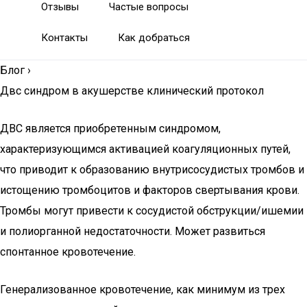
Отзывы
Частые вопросы
Контакты
Как добраться
Блог
›
Двс синдром в акушерстве клинический протокол
ДВС является приобретенным синдромом,
характеризующимся активацией коагуляционных путей,
что приводит к образованию внутрисосудистых тромбов и
истощению тромбоцитов и факторов свертывания крови.
Тромбы могут привести к сосудистой обструкции/ишемии
и полиорганной недостаточности. Может развиться
спонтанное кровотечение.
Генерализованное кровотечение, как минимум из трех