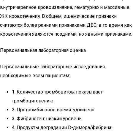
внутричерепное кровоизлияние, гематурию и массивные
ЖК кровотечения. В общем, ишемические признаки
считаются более ранними признаками ДВС, в то время как
кровотечения являются поздними, но явными признаками.
Первоначальная лабораторная оценка
Первоначальные лабораторные исследования,
необходимые всем пациентам:
1. Количество тромбоцитов: показывает
тромбоцитопению
2. Протромбиновое время: удлинено
3. Фибриноген: низкий уровень
4. Продукты деградации D-димера/фибрина: