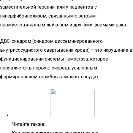
заместительной терапии, или у пациентов с
гиперфибринолизом, связанным с острым
промиелоцитарным лейкозом и другими формами рака.
ДВС-синдром (синдром диссеминированного
внутрисосудистого свертывания крови) – это нарушение в
функционировании системы гемостаза, которое
проявляется в первую очередь усиленным
формированием тромбов в мелких сосудах.
Читайте также: