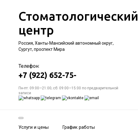
Стоматологически
центр
Россия, Ханты-Мансийский автономный округ,
Сургут, проспект Мира
Телефон:
+7 (922) 652-75-
Пн-пт: 09:00—21:00; сб: 09:00—15:00 по предварительной
записи
Услуги и цены
График работы