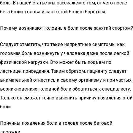
боль. В нашей статье мы расскажем о том, от чего после
бега болит голова и как с этой болью бороться.
Почему возникают головные боли после занятий спортом?
Следует отметить, что такие неприятные симптомы как
головная боль возникнуть у человека даже после легкой
физической нагрузки. Это может быть подъем по
лестнице, приседания. Таким образом, пациенту следует
внимательней отнестись к своему организму и при частых
возникновениях головной боли обратиться к специалисту.
Только он сможет точно выяснить причину появления этой
боли.
Причины появления боли в голове после беговой
дорожки