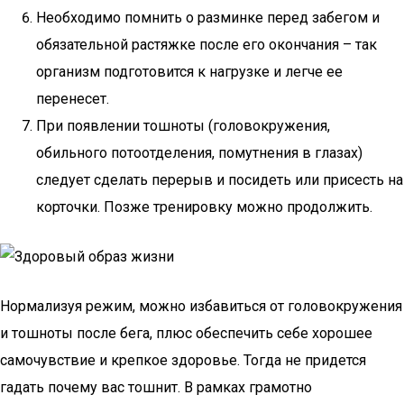
Необходимо помнить о разминке перед забегом и
обязательной растяжке после его окончания – так
организм подготовится к нагрузке и легче ее
перенесет.
При появлении тошноты (головокружения,
обильного потоотделения, помутнения в глазах)
следует сделать перерыв и посидеть или присесть на
корточки. Позже тренировку можно продолжить.
Нормализуя режим, можно избавиться от головокружения
и тошноты после бега, плюс обеспечить себе хорошее
самочувствие и крепкое здоровье. Тогда не придется
гадать почему вас тошнит. В рамках грамотно