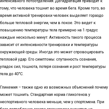
интенсивного потоотделения. Дегидратация приводит к
тому, что человека тошнит во время бега. Кроме того, во
время активной тренировки человек выделяет гораздо
больше тепловой энергии, чем в покое. Это ведет к
повышению температуры тела примерно на 1 градус
каждые несколько минут. Активность такого процесса
зависит от интенсивности тренировки и температуры
окружающей среды. Иногда это может спровоцировать
тепловой удар. Его симптомы: спутанность сознания,
упадок сил, тошнота, потеря сознания и рост температуры
тела до 40°C.
Гликемия – также одно из возможных объяснений почему
может тошнить. Стандартная норма гликогенов у
неспортивного человека меньше, чем у спортсмена. При