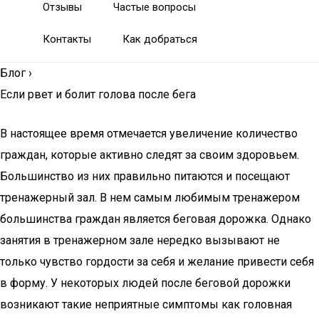
Отзывы
Частые вопросы
Контакты
Как добраться
Блог
›
Если рвет и болит голова после бега
В настоящее время отмечается увеличение количество
граждан, которые активно следят за своим здоровьем.
Большинство из них правильно питаются и посещают
тренажерный зал. В нем самым любимым тренажером
большинства граждан является беговая дорожка. Однако
занятия в тренажерном зале нередко вызывают не
только чувство гордости за себя и желание привести себя
в форму. У некоторых людей после беговой дорожки
возникают такие неприятные симптомы как головная