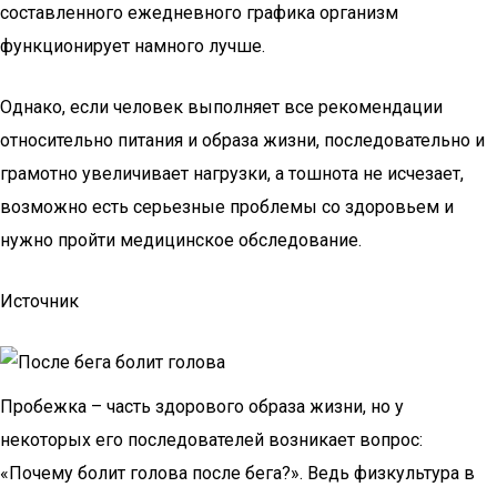
составленного ежедневного графика организм
функционирует намного лучше.
Однако, если человек выполняет все рекомендации
относительно питания и образа жизни, последовательно и
грамотно увеличивает нагрузки, а тошнота не исчезает,
возможно есть серьезные проблемы со здоровьем и
нужно пройти медицинское обследование.
Источник
Пробежка – часть здорового образа жизни, но у
некоторых его последователей возникает вопрос:
«Почему болит голова после бега?». Ведь физкультура в