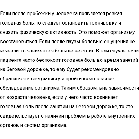
Если после пробежки у человека появляется резкая
головная боль, то следует остановить тренировку и
снизить физическую активность. Это поможет организму
восстановиться. Если после паузы болевые ощущения не
исчезли, то заниматься больше не стоит. В том случае, если
пациента часто беспокоит головная боль во время занятий
на беговой дорожке, то ему будет рекомендовано
обратиться к специалисту и пройти комплексное
обследование организма. Таким образом, вне зависимости
от возраста человека, если у него часто возникает
головная боль после занятий на беговой дорожке, то это
свидетельствует о наличии проблем в работе внутренних
органов и систем организма.