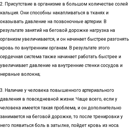
2. Присутствие в организме в большом количестве солей
кальция. Они способны накапливаться в тканях и
оказывать давление на позвоночные артерии. В
результате занятий на беговой дорожке нагрузка на
организм увеличивается, и он начинает быстрее разгонять
кровь по внутренним органам. В результате этого
сердечная система также начинает работать быстрее и
увеличивает давление на внутренние стенки сосудов и
нервные волокна;
3. Наличие у человека повышенного артериального
давления в повседневной жизни. Чаще всего, если у
человека имеется такая проблема, и он дополнительно
занимается на беговой дорожке, то после тренировки у
него появиться боль в затылке, пойдет кровь из носа.