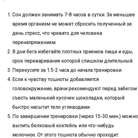
Сон должен занимать 7-8 часов в сутки. За меньшее
время организм не может сбросить полученный за
день стресс, что чревато для человека
перенапряжением.
В дни бега избегайте плотных приемов пищи и еды,
срок переваривания которой слишком длительный.
Перекусите за 1.5-2 часа до начала тренировки.
Если к чувству тошноты добавляется
головокружение, врачи рекомендуют перед забегом
съесть маленький кусочек шоколадки, который
быстро насытит тело углеводами.
По завершении тренировки (через 15-30 мин.) можно
выпить белковый коктейль или что-нибудь
молочное. От этого тошнота обычно проходит.