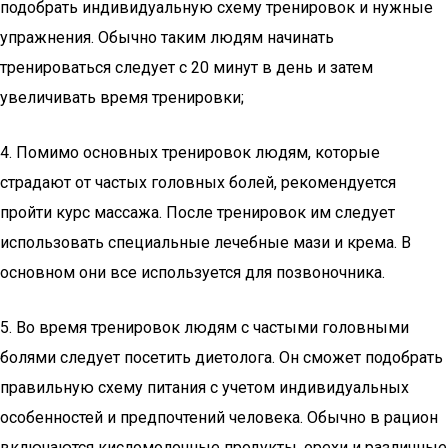
подобрать индивидуальную схему тренировок и нужные
упражнения. Обычно таким людям начинать
тренироваться следует с 20 минут в день и затем
увеличивать время тренировки;
4. Помимо основных тренировок людям, которые
страдают от частых головных болей, рекомендуется
пройти курс массажа. После тренировок им следует
использовать специальные лечебные мази и крема. В
основном они все используется для позвоночника.
5. Во время тренировок людям с частыми головными
болями следует посетить диетолога. Он сможет подобрать
правильную схему питания с учетом индивидуальных
особенностей и предпочтений человека. Обычно в рацион
включаются кисломолочные продукты, орехи и различные