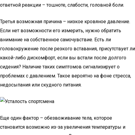
ответной реакции – тошноте, слабости, головной боли.
Третья возможная причина – низкое кровяное давление.
Если нет возможности его измерить, нужно обратить
внимание на собственное самочувствие. Есть ли
головокружение после резкого вставания, присутствует ли
какой-либо дискомфорт, если вы встали после долгого
сидения? Наличие таких симптомов сигнализирует о
проблемах с давлением. Такое вероятно на фоне стресса,
недосыпания или скудного питания.
Еще один фактор – обезвоживание тела, которое
становится возможно из-за увеличения температуры и