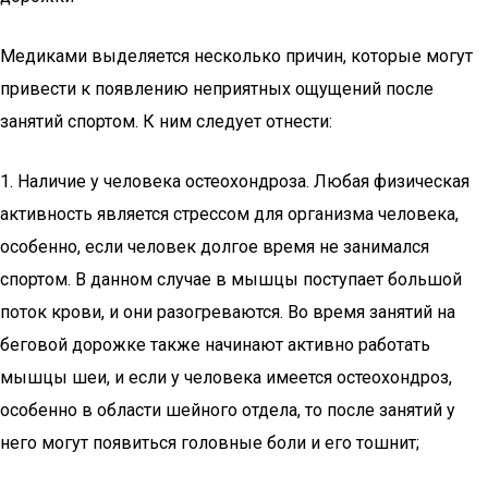
Медиками выделяется несколько причин, которые могут
привести к появлению неприятных ощущений после
занятий спортом. К ним следует отнести:
1. Наличие у человека остеохондроза. Любая физическая
активность является стрессом для организма человека,
особенно, если человек долгое время не занимался
спортом. В данном случае в мышцы поступает большой
поток крови, и они разогреваются. Во время занятий на
беговой дорожке также начинают активно работать
мышцы шеи, и если у человека имеется остеохондроз,
особенно в области шейного отдела, то после занятий у
него могут появиться головные боли и его тошнит;