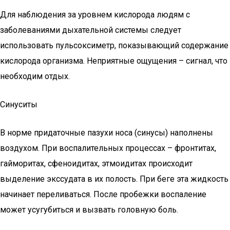
Для наблюдения за уровнем кислорода людям с
заболеваниями дыхательной системы следует
использовать пульсоксиметр, показывающий содержание
кислорода организма. Неприятные ощущения – сигнал, что
необходим отдых.
Синуситы
В норме придаточные пазухи носа (синусы) наполнены
воздухом. При воспалительных процессах – фронтитах,
гайморитах, сфеноидитах, этмоидитах происходит
выделение экссудата в их полость. При беге эта жидкость
начинает переливаться. После пробежки воспаление
может усугубиться и вызвать головную боль.