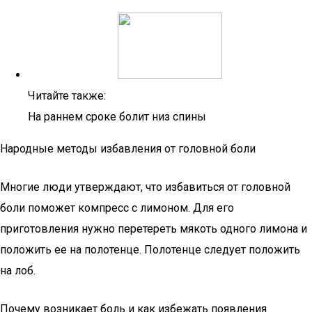
Читайте также:
На раннем сроке болит низ спины
Народные методы избавления от головной боли
Многие люди утверждают, что избавиться от головной
боли поможет компресс с лимоном. Для его
приготовления нужно перетереть мякоть одного лимона и
положить ее на полотенце. Полотенце следует положить
на лоб.
Почему возникает боль и как избежать появления