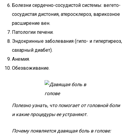
Болезни сердечно-сосудистой системы: вегето-
сосудистая дистония, атеросклероз, варикозное
расширение вен.
Патологии печени.
Эндокринные заболевания (гипо- и гипертиреоз,
сахарный диабет).
Анемия.
Обезвоживание.
Полезно узнать, что помогает от головной боли
и какие процедуры ее устраняют.
Почему появляется давящая боль в голове: