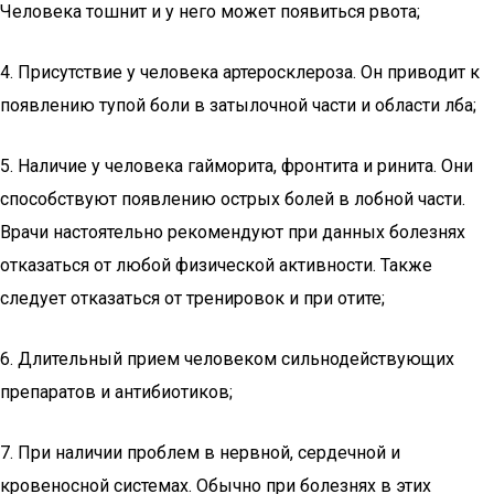
Человека тошнит и у него может появиться рвота;
4. Присутствие у человека артеросклероза. Он приводит к
появлению тупой боли в затылочной части и области лба;
5. Наличие у человека гайморита, фронтита и ринита. Они
способствуют появлению острых болей в лобной части.
Врачи настоятельно рекомендуют при данных болезнях
отказаться от любой физической активности. Также
следует отказаться от тренировок и при отите;
6. Длительный прием человеком сильнодействующих
препаратов и антибиотиков;
7. При наличии проблем в нервной, сердечной и
кровеносной системах. Обычно при болезнях в этих