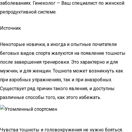
заболеваниях. Гинеколог — Ваш специалист по женской
репродуктивной системе.
Источник
Некоторые новички, а иногда и опытные почитатели
беговых видов спорта жалуются на появление тошноты
после завершения тренировки. Это характерно и для
мужчин, и для женщин. Тошнота может возникнуть как
при аэробных упражнениях, так и при анаэробных.
Существует ряд причин такого явления, и доступны
различные способы того, как этого избежать.
Чувства тошноты и головокружения не нужно бояться.