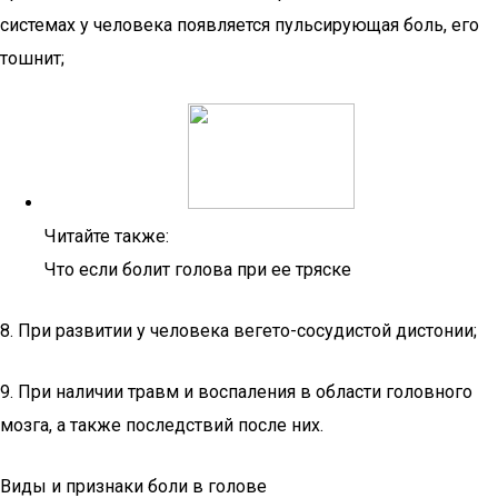
системах у человека появляется пульсирующая боль, его
тошнит;
Читайте также:
Что если болит голова при ее тряске
8. При развитии у человека вегето-сосудистой дистонии;
9. При наличии травм и воспаления в области головного
мозга, а также последствий после них.
Виды и признаки боли в голове