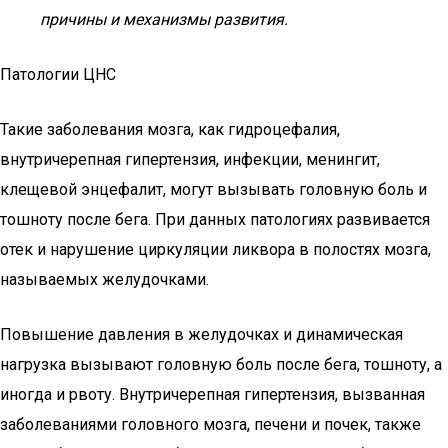
причины и механизмы развития.
Патологии ЦНС
Такие заболевания мозга, как гидроцефалия,
внутричерепная гипертензия, инфекции, менингит,
клещевой энцефалит, могут вызывать головную боль и
тошноту после бега. При данных патологиях развивается
отек и нарушение циркуляции ликвора в полостях мозга,
называемых желудочками.
Повышение давления в желудочках и динамическая
нагрузка вызывают головную боль после бега, тошноту, а
иногда и рвоту. Внутричерепная гипертензия, вызванная
заболеваниями головного мозга, печени и почек, также