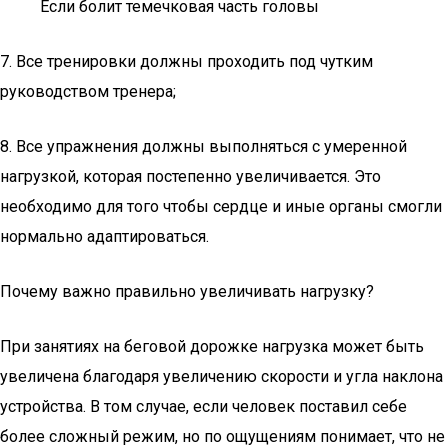
Если болит темечковая часть головы
7. Все тренировки должны проходить под чутким
руководством тренера;
8. Все упражнения должны выполняться с умеренной
нагрузкой, которая постепенно увеличивается. Это
необходимо для того чтобы сердце и иные органы смогли
нормально адаптироваться.
Почему важно правильно увеличивать нагрузку?
При занятиях на беговой дорожке нагрузка может быть
увеличена благодаря увеличению скорости и угла наклона
устройства. В том случае, если человек поставил себе
более сложный режим, но по ощущениям понимает, что не