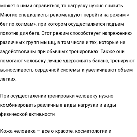
может с ними справиться, то нагрузку нужно снизить.
Многие специалисты рекомендуют перейти на режим «
бег по холмам», при котором осуществляется подъем
полотна для бега. Этот режим способствует напряжению
различных групп мышц, в том числе и тех, которые не
задействованы при обычных тренировках. Также они
помогают человеку лучше удерживать баланс, тренируют
выносливость сердечной системы и увеличивают объем
легких.
При осуществлении тренировки человеку нужно
комбинировать различные виды нагрузки и виды
физической активности.
Кожа человека — все о красоте, косметологии и