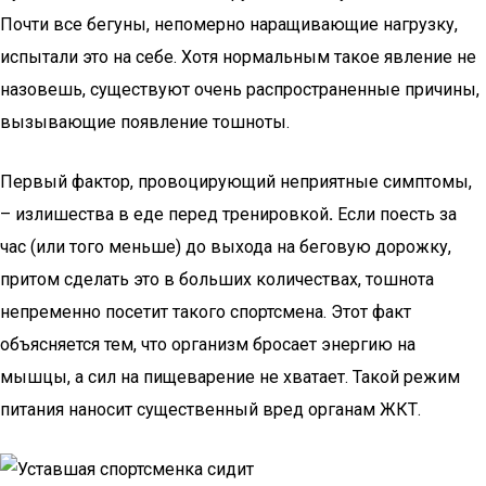
Почти все бегуны, непомерно наращивающие нагрузку,
испытали это на себе. Хотя нормальным такое явление не
назовешь, существуют очень распространенные причины,
вызывающие появление тошноты.
Первый фактор, провоцирующий неприятные симптомы,
– излишества в еде перед тренировкой
.
Если поесть за
час (или того меньше) до выхода на беговую дорожку,
притом сделать это в больших количествах, тошнота
непременно посетит такого спортсмена. Этот факт
объясняется тем, что организм бросает энергию на
мышцы, а сил на пищеварение не хватает. Такой режим
питания наносит существенный вред органам ЖКТ.