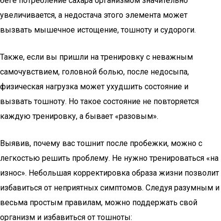
беге потребление сахара организмом значительно
увеличивается, а недостача этого элемента может
вызвать мышечное истощение, тошноту и судороги.
Также, если вы пришли на тренировку с неважным
самочувствием, головной болью, после недосыпа,
физическая нагрузка может ухудшить состояние и
вызвать тошноту. Но такое состояние не повторяется
каждую тренировку, а бывает «разовым».
Выявив, почему вас тошнит после пробежки, можно с
легкостью решить проблему. Не нужно тренироваться «на
износ». Небольшая корректировка образа жизни позволит
избавиться от неприятных симптомов. Следуя разумным и
весьма простым правилам, можно поддержать свой
организм и избавиться от тошноты: