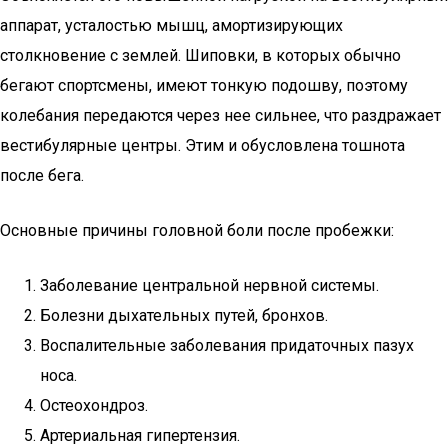
аппарат, усталостью мышц, амортизирующих
столкновение с землей. Шиповки, в которых обычно
бегают спортсмены, имеют тонкую подошву, поэтому
колебания передаются через нее сильнее, что раздражает
вестибулярные центры. Этим и обусловлена тошнота
после бега.
Основные причины головной боли после пробежки:
Заболевание центральной нервной системы.
Болезни дыхательных путей, бронхов.
Воспалительные заболевания придаточных пазух
носа.
Остеохондроз.
Артериальная гипертензия.