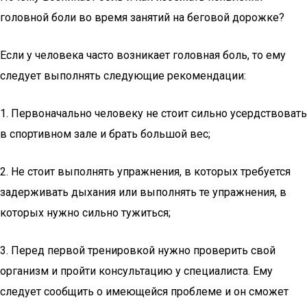
головной боли во время занятий на беговой дорожке?
Если у человека часто возникает головная боль, то ему
следует выполнять следующие рекомендации:
1. Первоначально человеку не стоит сильно усердствовать
в спортивном зале и брать большой вес;
2. Не стоит выполнять упражнения, в которых требуется
задерживать дыхания или выполнять те упражнения, в
которых нужно сильно тужиться;
3. Перед первой тренировкой нужно проверить свой
организм и пройти консультацию у специалиста. Ему
следует сообщить о имеющейся проблеме и он сможет