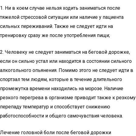
1. Ни в коем случае нельзя ходить заниматься после
тяжелой стрессовой ситуации или наличие у пациента
сильных переживаний. Также не следует идти на
тренировку сразу же после употребления пищи;
2. Человеку не следует заниматься на беговой дорожке,
если он сильно устал или находится в состоянии сильного
алкогольного опьянения. Помимо этого не следует идти в
спортзал тем людям, которые в течение длительного
промежутка времени находились на морозе. Наличие
резкого перегрева в организме приводит также к резкому
перепаду температур и способствует снижению
работоспособности и общего самочувствия человека.
Лечение головной боли после беговой дорожки