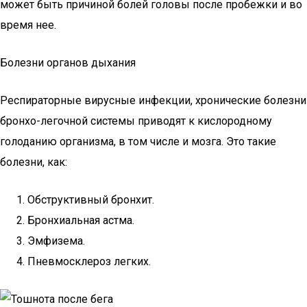
может быть причиной болей головы после пробежки и во
время нее.
Болезни органов дыхания
Респираторные вирусные инфекции, хронические болезни
бронхо-легочной системы приводят к кислородному
голоданию организма, в том числе и мозга. Это такие
болезни, как:
Обструктивный бронхит.
Бронхиальная астма.
Эмфизема.
Пневмосклероз легких.