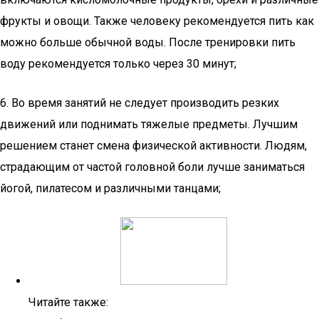
фрукты и овощи. Также человеку рекомендуется пить как
можно больше обычной воды. После тренировки пить
воду рекомендуется только через 30 минут;
6. Во время занятий не следует производить резких
движений или поднимать тяжелые предметы. Лучшим
решением станет смена физической активности. Людям,
страдающим от частой головной боли лучше заниматься
йогой, пилатесом и различными танцами;
Читайте также: