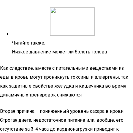
Читайте также:
Низкое давление может ли болеть голова
Как следствие, вместе с питательными веществами из
еды в кровь могут проникнуть токсины и аллергены, так
как защитные свойства желудка и кишечника во время
динамичных тренировок снижаются.
Вторая причина – пониженный уровень сахара в крови.
Строгая диета, недостаточное питание или, вообще, его
отсутствие за 3-4 часа до кардионагрузки приводит к