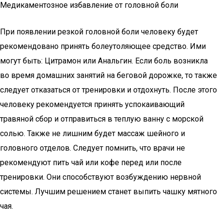
Медикаментозное избавление от головной боли
При появлении резкой головной боли человеку будет
рекомендовано принять болеутоляющее средство. Ими
могут быть: Цитрамон или Анальгин. Если боль возникла
во время домашних занятий на беговой дорожке, то также
следует отказаться от тренировки и отдохнуть. После этого
человеку рекомендуется принять успокаивающий
травяной сбор и отправиться в теплую ванну с морской
солью. Также не лишним будет массаж шейного и
головного отделов. Следует помнить, что врачи не
рекомендуют пить чай или кофе перед или после
тренировки. Они способствуют возбуждению нервной
системы. Лучшим решением станет выпить чашку мятного
чая.