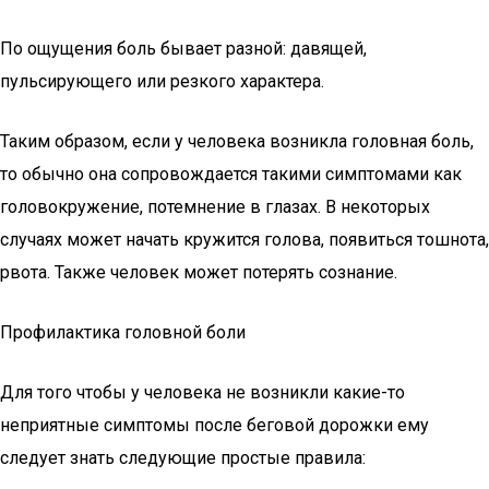
По ощущения боль бывает разной: давящей,
пульсирующего или резкого характера.
Таким образом, если у человека возникла головная боль,
то обычно она сопровождается такими симптомами как
головокружение, потемнение в глазах. В некоторых
случаях может начать кружится голова, появиться тошнота,
рвота. Также человек может потерять сознание.
Профилактика головной боли
Для того чтобы у человека не возникли какие-то
неприятные симптомы после беговой дорожки ему
следует знать следующие простые правила: