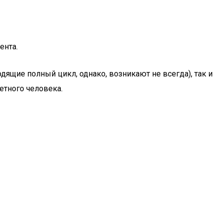
ента.
ящие полный цикл, однако, возникают не всегда), так и
етного человека.