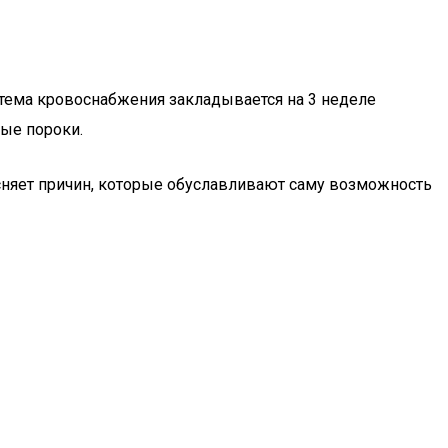
стема кровоснабжения закладывается на 3 неделе
ые пороки.
сняет причин, которые обуславливают саму возможность