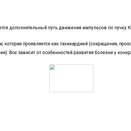
ется дополнительный путь движения импульсов по пучку К
которая проявляется как тахикардией (сокращения, проход
и). Все зависит от особенностей развития болезни у конкр