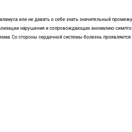
аламуса или не давать о себе знать значительный промеж
ализации нарушения и сопровождающих аномалию симптом
изма. Со стороны сердечной системы болезнь проявляется: