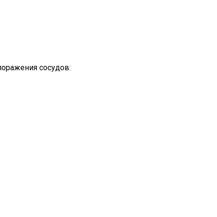
поражения сосудов: