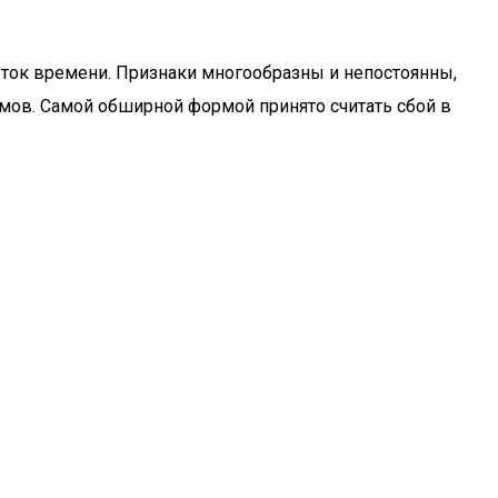
уток времени. Признаки многообразны и непостоянны,
ов. Самой обширной формой принято считать сбой в