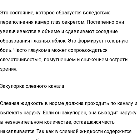
Это состояние, которое образуется вследствие
переполнения камер глаз секретом. Постепенно они
увеличиваются в объеме и сдавливают соседние
образования глазных яблок. Это формирует головную
боль. Часто глаукома может сопровождаться
слезоточивостью, помутнением и снижением остроты
зрения.
Закупорка слезного канала
Слезная жидкость в норме должна проходить по каналу и
вытекать наружу. Если он закупорен, она выходит наружу
в незначительном количестве, оставшаяся часть
накапливается. Так как в слезной жидкости содержится