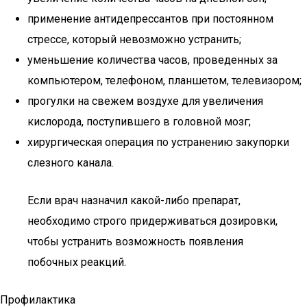
применение антидепрессантов при постоянном
стрессе, который невозможно устранить;
уменьшение количества часов, проведенных за
компьютером, телефоном, планшетом, телевизором;
прогулки на свежем воздухе для увеличения
кислорода, поступившего в головной мозг;
хирургическая операция по устранению закупорки
слезного канала.
Если врач назначил какой-либо препарат,
необходимо строго придерживаться дозировки,
чтобы устранить возможность появления
побочных реакций.
Профилактика