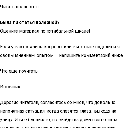
Читать полностью
Была ли статья полезной?
Оцените материал по пятибальной шкале!
Если у вас остались вопросы или вы хотите поделиться
своим мнением, опытом — напишите комментарий ниже.
Что еще почитать
Источник
Дорогие читатели, согласитесь со мной, что довольно
неприятная ситуация, когда слезятся глаза, выходя на
улицу. И все бы ничего, но выйдя из дома при полном