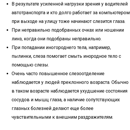
В результате усиленной нагрузки зрения у водителей
автотранспорта и кто долго работает за компьютером
при выходе на улицу тоже начинают слезится глаза.
При неправильно подобранных очках или ношении
линз, когда они подобраны неправильно.
При попадании иногороднего тела, например,
пылинки, слеза помогает смыть инородное тело с
помощью слезы.
Очень часто повышенное слезоотделение
наблюдается у людей преклонного возраста. Обычно
в таком возрасте наблюдается ухудшение состояния
сосудов и мышц глаза, а наличие сопутствующих
глазных болезней делают еще более
чувствительными к внешним раздражителям.