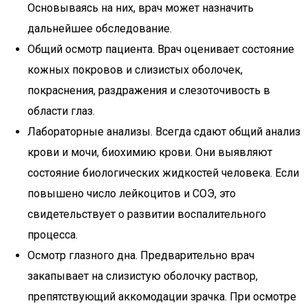
Основываясь на них, врач может назначить
дальнейшее обследование.
Общий осмотр пациента. Врач оценивает состояние
кожных покровов и слизистых оболочек,
покраснения, раздражения и слезоточивость в
области глаз.
Лабораторные анализы. Всегда сдают общий анализ
крови и мочи, биохимию крови. Они выявляют
состояние биологических жидкостей человека. Если
повышено число лейкоцитов и СОЭ, это
свидетельствует о развитии воспалительного
процесса.
Осмотр глазного дна. Предварительно врач
закапывает на слизистую оболочку раствор,
препятствующий аккомодации зрачка. При осмотре