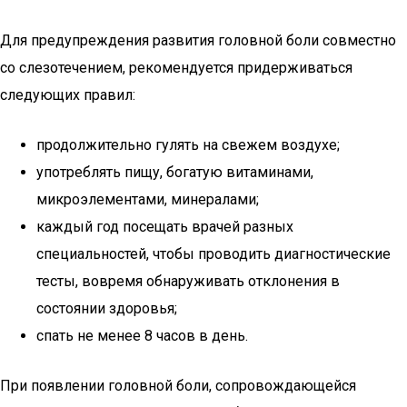
Для предупреждения развития головной боли совместно
со слезотечением, рекомендуется придерживаться
следующих правил:
продолжительно гулять на свежем воздухе;
употреблять пищу, богатую витаминами,
микроэлементами, минералами;
каждый год посещать врачей разных
специальностей, чтобы проводить диагностические
тесты, вовремя обнаруживать отклонения в
состоянии здоровья;
спать не менее 8 часов в день.
При появлении головной боли, сопровождающейся