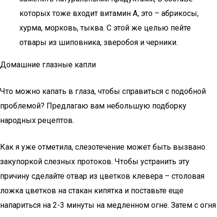
которых тоже входит витамин А, это – абрикосы,
хурма, морковь, тыква. С этой же целью пейте
отвары из шиповника, зверобоя и черники.
Домашние глазные капли
Что можно капать в глаза, чтобы справиться с подобной
проблемой? Предлагаю вам небольшую подборку
народных рецептов.
Как я уже отметила, слезотечение может быть вызвано
закупоркой слезных протоков. Чтобы устранить эту
причину сделайте отвар из цветков клевера – столовая
ложка цветков на стакан кипятка и поставьте еще
напариться на 2-3 минуты на медленном огне. Затем с огня