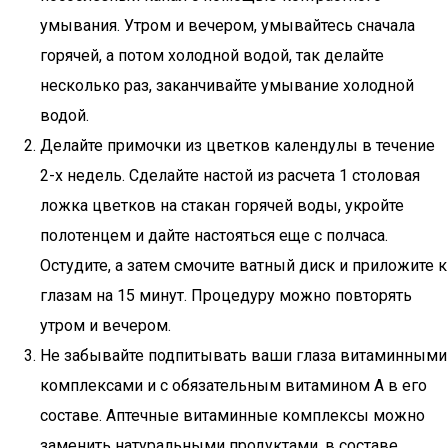
умывания. Утром и вечером, умывайтесь сначала
горячей, а потом холодной водой, так делайте
несколько раз, заканчивайте умывание холодной
водой.
Делайте примочки из цветков календулы в течение
2-х недель. Сделайте настой из расчета 1 столовая
ложка цветков на стакан горячей воды, укройте
полотенцем и дайте настояться еще с полчаса.
Остудите, а затем смочите ватный диск и приложите к
глазам на 15 минут. Процедуру можно повторять
утром и вечером.
Не забывайте подпитывать ваши глаза витаминными
комплексами и с обязательным витамином А в его
составе. Аптечные витаминные комплексы можно
заменить натуральными продуктами, в составе