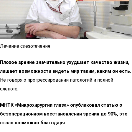
Лечение слезотечения
Плохое зрение значительно ухудшает качество жизни,
лишает возможности видеть мир таким, каким он есть.
Не говоря о прогрессировании патологий и полной
слепоте.
МНТК «Микрохирургии глаза» опубликовал статью о
безоперационном восстановлении зрения до 90%, это
стало возможно благодаря…