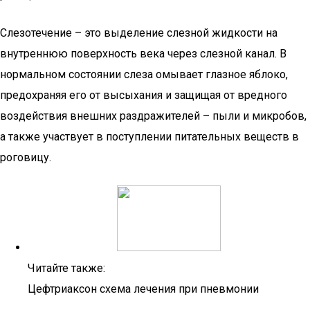
Слезотечение – это выделение слезной жидкости на
внутреннюю поверхность века через слезной канал. В
нормальном состоянии слеза омывает глазное яблоко,
предохраняя его от высыхания и защищая от вредного
воздействия внешних раздражителей – пыли и микробов,
а также участвует в поступлении питательных веществ в
роговицу.
Читайте также:
Цефтриаксон схема лечения при пневмонии