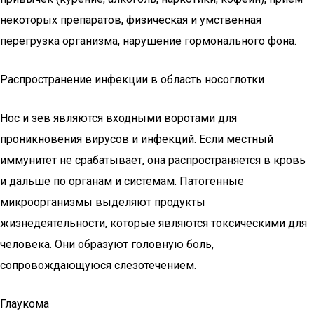
некоторых препаратов, физическая и умственная
перегрузка организма, нарушение гормонального фона.
Распространение инфекции в область носоглотки
Нос и зев являются входными воротами для
проникновения вирусов и инфекций. Если местный
иммунитет не срабатывает, она распространяется в кровь
и дальше по органам и системам. Патогенные
микроорганизмы выделяют продукты
жизнедеятельности, которые являются токсическими для
человека. Они образуют головную боль,
сопровождающуюся слезотечением.
Глаукома