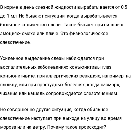
В норме в день слезной жидкости вырабатывается от 0,5
до 1 мл. Но бывают ситуации, когда вырабатывается
б
о
льшее количество слезы. Такое бывает при сильных
эмоциях- смехе или плаче. Это физиологическое
слезотечение.
Усиленное выделение слезы наблюдается при
воспалительных заболеваниях конъюнктивы глаз –
конъюнктивите, при аллергических реакциях, например, на
пыльцу, или при простудных болезнях, когда насморк,
чихание или кашель сопровождается слезотечением.
Но совершенно другая ситуация, когда обильное
слезотечение наступает при выходе на улицу во время
мороза или на ветру. Почему такое происходит?