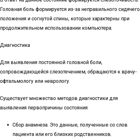
Головная боль формируется из-за неправильного сидячего
положения и согнутой спины, которые характерны при
продолжительном использовании компьютера.
Диагностика
Для выявления постоянной головной боли,
сопровождающейся слезотечением, обращаются к врачу-
офтальмологу или неврологу.
Существует множество методов диагностики для
выявления первопричины состояния:
Сбор анамнеза. Это данные, полученные со слов
пациента или его близких родственников.