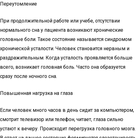
Переутомление
При продолжительной работе или учебе, отсутствии
нормального сна у пациента возникают хронические
головные боли. Такое состояние называется синдромом
хронической усталости. Человек становится нервным и
раздражительным. Когда усталость проявляется больше
всего, возникает головная боль. Часто она образуется
сразу после ночного сна.
Повышенная нагрузка на глаза
Если человек много часов в день сидит за компьютером,
смотрит телевизор или телефон, читает, глаза сильно
устают к вечеру. Происходит перегрузка головного мозга.
В ответ на данное состояние формируется слезоточивость.