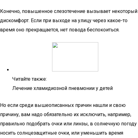
Конечно, повышенное слезотечение вызывает некоторый
дискомфорт. Если при выходе на улицу через какое-то
время оно прекращается, нет повода беспокоиться.
Читайте также:
Лечение хламидиозной пневмонии у детей
Но если среди вышеописанных причин нашли и свою
причину, вам надо обязательно их исключить, например,
правильно подобрать очки или линзы, в солнечную погоду
носить солнцезащитные очки, или уменьшить время