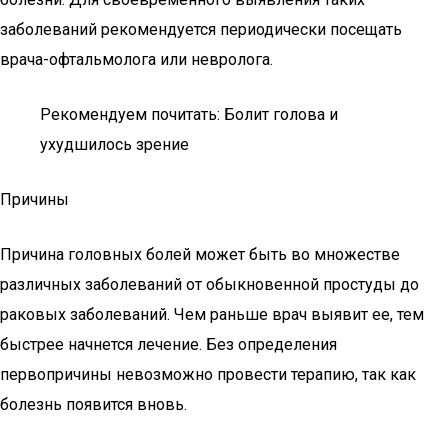
заболеваний рекомендуется периодически посещать
врача-офтальмолога или невролога.
Рекомендуем почитать: Болит голова и
ухудшилось зрение
Причины
Причина головных болей может быть во множестве
различных заболеваний от обыкновенной простуды до
раковых заболеваний. Чем раньше врач выявит ее, тем
быстрее начнется лечение. Без определения
первопричины невозможно провести терапию, так как
болезнь появится вновь.