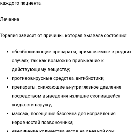
каждого пациента.
Лечение
Терапия зависит от причины, которая вызвала состояние:
обезболивающие препараты, применяемые в редких
случаях, так как возможно привыкание к
действующему веществу;
противовирусные средства, антибиотики;
препараты, снижающие внутриглазное давление
посредством выведения излишне скопившейся
жидкости наружу;
массаж, посещение бассейна для исправления
неровностей позвоночника;
увеличение количества часов на дневной сон;