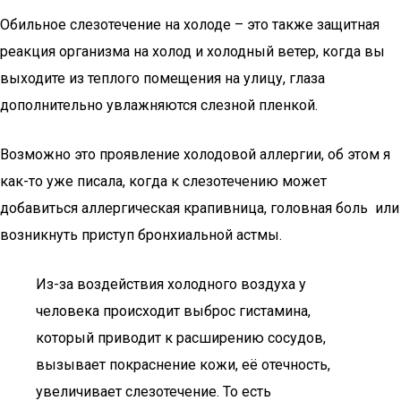
Обильное слезотечение на холоде – это также защитная
реакция организма на холод и холодный ветер, когда вы
выходите из теплого помещения на улицу, глаза
дополнительно увлажняются слезной пленкой.
Возможно это проявление холодовой аллергии, об этом я
как-то уже писала, когда к слезотечению может
добавиться аллергическая крапивница, головная боль или
возникнуть приступ бронхиальной астмы.
Из-за воздействия холодного воздуха у
человека происходит выброс гистамина,
который приводит к расширению сосудов,
вызывает покраснение кожи, её отечность,
увеличивает слезотечение. То есть