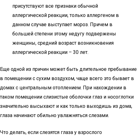
присутствуют все признаки обычной
аллергической реакции, только аллергеном в
данном случае выступает мороз. Причем в
большей степени этому недугу подвержены
женщины, средний возраст возникновения
аллергической реакции – 30 лет.
Еще одной из причин может быть длительное пребывание
в помещении с сухим воздухом, чаще всего это бывает в
домах с центральным отоплением. При нахождении в
таком помещении слизистые оболочки глаз и носоглотки
значительно высыхают и как только выходишь из дома,
глаза начинают обильно увлажняться слезами.
Что делать, если слезятся глаза у взрослого