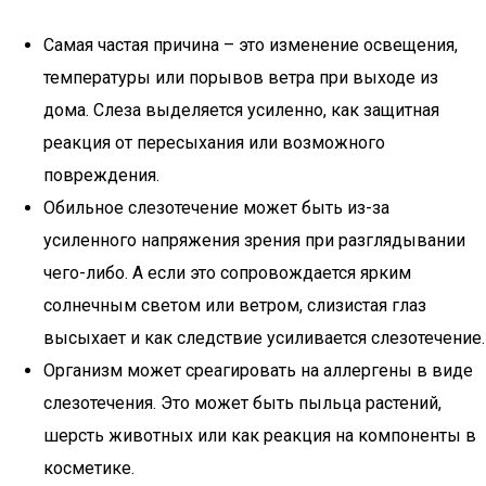
Самая частая причина – это изменение освещения,
температуры или порывов ветра при выходе из
дома. Слеза выделяется усиленно, как защитная
реакция от пересыхания или возможного
повреждения.
Обильное слезотечение может быть из-за
усиленного напряжения зрения при разглядывании
чего-либо. А если это сопровождается ярким
солнечным светом или ветром, слизистая глаз
высыхает и как следствие усиливается слезотечение.
Организм может среагировать на аллергены в виде
слезотечения. Это может быть пыльца растений,
шерсть животных или как реакция на компоненты в
косметике.