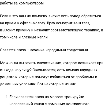
работы за компьютером.
Если и это вам не помогло, значит есть повод обратиться
на прием к офтальмологу. Врач осмотрит ваш глаз,
выяснит причину и назначит соответствующую терапию, в
том числе и глазные капли.
Слезятся глаза – лечение народными средствами
Можно ли вылечить слезотечение, которое возникает при
выходе на улицу? Оказывается, есть немало народных
рецептов, которые помогут избавиться от проблемы в
домашних условиях. Вот некоторые из них.
Если слезятся глаза на морозе, тренируйте
носослезный канал с помощью контрастного