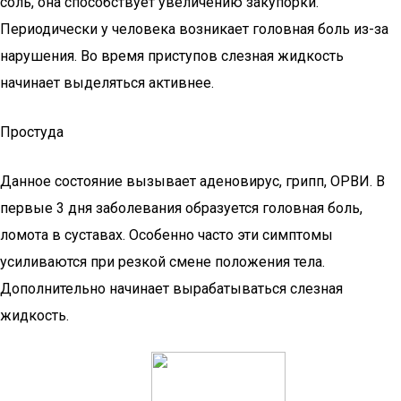
соль, она способствует увеличению закупорки.
Периодически у человека возникает головная боль из-за
нарушения. Во время приступов слезная жидкость
начинает выделяться активнее.
Простуда
Данное состояние вызывает аденовирус, грипп, ОРВИ. В
первые 3 дня заболевания образуется головная боль,
ломота в суставах. Особенно часто эти симптомы
усиливаются при резкой смене положения тела.
Дополнительно начинает вырабатываться слезная
жидкость.