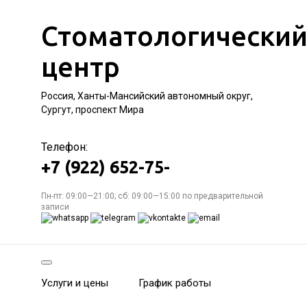
Стоматологически
центр
Россия, Ханты-Мансийский автономный округ,
Сургут, проспект Мира
Телефон:
+7 (922) 652-75-
Пн-пт: 09:00—21:00; сб: 09:00—15:00 по предварительной
записи
Услуги и цены
График работы