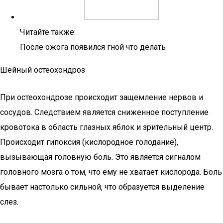
Читайте также:
После ожога появился гной что делать
Шейный остеохондроз
При остеохондрозе происходит защемление нервов и
сосудов. Следствием является сниженное поступление
кровотока в область глазных яблок и зрительный центр.
Происходит гипоксия (кислородное голодание),
вызывающая головную боль. Это является сигналом
головного мозга о том, что ему не хватает кислорода. Боль
бывает настолько сильной, что образуется выделение
слез.