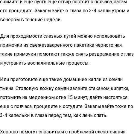
снимите и еще пусть еще отвар постоит с полчаса, затем
его процедите. Закапывайте в глаза по 3-4 капли утром и
вечером в течение недели.
Для проходимости слезных путей можно использовать
примочки из свежезаваренного пакетика черного чая,
такие примочки помогают также снять раздражение с глаз
и устранить воспалительные процессы.
Или приготовьте еще такие домашние капли из семян
тмина. Столовую ложку семян залейте стаканом кипятка,
потомите на медленном огне 15 минут, дайте настояться
еще с полчаса, процедите и остудите. Закапывайте тоже по
3-4 капельки в глаза перед тем, как лечь спать.
Хорошо помогут справиться с проблемой слезотечения