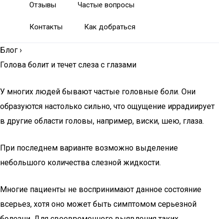
Отзывы
Частые вопросы
Контакты
Как добраться
Блог
›
Голова болит и течет слеза с глазами
У многих людей бывают частые головные боли. Они
образуются настолько сильно, что ощущение иррадиирует
в другие области головы, например, виски, шею, глаза.
При последнем варианте возможно выделение
небольшого количества слезной жидкости.
Многие пациенты не воспринимают данное состояние
всерьез, хотя оно может быть симптомом серьезной
болезни. Для своевременного выявления таких