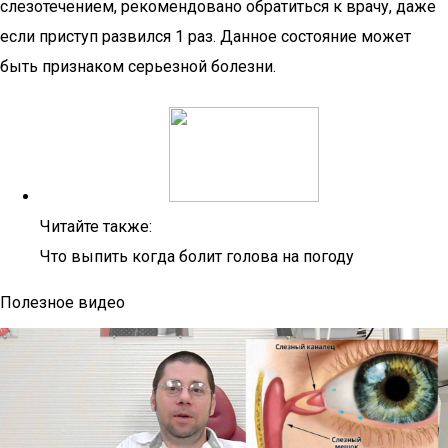
слезотечением, рекомендовано обратиться к врачу, даже
если приступ развился 1 раз. Данное состояние может
быть признаком серьезной болезни.
Читайте также:
Что выпить когда болит голова на погоду
Полезное видео