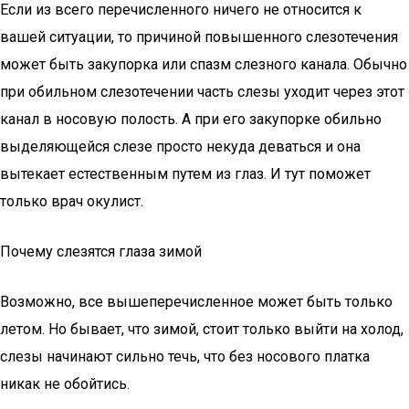
Если из всего перечисленного ничего не относится к
вашей ситуации, то причиной повышенного слезотечения
может быть закупорка или спазм слезного канала. Обычно
при обильном слезотечении часть слезы уходит через этот
канал в носовую полость. А при его закупорке обильно
выделяющейся слезе просто некуда деваться и она
вытекает естественным путем из глаз. И тут поможет
только врач окулист.
Почему слезятся глаза зимой
Возможно, все вышеперечисленное может быть только
летом. Но бывает, что зимой, стоит только выйти на холод,
слезы начинают сильно течь, что без носового платка
никак не обойтись.