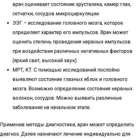
врач оценивает состояние хрусталика, камер глаз,
сетчатки, сосудов микроциркуляции.
ЭЭГ – исследование головного мозга, которое
определяет характер его импульсов. Врач может
оценить степень проведения нервных импульсов
при воздействии различных негативных факторов
(яркий свет, высокий звук).
МРТ, КТ. С помощью исследований послойно
выявляют состояние глазных яблок и головного
мозга. Возможно определение состояния нервных
волокон, сосудов. Можно выявить различные
заболевания на начальном этапе.
Применив методы диагностики, врач может определить
диагноз. Далее назначают лечение индивидуально для