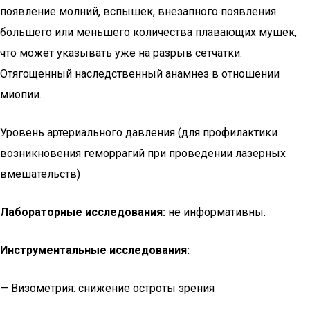
появление молний, вспышек, внезапного появления
большего или меньшего количества плавающих мушек,
что может указывать уже на разрыв сетчатки.
Отягощенный наследственный анамнез в отношении
миопии.
Уровень артериального давления (для профилактики
возникновения геморрагий при проведении лазерных
вмешательств)
Лабораторные исследования:
не информативны.
Инструментальные исследования:
— Визометрия: снижение остроты зрения