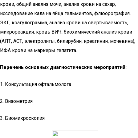
крови, общий анализ мочи, анализ крови на сахар,
исследование кала на яйца гельминтов, флюорография,
ЭКГ, коагулограмма, анализ крови на свертываемость,
микрореакция, кровь ВИЧ, биохимический анализ крови
(АЛТ, АСТ, электролиты, билирубин, креатинин, мочевина),
ИФА крови на маркеры гепатита.
Перечень основных диагностических мероприятий:
1. Консультация офтальмолога
2. Визометрия
3. Биомикроскопия