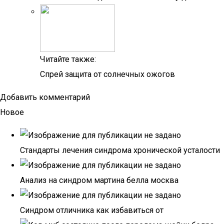
Читайте также:
Спрей защита от солнечных ожогов
Добавить комментарий
Новое
Стандарты лечения синдрома хронической усталости
Анализ на синдром мартина белла москва
Синдром отличника как избавиться от