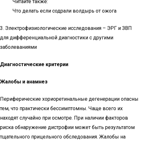
Читайте также:
Что делать если содрали волдырь от ожога
3. Электрофизиологические исследования – ЭРГ и ЗВП
для дифференциальной диагностики с другими
заболеваниями
Диагностические критерии
Жалобы и анамнез
Периферические хориоретинальные дегенерации опасны
тем, что практически бессимптомны. Чаще всего их
находят случайно при осмотре. При наличии факторов
риска обнаружение дистрофии может быть результатом
тщательного прицельного обследования. Жалобы на