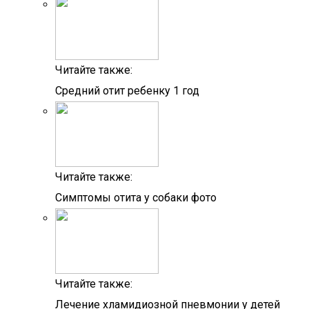
Читайте также:
Средний отит ребенку 1 год
Читайте также:
Симптомы отита у собаки фото
Читайте также:
Лечение хламидиозной пневмонии у детей