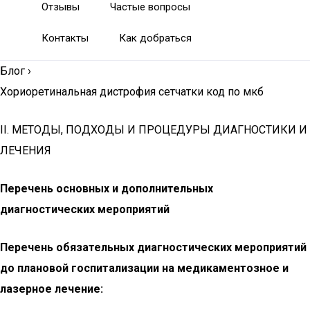
Отзывы
Частые вопросы
Контакты
Как добраться
Блог
›
Хориоретинальная дистрофия сетчатки код по мкб
II. МЕТОДЫ, ПОДХОДЫ И ПРОЦЕДУРЫ ДИАГНОСТИКИ И
ЛЕЧЕНИЯ
Перечень основных и дополнительных
диагностических мероприятий
Перечень обязательных диагностических мероприятий
до плановой госпитализации на медикаментозное и
лазерное лечение: