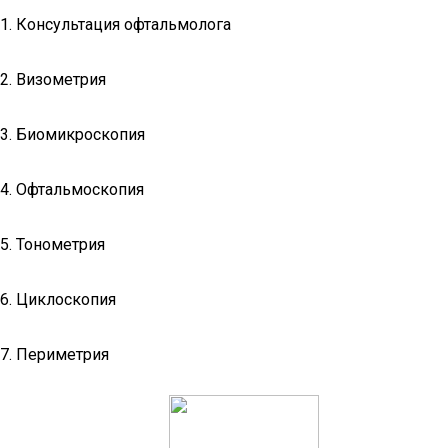
1. Консультация офтальмолога
2. Визометрия
3. Биомикроскопия
4. Офтальмоскопия
5. Тонометрия
6. Циклоскопия
7. Периметрия