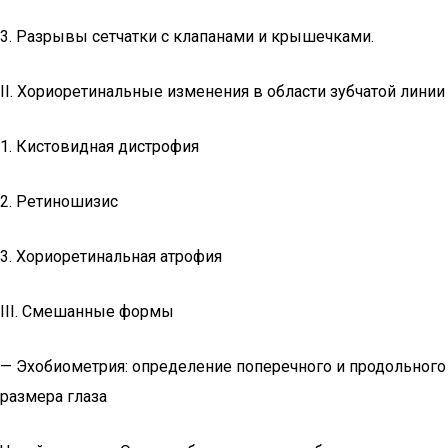
3. Разрывы сетчатки с клапанами и крышечками.
II. Хориоретинальные изменения в области зубчатой линии
1. Кистовидная дистрофия
2. Ретиношизис
3. Хориоретинальная атрофия
III. Смешанные формы
— Эхобиометрия: определение поперечного и продольного
размера глаза