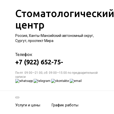
Стоматологически
центр
Россия, Ханты-Мансийский автономный округ,
Сургут, проспект Мира
Телефон:
+7 (922) 652-75-
Пн-пт: 09:00—21:00; сб: 09:00—15:00 по предварительной
записи
Услуги и цены
График работы