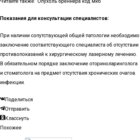
Читайте также: Опухоль бреннера код мкб
Показания для консультации специалистов:
При наличии сопутствующей общей патологии необходимо
заключение соответствующего специалиста об отсутствии
противопоказаний к хирургическому лазерному лечению.
В обязательном порядке заключение оториноларинголога
и стоматолога на предмет отсутствия хронических очагов
инфекции.
Поделиться
Отправить
Класснуть
Похожее