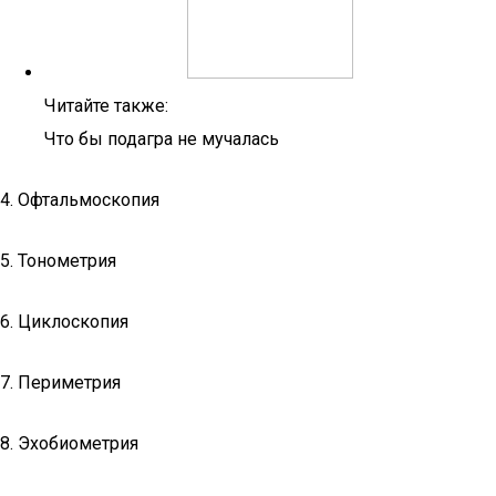
Читайте также:
Что бы подагра не мучалась
4. Офтальмоскопия
5. Тонометрия
6. Циклоскопия
7. Периметрия
8. Эхобиометрия