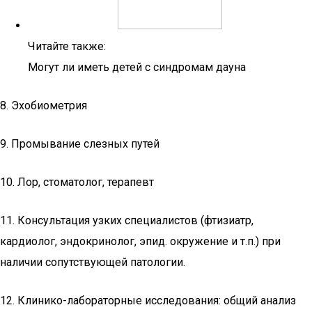
Читайте также:
Могут ли иметь детей с синдромам дауна
8. Эхобиометрия
9. Промывание слезных путей
10. Лор, стоматолог, терапевт
11. Консультация узких специалистов (фтизиатр,
кардиолог, эндокринолог, эпид. окружение и т.п.) при
наличии сопутствующей патологии.
12. Клинико-лабораторные исследования: общий анализ