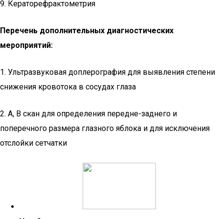
9. Кераторефрактометрия
Перечень дополнительных диагностических
мероприятий:
1. Ультразвуковая доплерография для выявления степени
снижения кровотока в сосудах глаза
2. А, В скан для определения передне-заднего и
поперечного размера глазного яблока и для исключения
отслойки сетчатки