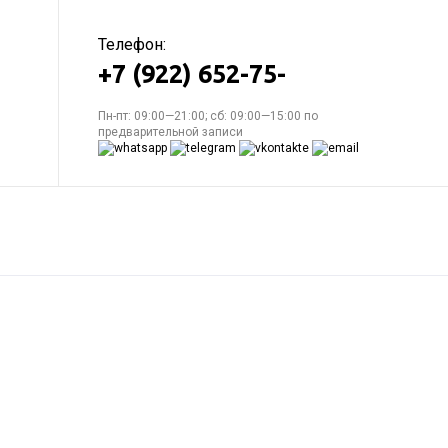
Телефон:
+7 (922) 652-75-
Пн-пт: 09:00—21:00; сб: 09:00—15:00 по
предварительной записи