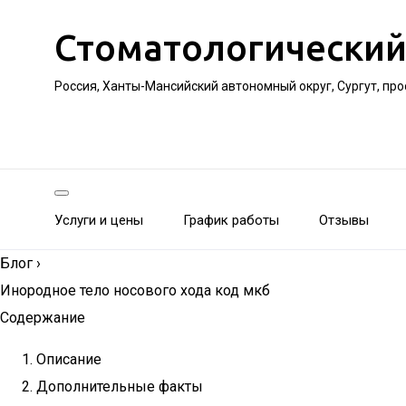
Стоматологический
Россия, Ханты-Мансийский автономный округ, Сургут, пр
Услуги и цены
График работы
Отзывы
Блог
›
Инородное тело носового хода код мкб
Содержание
Описание
Дополнительные факты