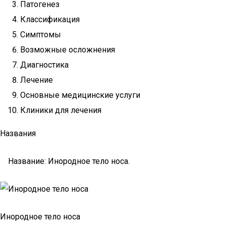
Патогенез
Классификация
Симптомы
Возможные осложнения
Диагностика
Лечение
Основные медицинские услуги
Клиники для лечения
Названия
Название: Инородное тело носа.
Инородное тело носа