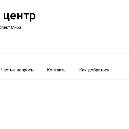
 центр
оспект Мира
Частые вопросы
Контакты
Как добраться