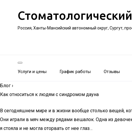
Стоматологический
Россия, Ханты-Мансийский автономный округ, Сургут, пр
Услуги и цены
График работы
Отзывы
Блог
›
Как относиться к людям с синдромом дауна
В сегодняшнем мире и в жизни вообще столько вещей, кот
Они играли в мяч между рядами вешалок. Одна из девочек
я стояла и не могла оторвать от нее глаз…