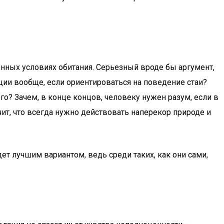
ных условиях обитания. Серьезный вроде бы аргумент,
ции вообще, если ориентироваться на поведение стаи?
? Зачем, в конце концов, человеку нужен разум, если в
ит, что всегда нужно действовать наперекор природе и
ет лучшим вариантом, ведь среди таких, как они сами,