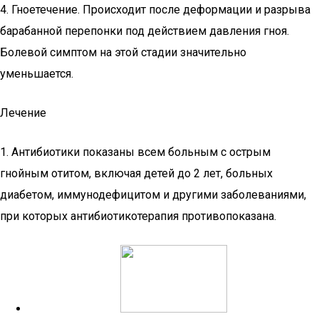
4. Гноетечение. Происходит после деформации и разрыва
барабанной перепонки под действием давления гноя.
Болевой симптом на этой стадии значительно
уменьшается.
Лечение
1. Антибиотики показаны всем больным с острым
гнойным отитом, включая детей до 2 лет, больных
диабетом, иммунодефицитом и другими заболеваниями,
при которых антибиотикотерапия противопоказана.