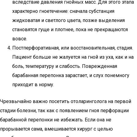
вследствие давления гнойных масс. Для этого этапа
характерно гноетечение: сначала субстанция
жидковатая и светлого цвета, позже выделения
становятся гуще и плотнее, пока не прекращаются
вовсе.
Постперфоративная, или восстановительная, стадия.
Пациент больше не жалуется на гной из уха, как и на
боль, температуру и слабость. Поврежденная
барабанная перепонка зарастает, и слух понемногу
приходит в норму.
Чрезвычайно важно посетить отоларинголога на первой
стадии болезни, так как с появлением гноя перфорации
барабанной перепонки не избежать. Если она не
прорывается сама, вмешивается хирург с целью