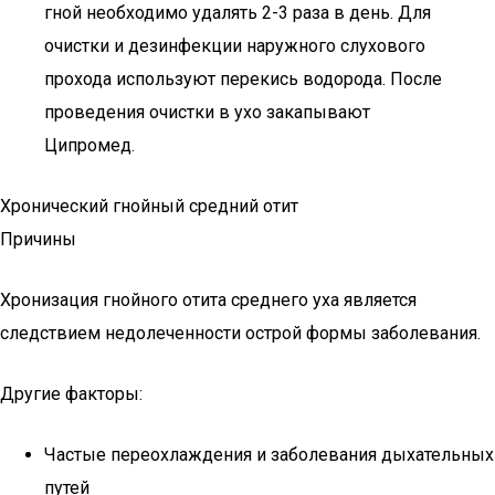
гной необходимо удалять 2-3 раза в день. Для
очистки и дезинфекции наружного слухового
прохода используют перекись водорода. После
проведения очистки в ухо закапывают
Ципромед.
Хронический гнойный средний отит
Причины
Хронизация гнойного отита среднего уха является
следствием недолеченности острой формы заболевания.
Другие факторы:
Частые переохлаждения и заболевания дыхательных
путей