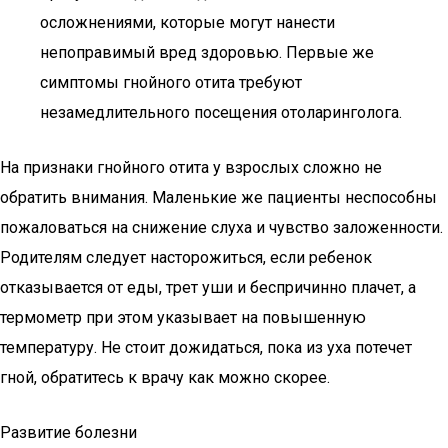
осложнениями, которые могут нанести
непоправимый вред здоровью. Первые же
симптомы гнойного отита требуют
незамедлительного посещения отоларинголога.
На признаки гнойного отита у взрослых сложно не
обратить внимания. Маленькие же пациенты неспособны
пожаловаться на снижение слуха и чувство заложенности.
Родителям следует насторожиться, если ребенок
отказывается от еды, трет уши и беспричинно плачет, а
термометр при этом указывает на повышенную
температуру. Не стоит дожидаться, пока из уха потечет
гной, обратитесь к врачу как можно скорее.
Развитие болезни