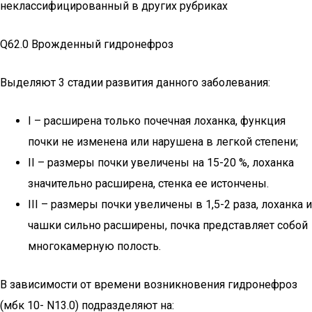
неклассифицированный в других рубриках
Q62.0 Врожденный гидронефроз
Выделяют 3 стадии развития данного заболевания:
I – расширена только почечная лоханка, функция
почки не изменена или нарушена в легкой степени;
II – размеры почки увеличены на 15-20 %, лоханка
значительно расширена, стенка ее истончены.
III – размеры почки увеличены в 1,5-2 раза, лоханка и
чашки сильно расширены, почка представляет собой
многокамерную полость.
В зависимости от времени возникновения гидронефроз
(мбк 10- N13.0) подразделяют на: