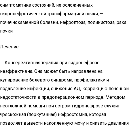
симптоматике состояний, не осложненных
гидронефротической трансформацией почки, —
почечнокаменной болезни, нефроптоза, поликистоза, рака
почки.
Лечение
Консервативная терапия при гидронефрозе
неэффективна. Она может быть направлена на
купирование болевого синдрома, профилактику и
подавление инфекции, снижение АД, коррекцию почечной
недостаточности в предоперационном периоде. Методом
неотложной помощи при остром гидронефрозе служит
чрескожная (перкутанная) нефростомия, которая
позволяет вывести накопленную мочу и снизить давления