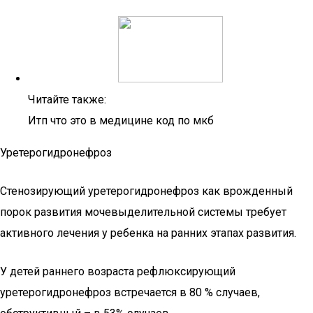
Читайте также:
Итп что это в медицине код по мкб
Уретерогидронефроз
Стенозирующий уретерогидронефроз как врожденный
порок развития мочевыделительной системы требует
активного лечения у ребенка на ранних этапах развития.
У детей раннего возраста рефлюксирующий
уретерогидронефроз встречается в 80 % случаев,