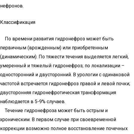
нефронов.
Классификация
По времени развития гидронефроз может быть
первичным (врожденным) или приобретенным
(динамическим). По тяжести течения выделяется легкий,
умеренный и тяжелый гидронефроз; по локализации –
односторонний и двусторонний. В урологии с одинаковой
частотой встречается гидронефроз правой и левой почки;
двусторонняя гидронефротическая трансформация
наблюдается в 5-9% случаев.
Течение гидронефроза может быть острым и
хроническим. В первом случае при своевременной
коррекции возможно полное восстановление почечных