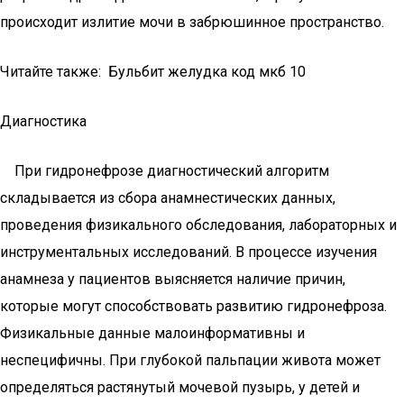
происходит излитие мочи в забрюшинное пространство.
Читайте также: Бульбит желудка код мкб 10
Диагностика
При гидронефрозе диагностический алгоритм
складывается из сбора анамнестических данных,
проведения физикального обследования, лабораторных и
инструментальных исследований. В процессе изучения
анамнеза у пациентов выясняется наличие причин,
которые могут способствовать развитию гидронефроза.
Физикальные данные малоинформативны и
неспецифичны. При глубокой пальпации живота может
определяться растянутый мочевой пузырь, у детей и