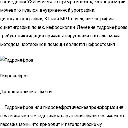
проведения УЗИ мочевого пузыря и почек, катетеризации
мочевого пузыря, внутривенной урографии,
цистоуретрографии, КТ или МРТ почек, пиелографии,
сцинтиграфии почек, нефроскопии. Лечение гидронефроза
требует ликвидации причины нарушения пассажа мочи;
методом неотложной помощи является нефростомия.
Гидронефроз
Дополнительные факты
Гидронефроз или гидронефротическая трансформация
почки является следствием нарушения физиологического
пассажа мочи, что приводит к патологическому