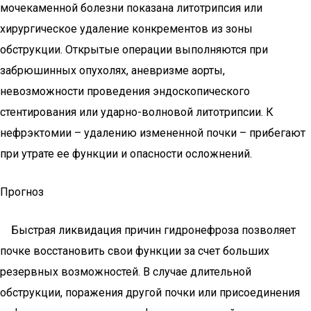
мочекаменной болезни показана литотрипсия или
хирургическое удаление конкрементов из зоны
обструкции. Открытые операции выполняются при
забрюшинных опухолях, аневризме аорты,
невозможности проведения эндоскопического
стентирования или ударно-волновой литотрипсии. К
нефрэктомии – удалению измененной почки – прибегают
при утрате ее функции и опасности осложнений.
Прогноз
Быстрая ликвидация причин гидронефроза позволяет
почке восстановить свои функции за счет больших
резервных возможностей. В случае длительной
обструкции, поражения другой почки или присоединения