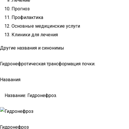
Лечение
Прогноз
Профилактика
Основные медицинские услуги
Клиники для лечения
Другие названия и синонимы
Гидронефротическая трансформация почки.
Названия
Название: Гидронефроз.
Гидронефроз