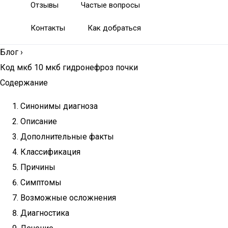
Отзывы
Частые вопросы
Контакты
Как добраться
Блог
›
Код мкб 10 мкб гидронефроз почки
Содержание
Синонимы диагноза
Описание
Дополнительные факты
Классификация
Причины
Симптомы
Возможные осложнения
Диагностика