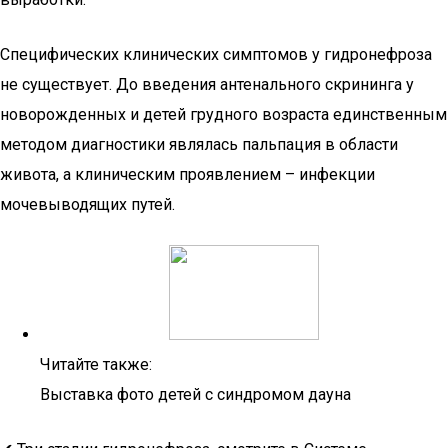
Специфических клинических симптомов у гидронефроза
не существует. До введения антенального скрининга у
новорожденных и детей грудного возраста единственным
методом диагностики являлась пальпация в области
живота, а клиническим проявлением – инфекции
мочевыводящих путей.
Читайте также:
Выставка фото детей с синдромом дауна