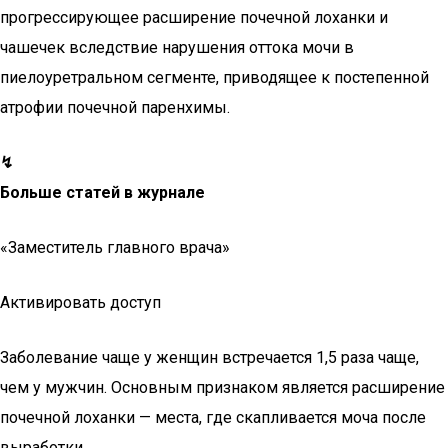
прогрессирующее расширение почечной лоханки и
чашечек вследствие нарушения оттока мочи в
пиелоуретральном сегменте, приводящее к постепенной
атрофии почечной паренхимы.
↯
Больше статей в журнале
«Заместитель главного врача»
Активировать доступ
Заболевание чаще у женщин встречается 1,5 раза чаще,
чем у мужчин. Основным признаком является расширение
почечной лоханки — места, где скапливается моча после
выработки.