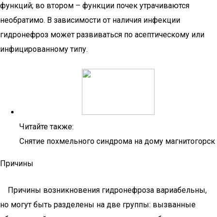
функций; во втором – функции почек утрачиваются
необратимо. В зависимости от наличия инфекции
гидронефроз может развиваться по асептическому или
инфицированному типу.
Читайте также:
Снятие похмельного синдрома на дому магнитогорск
Причины
Причины возникновения гидронефроза вариабельны,
но могут быть разделены на две группы: вызванные