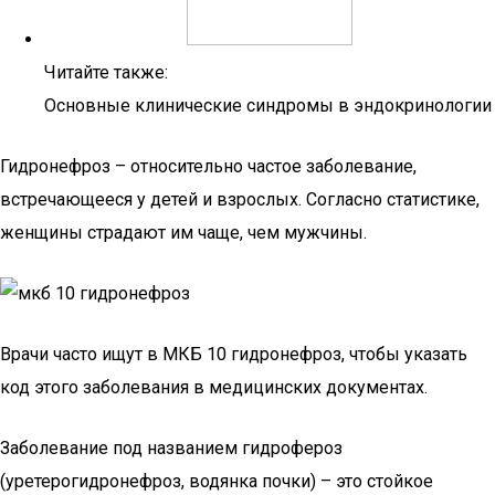
Читайте также:
Основные клинические синдромы в эндокринологии
Гидронефроз – относительно частое заболевание,
встречающееся у детей и взрослых. Согласно статистике,
женщины страдают им чаще, чем мужчины.
Врачи часто ищут в МКБ 10 гидронефроз, чтобы указать
код этого заболевания в медицинских документах.
Заболевание под названием гидрофероз
(уретерогидронефроз, водянка почки) – это стойкое