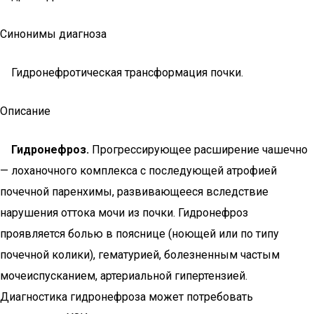
Синонимы диагноза
Гидронефротическая трансформация почки.
Описание
Гидронефроз.
Прогрессирующее расширение чашечно
— лоханочного комплекса с последующей атрофией
почечной паренхимы, развивающееся вследствие
нарушения оттока мочи из почки. Гидронефроз
проявляется болью в пояснице (ноющей или по типу
почечной колики), гематурией, болезненным частым
мочеиспусканием, артериальной гипертензией.
Диагностика гидронефроза может потребовать