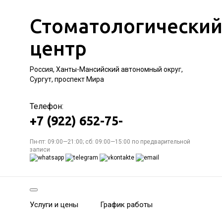
Стоматологически
центр
Россия, Ханты-Мансийский автономный округ,
Сургут, проспект Мира
Телефон:
+7 (922) 652-75-
Пн-пт: 09:00—21:00; сб: 09:00—15:00 по предварительной
записи
Услуги и цены
График работы