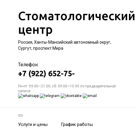
Стоматологически
центр
Россия, Ханты-Мансийский автономный округ,
Сургут, проспект Мира
Телефон:
+7 (922) 652-75-
Пн-пт: 09:00—21:00; сб: 09:00—15:00 по предварительной
записи
Услуги и цены
График работы