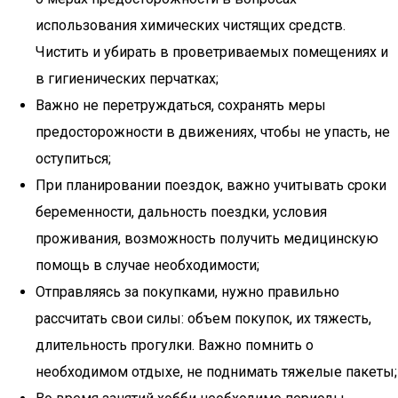
использования химических чистящих средств.
Чистить и убирать в проветриваемых помещениях и
в гигиенических перчатках;
Важно не перетруждаться, сохранять меры
предосторожности в движениях, чтобы не упасть, не
оступиться;
При планировании поездок, важно учитывать сроки
беременности, дальность поездки, условия
проживания, возможность получить медицинскую
помощь в случае необходимости;
Отправляясь за покупками, нужно правильно
рассчитать свои силы: объем покупок, их тяжесть,
длительность прогулки. Важно помнить о
необходимом отдыхе, не поднимать тяжелые пакеты;