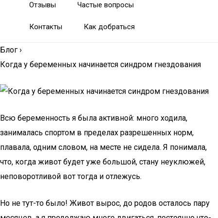
Отзывы
Частые вопросы
Контакты
Как добраться
Блог
›
Когда у беременных начинается синдром гнездования
Всю беременность я была активной: много ходила,
занималась спортом в пределах разрешенных норм,
плавала, одним словом, на месте не сидела. Я понимала,
что, когда живот будет уже большой, стану неуклюжей,
неповоротливой вот тогда и отлежусь.
Но не тут-то было! Живот вырос, до родов осталось пару
месяцев, а я продолжаю много двигаться, постоянно что-