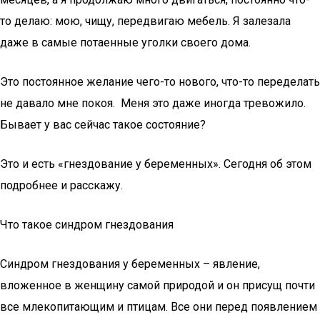
то делаю: мою, чищу, передвигаю мебель. Я залезала
даже в самые потаенные уголки своего дома.
Это постоянное желание чего-то нового, что-то переделать
не давало мне покоя. Меня это даже иногда тревожило.
Бывает у вас сейчас такое состояние?
Это и есть «гнездование у беременных». Сегодня об этом
подробнее и расскажу.
Что такое синдром гнездования
Синдром гнездования у беременных – явление,
вложенное в женщину самой природой и он присущ почти
все млекопитающим и птицам. Все они перед появлением