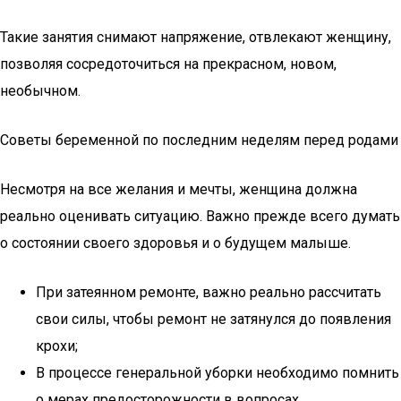
Такие занятия снимают напряжение, отвлекают женщину,
позволяя сосредоточиться на прекрасном, новом,
необычном.
Советы беременной по последним неделям перед родами
Несмотря на все желания и мечты, женщина должна
реально оценивать ситуацию. Важно прежде всего думать
о состоянии своего здоровья и о будущем малыше.
При затеянном ремонте, важно реально рассчитать
свои силы, чтобы ремонт не затянулся до появления
крохи;
В процессе генеральной уборки необходимо помнить
о мерах предосторожности в вопросах