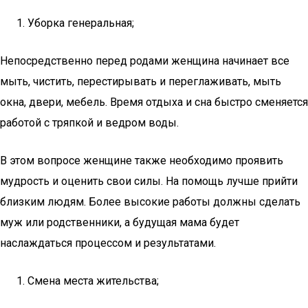
Уборка генеральная;
Непосредственно перед родами женщина начинает все
мыть, чистить, перестирывать и переглаживать, мыть
окна, двери, мебель. Время отдыха и сна быстро сменяется
работой с тряпкой и ведром воды.
В этом вопросе женщине также необходимо проявить
мудрость и оценить свои силы. На помощь лучше прийти
близким людям. Более высокие работы должны сделать
муж или родственники, а будущая мама будет
наслаждаться процессом и результатами.
Смена места жительства;