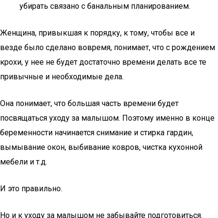
убирать связано с банальным планированием.
Женщина, привыкшая к порядку, к тому, чтобы все и
везде было сделано вовремя, понимает, что с рождением
крохи, у нее не будет достаточно времени делать все те
привычные и необходимые дела.
Она понимает, что большая часть времени будет
посвящаться уходу за малышом. Поэтому именно в конце
беременности начинается снимание и стирка гардин,
вымывание окон, выбивание ковров, чистка кухонной
мебели и т.д.
И это правильно.
Но и к уходу за малышом не забывайте подготовиться.