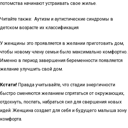
потомства начинают устраивать свое жилье.
Читайте также: Аутизм и аутистические синдромы в
детском возрасте их классификация
У женщины это проявляется в желании приготовить дом,
чтобы новому члену семьи было максимально комфортно.
Именно в период завершения беременности появляется
желание улучшить свой дом.
Кстати!
Правда учитывайте, что стадии энергичности
быстро сменяются желанием спрятаться от окружающих,
отдохнуть, поспать, набраться сил для свершения новых
идей. Женщина создает для себя и будущего малыша зону
комфорта.