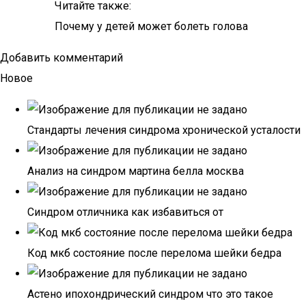
Читайте также:
Почему у детей может болеть голова
Добавить комментарий
Новое
Стандарты лечения синдрома хронической усталости
Анализ на синдром мартина белла москва
Синдром отличника как избавиться от
Код мкб состояние после перелома шейки бедра
Астено ипохондрический синдром что это такое