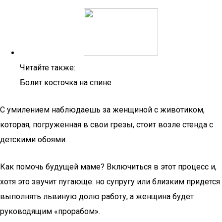
Читайте также:
Болит косточка на спине
С умилением наблюдаешь за женщиной с животиком,
которая, погруженная в свои грезы, стоит возле стенда с
детскими обоями.
Как помочь будущей маме? Включиться в этот процесс и,
хотя это звучит пугающе: но супругу или близким придется
выполнять львиную долю работу, а женщина будет
руководящим «прорабом».