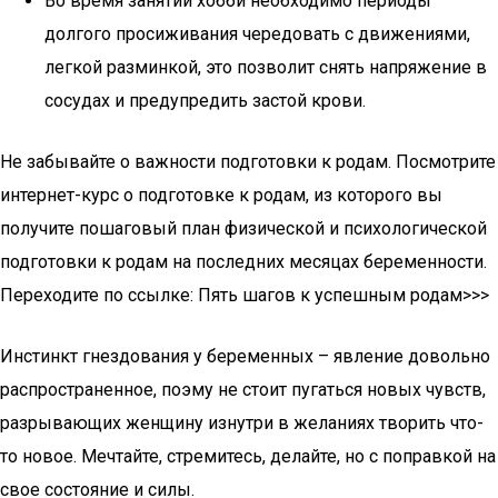
Во время занятий хобби необходимо периоды
долгого просиживания чередовать с движениями,
легкой разминкой, это позволит снять напряжение в
сосудах и предупредить застой крови.
Не забывайте о важности подготовки к родам. Посмотрите
интернет-курс о подготовке к родам, из которого вы
получите пошаговый план физической и психологической
подготовки к родам на последних месяцах беременности.
Переходите по ссылке: Пять шагов к успешным родам>>>
Инстинкт гнездования у беременных – явление довольно
распространенное, поэму не стоит пугаться новых чувств,
разрывающих женщину изнутри в желаниях творить что-
то новое. Мечтайте, стремитесь, делайте, но с поправкой на
свое состояние и силы.