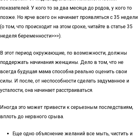
показателей. У кого то за два месяца до родов, у кого то
позже. Но ярче всего он начинает проявляться с 35 недели
(о том, что происходит на этом сроке, читайте в статье 35
неделя беременности>>>).
В этот период окружающие, по возможности, должны
поддержать начинания женщины. Дело в том, что не
всегда будущая мама способна реально оценить свои
силы. И после, от неспособности сделать задуманное и
усталости, она начинает расстраиваться.
Иногда это может привести к серьезным последствиям,
вплоть до нервного срыва.
Еще одно объяснение желаний все мыть, чистить и