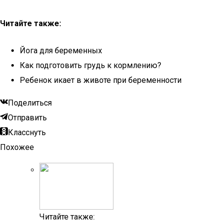
Читайте также:
Йога для беременных
Как подготовить грудь к кормлению?
Ребенок икает в животе при беременности
Поделиться
Отправить
Класснуть
Похожее
Читайте также: