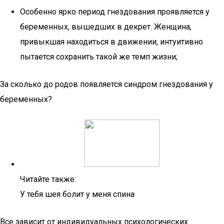
Особенно ярко период гнездования проявляется у
беременных, вышедших в декрет. Женщина,
привыкшая находиться в движении, интуитивно
пытается сохранить такой же темп жизни;
За сколько до родов появляется синдром гнездования у
беременных?
Читайте также:
У тебя шея болит у меня спина
Все зависит от индивидуальных психологических