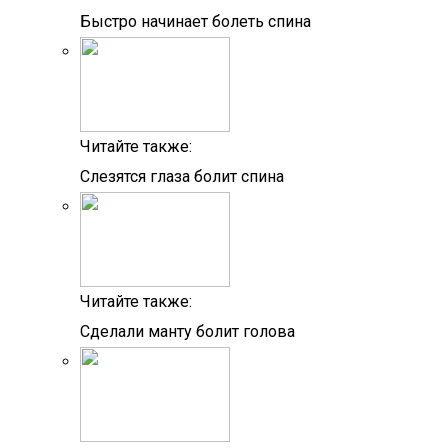
Быстро начинает болеть спина
Читайте также:
Слезятся глаза болит спина
Читайте также:
Сделали манту болит голова