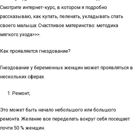
Смотрите интернет-курс, в котором я подробно
рассказываю, как купать, пеленать, укладывать спать
своего малыша: Счастливое материнство: методика
мягкого ухода>>>.
Как проявляется гнездование?
Гнездование у беременных женщин может проявляться в
нескольких сферах.
Ремонт;
Это может быть начало небольшого или большого
ремонта. Желание все переделать вокруг себя посещает
почти 50 % женщин.