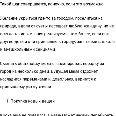
Такой шаг совершается, конечно, если это возможно.
Желание укрыться где-то за городом, поселиться на
природе, вдали от суеты посещает любую женщину, но не
всегда такие желания реализуемы, тем более, если есть
другие дети и они привязаны к городу, занятиями в школе
и внешкольными секциями.
Сменить обстановку можно, спланировав поездку за
город на несколько дней. Будущая мама отдохнет,
насладится переменами и, довольная, вернется к
привычному ритму жизни.
Покупка новых вещей;
Кроха еще не появился, а мама может часами перебирать