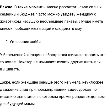
Важно!
В такие моменты важно рассчитать свои силы и
семейный бюджет. Часто можно увидеть женщину с
животиком, несущую необъемные пакеты. Лучше иметь
список необходимых вещей и следовать ему.
Увлечение хобби.
У беременной женщины обостряется желание творить что-
то новое. Некоторые начинают вязать, другие шить или
вышивать.
Даже, если женщина раньше этого не умела, неуклюжее
движение спиц при просматривании видеоуроков по
вязанию становится некоторым времяпрепровождением
для будущей мамы.