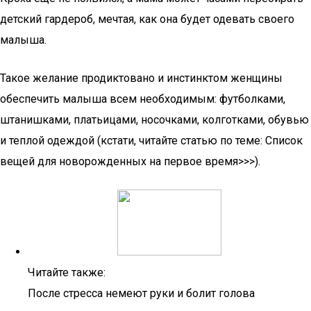
детский гардероб, мечтая, как она будет одевать своего
малыша.
Такое желание продиктовано и инстинктом женщины
обеспечить малыша всем необходимым: футболками,
штанишками, платьицами, носочками, колготками, обувью
и теплой одеждой (кстати, читайте статью по теме: Список
вещей для новорожденных на первое время>>>).
Читайте также:
После стресса немеют руки и болит голова