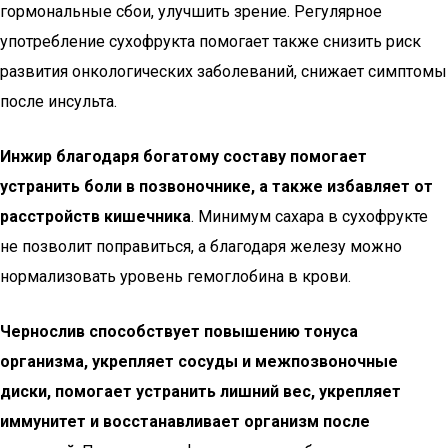
гормональные сбои, улучшить зрение. Регулярное
употребление сухофрукта помогает также снизить риск
развития онкологических заболеваний, снижает симптомы
после инсульта.
Инжир благодаря богатому составу помогает
устранить боли в позвоночнике, а также избавляет от
расстройств кишечника
. Минимум сахара в сухофрукте
не позволит поправиться, а благодаря железу можно
нормализовать уровень гемоглобина в крови.
Чернослив способствует повышению тонуса
организма, укрепляет сосуды и межпозвоночные
диски, помогает устранить лишний вес, укрепляет
иммунитет и восстанавливает организм после