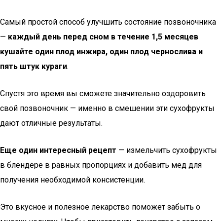
Самый простой способ улучшить состояние позвоночника
—
каждый день перед сном в течение 1,5 месяцев
кушайте один плод инжира, один плод чернослива и
пять штук кураги
.
Спустя это время вы сможете значительно оздоровить
свой позвоночник — именно в смешении эти сухофрукты
дают отличные результаты.
Еще один интересный рецепт
— измельчить сухофрукты
в блендере в равных пропорциях и добавить мед для
получения необходимой консистенции.
Это вкусное и полезное лекарство поможет забыть о