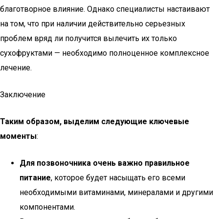
благотворное влияние. Однако специалисты настаивают
на том, что при наличии действительно серьезных
проблем вряд ли получится вылечить их только
сухофруктами — необходимо полноценное комплексное
лечение.
Заключение
Таким образом, выделим следующие ключевые
моменты
:
Для позвоночника очень важно правильное
питание
, которое будет насыщать его всеми
необходимыми витаминами, минералами и другими
компонентами.