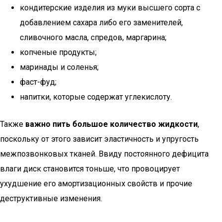
кондитерские изделия из муки высшего сорта с
добавлением сахара либо его заменителей,
сливочного масла, спредов, маргарина;
копченые продукты;
маринады и соленья;
фаст-фуд;
напитки, которые содержат углекислоту.
Также
важно пить большое количество жидкости
,
поскольку от этого зависит эластичность и упругость
межпозвонковых тканей. Ввиду постоянного дефицита
влаги диск становится тоньше, что провоцирует
ухудшение его амортизационных свойств и прочие
деструктивные изменения.