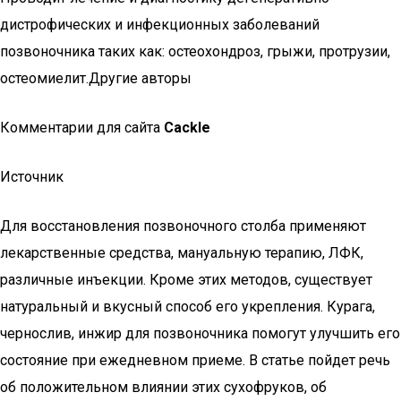
дистрофических и инфекционных заболеваний
позвоночника таких как: остеохондроз, грыжи, протрузии,
остеомиелит.Другие авторы
Комментарии для сайта
Cackl
e
Источник
Для восстановления позвоночного столба применяют
лекарственные средства, мануальную терапию, ЛФК,
различные инъекции. Кроме этих методов, существует
натуральный и вкусный способ его укрепления. Курага,
чернослив, инжир для позвоночника помогут улучшить его
состояние при ежедневном приеме. В статье пойдет речь
об положительном влиянии этих сухофруков, об