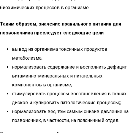
биохимических процессов в организме.
Таким образом, значение правильного питания для
позвоночника преследует следующие цели
:
вывод из организма токсичных продуктов
метаболизма;
нормализовать содержание и восполнить дефицит
витаминно-минеральных и питательных
компонентов в организме;
стимулировать процессы восстановления в тканях
дисков и купировать патологические процессы;;
нормализовать вес, тем самым снизив давление на
позвоночник, в частности, на поясничный отдел.