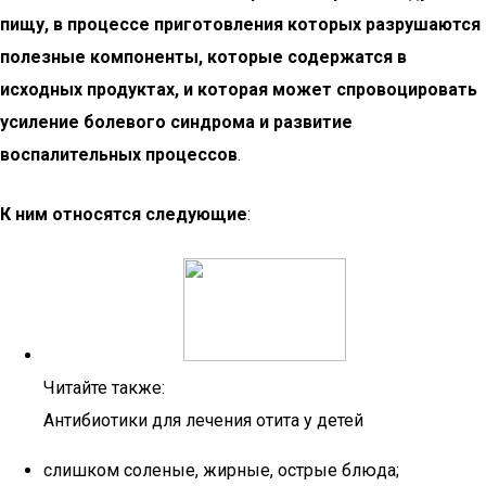
пищу, в процессе приготовления которых разрушаются
полезные компоненты, которые содержатся в
исходных продуктах, и которая может спровоцировать
усиление болевого синдрома и развитие
воспалительных процессов
.
К ним относятся следующие
:
Читайте также:
Антибиотики для лечения отита у детей
слишком соленые, жирные, острые блюда;