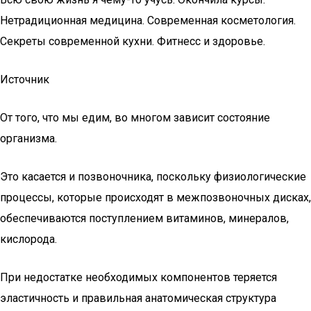
Нетрадиционная медицина. Современная косметология.
Секреты современной кухни. Фитнесс и здоровье.
Источник
От того, что мы едим, во многом зависит состояние
организма.
Это касается и позвоночника, поскольку физиологические
процессы, которые происходят в межпозвоночных дисках,
обеспечиваются поступлением витаминов, минералов,
кислорода.
При недостатке необходимых компонентов теряется
эластичность и правильная анатомическая структура