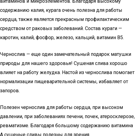
витаминов и микроэлементов. Благодаря высокому
содержанию калия, курага очень полезна для работы
сердца, также является прекрасным профилактическим
средством от раковых заболеваний. Состав кураги —
каротин, калий, фосфор, железо, кальций, витамин B5.
Чернослив — еще один замечательный подарок матушки
природы для нашего здоровья! Сушеная слива хорошо
влияет на работу желудка. Настой из чернослива помогает
нормализации пищеварительной системы, избавляет от
запоров.
Полезен чернослив для работы сердца, при высоком
давлении, при заболеваниях печени, почек, атеросклерозе,
ревматизме. Благодаря большому содержанию витамина
A сушеные сливы полезны для зрения.