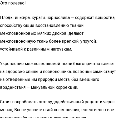
Это полезно!
Плоды инжира, кураги, чернослива — содержат вещества,
способствующие восстановлению тканей
межпозвонковых мягких дисков, делают
межпозвоночную ткань более крепкой, упругой,
устойчивой к различным нагрузкам.
Укрепление межпозвонковой ткани благоприятно влияет
на здоровье спины и позвоночника, позвонки сами станут
на отведенные им природой места, без внешнего
воздействия — мануальной коррекции.
Стоит попробовать этот чудодейственный рецепт и через
месяц, Вы не узнаете свой позвоночник, естественно все
изменения будет только в лучшую сторону.