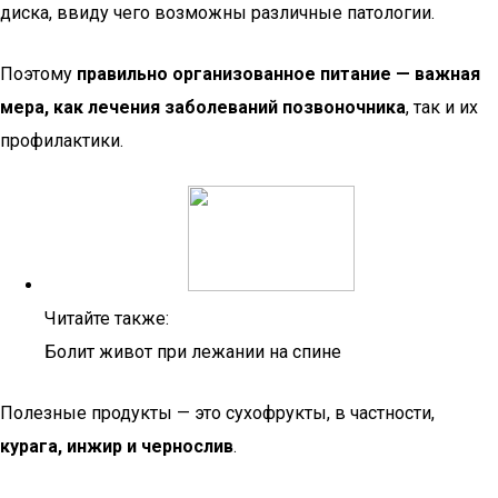
диска, ввиду чего возможны различные патологии.
Поэтому
правильно организованное питание — важная
мера, как лечения заболеваний позвоночника
, так и их
профилактики.
Читайте также:
Болит живот при лежании на спине
Полезные продукты — это сухофрукты, в частности,
курага, инжир и чернослив
.