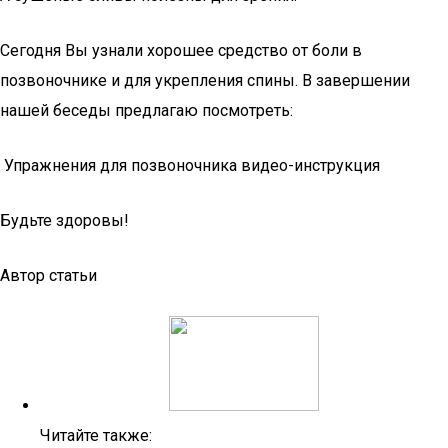
Сегодня Вы узнали хорошее средство от боли в
позвоночнике и для укрепления спины. В завершении
нашей беседы предлагаю посмотреть:
Упражнения для позвоночника видео-инструкция
Будьте здоровы!
Автор статьи
Читайте также: