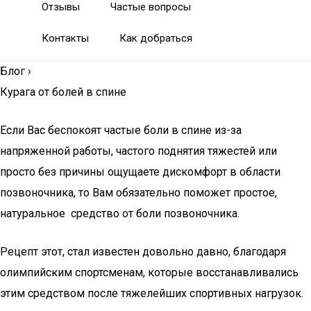
Отзывы
Частые вопросы
Контакты
Как добраться
Блог
›
Курага от болей в спине
Если Вас беспокоят частые боли в спине из-за
напряженной работы, частого поднятия тяжестей или
просто без причины ощущаете дискомфорт в области
позвоночника, то Вам обязательно поможет простое,
натуральное средство от боли позвоночника.
Рецепт этот, стал известен довольно давно, благодаря
олимпийским спортсменам, которые восстанавливались
этим средством после тяжелейших спортивных нагрузок.