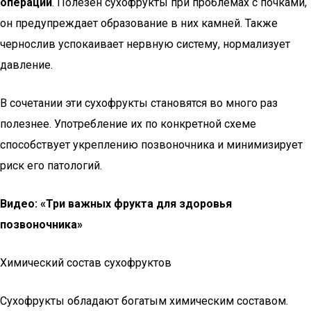
операций
. Полезен сухофрукты при проблемах с почками,
он предупреждает образование в них камней. Также
чернослив успокаивает нервную систему, нормализует
давление.
В сочетании эти сухофрукты становятся во много раз
полезнее. Употребление их по конкретной схеме
способствует укреплению позвоночника и минимизирует
риск его патологий.
Видео: «Три важных фрукта для здоровья
позвоночника»
Химический состав сухофруктов
Сухофрукты обладают богатым химическим составом.