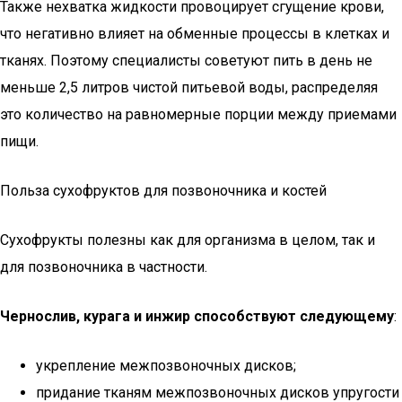
Также нехватка жидкости провоцирует сгущение крови,
что негативно влияет на обменные процессы в клетках и
тканях. Поэтому специалисты советуют пить в день не
меньше 2,5 литров чистой питьевой воды, распределяя
это количество на равномерные порции между приемами
пищи.
Польза сухофруктов для позвоночника и костей
Сухофрукты полезны как для организма в целом, так и
для позвоночника в частности.
Чернослив, курага и инжир способствуют следующему
:
укрепление межпозвоночных дисков;
придание тканям межпозвоночных дисков упругости