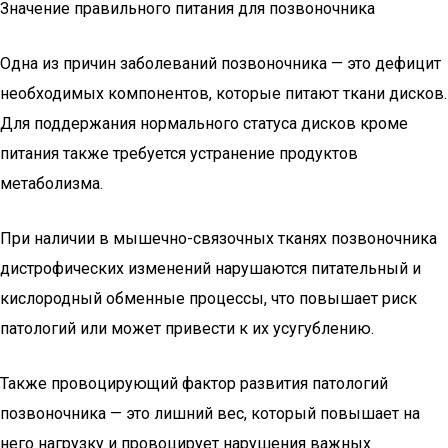
Значение правильного питания для позвоночника
Одна из причин заболеваний позвоночника — это дефицит
необходимых компонентов, которые питают ткани дисков.
Для поддержания нормального статуса дисков кроме
питания также требуется устранение продуктов
метаболизма.
При наличии в мышечно-связочных тканях позвоночника
дистрофических изменений нарушаются питательный и
кислородный обменные процессы, что повышает риск
патологий или может привести к их усугублению.
Также провоцирующий фактор развития патологий
позвоночника — это лишний вес, который повышает на
него нагрузку и провоцирует нарушения важных