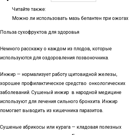
Читайте также:
Можно ли использовать мазь бепантен при ожогах
Польза сухофруктов для здоровья
Немного расскажу о каждом из плодов, которые
используются для оздоровления позвоночника.
Инжир — нормализует работу щитовидной железы,
хорошее профилактическое средство онкологических
заболеваний. Сушеный инжир в народной медицине
используют для лечения сильного бронхита. Инжир
помогает выводить из кишечника паразитов.
Сушеные абрикосы или курага — кладовая полезных