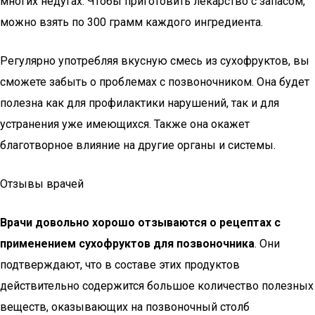
многих недугах. Чтобы приготовить лекарство с запасом,
можно взять по 300 грамм каждого ингредиента.
Регулярно употребляя вкусную смесь из сухофруктов, вы
сможете забыть о проблемах с позвоночником. Она будет
полезна как для профилактики нарушений, так и для
устранения уже имеющихся. Также она окажет
благотворное влияние на другие органы и системы.
Отзывы врачей
Врачи довольно хорошо отзываются о рецептах с
применением сухофруктов для позвоночника
. Они
подтверждают, что в составе этих продуктов
действительно содержится большое количество полезных
веществ, оказывающих на позвоночный столб