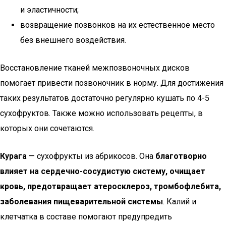
и эластичности;
возвращение позвонков на их естественное место
без внешнего воздействия.
Восстановление тканей межпозвоночных дисков
помогает привести позвоночник в норму. Для достижения
таких результатов достаточно регулярно кушать по 4-5
сухофруктов. Также можно использовать рецепты, в
которых они сочетаются.
Курага
— сухофрукты из абрикосов. Она
благотворно
влияет на сердечно-сосудистую систему, очищает
кровь, предотвращает атеросклероз, тромбофлебита,
заболевания пищеварительной системы
. Калий и
клетчатка в составе помогают предупредить