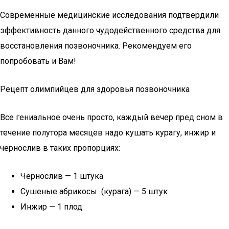
Современные медицинские исследования подтвердили
эффективность данного чудодейственного средства для
восстановления позвоночника. Рекомендуем его
попробовать и Вам!
Рецепт олимпийцев для здоровья позвоночника
Все гениальное очень просто, каждый вечер пред сном в
течение полутора месяцев надо кушать курагу, инжир и
чернослив в таких пропорциях:
Чернослив — 1 штука
Сушеные абрикосы (курага) — 5 штук
Инжир — 1 плод