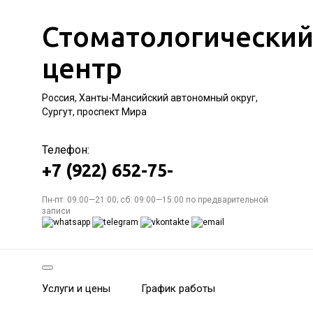
Стоматологически
центр
Россия, Ханты-Мансийский автономный округ,
Сургут, проспект Мира
Телефон:
+7 (922) 652-75-
Пн-пт: 09:00—21:00; сб: 09:00—15:00 по предварительной
записи
Услуги и цены
График работы