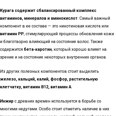
Курага содержит сбалансированный комплекс
витаминов, минералов и аминокислот
. Самый важный
компонент в ее составе — это никотиновая кислота или
витамин РР
, стимулирующий процессы обновления кожи
и благотворно влияющий на состояние волос. Также
содержится
бета-каротин
, который хорошо влияет на
зрение и на состояние некоторых внутренних органов.
Из других полезных компонентов стоит выделить
железо, кальций, калий, фосфор, растительную
клетчатку, витамин В12, витамин А
.
Инжир
с древних времен используется в борьбе со
многими недугами. Особо стоит отметить наличие в них