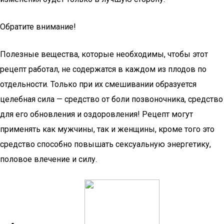
Обратите внимание!
Полезные вещества, которые необходимы, чтобы этот
рецепт работал, не содержатся в каждом из плодов по
отдельности. Только при их смешивании образуется
целебная сила — средство от боли позвоночника, средство
для его обновления и оздоровления! Рецепт могут
применять как мужчины, так и женщины, кроме того это
средство способно повышать сексуальную энергетику,
половое влечение и силу.