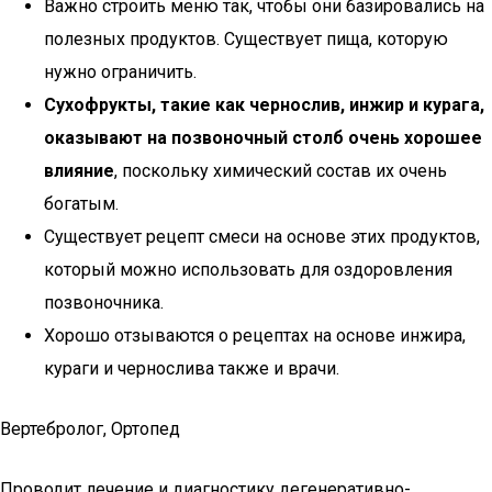
Важно строить меню так, чтобы они базировались на
полезных продуктов. Существует пища, которую
нужно ограничить.
Сухофрукты, такие как чернослив, инжир и курага,
оказывают на позвоночный столб очень хорошее
влияние
, поскольку химический состав их очень
богатым.
Существует рецепт смеси на основе этих продуктов,
который можно использовать для оздоровления
позвоночника.
Хорошо отзываются о рецептах на основе инжира,
кураги и чернослива также и врачи.
Вертебролог, Ортопед
Проводит лечение и диагностику дегенеративно-