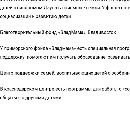
детей с синдромом Дауна в приемные семьи. У фонда ест
социализации и развитию детей.
Благотворительный фонд «ВладМама», Владивосток
У приморского фонда «Владмама» есть специальная прог
поддержку, помогают им получать образование, развивать
Центр поддержки семей, воспитывающих детей с особенн
В краснодарском центре есть программы для работы с «со
общаться с другими детьми.