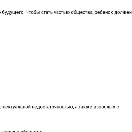
 будущего. Чтобы стать частью общества, ребенок должен
еллектуальной недостаточностью, а также взрослых с
 жизни в обществе.