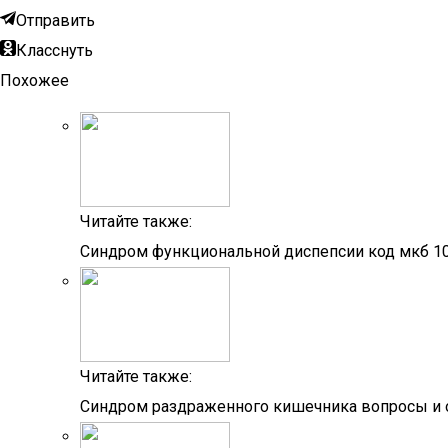
Отправить
Класснуть
Похожее
Читайте также:
Синдром функциональной диспепсии код мкб 1
Читайте также:
Синдром раздраженного кишечника вопросы и 