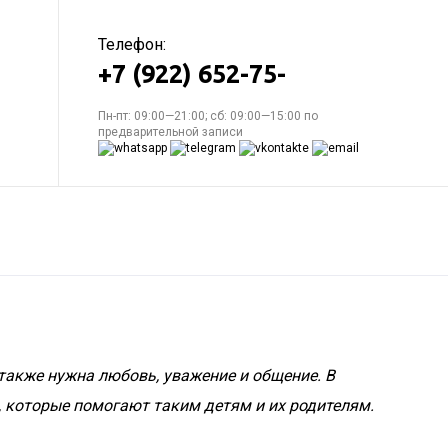
Телефон:
+7 (922) 652-75-
Пн-пт: 09:00—21:00; сб: 09:00—15:00 по
предварительной записи
 также нужна любовь, уважение и общение. В
 которые помогают таким детям и их родителям.