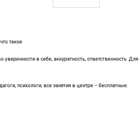
что такое
о уверенности в себе, аккуратность, ответственность. Дл
гоги, психологи, все занятия в центре – бесплатные.