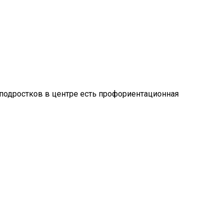
я подростков в центре есть профориентационная