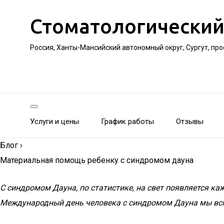
Стоматологический
Россия, Ханты-Мансийский автономный округ, Сургут, пр
Услуги и цены
График работы
Отзывы
Блог
›
Материальная помощь ребенку с синдромом дауна
С синдромом Дауна, по статистике, на свет появляется ка
Международный день человека с синдромом Дауна мы всп