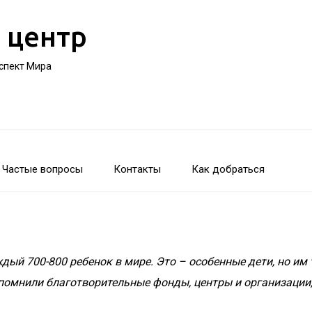
 центр
оспект Мира
Частые вопросы
Контакты
Как добраться
ждый 700-800 ребенок в мире. Это – особенные дети, но им
омнили благотворительные фонды, центры и организации,