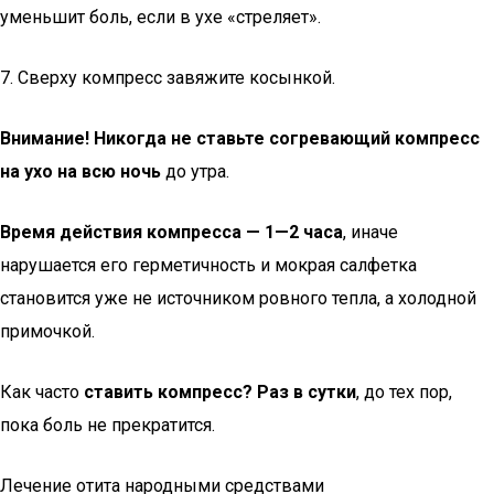
уменьшит боль, если в ухе «стреляет».
7. Сверху компресс завяжите косынкой.
Внимание! Никогда не ставьте согревающий компресс
на ухо на всю ночь
до утра.
Время действия компресса — 1—2 часа
, иначе
нарушается его герметичность и мокрая салфетка
становится уже не источником ровного тепла, а холодной
примочкой.
Как часто
ставить компресс? Раз в сутки
, до тех пор,
пока боль не прекратится.
Лечение отита народными средствами