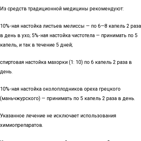
Из средств традиционной медицины рекомендуют:
10%-ная настойка листьев мелиссы — по 6—8 капель 2 раза
в день в ухо; 5%-ная настойка чистотела — принимать по 5
капель, и так в течение 5 дней;
спиртовая настойка махорки (1: 10) по 6 капель 2 раза в
день.
10%-ная настойка околоплодников ореха грецкого
(маньчжурского) — принимать по 5 капель 2 раза в день.
Указанное лечение не исключает использования
химиопрепаратов.