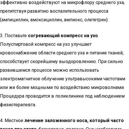
эффективно воздействуют на микрофлору среднего уха,
препятствуя развитию воспалительного процесса
(ампициллин, амоксициллин, ампиокс, олететрин).
3. Поставьте
согревающий компресс на ухо
.
Полуспиртовой компресс на ухо улучшает
кровоснабжение области среднего уха и питание тканей,
способствует скорейшему выздоровлению. При сильно
развившемся процессе можно использовать
электромагнитное облучение ультравысокими частотами
или же более мощными по воздействию микроволнами.
Процедура проводится в поликлинике под наблюдением
физиотерапевта.
4. Местное
лечение заложенного носа, который часто