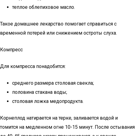
теплое облепиховое масло.
Такое домашнее лекарство помогает справиться с
временной потерей или снижением остроты слуха.
Компресс
Для компресса понадобится:
среднего размера столовая свекла;
половина стакана воды;
столовая ложка медопродукта.
Корнеплод натирается на терке, заливается водой и
томится на медленном огне 10-15 минут. После остывания