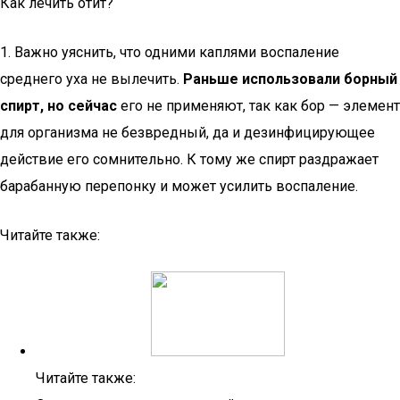
Как лечить отит?
1. Важно уяснить, что одними каплями воспаление
среднего уха не вылечить.
Раньше использовали борный
спирт, но сейчас
его не применяют, так как бор — элемент
для организма не безвредный, да и дезинфицирующее
действие его сомнительно. К тому же спирт раздражает
барабанную перепонку и может усилить воспаление.
Читайте также:
Читайте также: