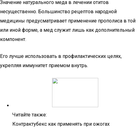
Значение натурального меда в лечении отитов
несущественно. Большинство рецептов народной
медицины предусматривает применение прополиса в той
или иной форме, а мед служит лишь как дополнительный
компонент.
Его лучше использовать в профилактических целях,
укрепляя иммунитет приемом внутрь.
Читайте также:
Контрактубекс как применять при ожогах