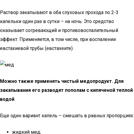
Раствор закапывают в оба слуховых прохода по 2-3
капельки один раз в сутки – на ночь. Это средство
оказывает согревающий и противовоспалительный
эффект. Применяется, в том числе, при воспалении
евстахиевой трубы (евстахеите).
Можно также применять чистый медопродукт. Для
закапывания его разводят пополам с кипяченой теплой
водой
.
Еще один вариант капель – смешать в равных пропорциях:
жидкий мед;