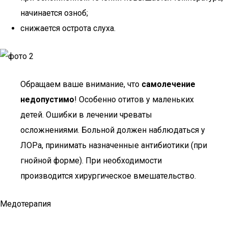
начинается озноб;
снижается острота слуха.
Обращаем ваше внимание, что
самолечение
недопустимо
! Особенно отитов у маленьких
детей. Ошибки в лечении чреваты
осложнениями. Больной должен наблюдаться у
ЛОРа, принимать назначенные антибиотики (при
гнойной форме). При необходимости
производится хирургическое вмешательство.
Медотерапия