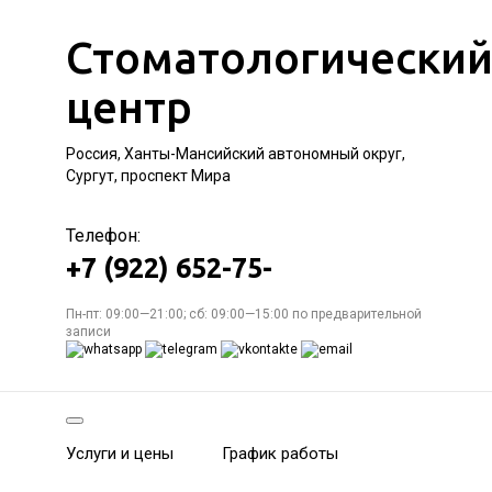
Стоматологически
центр
Россия, Ханты-Мансийский автономный округ,
Сургут, проспект Мира
Телефон:
+7 (922) 652-75-
Пн-пт: 09:00—21:00; сб: 09:00—15:00 по предварительной
записи
Услуги и цены
График работы