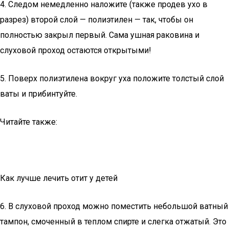
4. Следом немедленно наложите (также продев ухо в
разрез) второй слой — полиэтилен — так, чтобы он
полностью закрыл первый. Сама ушная раковина и
слуховой проход остаются открытыми!
5. Поверх полиэтилена вокруг уха положите толстый слой
ваты и прибинтуйте.
Читайте также:
Как лучше лечить отит у детей
6. В слуховой проход можно поместить небольшой ватный
тампон, смоченный в теплом спирте и слегка отжатый. Это