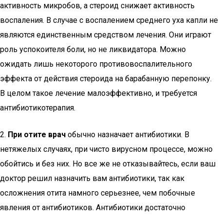
активность микробов, а стероид снижает активность
воспаления. В случае с воспалением среднего уха капли не
являются единственным средством лечения. Они играют
роль успокоителя боли, но не ликвидатора. Можно
ожидать лишь некоторого противовоспалительного
эффекта от действия стероида на барабанную перепонку.
В целом такое лечение малоэффективно, и требуется
антибиотикотерапия.
2.
При отите врач
обычно назначает антибиотики. В
нетяжелых случаях, при чисто вирусном процессе, можно
обойтись и без них. Но все же не отказывайтесь, если ваш
доктор решил назначить вам антибиотики, так как
осложнения отита намного серьезнее, чем побочные
явления от антибиотиков. Антибиотики достаточно