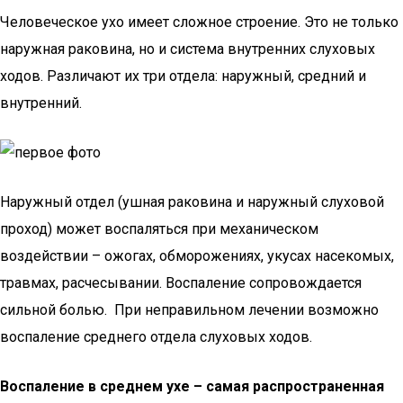
Человеческое ухо имеет сложное строение. Это не только
наружная раковина, но и система внутренних слуховых
ходов. Различают их три отдела: наружный, средний и
внутренний.
Наружный отдел (ушная раковина и наружный слуховой
проход) может воспаляться при механическом
воздействии – ожогах, обморожениях, укусах насекомых,
травмах, расчесывании. Воспаление сопровождается
сильной болью. При неправильном лечении возможно
воспаление среднего отдела слуховых ходов.
Воспаление в среднем ухе – самая распространенная