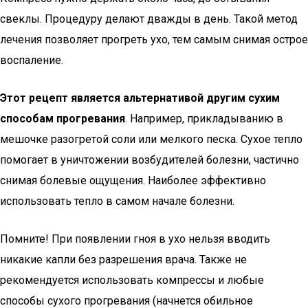
свеклы. Процедуру делают дважды в день. Такой метод
лечения позволяет прогреть ухо, тем самым снимая острое
воспаление.
Этот рецепт является альтернативой другим сухим
способам прогревания
. Например, прикладыванию в
мешочке разогретой соли или мелкого песка. Сухое тепло
помогает в уничтожении возбудителей болезни, частично
снимая болевые ощущения. Наиболее эффективно
использовать тепло в самом начале болезни.
Помните! При появлении гноя в ухо нельзя вводить
никакие капли без разрешения врача. Также не
рекомендуется использовать компрессы и любые
способы сухого прогревания (начнется обильное