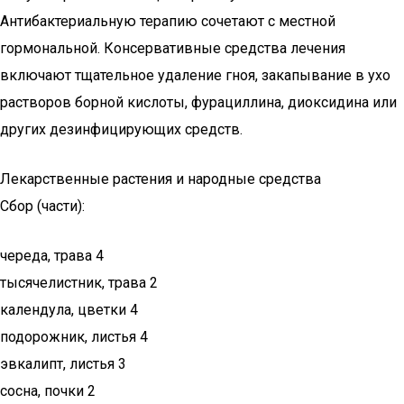
Антибактериальную терапию сочетают с местной
гормональной. Консервативные средства лечения
включают тщательное удаление гноя, закапывание в ухо
растворов борной кислоты, фурациллина, диоксидина или
других дезинфицирующих средств.
Лекарственные растения и народные средства
Сбор (части):
череда, трава 4
тысячелистник, трава 2
календула, цветки 4
подорожник, листья 4
эвкалипт, листья 3
сосна, почки 2