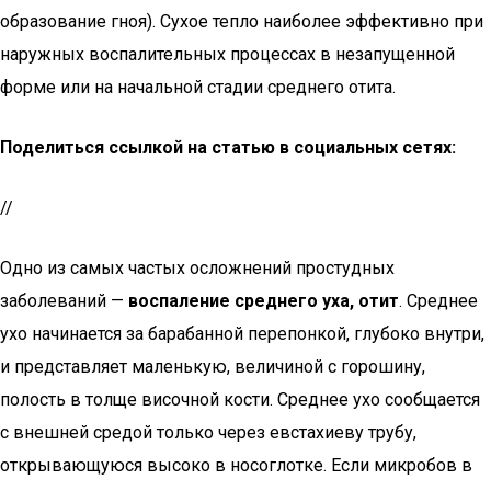
образование гноя). Сухое тепло наиболее эффективно при
наружных воспалительных процессах в незапущенной
форме или на начальной стадии среднего отита.
Поделиться ссылкой на статью в социальных сетях:
//
Одно из самых частых осложнений простудных
заболеваний —
воспаление среднего уха, отит
. Среднее
ухо начинается за барабанной перепонкой, глубоко внутри,
и представляет маленькую, величиной с горошину,
полость в толще височной кости. Среднее ухо сообщается
с внешней средой только через евстахиеву трубу,
открывающуюся высоко в носоглотке. Если микробов в