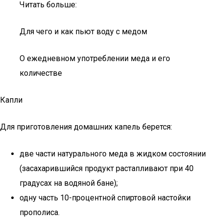
Читать больше:
Для чего и как пьют воду с медом
О ежедневном употреблении меда и его
количестве
Капли
Для приготовления домашних капель берется:
две части натурального меда в жидком состоянии
(засахарившийся продукт растапливают при 40
градусах на водяной бане);
одну часть 10-процентной спиртовой настойки
прополиса.