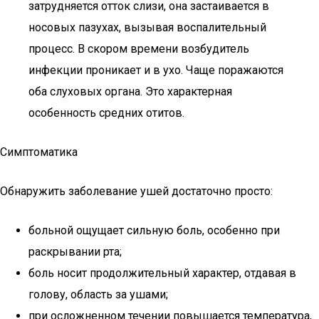
затрудняется отток слизи, она застаивается в
носовых пазухах, вызывая воспалительный
процесс. В скором времени возбудитель
инфекции проникает и в ухо. Чаще поражаются
оба слуховых органа. Это характерная
особенность средних отитов.
Симптоматика
Обнаружить заболевание ушей достаточно просто:
больной ощущает сильную боль, особенно при
раскрывании рта;
боль носит продолжительный характер, отдавая в
голову, область за ушами;
при осложненном течении повышается температура,