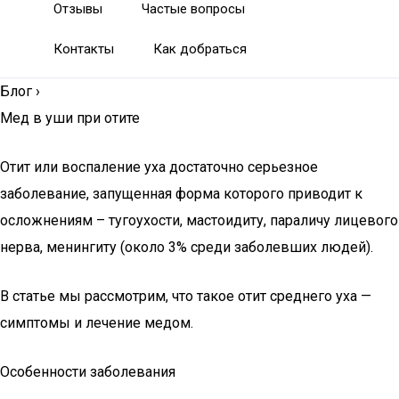
Отзывы
Частые вопросы
Контакты
Как добраться
Блог
›
Мед в уши при отите
Отит или воспаление уха достаточно серьезное
заболевание, запущенная форма которого приводит к
осложнениям – тугоухости, мастоидиту, параличу лицевого
нерва, менингиту (около 3% среди заболевших людей).
В статье мы рассмотрим, что такое отит среднего уха —
симптомы и лечение медом.
Особенности заболевания