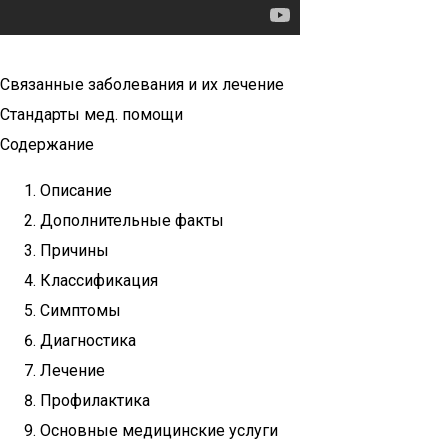
Связанные заболевания и их лечение
Стандарты мед. помощи
Содержание
Описание
Дополнительные факты
Причины
Классификация
Симптомы
Диагностика
Лечение
Профилактика
Основные медицинские услуги