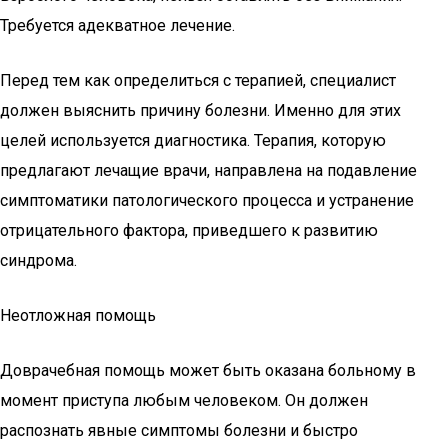
Требуется адекватное лечение.
Перед тем как определиться с терапией, специалист
должен выяснить причину болезни. Именно для этих
целей используется диагностика. Терапия, которую
предлагают лечащие врачи, направлена на подавление
симптоматики патологического процесса и устранение
отрицательного фактора, приведшего к развитию
синдрома.
Неотложная помощь
Доврачебная помощь может быть оказана больному в
момент приступа любым человеком. Он должен
распознать явные симптомы болезни и быстро