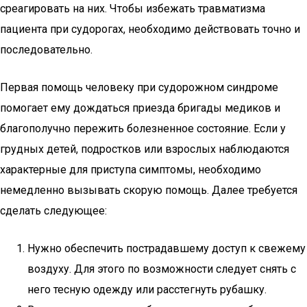
среагировать на них. Чтобы избежать травматизма
пациента при судорогах, необходимо действовать точно и
последовательно.
Первая помощь человеку при судорожном синдроме
помогает ему дождаться приезда бригады медиков и
благополучно пережить болезненное состояние. Если у
грудных детей, подростков или взрослых наблюдаются
характерные для приступа симптомы, необходимо
немедленно вызывать скорую помощь. Далее требуется
сделать следующее:
Нужно обеспечить пострадавшему доступ к свежему
воздуху. Для этого по возможности следует снять с
него тесную одежду или расстегнуть рубашку.