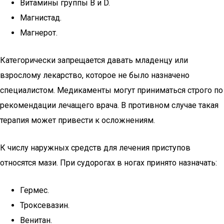
Витамины группы В и D.
Магнистад.
Магнерот.
Категорически запрещается давать младенцу или
взрослому лекарство, которое не было назначено
специалистом. Медикаменты могут приниматься строго по
рекомендации лечащего врача. В противном случае такая
терапия может привести к осложнениям.
К числу наружных средств для лечения приступов
относятся мази. При судорогах в ногах принято назначать:
Гермес.
Троксевазин.
Венитан.