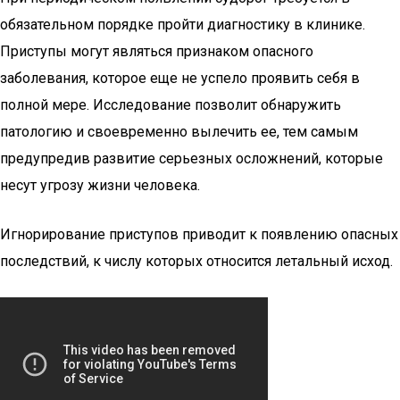
обязательном порядке пройти диагностику в клинике.
Приступы могут являться признаком опасного
заболевания, которое еще не успело проявить себя в
полной мере. Исследование позволит обнаружить
патологию и своевременно вылечить ее, тем самым
предупредив развитие серьезных осложнений, которые
несут угрозу жизни человека.
Игнорирование приступов приводит к появлению опасных
последствий, к числу которых относится летальный исход.