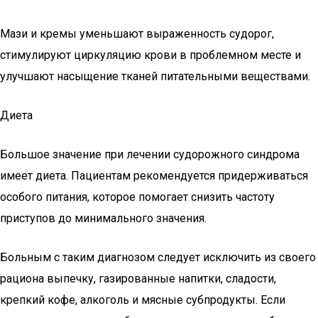
Мази и кремы уменьшают выраженность судорог,
стимулируют циркуляцию крови в проблемном месте и
улучшают насыщение тканей питательными веществами.
Диета
Большое значение при лечении судорожного синдрома
имеет диета. Пациентам рекомендуется придерживаться
особого питания, которое помогает снизить частоту
приступов до минимального значения.
Больным с таким диагнозом следует исключить из своего
рациона выпечку, газированные напитки, сладости,
крепкий кофе, алкоголь и мясные субпродукты. Если