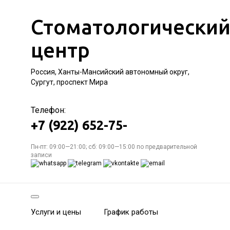
Стоматологически
центр
Россия, Ханты-Мансийский автономный округ,
Сургут, проспект Мира
Телефон:
+7 (922) 652-75-
Пн-пт: 09:00—21:00; сб: 09:00—15:00 по предварительной
записи
Услуги и цены
График работы