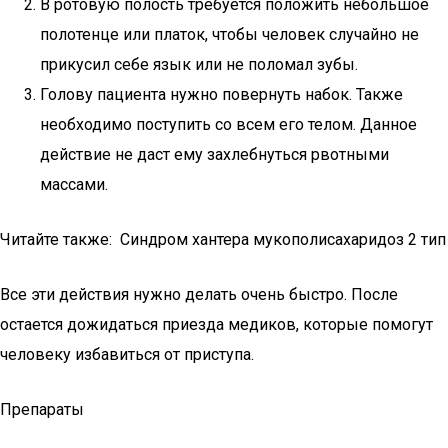
В ротовую полость требуется положить небольшое
полотенце или платок, чтобы человек случайно не
прикусил себе язык или не поломал зубы.
Голову пациента нужно повернуть набок. Также
необходимо поступить со всем его телом. Данное
действие не даст ему захлебнуться рвотными
массами.
Читайте также: Синдром хантера мукополисахаридоз 2 тип
Все эти действия нужно делать очень быстро. После
остается дожидаться приезда медиков, которые помогут
человеку избавиться от приступа.
Препараты