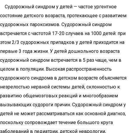
Судорожный синдром у детей — частое ургентное
состояние детского возраста, протекающее с развитием
судорожных пароксизмов. Судорожный синдром
встречается с частотой 17-20 случаев на 1000 детей: при
этом 2/3 судорожных припадков у детей приходится на
первые 3 года жизни. У детей дошкольного возраста
судорожный синдром встречается в 5 раз чаще, чем в
целом в популяции. Высокая распространенность
судорожного синдрома в детском возрасте объясняется
незрелостью нервной системы детей, склонностью к
развитию общемозговых реакций и многообразием
вызывающих судороги причин. Судорожный синдром у
детей не может рассматриваться как основной диагноз,
поскольку сопровождает течение большого круга
заболеваний в педиатрии, детской неврологии,