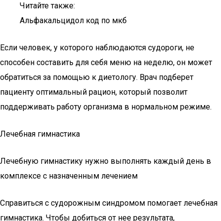
Читайте также:
Альфакальцидол код по мкб
Если человек, у которого наблюдаются судороги, не
способен составить для себя меню на неделю, он может
обратиться за помощью к диетологу. Врач подберет
пациенту оптимальный рацион, который позволит
поддерживать работу организма в нормальном режиме.
Лечебная гимнастика
Лечебную гимнастику нужно выполнять каждый день в
комплексе с назначенным лечением
Справиться с судорожным синдромом помогает лечебная
гимнастика. Чтобы добиться от нее результата,