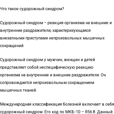
Что такое судорожный синдром?
Судорожный синдром – реакция организма на внешние и
внутренние раздражители, характеризующаяся
внезапными приступами непроизвольных мышечных
сокращений
Судорожный синдром у мужчин, женщин и детей
представляет собой неспецифическую реакцию
организма на внутренние и внешние раздражители. Он
сопровождается непроизвольным сокращением
мышечных тканей.
Международная классификация болезней включает в себя
судорожный синдром. Его код по МКБ-10 – R56.8. Данный