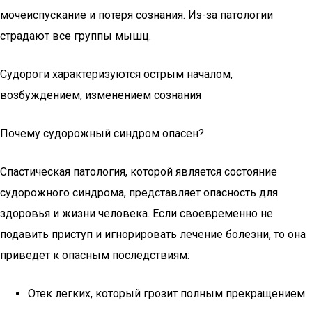
мочеиспускание и потеря сознания. Из-за патологии
страдают все группы мышц.
Судороги характеризуются острым началом,
возбуждением, изменением сознания
Почему судорожный синдром опасен?
Спастическая патология, которой является состояние
судорожного синдрома, представляет опасность для
здоровья и жизни человека. Если своевременно не
подавить приступ и игнорировать лечение болезни, то она
приведет к опасным последствиям:
Отек легких, который грозит полным прекращением