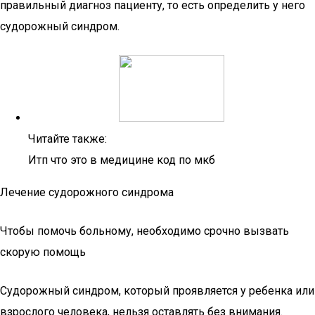
правильный диагноз пациенту, то есть определить у него
судорожный синдром.
Читайте также:
Итп что это в медицине код по мкб
Лечение судорожного синдрома
Чтобы помочь больному, необходимо срочно вызвать
скорую помощь
Судорожный синдром, который проявляется у ребенка или
взрослого человека, нельзя оставлять без внимания.