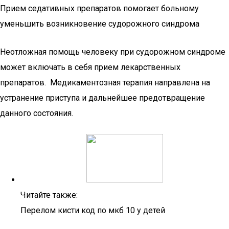
Прием седативных препаратов помогает больному
уменьшить возникновение судорожного синдрома
Неотложная помощь человеку при судорожном синдроме
может включать в себя прием лекарственных
препаратов. Медикаментозная терапия направлена на
устранение приступа и дальнейшее предотвращение
данного состояния.
Читайте также:
Перелом кисти код по мкб 10 у детей