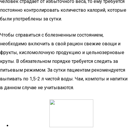
человек страдает от избыточного веса, то ему требуется
постоянно контролировать количество калорий, которые
были употреблены за сутки.
Чтобы справиться с болезненным состоянием,
необходимо включить в свой рацион свежие овощи и
фрукты, кисломолочную продукцию и цельнозерновые
крупы. В обязательном порядке требуется следить за
питьевым режимом. За сутки пациентам рекомендуется
выпивать по 1,5-2 л чистой воды. Чаи, компоты и напитки
в данном случае не учитываются.