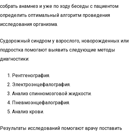
собрать анамнез и уже по ходу беседы с пациентом
определить оптимальный алгоритм проведения
исследования организма.
Судорожный синдром у взрослого, новорожденных или
подростка помогают выявить следующие методы
диагностики:
Рентгенография.
Электроэнцефалография.
Анализ спинномозговой жидкости.
Пневмоэнцефалография.
Анализ крови.
Результаты исследований помогают врачу поставить