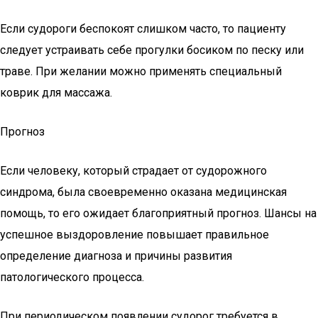
Если судороги беспокоят слишком часто, то пациенту
следует устраивать себе прогулки босиком по песку или
траве. При желании можно применять специальный
коврик для массажа.
Прогноз
Если человеку, который страдает от судорожного
синдрома, была своевременно оказана медицинская
помощь, то его ожидает благоприятный прогноз. Шансы на
успешное выздоровление повышает правильное
определение диагноза и причины развития
патологического процесса.
При периодическом появлении судорог требуется в