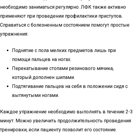
необходимо заниматься регулярно. ЛФК также активно
применяют при проведении профилактики приступов.
Справиться с болезненным состоянием помогут простые
упражнения:
Поднятие с пола мелких предметов лишь при
помощи пальцев на ногах.
Перекатывание стопами резинового мячика,
который дополнен шипами.
Подтягивание пальцев на себя в положении сидя с
вытянутыми ногами.
Каждое упражнение необходимо выполнять в течение 2-3
минут. Можно увеличить продолжительность проведения
тренировки, если пациенту позволит его состояние.