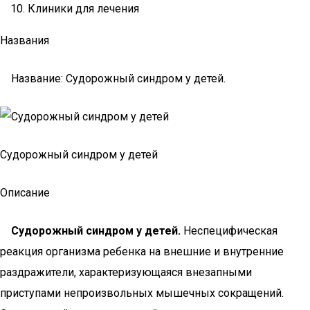
Клиники для лечения
Названия
Название: Судорожный синдром у детей.
Судорожный синдром у детей
Описание
Судорожный синдром у детей.
Неспецифическая
реакция организма ребенка на внешние и внутренние
раздражители, характеризующаяся внезапными
приступами непроизвольных мышечных сокращений.