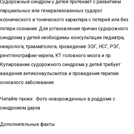
Судорожный синдром у детей протекает с развитием
парциальных или генерализованных судорог
клонического и тонического характера с потерей или без
потери сознания. Для установления причин судорожного
синдрома у детей необходимы консультации педиатра,
невролога, травматолога; проведение ЭЭГ, НСГ, РЭГ,
рентгенографии черепа, КТ головного мозга и пр.
Купирование судорожного синдрома у детей требует
введения антиконвульсантов и проведения терапии
основного заболевания.
Читайте также: Фото новорожденных в роддоме с
синдромом дауна
Дополнительные факты