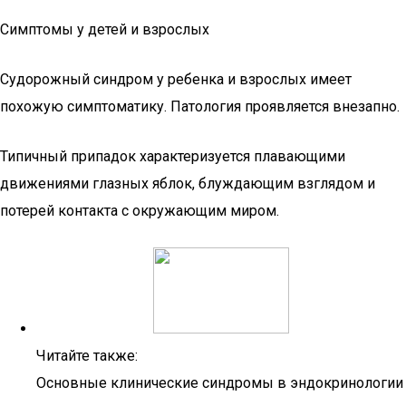
Симптомы у детей и взрослых
Судорожный синдром у ребенка и взрослых имеет
похожую симптоматику. Патология проявляется внезапно.
Типичный припадок характеризуется плавающими
движениями глазных яблок, блуждающим взглядом и
потерей контакта с окружающим миром.
Читайте также:
Основные клинические синдромы в эндокринологии