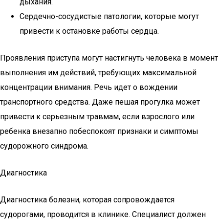
дыхания.
Сердечно-сосудистые патологии, которые могут
привести к остановке работы сердца.
Проявления приступа могут настигнуть человека в момент
выполнения им действий, требующих максимальной
концентрации внимания. Речь идет о вождении
транспортного средства. Даже пешая прогулка может
привести к серьезным травмам, если взрослого или
ребенка внезапно побеспокоят признаки и симптомы
судорожного синдрома.
Диагностика
Диагностика болезни, которая сопровождается
судорогами, проводится в клинике. Специалист должен