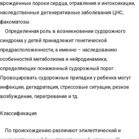
врожденные пороки сердца, отравления и интоксикации,
наследственные дегенеративные заболевания ЦНС,
факоматозы.
Определенная роль в возникновении судорожного
синдрома у детей принадлежит генетической
предрасположенности, а именно – наследованию
особенностей метаболизма и нейродинамики,
определяющих пониженный судорожный порог.
Провоцировать судорожные припадки у ребенка могут
инфекции, дегидратация, стрессовые ситуации, резкое
возбуждение, перегревание и тд.
Классификация
По происхождению различают эпилептический и