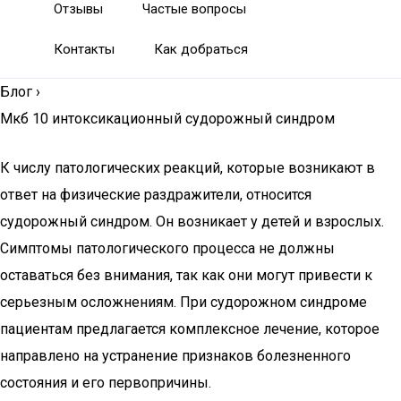
Отзывы
Частые вопросы
Контакты
Как добраться
Блог
›
Мкб 10 интоксикационный судорожный синдром
К числу патологических реакций, которые возникают в
ответ на физические раздражители, относится
судорожный синдром. Он возникает у детей и взрослых.
Симптомы патологического процесса не должны
оставаться без внимания, так как они могут привести к
серьезным осложнениям. При судорожном синдроме
пациентам предлагается комплексное лечение, которое
направлено на устранение признаков болезненного
состояния и его первопричины.