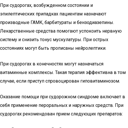
При судорогах, возбужденном состоянии и
эпилептических припадках пациентам назначают
производные ГАМК, барбитураты и бензодиазепины.
Лекарственные средства помогают успокоить нервную
систему и снизить тонус мускулатуры. При острых
состояниях могут быть прописаны нейролептики.
При судорогах в конечностях могут назначаться
витаминные комплексы. Такая терапия эффективна в том
случае, если приступ спровоцирован гиповитаминозом.
Оказание помощи при судорожном синдроме включает в
себя применение пероральных и наружных средств. При
судорогах рекомендован прием следующих препаратов: