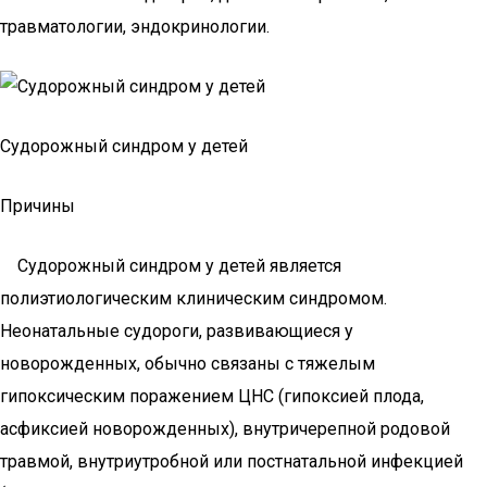
травматологии, эндокринологии.
Судорожный синдром у детей
Причины
Судорожный синдром у детей является
полиэтиологическим клиническим синдромом.
Неонатальные судороги, развивающиеся у
новорожденных, обычно связаны с тяжелым
гипоксическим поражением ЦНС (гипоксией плода,
асфиксией новорожденных), внутричерепной родовой
травмой, внутриутробной или постнатальной инфекцией