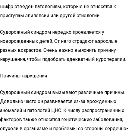
шифр отведен патологиям, которые не относятся к
приступам эпилепсии или другой этиологии.
Судорожный синдром нередко проявляется у
новорожденных детей. От него страдают взрослые
разных возрастов. Очень важно выяснить причину
нарушения, чтобы подобрать адекватный курс терапии.
Причины нарушения
Судорожный синдром вызывают различные причины.
Довольно часто он развивается из-за врожденных
аномалий и патологий ЦНС. К числу распространенных
факторов также относятся генетические заболевания,
опухоли в организме и проблемы со стороны сердечно-