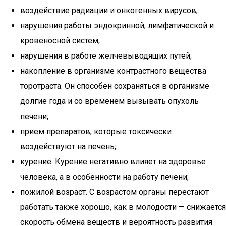
воздействие радиации и онкогенных вирусов;
нарушения работы эндокринной, лимфатической и
кровеносной систем;
нарушения в работе желчевыводящих путей;
накопление в организме контрастного вещества
торотраста. Он способен сохраняться в организме
долгие года и со временем вызывать опухоль
печени;
прием препаратов, которые токсически
воздействуют на печень;
курение. Курение негативно влияет на здоровье
человека, а в особенности на работу печени;
пожилой возраст. С возрастом органы перестают
работать также хорошо, как в молодости — снижается
скорость обмена веществ и вероятность развития