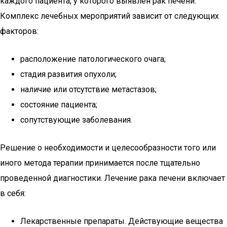
каждого пациента, у которого выявлен рак печени.
Комплекс лечебных мероприятий зависит от следующих
факторов:
расположение патологического очага;
стадия развития опухоли;
наличие или отсутствие метастазов;
состояние пациента;
сопутствующие заболевания.
Решение о необходимости и целесообразности того или
иного метода терапии принимается после тщательно
проведенной диагностики. Лечение рака печени включает
в себя:
Лекарственные препараты. Действующие вещества