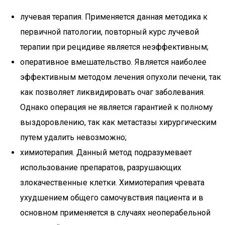
лучевая терапия. Применяется данная методика к
первичной патологии, повторный курс лучевой
терапии при рецидиве является неэффективным;
оперативное вмешательство. Является наиболее
эффективным методом лечения опухоли печени, так
как позволяет ликвидировать очаг заболевания.
Однако операция не является гарантией к полному
выздоровлению, так как метастазы хирургическим
путем удалить невозможно;
химиотерапия. Данный метод подразумевает
использование препаратов, разрушающих
злокачественные клетки. Химиотерапия чревата
ухудшением общего самочувствия пациента и в
основном применяется в случаях неоперабельной