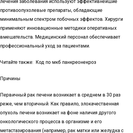
лечения заболевания используют эффективнейшие
противоопухолевые препараты, обладающие
минимальным спектром побочных эффектов. Хирурги
применяют инновационные методики оперативных
вмешательств. Медицинский персонал обеспечивает
профессиональный уход за пациентами.
Читайте также: Код по мкб панкреонекроз
Причины
Первичный рак печени возникает в среднем в 30 раз
реже, чем вторичный. Как правило, злокачественная
опухоль печени возникает на фоне наличия другого
онкологического процесса в организме и его
метастазирования (например, рак матки или желудка с