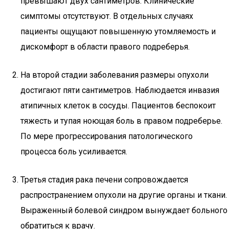
превышают двух сантиметров. Клинические
симптомы отсутствуют. В отдельных случаях
пациенты ощущают повышенную утомляемость и
дискомфорт в области правого подреберья.
На второй стадии заболевания размеры опухоли
достигают пяти сантиметров. Наблюдается инвазия
атипичных клеток в сосуды. Пациентов беспокоит
тяжесть и тупая ноющая боль в правом подреберье.
По мере прогрессирования патологического
процесса боль усиливается.
Третья стадия рака печени сопровождается
распространением опухоли на другие органы и ткани.
Выраженный болевой синдром вынуждает больного
обратиться к врачу.