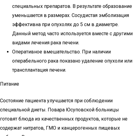
специальных препаратов. В результате образование
уменьшается в размерах. Сосудистая эмболизация
эффективна при опухолях до 5 см в диаметре.
Данный метод часто используется вместе с другими
видами лечения рака печени.
Оперативное вмешательство. При наличии
операбельного рака показано удаление опухоли или
трансплантация печени.
Питание
Состояние пациента улучшается при соблюдении
специальной диеты. Повара Юсуповской больницы
готовят блюда из качественных продуктов, которые не
содержат нитратов, ГМО и канцерогенных пищевых