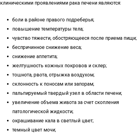
клиническими проявлениями рака печени являются:
боли в районе правого подреберья;
повышение температуры тела;
чувство тяжести, обостряющееся после приема пищи;
беспричинное снижение веса;
снижение аппетита;
желтушность кожных покровов и склер;
тошнота, рвота, отрыжка воздухом;
склонность к поносам или запорам;
пальпируемый твердый узел в области печени;
увеличение объема живота за счет скопления
патологической жидкости;
окрашивание кала в светлый цвет;
темный цвет мочи;