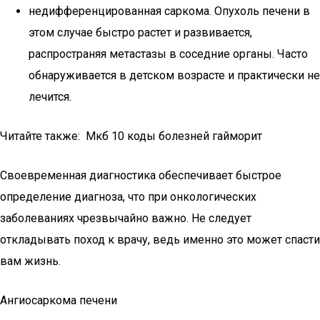
недифференцированная саркома. Опухоль печени в
этом случае быстро растет и развивается,
распространяя метастазы в соседние органы. Часто
обнаруживается в детском возрасте и практически не
лечится.
Читайте также: Мкб 10 коды болезней гайморит
Своевременная диагностика обеспечивает быстрое
определение диагноза, что при онкологических
заболеваниях чрезвычайно важно. Не следует
откладывать поход к врачу, ведь именно это может спасти
вам жизнь.
Ангиосаркома печени