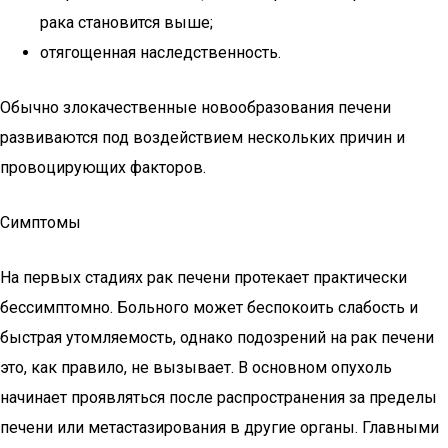
рака становится выше;
отягощенная наследственность.
Обычно злокачественные новообразования печени
развиваются под воздействием нескольких причин и
провоцирующих факторов.
Симптомы
На первых стадиях рак печени протекает практически
бессимптомно. Больного может беспокоить слабость и
быстрая утомляемость, однако подозрений на рак печени
это, как правило, не вызывает. В основном опухоль
начинает проявляться после распространения за пределы
печени или метастазирования в другие органы. Главными