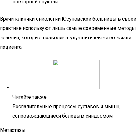
повторной опухоли.
Врачи клиники онкологии Юсуповской больницы в своей
практике используют лишь самые современные методы
лечения, которые позволяют улучшить качество жизни
пациента.
Читайте также:
Воспалительные процессы суставов и мышц
сопровождающиеся болевым синдромом
Метастазы