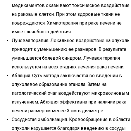
медикаментов оказывают токсическое воздействие
на раковые клетки. При этом здоровые ткани не
повреждаются. Химиотерапия при раке печени не
имеет лечебного действия.
Лучевая терапия. Локальное воздействие на опухоль
приводит к уменьшению ее размеров. В результате
уменьшается болевой синдром. Лучевая терапия
используется на всех стадиях лечения рака печени.
Абляция. Суть метода заключается во введении в
опухолевое образование этанола. Затем на
патологический очаг воздействуют микроволновым
излучением. Абляция эффективна при наличии рака
печени размером менее 3 см в диаметре.
Сосудистая эмболизация. Кровообращение в области
опухоли нарушается благодаря введению в сосуды