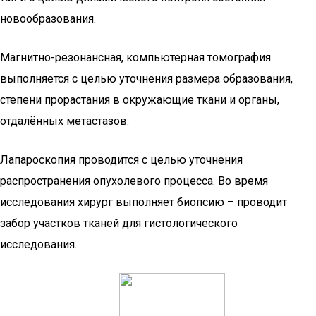
новообразования.
Магнитно-резонансная, компьютерная томография
выполняется с целью уточнения размера образования,
степени прорастания в окружающие ткани и органы,
отдалённых метастазов.
Лапароскопия проводится с целью уточнения
распространения опухолевого процесса. Во время
исследования хирург выполняет биопсию – проводит
забор участков тканей для гистологического
исследования.