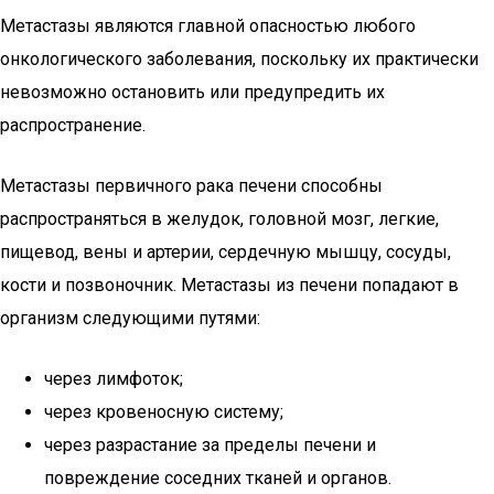
Метастазы являются главной опасностью любого
онкологического заболевания, поскольку их практически
невозможно остановить или предупредить их
распространение.
Метастазы первичного рака печени способны
распространяться в желудок, головной мозг, легкие,
пищевод, вены и артерии, сердечную мышцу, сосуды,
кости и позвоночник. Метастазы из печени попадают в
организм следующими путями:
через лимфоток;
через кровеносную систему;
через разрастание за пределы печени и
повреждение соседних тканей и органов.