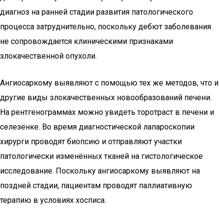
диагноз на ранней стадии развития патологического
процесса затруднительно, поскольку дебют заболевания
не сопровождается клиническими признаками
злокачественной опухоли.
Ангиосаркому выявляют с помощью тех же методов, что и
другие виды злокачественных новообразований печени.
На рентгенограммах можно увидеть торотраст в печени и
селезёнке. Во время диагностической лапароскопии
хирурги проводят биопсию и отправляют участки
патологически изменённых тканей на гистологическое
исследование. Поскольку ангиосаркому выявляют на
поздней стадии, пациентам проводят паллиативную
терапию в условиях хосписа.