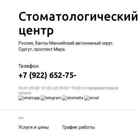
Стоматологически
центр
Россия, Ханты-Мансийский автономный округ,
Сургут, проспект Мира
Телефон:
+7 (922) 652-75-
Пн-пт: 09:00—21:00; сб: 09:00—15:00 по предварительной
записи
Услуги и цены
График работы