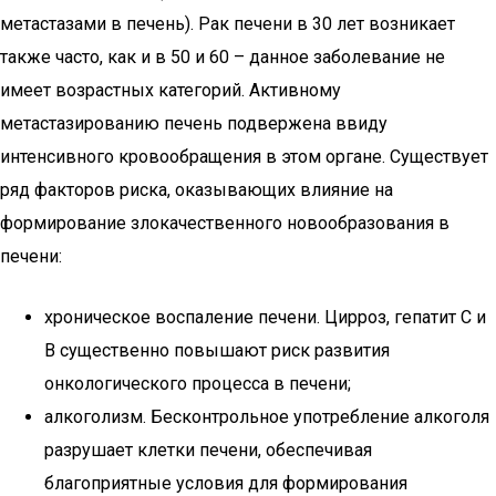
метастазами в печень). Рак печени в 30 лет возникает
также часто, как и в 50 и 60 – данное заболевание не
имеет возрастных категорий. Активному
метастазированию печень подвержена ввиду
интенсивного кровообращения в этом органе. Существует
ряд факторов риска, оказывающих влияние на
формирование злокачественного новообразования в
печени:
хроническое воспаление печени. Цирроз, гепатит С и
В существенно повышают риск развития
онкологического процесса в печени;
алкоголизм. Бесконтрольное употребление алкоголя
разрушает клетки печени, обеспечивая
благоприятные условия для формирования