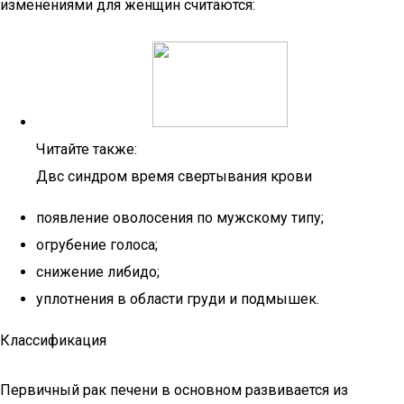
изменениями для женщин считаются:
Читайте также:
Двс синдром время свертывания крови
появление оволосения по мужскому типу;
огрубение голоса;
снижение либидо;
уплотнения в области груди и подмышек.
Классификация
Первичный рак печени в основном развивается из