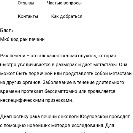
Отзывы
Частые вопросы
Контакты
Как добраться
Блог
›
Мкб код рак печени
Рак печени – это злокачественная опухоль, которая
быстро увеличивается в размерах и даёт метастазы. Она
может быть первичной или представлять собой метастазы
из других органов. Заболевание в течение длительного
времени протекает бессимптомно или проявляется
неспецифическими признаками.
Диагностику рака печени онкологи Юсуповской проводят
с помощью новейших методов исследования. Для