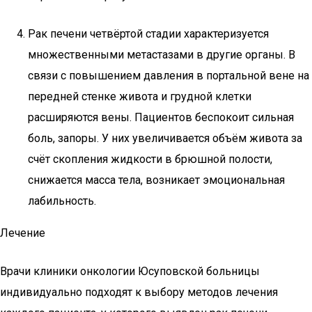
Рак печени четвёртой стадии характеризуется
множественными метастазами в другие органы. В
связи с повышением давления в портальной вене на
передней стенке живота и грудной клетки
расширяются вены. Пациентов беспокоит сильная
боль, запоры. У них увеличивается объём живота за
счёт скопления жидкости в брюшной полости,
снижается масса тела, возникает эмоциональная
лабильность.
Лечение
Врачи клиники онкологии Юсуповской больницы
индивидуально подходят к выбору методов лечения