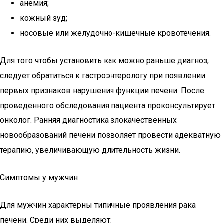
анемия;
кожный зуд;
носовые или желудочно-кишечные кровотечения.
Для того чтобы установить как можно раньше диагноз,
следует обратиться к гастроэнтерологу при появлении
первых признаков нарушения функции печени. После
проведенного обследования пациента проконсультирует
онколог. Ранняя диагностика злокачественных
новообразований печени позволяет провести адекватную
терапию, увеличивающую длительность жизни.
Симптомы у мужчин
Для мужчин характерны типичные проявления рака
печени. Среди них выделяют: