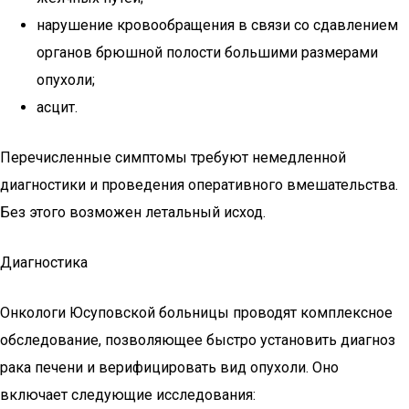
нарушение кровообращения в связи со сдавлением
органов брюшной полости большими размерами
опухоли;
асцит.
Перечисленные симптомы требуют немедленной
диагностики и проведения оперативного вмешательства.
Без этого возможен летальный исход.
Диагностика
Онкологи Юсуповской больницы проводят комплексное
обследование, позволяющее быстро установить диагноз
рака печени и верифицировать вид опухоли. Оно
включает следующие исследования: