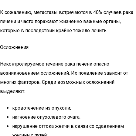
К сожалению, метастазы встречаются в 40% случаев рака
печени и часто поражают жизненно важные органы,
которые в последствии крайне тяжело лечить.
Осложнения
Неконтролируемое течение рака печени опасно
возникновением осложнений. Их появление зависит от
многих факторов. Среди возможных осложнений
выделяют:
кровотечение из опухоли;
нагноение опухолевого очага;
нарушение оттока желчи в связи со сдавлением
желчных путей;