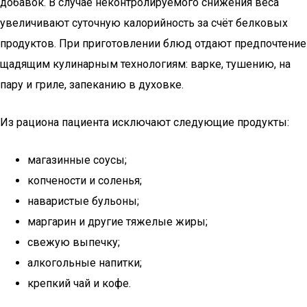
добавок. В случае неконтролируемого снижения веса
увеличивают суточную калорийность за счёт белковых
продуктов. При приготовлении блюд отдают предпочтение
щадящим кулинарным технологиям: варке, тушению, на
пару и гриле, запеканию в духовке.
Из рациона пациента исключают следующие продукты:
магазинные соусы;
копчености и соленья;
наваристые бульоны;
маргарин и другие тяжелые жиры;
свежую выпечку;
алкогольные напитки;
крепкий чай и кофе.