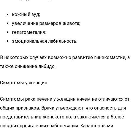
кожный зуд;
увеличение размеров живота;
гепатомегалия;
эмоциональная лабильность.
В некоторых случаях возможно развитие гинекомастии, а
также снижение либидо.
Симптомы у женщин
Симптомы рака печени у женщин ничем не отличаются от
общих признаков. Врачи утверждают, что опасность для
представительниц женского пола заключается в более
поздних проявлениях заболевания. Характерными