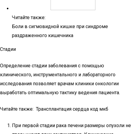
Читайте также:
Боли в сигмовидной кишке при синдроме
раздраженного кишечника
Стадии
Определение стадии заболевания с помощью
клинического, инструментального и лабораторного
исследования позволяет врачам клиники онкологии
выработать оптимальную тактику ведения пациента.
Читайте также: Трансплантация сердца код мкб
При первой стадии рака печени размеры опухоли не