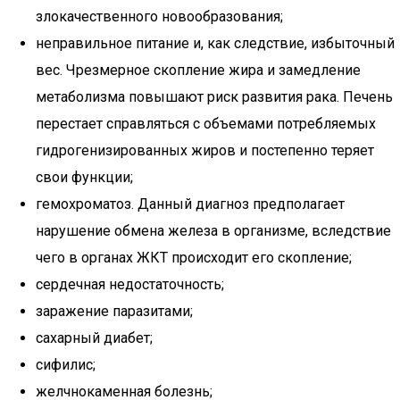
злокачественного новообразования;
неправильное питание и, как следствие, избыточный
вес. Чрезмерное скопление жира и замедление
метаболизма повышают риск развития рака. Печень
перестает справляться с объемами потребляемых
гидрогенизированных жиров и постепенно теряет
свои функции;
гемохроматоз. Данный диагноз предполагает
нарушение обмена железа в организме, вследствие
чего в органах ЖКТ происходит его скопление;
сердечная недостаточность;
заражение паразитами;
сахарный диабет;
сифилис;
желчнокаменная болезнь;