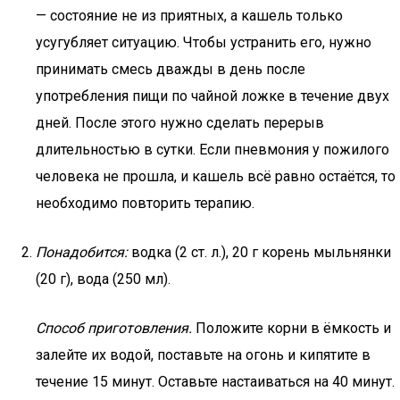
— состояние не из приятных, а кашель только
усугубляет ситуацию. Чтобы устранить его, нужно
принимать смесь дважды в день после
употребления пищи по чайной ложке в течение двух
дней. После этого нужно сделать перерыв
длительностью в сутки. Если пневмония у пожилого
человека не прошла, и кашель всё равно остаётся, то
необходимо повторить терапию.
Понадобится:
водка (2 ст. л.), 20 г корень мыльнянки
(20 г), вода (250 мл).
Способ приготовления.
Положите корни в ёмкость и
залейте их водой, поставьте на огонь и кипятите в
течение 15 минут. Оставьте настаиваться на 40 минут.