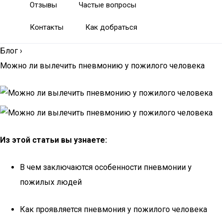
Отзывы
Частые вопросы
Контакты
Как добраться
Блог
›
Можно ли вылечить пневмонию у пожилого человека
Из этой статьи вы узнаете:
В чем заключаются особенности пневмонии у
пожилых людей
Как проявляется пневмония у пожилого человека