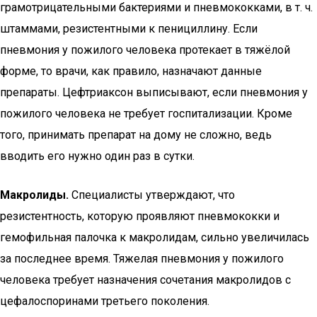
грамотрицательными бактериями и пневмококками, в т. ч.
штаммами, резистентными к пенициллину. Если
пневмония у пожилого человека протекает в тяжёлой
форме, то врачи, как правило, назначают данные
препараты. Цефтриаксон выписывают, если пневмония у
пожилого человека не требует госпитализации. Кроме
того, принимать препарат на дому не сложно, ведь
вводить его нужно один раз в сутки.
Макролиды.
Специалисты утверждают, что
резистентность, которую проявляют пневмококки и
гемофильная палочка к макролидам, сильно увеличилась
за последнее время. Тяжелая пневмония у пожилого
человека требует назначения сочетания макролидов с
цефалоспоринами третьего поколения.