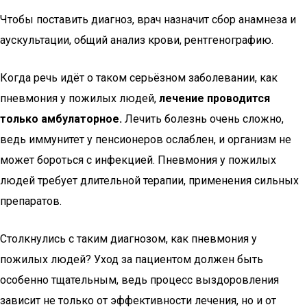
Чтобы поставить диагноз, врач назначит сбор анамнеза и
аускультации, общий анализ крови, рентгенографию.
Когда речь идёт о таком серьёзном заболевании, как
пневмония у пожилых людей,
лечение проводится
только амбулаторное.
Лечить болезнь очень сложно,
ведь иммунитет у пенсионеров ослаблен, и организм не
может бороться с инфекцией. Пневмония у пожилых
людей требует длительной терапии, применения сильных
препаратов.
Столкнулись с таким диагнозом, как пневмония у
пожилых людей? Уход за пациентом должен быть
особенно тщательным, ведь процесс выздоровления
зависит не только от эффективности лечения, но и от