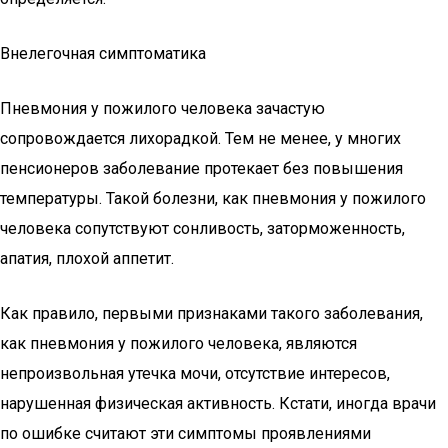
Внелегочная симптоматика
Пневмония у пожилого человека зачастую
сопровождается лихорадкой. Тем не менее, у многих
пенсионеров заболевание протекает без повышения
температуры. Такой болезни, как пневмония у пожилого
человека сопутствуют сонливость, заторможенность,
апатия, плохой аппетит.
Как правило, первыми признаками такого заболевания,
как пневмония у пожилого человека, являются
непроизвольная утечка мочи, отсутствие интересов,
нарушенная физическая активность. Кстати, иногда врачи
по ошибке считают эти симптомы проявлениями