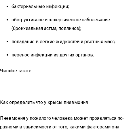
бактериальные инфекции;
обструктивное и аллергическое заболевание
(бронхиальная астма, поллиноз);
попадание в лёгкие жидкостей и рвотных масс;
перенос инфекции из других органов.
Читайте также:
Как определить что у крысы пневмония
Пневмония у пожилого человека может проявляться по-
разному в зависимости от того, какими факторами она