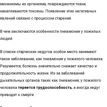
механизмы их организма, повреждаются ткани,
накапливаются токсины. Появление этих негативных
явлений связано с процессом старения.
В чем заключаются особенности пневмонии у пожилых
людей
В списке старческих недугов особое место занимают
такое заболевание, как пневмония у пожилого человека.
Разумеется, болезнь значительно снижает качество и
продолжительность жизни. Из-за заболеваний
дыхательных органов таких как пневмония, у пожилого
человека
теряется трудоспособность
, а иногда недуг
приводит к смерти.