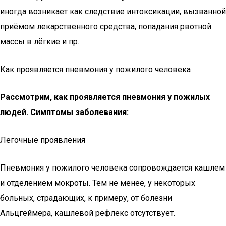
иногда возникает как следствие интоксикации, вызванной
приёмом лекарственного средства, попадания рвотной
массы в лёгкие и пр.
Как проявляется пневмония у пожилого человека
Рассмотрим, как проявляется пневмония у пожилых
людей. Симптомы заболевания:
Легочные проявления
Пневмония у пожилого человека сопровождается кашлем
и отделением мокроты. Тем не менее, у некоторых
больных, страдающих, к примеру, от болезни
Альцгеймера, кашлевой рефлекс отсутствует.