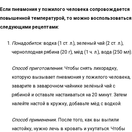
Если пневмония у пожилого человека сопровождается
повышенной температурой, то можно воспользоваться
следующими рецептами:
Понадобится:
водка (1 ст. л.), зеленый чай (2 ст. л.),
черноплодная рябина (20 г), мёд (1 ч. л.), вода (250 мл).
Способ приготовления.
Чтобы снять лихорадку,
которую вызывает пневмония у пожилого человека,
заварите в заварочном чайнике зелёный чай с
рябиной и оставьте настаиваться на 20 минут. Затем
налейте настой в кружку, добавьте мёд с водкой.
Способ применения.
После того, как вы выпили
настойку, нужно лечь в кровать и укутаться. Чтобы