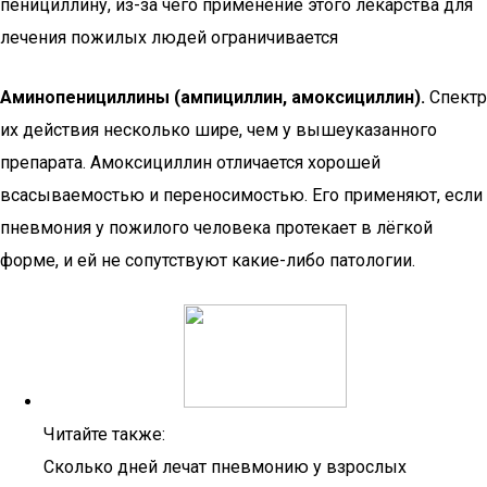
пенициллину, из-за чего применение этого лекарства для
лечения пожилых людей ограничивается
Аминопенициллины (ампициллин, амоксициллин).
Спектр
их действия несколько шире, чем у вышеуказанного
препарата. Амоксициллин отличается хорошей
всасываемостью и переносимостью. Его применяют, если
пневмония у пожилого человека протекает в лёгкой
форме, и ей не сопутствуют какие-либо патологии.
Читайте также:
Сколько дней лечат пневмонию у взрослых