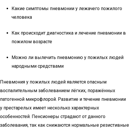
Какие симптомы пневмонии у лежачего пожилого
человека
Как происходит диагностика и лечение пневмонии в
пожилом возрасте
Можно ли вылечить пневмонию у пожилых людей
народными средствами
Пневмония у пожилых людей является опасным
воспалительным заболеванием лёгких, поражённых
патогенной микрофлорой. Развитие и течение пневмонии
у престарелых имеет несколько характерных
особенностей. Пенсионеры страдают от данного
заболевания, так как снижаются нормальные резистивные