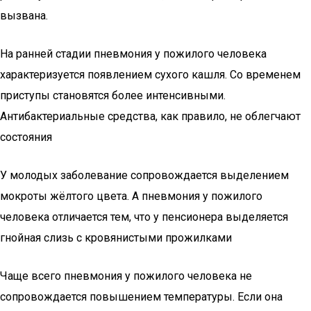
вызвана.
На ранней стадии пневмония у пожилого человека
характеризуется появлением сухого кашля. Со временем
приступы становятся более интенсивными.
Антибактериальные средства, как правило, не облегчают
состояния
У молодых заболевание сопровождается выделением
мокроты жёлтого цвета. А пневмония у пожилого
человека отличается тем, что у пенсионера выделяется
гнойная слизь с кровянистыми прожилками
Чаще всего пневмония у пожилого человека не
сопровождается повышением температуры. Если она