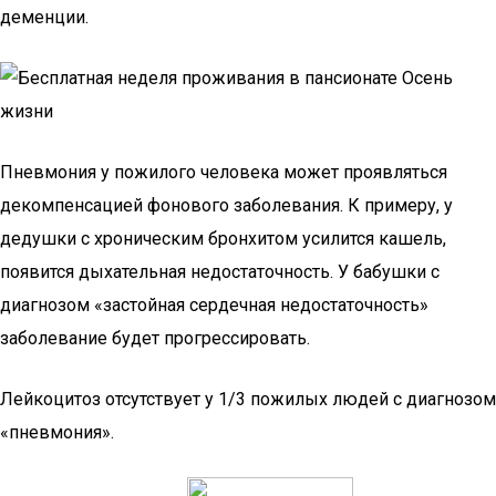
деменции.
Пневмония у пожилого человека может проявляться
декомпенсацией фонового заболевания. К примеру, у
дедушки с хроническим бронхитом усилится кашель,
появится дыхательная недостаточность. У бабушки с
диагнозом «застойная сердечная недостаточность»
заболевание будет прогрессировать.
Лейкоцитоз отсутствует у 1/3 пожилых людей с диагнозом
«пневмония».