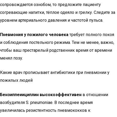
сопровождается ознобом, то предложите пациенту
согревающие напитки, тёплое одеяло и грелку. Следите за
уровнем артериального давления и частотой пульса.
Пневмония у пожилого человека
требует полного покоя
и соблюдения постельного режима. Тем не менее, важно,
чтобы ваш престарелый родственник время от времени
менял позу.
Какие врач прописывает антибиотики при пневмонии у
пожилых людей
Бензиппеиициплин высокоэффективен
в отношении
возбудителя S. pneumoniae. В последнее время
увеличилась резистентность пневмококков к