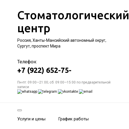
Стоматологически
центр
Россия, Ханты-Мансийский автономный округ,
Сургут, проспект Мира
Телефон:
+7 (922) 652-75-
Пн-пт: 09:00—21:00; сб: 09:00—15:00 по предварительной
записи
Услуги и цены
График работы