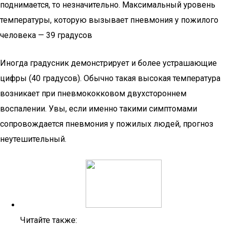
поднимается, то незначительно. Максимальный уровень
температуры, которую вызывает пневмония у пожилого
человека — 39 градусов
Иногда градусник демонстрирует и более устрашающие
цифры (40 градусов). Обычно такая высокая температура
возникает при пневмококковом двухстороннем
воспалении. Увы, если именно такими симптомами
сопровождается пневмония у пожилых людей, прогноз
неутешительный.
Читайте также: