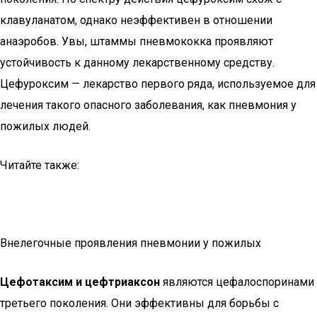
клавуланатом, однако неэффективен в отношении
анаэробов. Увы, штаммы пневмококка проявляют
устойчивость к данному лекарственному средству.
Цефуроксим — лекарство первого ряда, используемое для
лечения такого опасного заболевания, как пневмония у
пожилых людей.
Читайте также:
Внелегочные проявления пневмонии у пожилых
Цефотаксим и цефтриаксон
являются цефалоспоринами
третьего поколения. Они эффективны для борьбы с