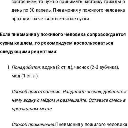
состоянием, то нужно принимать настойку трижды в
день по 30 капель. Пневмония у пожилого человека
проходит на четвёртые-пятые сутки.
Если пневмония у пожилого человека сопровождается
сухим кашлем, то рекомендуем воспользоваться
следующими рецептами:
Понадобится:
водка (2 ст. л.), чеснок (2-3 зубчика),
мёд (1 ст. л.).
Способ приготовления.
Раздавите чеснок, добавьте к
нему водку с мёдом и размешайте. Оставьте смесь в
прохладном месте.
Способ применения.
Пневмония у пожилого человека