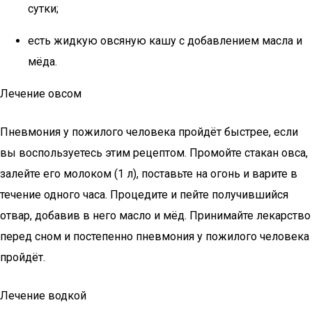
сутки;
есть жидкую овсяную кашу с добавлением масла и
мёда.
Лечение овсом
Пневмония у пожилого человека пройдёт быстрее, если
вы воспользуетесь этим рецептом. Промойте стакан овса,
залейте его молоком (1 л), поставьте на огонь и варите в
течение одного часа. Процедите и пейте получившийся
отвар, добавив в него масло и мёд. Принимайте лекарство
перед сном и постепенно пневмония у пожилого человека
пройдёт.
Лечение водкой