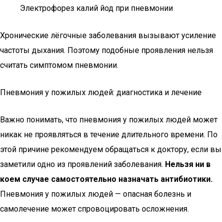
Электрофорез калий йод при пневмонии
Хронические лёгочные заболевания вызывают усиление
частоты дыхания. Поэтому подобные проявления нельзя
считать симптомом пневмонии.
Пневмония у пожилых людей: диагностика и лечение
Важно понимать, что пневмония у пожилых людей может
никак не проявляться в течение длительного времени. По
этой причине рекомендуем обращаться к доктору, если вы
заметили одно из проявлений заболевания.
Нельзя ни в
коем случае самостоятельно назначать антибиотики.
Пневмония у пожилых людей — опасная болезнь и
самолечение может спровоцировать осложнения.