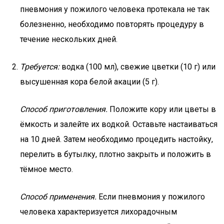
пневмония у пожилого человека протекала не так
болезненно, необходимо повторять процедуру в
течение нескольких дней.
Требуется:
водка (100 мл), свежие цветки (10 г) или
высушенная кора белой акации (5 г).
Способ приготовления.
Положите кору или цветы в
ёмкость и залейте их водкой. Оставьте настаиваться
на 10 дней. Затем необходимо процедить настойку,
перелить в бутылку, плотно закрыть и положить в
тёмное место.
Способ применения.
Если пневмония у пожилого
человека характеризуется лихорадочным