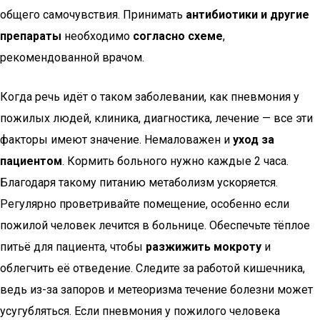
общего самочувствия. Принимать
антибиотики и другие
препараты
необходимо
согласно схеме
,
рекомендованной врачом.
Когда речь идёт о таком заболевании, как пневмония у
пожилых людей, клиника, диагностика, лечение — все эти
факторы имеют значение. Немаловажен и
уход за
пациентом
. Кормить больного нужно каждые 2 часа.
Благодаря такому питанию метаболизм ускоряется.
Регулярно проветривайте помещение, особенно если
пожилой человек лечится в больнице. Обеспечьте тёплое
питьё для пациента, чтобы
разжижить мокроту
и
облегчить её отведение. Следите за работой кишечника,
ведь из-за запоров и метеоризма течение болезни может
усугубляться. Если пневмония у пожилого человека