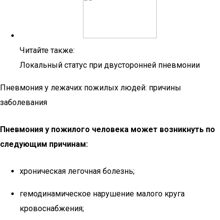
Читайте также:
Локальный статус при двусторонней пневмонии
Пневмония у лежачих пожилых людей: причины
заболевания
Пневмония у пожилого человека может возникнуть по
следующим причинам:
хроническая легочная болезнь;
гемодинамическое нарушение малого круга
кровоснабжения;