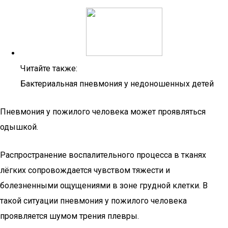
Читайте также:
Бактериальная пневмония у недоношенных детей
Пневмония у пожилого человека может проявляться
одышкой.
Распространение воспалительного процесса в тканях
лёгких сопровождается чувством тяжести и
болезненными ощущениями в зоне грудной клетки. В
такой ситуации пневмония у пожилого человека
проявляется шумом трения плевры.