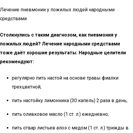
Лечение пневмонии у пожилых людей народными
средствами
Столкнулись с таким диагнозом, как пневмония у
пожилых людей? Лечение народными средствами
тоже даёт хорошие результаты. Народные целители
рекомендуют:
регулярно пить настой на основе травы фиалки
трехцветной;
пить настойку лимонника (30 капель) 2 раза в день;
пить оливковое масло (1 ст. л.) ежедневно;
пить отвар листьев алоэ с медом (1 ст. л.) трижды в