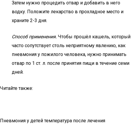
Затем нужно процедить отвар и добавить в него
водку. Положите лекарство в прохладное место и
храните 2-3 дня.
Способ применения.
Чтобы прошёл кашель, который
часто сопутствует столь неприятному явлению, как
пневмония у пожилого человека, нужно принимать
отвар по 1 ст. л. после принятия пищи в течение семи
дней.
Читайте также:
Пневмония у детей температура после лечения