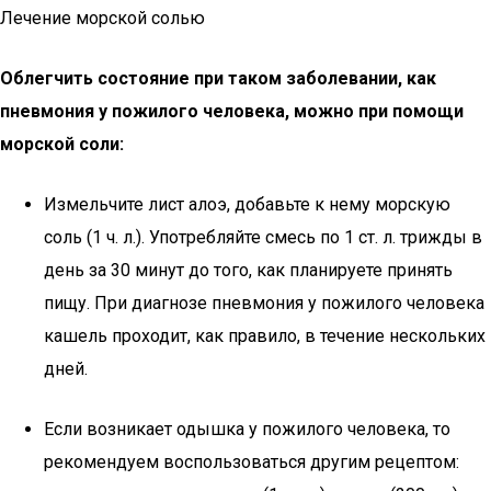
Лечение морской солью
Облегчить состояние при таком заболевании, как
пневмония у пожилого человека, можно при помощи
морской соли:
Измельчите лист алоэ, добавьте к нему морскую
соль (1 ч. л.). Употребляйте смесь по 1 ст. л. трижды в
день за 30 минут до того, как планируете принять
пищу. При диагнозе пневмония у пожилого человека
кашель проходит, как правило, в течение нескольких
дней.
Если возникает одышка у пожилого человека, то
рекомендуем воспользоваться другим рецептом: