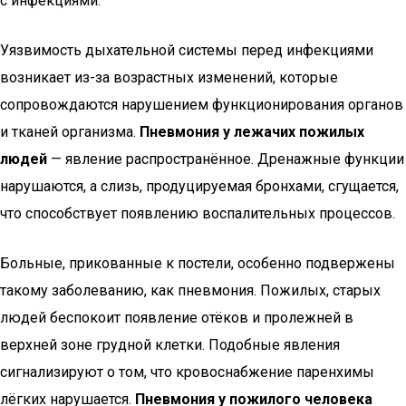
с инфекциями.
Уязвимость дыхательной системы перед инфекциями
возникает из-за возрастных изменений, которые
сопровождаются нарушением функционирования органов
и тканей организма.
Пневмония у лежачих пожилых
людей
— явление распространённое. Дренажные функции
нарушаются, а слизь, продуцируемая бронхами, сгущается,
что способствует появлению воспалительных процессов.
Больные, прикованные к постели, особенно подвержены
такому заболеванию, как пневмония. Пожилых, старых
людей беспокоит появление отёков и пролежней в
верхней зоне грудной клетки. Подобные явления
сигнализируют о том, что кровоснабжение паренхимы
лёгких нарушается.
Пневмония у пожилого человека