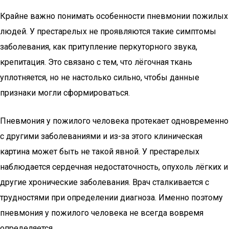
Крайне важно понимать особенности пневмонии пожилых
людей. У престарелых не проявляются такие симптомы
заболевания, как притупление перкуторного звука,
крепитация. Это связано с тем, что лёгочная ткань
уплотняется, но не настолько сильно, чтобы данные
признаки могли сформироваться.
Пневмония у пожилого человека протекает одновременно
с другими заболеваниями и из-за этого клиническая
картина может быть не такой явной. У престарелых
наблюдается сердечная недостаточность, опухоль лёгких и
другие хронические заболевания. Врач сталкивается с
трудностями при определении диагноза. Именно поэтому
пневмония у пожилого человека не всегда вовремя
определяется.