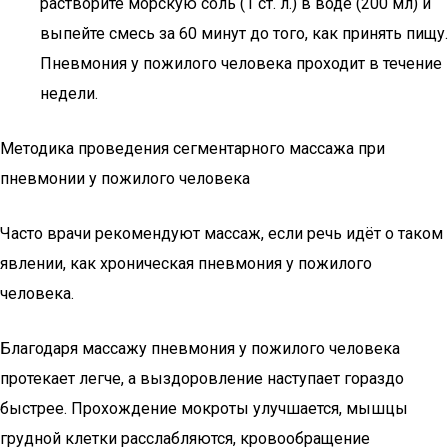
растворите морскую соль (1 ст. л.) в воде (200 мл) и
выпейте смесь за 60 минут до того, как принять пищу.
Пневмония у пожилого человека проходит в течение
недели.
Методика проведения сегментарного массажа при
пневмонии у пожилого человека
Часто врачи рекомендуют массаж, если речь идёт о таком
явлении, как хроническая пневмония у пожилого
человека.
Благодаря массажу пневмония у пожилого человека
протекает легче, а выздоровление наступает гораздо
быстрее. Прохождение мокроты улучшается, мышцы
грудной клетки расслабляются, кровообращение