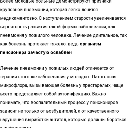
Более молодые больные демонстрируют признаки
крупозной пневмонии, которая легко лечится
медикаментозно. С наступлением старости увеличивается
вероятность развития такой формы заболевания, как
пневмония у пожилого человека. Лечение длительное, так
как болезнь протекает тяжело, ведь
организм
пенсионера зачастую ослаблен
.
Лечение пневмонии у пожилых людей отличается от
терапии этого же заболевания у молодых. Патогенная
микрофлора, вызывающая болезнь у престарелых, чаще
всего представляет собой аутоинфекцию. Важно
понимать, что воспалительный процесс у пенсионеров
зависит не только от возбудителей, а от качественного
нарушения выработки антител, которые должны бороться