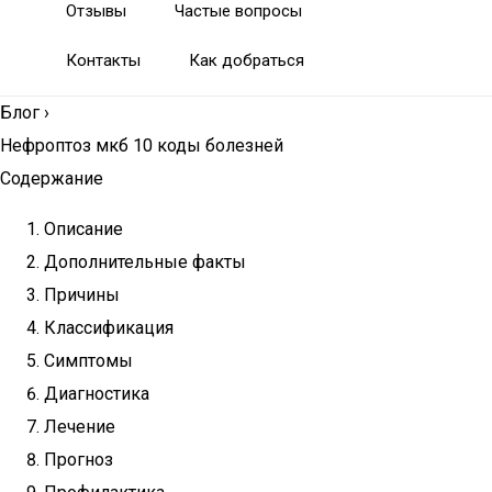
Отзывы
Частые вопросы
Контакты
Как добраться
Блог
›
Нефроптоз мкб 10 коды болезней
Содержание
Описание
Дополнительные факты
Причины
Классификация
Симптомы
Диагностика
Лечение
Прогноз