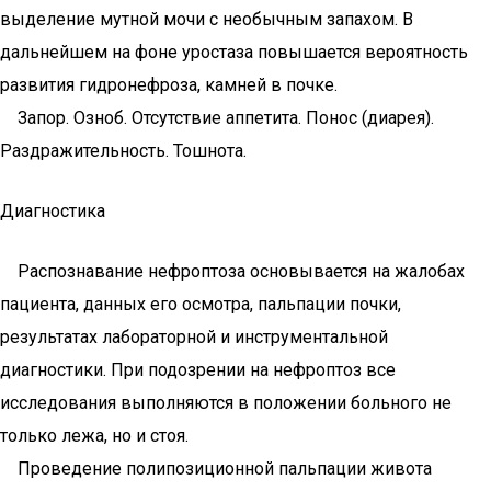
выделение мутной мочи с необычным запахом. В
дальнейшем на фоне уростаза повышается вероятность
развития гидронефроза, камней в почке.
Запор. Озноб. Отсутствие аппетита. Понос (диарея).
Раздражительность. Тошнота.
Диагностика
Распознавание нефроптоза основывается на жалобах
пациента, данных его осмотра, пальпации почки,
результатах лабораторной и инструментальной
диагностики. При подозрении на нефроптоз все
исследования выполняются в положении больного не
только лежа, но и стоя.
Проведение полипозиционной пальпации живота