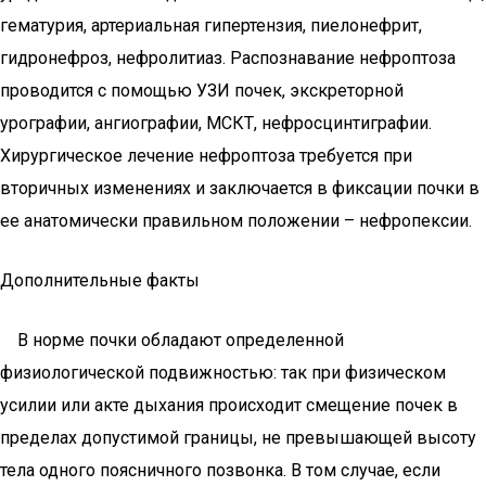
гематурия, артериальная гипертензия, пиелонефрит,
гидронефроз, нефролитиаз. Распознавание нефроптоза
проводится с помощью УЗИ почек, экскреторной
урографии, ангиографии, МСКТ, нефросцинтиграфии.
Хирургическое лечение нефроптоза требуется при
вторичных изменениях и заключается в фиксации почки в
ее анатомически правильном положении – нефропексии.
Дополнительные факты
В норме почки обладают определенной
физиологической подвижностью: так при физическом
усилии или акте дыхания происходит смещение почек в
пределах допустимой границы, не превышающей высоту
тела одного поясничного позвонка. В том случае, если