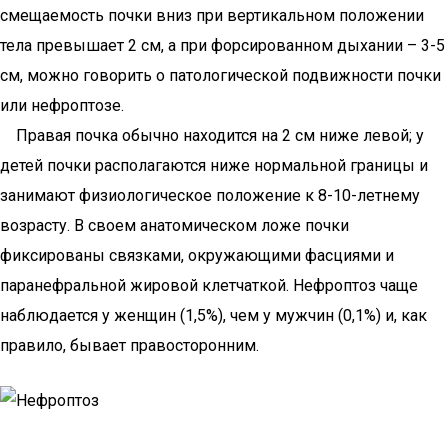
смещаемость почки вниз при вертикальном положении
тела превышает 2 см, а при форсированном дыхании – 3-5
см, можно говорить о патологической подвижности почки
или нефроптозе.
Правая почка обычно находится на 2 см ниже левой; у
детей почки располагаются ниже нормальной границы и
занимают физиологическое положение к 8-10-летнему
возрасту. В своем анатомическом ложе почки
фиксированы связками, окружающими фасциями и
паранефральной жировой клетчаткой. Нефроптоз чаще
наблюдается у женщин (1,5%), чем у мужчин (0,1%) и, как
правило, бывает правосторонним.