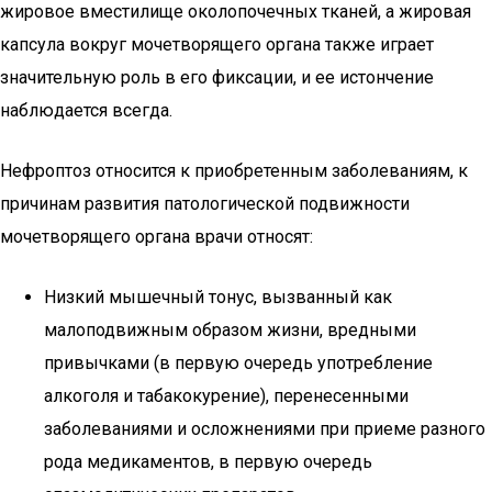
жировое вместилище околопочечных тканей, а жировая
капсула вокруг мочетворящего органа также играет
значительную роль в его фиксации, и ее истончение
наблюдается всегда.
Нефроптоз относится к приобретенным заболеваниям, к
причинам развития патологической подвижности
мочетворящего органа врачи относят:
Низкий мышечный тонус, вызванный как
малоподвижным образом жизни, вредными
привычками (в первую очередь употребление
алкоголя и табакокурение), перенесенными
заболеваниями и осложнениями при приеме разного
рода медикаментов, в первую очередь