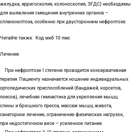
желудка, ирригоскопия, колоноскопия, ЭГДС) необходимы
для выявления смещения внутренних органов –
спланхноптоза, особенно при двустороннем нефроптозе.
Читайте также: Код мкб 10 пмс
Лечение
При нефроптозе I степени проводится консервативная
терапия. Пациенту назначается ношение индивидуальных
ортопедических приспособлений (бандажей, корсетов,
поясов), лечебная гимнастика для укрепления мышц
спины и брюшного пресса, массаж мышц живота,
санаторное лечение, ограничение физических нагрузок,
при недостаточном весе – усиленное питание.