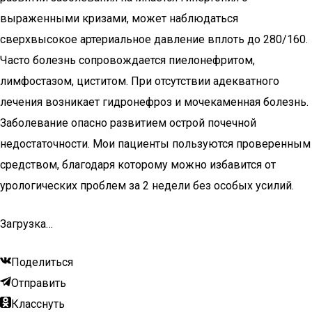
выраженными кризами, может наблюдаться
сверхвысокое артериальное давление вплоть до 280/160.
Часто болезнь сопровождается пиелонефритом,
лимфостазом, циститом. При отсутствии адекватного
лечения возникает гидронефроз и мочекаменная болезнь.
Заболевание опасно развитием острой почечной
недостаточности. Мои пациенты пользуются проверенным
средством, благодаря которому можно избавится от
урологических проблем за 2 недели без особых усилий.
Загрузка…
Поделиться
Отправить
Класснуть