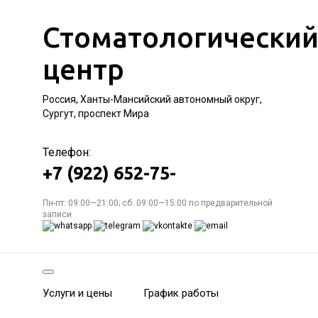
Стоматологически
центр
Россия, Ханты-Мансийский автономный округ,
Сургут, проспект Мира
Телефон:
+7 (922) 652-75-
Пн-пт: 09:00—21:00; сб: 09:00—15:00 по предварительной
записи
Услуги и цены
График работы