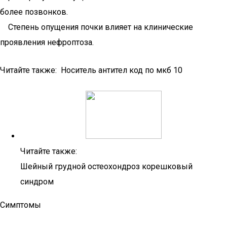
более позвонков.
Степень опущения почки влияет на клинические
проявления нефроптоза.
Читайте также: Носитель антител код по мкб 10
Читайте также:
Шейный грудной остеохондроз корешковый
синдром
Симптомы