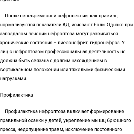
После своевременной нефропексии, как правило,
нормализуются показатели АД, исчезают боли. Однако при
запоздалом лечении нефроптоза могут развиваться
хронические состояния – пиелонефрит, гидронефроз. У
лиц с нефроптозом профессиональная деятельность не
должна быть связана с долгим нахождением в
вертикальном положении или тяжелыми физическими
нагрузками.
Профилактика
Профилактика нефроптоза включает формирование
правильной осанки у детей, укрепление мышц брюшного
пресса, недопущение травм, исключение постоянного