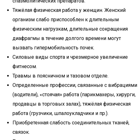
спазмолитических препаратов.
Тяжёлая физическая работа у женщин. Женский
организм слабо приспособлен к длительным
физическим нагрузкам, длительные сокращения
диафрагмы в течение долгого времени могут
вызвать гипермобильность почек.
Силовые виды спорта и чрезмерное увеличение
фитнесом.
Травмы в поясничном и тазовом отделе.
Определенные профессии, связанные с вибрациями
(водители), «стоячая» работа (парикмахеры, хирурги,
продавцы в торговых залах), тяжёлая физическая
работа (грузчики, шпалоукладчики и пр.).
Приобретенная слабость соединительных тканей,
связок.