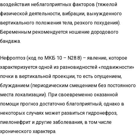
воздействия неблагоприятных факторов (тяжелой
физической деятельности, вибрации, вынужденного
вертикального положения тела, резкого похудения).
Беременным рекомендуется ношение дородового
бандажа.
Нефроптоз (код по МКБ 10 – N28.8) – явление, которое
характеризуется одной из разновидностей «подвижности»
почки в вертикальной проекции, то есть опущением,
блужданием (периодическим смещением без постоянного
места локализации). При своевременно оказанной
помощи прогноз достаточно благоприятный, однако в
некоторых случаях может развиться гидронефроз,
пиелонефрит и другие заболевания, в том числе
хронического характера.