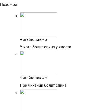
Похожее
Читайте также:
У кота болит спина у хвоста
Читайте также:
При чихании болит спина