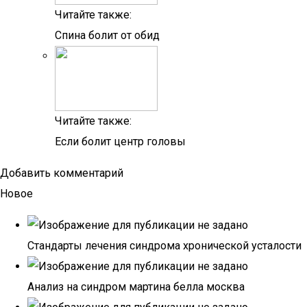
Читайте также:
Спина болит от обид
Читайте также:
Если болит центр головы
Добавить комментарий
Новое
Стандарты лечения синдрома хронической усталости
Анализ на синдром мартина белла москва