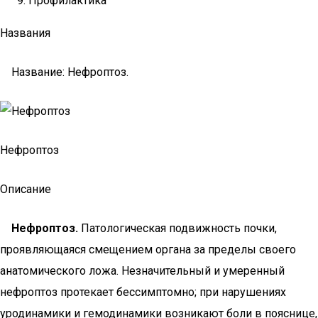
Профилактика
Названия
Название: Нефроптоз.
Нефроптоз
Описание
Нефроптоз.
Патологическая подвижность почки,
проявляющаяся смещением органа за пределы своего
анатомического ложа. Незначительный и умеренный
нефроптоз протекает бессимптомно; при нарушениях
уродинамики и гемодинамики возникают боли в пояснице,