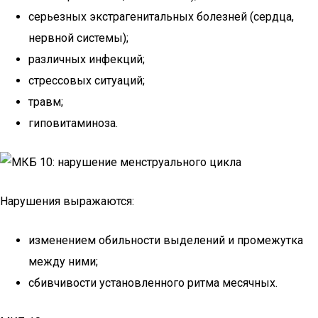
серьезных экстрагенитальных болезней (сердца,
нервной системы);
различных инфекций;
стрессовых ситуаций;
травм;
гиповитаминоза.
Нарушения выражаются:
изменением обильности выделений и промежутка
между ними;
сбивчивости установленного ритма месячных.