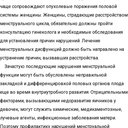
чаще сопровождают опухолевые поражения половой
системы женщины. Женщины, страдающие расстройством
менструального цикла, обязательно должны пройти
консультацию гинеколога и необходимые обследования
для установления причин нарушений. Лечение
менструальных дисфункций должно быть направлено на
устранение причин, вызвавших расстройства.
Зачастую последующие нарушения менструальной
функции могут быть обусловлены неправильной
закладкой и дифференцировкой половых органов плода
еще во время внутриутробного развития. Отрицательными
факторами, вызывающими недоразвитие яичников у
девочек, могут служить химические, медикаментозные,
лучевые агенты, инфекционные заболевания матери.
Поэтому профилактику нарушений менструальной