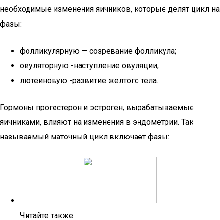
необходимые изменения яичников, которые делят цикл на
фазы:
фолликулярную — созревание фолликула;
овуляторную -наступление овуляции;
лютеиновую -развитие желтого тела.
Гормоны прогестерон и эстроген, вырабатываемые
яичниками, влияют на изменения в эндометрии. Так
называемый маточный цикл включает фазы:
Читайте также: