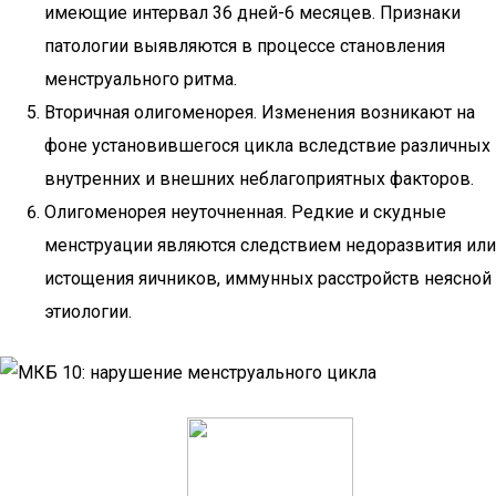
имеющие интервал 36 дней-6 месяцев. Признаки
патологии выявляются в процессе становления
менструального ритма.
Вторичная олигоменорея. Изменения возникают на
фоне установившегося цикла вследствие различных
внутренних и внешних неблагоприятных факторов.
Олигоменорея неуточненная. Редкие и скудные
менструации являются следствием недоразвития или
истощения яичников, иммунных расстройств неясной
этиологии.