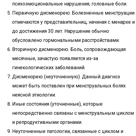
психоэмоциональные нарушения, головные боли.
Первичную дисменорею. Болезненные менструации
отмечаются у представительниц, начиная с менархе и
до достижения 30 лет. Нарушение обычно
обусловлено гормональными расстройствами.
Вторичную дисменорею. Боль, сопровождающая
месячные, зачастую появляется из-за
гинекологических заболеваний.
Дисменорею (неуточненную). Данный диагноз
может быть поставлен при менструальных болях
неясной этиологии.
Иные состояния (уточненные), которые
непосредственно связаны с менструальным циклом
и репродуктивными органами.
Неуточненные патологии, связанные с циклом и