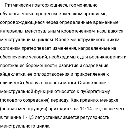
Ритмически повторяющиеся, гормонально-
обусловленные процессы в женском организме,
сопровождающиеся через определенные временные
интервалы менструальным кровотечением, называются
менструальным циклом. В ходе менструального цикла
организм претерпевает изменения, направленные на
обеспечение условий, необходимых для возникновения и
протекания беременности: развития и созревания
яйцеклетки, ее оплодотворения и прикрепления к
слизистой оболочке полости матки. Становление
менструальной функции относится к пубертатному
(полового созревания) периоду. Как правило, менархе
(первая менструация) приходится на 11-14 лет, после чего
в течение 1 -1,5 лет устанавливается регулярность
менструального цикла.