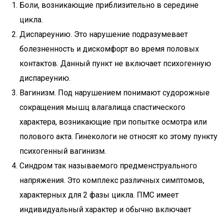
Боли, возникающие приблизительно в середине
цикла.
Диспареунию. Это нарушение подразумевает
болезненность и дискомфорт во время половых
контактов. Данный пункт не включает психогенную
диспареунию.
Вагинизм. Под нарушением понимают судорожные
сокращения мышц влагалища спастического
характера, возникающие при попытке осмотра или
полового акта. Гинекологи не относят ко этому пункту
психогенный вагинизм.
Синдром так называемого предменструального
напряжения. Это комплекс различных симптомов,
характерных для 2 фазы цикла. ПМС имеет
индивидуальный характер и обычно включает