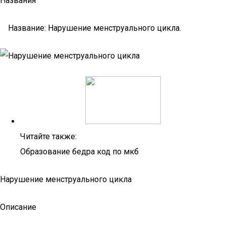
Названия
Название: Нарушение менструального цикла.
Читайте также:
Образование бедра код по мкб
Нарушение менструального цикла
Описание