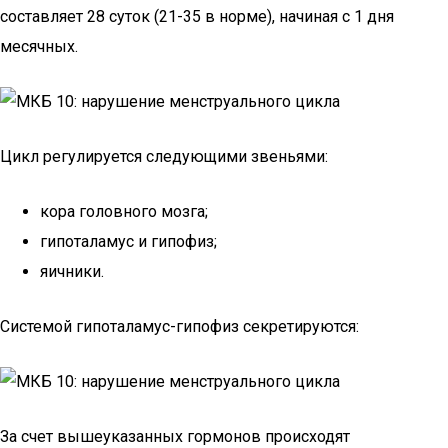
составляет 28 суток (21-35 в норме), начиная с 1 дня
месячных.
Цикл регулируется следующими звеньями:
кора головного мозга;
гипоталамус и гипофиз;
яичники.
Системой гипоталамус-гипофиз секретируются:
За счет вышеуказанных гормонов происходят