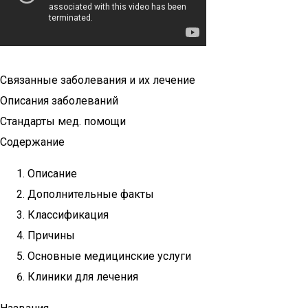
Связанные заболевания и их лечение
Описания заболеваний
Стандарты мед. помощи
Содержание
Описание
Дополнительные факты
Классификация
Причины
Основные медицинские услуги
Клиники для лечения