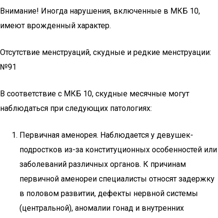
Внимание! Иногда нарушения, включенные в МКБ 10,
имеют врожденный характер.
Отсутствие менструаций, скудные и редкие менструации:
№91
В соответствие с МКБ 10, скудные месячные могут
наблюдаться при следующих патологиях:
Первичная аменорея. Наблюдается у девушек-
подростков из-за конституционных особенностей или
заболеваний различных органов. К причинам
первичной аменореи специалисты относят задержку
в половом развитии, дефекты нервной системы
(центральной), аномалии гонад и внутренних