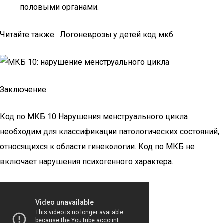
половыми органами.
Читайте также: Логоневрозы у детей код мкб
Заключение
Код по МКБ 10 Нарушения менструального цикла
необходим для классификации патологических состояний,
относящихся к области гинекологии. Код по МКБ не
включает нарушения психогенного характера.