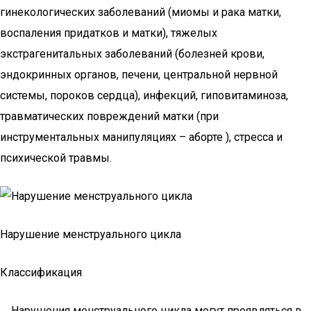
гинекологических заболеваний (миомы и рака матки,
воспаления придатков и матки), тяжелых
экстрагенитальных заболеваний (болезней крови,
эндокринных органов, печени, центральной нервной
системы, пороков сердца), инфекций, гиповитаминоза,
травматических повреждений матки (при
инструментальных манипуляциях – аборте ), стресса и
психической травмы.
Нарушение менструального цикла
Классификация
Нарушения менструального цикла могут проявляться в