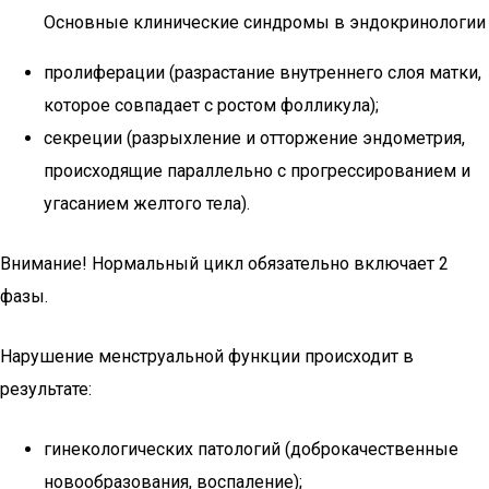
Основные клинические синдромы в эндокринологии
пролиферации (разрастание внутреннего слоя матки,
которое совпадает с ростом фолликула);
секреции (разрыхление и отторжение эндометрия,
происходящие параллельно с прогрессированием и
угасанием желтого тела).
Внимание! Нормальный цикл обязательно включает 2
фазы.
Нарушение менструальной функции происходит в
результате:
гинекологических патологий (доброкачественные
новообразования, воспаление);