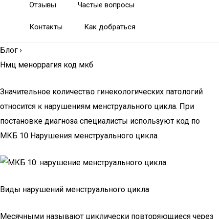
Отзывы
Частые вопросы
Контакты
Как добраться
Блог
›
Нмц меноррагия код мкб
Значительное количество гинекологических патологий
относится к нарушениям менструального цикла. При
постановке диагноза специалисты используют код по
МКБ 10 Нарушения менструального цикла.
Виды нарушений менструального цикла
Месячными называют циклически повторяющиеся через