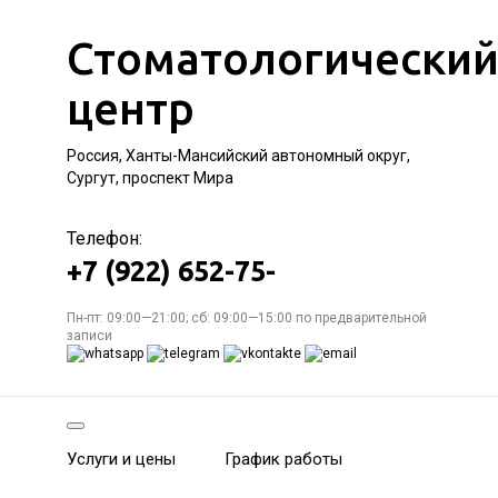
Стоматологически
центр
Россия, Ханты-Мансийский автономный округ,
Сургут, проспект Мира
Телефон:
+7 (922) 652-75-
Пн-пт: 09:00—21:00; сб: 09:00—15:00 по предварительной
записи
Услуги и цены
График работы