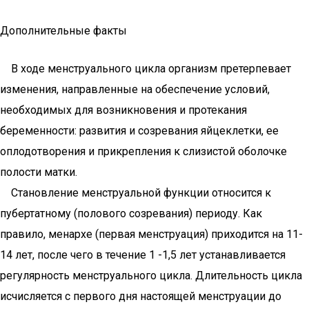
Дополнительные факты
В ходе менструального цикла организм претерпевает
изменения, направленные на обеспечение условий,
необходимых для возникновения и протекания
беременности: развития и созревания яйцеклетки, ее
оплодотворения и прикрепления к слизистой оболочке
полости матки.
Становление менструальной функции относится к
пубертатному (полового созревания) периоду. Как
правило, менархе (первая менструация) приходится на 11-
14 лет, после чего в течение 1 -1,5 лет устанавливается
регулярность менструального цикла. Длительность цикла
исчисляется с первого дня настоящей менструации до