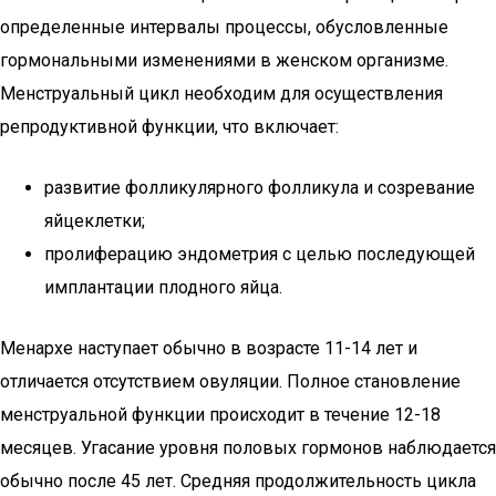
определенные интервалы процессы, обусловленные
гормональными изменениями в женском организме.
Менструальный цикл необходим для осуществления
репродуктивной функции, что включает:
развитие фолликулярного фолликула и созревание
яйцеклетки;
пролиферацию эндометрия с целью последующей
имплантации плодного яйца.
Менархе наступает обычно в возрасте 11-14 лет и
отличается отсутствием овуляции. Полное становление
менструальной функции происходит в течение 12-18
месяцев. Угасание уровня половых гормонов наблюдается
обычно после 45 лет. Средняя продолжительность цикла