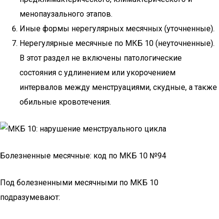
менопаузального этапов.
Иные формы нерегулярных месячных (уточненные).
Нерегулярные месячные по МКБ 10 (неуточненные).
В этот раздел не включены патологические
состояния с удлинением или укорочением
интервалов между менструациями, скудные, а также
обильные кровотечения.
Болезненные месячные: код по МКБ 10 №94
Под болезненными месячными по МКБ 10
подразумевают: