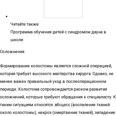
Читайте также:
Программа обучения детей с синдромом дауна в
школе
Осложнения
Формирование колостомы является сложной операцией,
которая требует высокого мастерства хирурга. Однако, не
менее важен правильный уход в послеоперационном
периоде. Колостома сопровождается риском развития
осложнений, которые требуют обращения к специалисту. К
таким ситуациям относятся: абсцесс (воспаление тканей
около колостомы), некроз (омертвение тканей), западение