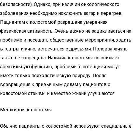
безопасности). Однако, при наличии онкологического
заболевания необходимо исключить загар и перегрев.
Пациентам с колостомой разрешена умеренная
физическая активность. Очень важно не зацикливаться на
проблеме и посещать общественные мероприятия, ходить
в театры и кино, встречаться с друзьями. Половая жизнь
также не запрещена. Наличие колостомы не снижает
эректильную функцию, проблемы с потенцией могут
иметь только психологическую природу. После
возвращения к привычным делам у пациентов с
колостомой отзывы и качество жизни улучшаются.
Мешки для колостомы
Обычно пациенты с колостомой используют специальные