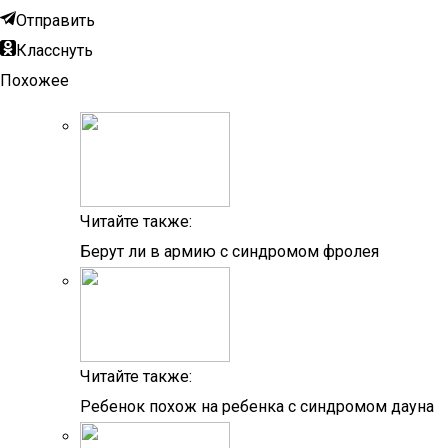
Отправить
Класснуть
Похожее
Читайте также:
Берут ли в армию с синдромом фролея
Читайте также:
Ребенок похож на ребенка с синдромом дауна