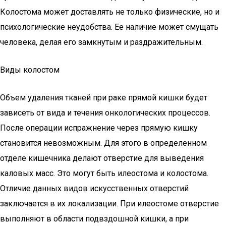
Колостома может доставлять не только физические, но и
психологические неудобства. Ее наличие может смущать
человека, делая его замкнутым и раздражительным.
Виды колостом
Объем удаления тканей при раке прямой кишки будет
зависеть от вида и течения онкологических процессов.
После операции испражнение через прямую кишку
становится невозможным. Для этого в определенном
отделе кишечника делают отверстие для выведения
каловых масс. Это могут быть илеостома и колостома.
Отличие данных видов искусственных отверстий
заключается в их локализации. При илеостоме отверстие
выполняют в области подвздошной кишки, а при