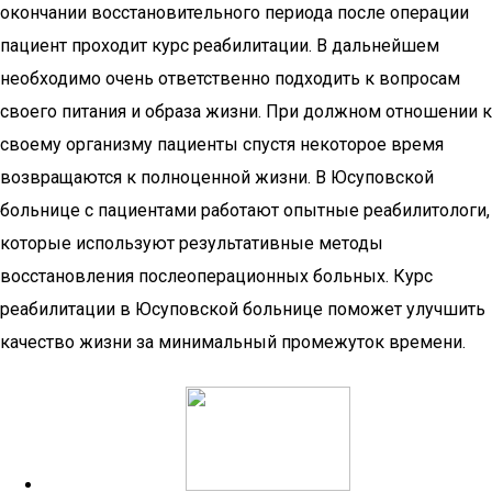
окончании восстановительного периода после операции
пациент проходит курс реабилитации. В дальнейшем
необходимо очень ответственно подходить к вопросам
своего питания и образа жизни. При должном отношении к
своему организму пациенты спустя некоторое время
возвращаются к полноценной жизни. В Юсуповской
больнице с пациентами работают опытные реабилитологи,
которые используют результативные методы
восстановления послеоперационных больных. Курс
реабилитации в Юсуповской больнице поможет улучшить
качество жизни за минимальный промежуток времени.