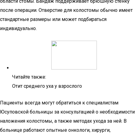
области стомы. Бандаж поддерживает брюшную стенку
после операции. Отверстие для колостомы обычно имеет
стандартные размеры или может подбираться
индивидуально.
Читайте также:
Отит среднего уха у взрослого
Пациенты всегда могут обратиться к специалистам
Юсуповской больницы за консультацией о необходимости
наложения колостомы, а также методах ухода за ней. В
больнице работают опытные онкологи, хирурги,