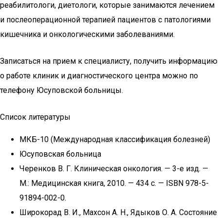
реабилитологи, диетологи, которые занимаются лечением
и послеоперационной терапией пациентов с патологиями
кишечника и онкологическими заболеваниями.
Записаться на прием к специалисту, получить информацию
о работе клиник и диагностического центра можно по
телефону Юсуповской больницы.
Список литературы
МКБ-10 (Международная классификация болезней)
Юсуповская больница
Черенков В. Г. Клиническая онкология. — 3-е изд. —
М.: Медицинская книга, 2010. — 434 с. — ISBN 978-5-
91894-002-0.
Широкорад В. И., Махсон А. Н., Ядыков О. А. Состояние