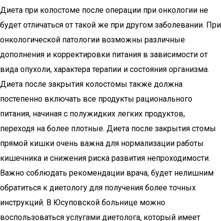
Диета при колостоме после операции при онкологии не
будет отличаться от такой же при другом заболевании. При
онкологической патологии возможны различные
дополнения и корректировки питания в зависимости от
вида опухоли, характера терапии и состояния организма.
Диета после закрытия колостомы также должна
постепенно включать все продукты рационального
питания, начиная с полужидких легких продуктов,
переходя на более плотные. Диета после закрытия стомы
прямой кишки очень важна для нормализации работы
кишечника и снижения риска развития непроходимости.
Важно соблюдать рекомендации врача, будет нелишним
обратиться к диетологу для получения более точных
инструкций. В Юсуповской больнице можно
воспользоваться услугами диетолога, который имеет