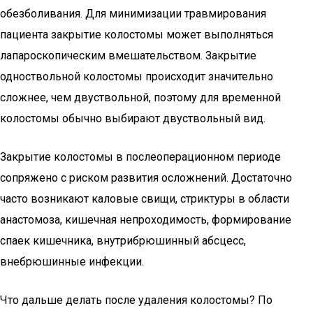
обезболивания. Для минимизации травмирования
пациента закрытие колостомы может выполняться
лапароскопическим вмешательством. Закрытие
одноствольной колостомы происходит значительно
сложнее, чем двуствольной, поэтому для временной
колостомы обычно выбирают двуствольный вид.
Закрытие колостомы в послеоперационном периоде
сопряжено с риском развития осложнений. Достаточно
часто возникают каловые свищи, стриктуры в области
анастомоза, кишечная непроходимость, формирование
спаек кишечника, внутрибрюшинный абсцесс,
внебрюшинные инфекции.
Что дальше делать после удаления колостомы? По