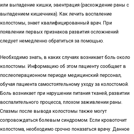
или выпадение кишки, эвентрация (расхождение раны с
выпадением кишечника). Как лечить воспаление
колостомы, знает квалифицированный врач. При
появлении первых признаков развития осложнений
следует немедленно обратиться за помощью.
Необходимо знать, в каких случаях возникает боль около
колостомы. Информацию об этом пациенту сообщает в
послеоперационном периоде медицинский персонал,
обучая пациента самостоятельному уходу за колостомой.
Боль возникает при нарушении питания тканей, развитии
воспалительного процесса, плохом заживлении раны.
Спазмы после вывода колостомы также могут
сопровождаться болевым синдромом. Если кровоточит
колостома, необходимо срочно показаться врачу. Данное