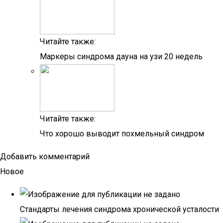
Читайте также:
Маркеры синдрома дауна на узи 20 недель
Читайте также:
Что хорошо выводит похмельный синдром
Добавить комментарий
Новое
Стандарты лечения синдрома хронической усталости