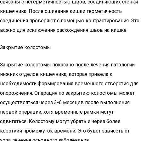
связаны с негерметичностью швов, соединяющих стенки
кишечника. После сшивания кишки герметичность
соединения проверяют с помощью контрастирования. Это
важно для исключения расхождения швов на кишке.
Закрытие колостомы
Закрытие колостомы показано после лечения патологии
нижних отделов кишечника, которая привела к
необходимости формирования временного отверстия для
опорожнения. Операция по закрытию колостомы может
осуществляться через 3-6 месяцев после выполнения
первой операции, хотя временные рамки могут
сдвигаться. Колостому могут убрать и через более
короткий промежуток времени. Это будет зависеть от
хода лечения основного заболевания.