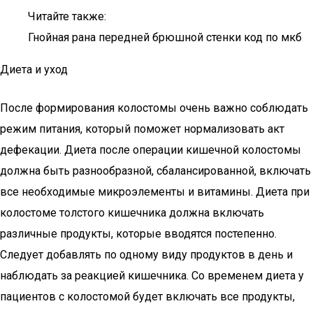
Читайте также:
Гнойная рана передней брюшной стенки код по мкб
Диета и уход
После формирования колостомы очень важно соблюдать
режим питания, который поможет нормализовать акт
дефекации. Диета после операции кишечной колостомы
должна быть разнообразной, сбалансированной, включать
все необходимые микроэлементы и витамины. Диета при
колостоме толстого кишечника должна включать
различные продукты, которые вводятся постепенно.
Следует добавлять по одному виду продуктов в день и
наблюдать за реакцией кишечника. Со временем диета у
пациентов с колостомой будет включать все продукты,