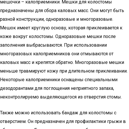
мешочки – калоприемники. Мешки для колостомы
предназначены для сбора каловых масс. Они могут быть
разной конструкции, одноразовые и многоразовые.
Мешок имеет круглую основу, которая приклеивается к
коже вокруг колостомы. Одноразовые мешки после
заполнения выбрасываются. При использовании
многоразовых калоприемников они отмываются от
каловых масс и крепятся обратно. Многоразовые мешки
меньше травмируют кожу при длительном приклеивании.
Некоторые калоприемники оснащены специальными
дезодорантами для поглощения неприятного запаха,
неконтролируемо выделяющегося из отверстия стомы.
Также можно использовать бандаж для колостомы с
отверстием. Он предназначен для профилактики грыжи в