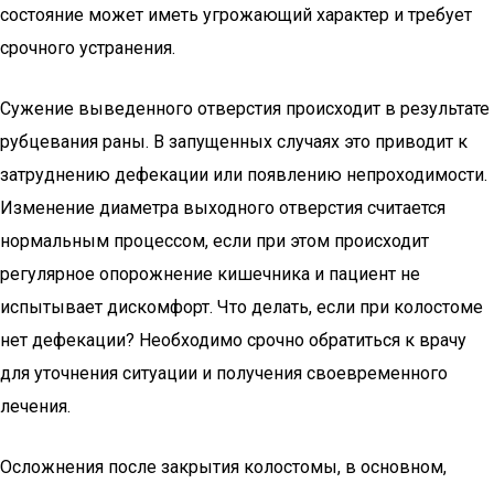
состояние может иметь угрожающий характер и требует
срочного устранения.
Сужение выведенного отверстия происходит в результате
рубцевания раны. В запущенных случаях это приводит к
затруднению дефекации или появлению непроходимости.
Изменение диаметра выходного отверстия считается
нормальным процессом, если при этом происходит
регулярное опорожнение кишечника и пациент не
испытывает дискомфорт. Что делать, если при колостоме
нет дефекации? Необходимо срочно обратиться к врачу
для уточнения ситуации и получения своевременного
лечения.
Осложнения после закрытия колостомы, в основном,