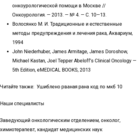
онкоурологической помощи в Москве //
Онкоурология. — 2013. — № 4. — С. 10—13.
Волосянко М. И. Традиционные и естественные
методы предупреждения и лечения рака, Аквариум,
1994
John Niederhuber, James Armitage, James Doroshow,
Michael Kastan, Joel Tepper Abeloff’s Clinical Oncology —
5th Edition, eMEDICAL BOOKS, 2013
Читайте также: Ушиблено рваная рана код по мкб 10
Наши специалисты
Заведующий онкологическим отделением, онколог,
химиотерапевт, кандидат медицинских наук