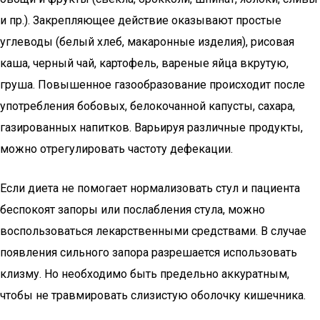
и пр.). Закрепляющее действие оказывают простые
углеводы (белый хлеб, макаронные изделия), рисовая
каша, черный чай, картофель, вареные яйца вкрутую,
груша. Повышенное газообразование происходит после
употребления бобовых, белокочанной капусты, сахара,
газированных напитков. Варьируя различные продукты,
можно отрегулировать частоту дефекации.
Если диета не помогает нормализовать стул и пациента
беспокоят запоры или послабления стула, можно
воспользоваться лекарственными средствами. В случае
появления сильного запора разрешается использовать
клизму. Но необходимо быть предельно аккуратным,
чтобы не травмировать слизистую оболочку кишечника.