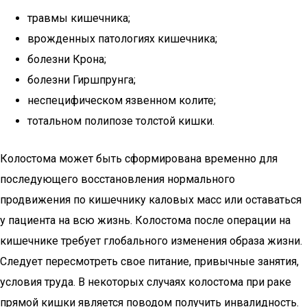
травмы кишечника;
врожденных патологиях кишечника;
болезни Крона;
болезни Гиршпрунга;
неспецифическом язвенном колите;
тотальном полипозе толстой кишки.
Колостома может быть сформирована временно для
последующего восстановления нормального
продвижения по кишечнику каловых масс или оставаться
у пациента на всю жизнь. Колостома после операции на
кишечнике требует глобального изменения образа жизни.
Следует пересмотреть свое питание, привычные занятия,
условия труда. В некоторых случаях колостома при раке
прямой кишки является поводом получить инвалидность.