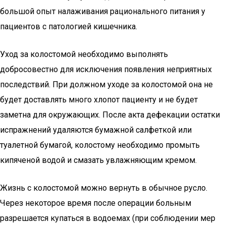
большой опыт налаживания рационального питания у
пациентов с патологией кишечника.
Уход за колостомой необходимо выполнять
добросовестно для исключения появления неприятных
последствий. При должном уходе за колостомой она не
будет доставлять много хлопот пациенту и не будет
заметна для окружающих. После акта дефекации остатки
испражнений удаляются бумажной салфеткой или
туалетной бумагой, колостому необходимо промыть
кипяченой водой и смазать увлажняющим кремом.
Жизнь с колостомой можно вернуть в обычное русло.
Через некоторое время после операции больным
разрешается купаться в водоемах (при соблюдении мер