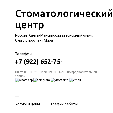
Стоматологически
центр
Россия, Ханты-Мансийский автономный округ,
Сургут, проспект Мира
Телефон:
+7 (922) 652-75-
Пн-пт: 09:00—21:00; сб: 09:00—15:00 по предварительной
записи
Услуги и цены
График работы