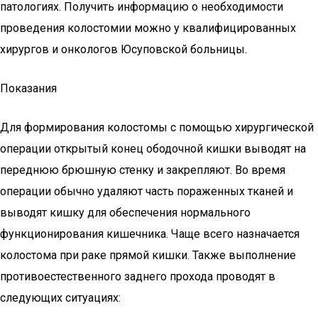
патологиях. Получить информацию о необходимости
проведения колостомии можно у квалифицированных
хирургов и онкологов Юсуповской больницы.
Показания
Для формирования колостомы с помощью хирургической
операции открытый конец ободочной кишки выводят на
переднюю брюшную стенку и закрепляют. Во время
операции обычно удаляют часть пораженных тканей и
выводят кишку для обеспечения нормального
функционирования кишечника. Чаще всего назначается
колостома при раке прямой кишки. Также выполнение
противоестественного заднего прохода проводят в
следующих ситуациях: