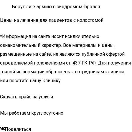
Берут ли в армию с синдромом фролея
Цены на лечение для пациентов с колостомой
*Информация на сайте носит исключительно
ознакомительный характер. Все материалы и цены,
размещенные на сайте, не являются публичной офертой,
определяемой положениями ст. 437 ГК РФ. Для получения
точной информации обратитесь к сотрудникам клиники
или посетите нашу клинику.
Скачать прайс на услуги
Мы работаем круглосуточно
Поделиться