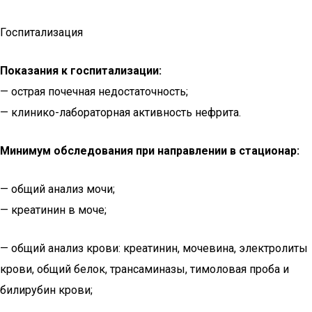
Госпитализация
Показания к госпитализации:
— острая почечная недостаточность;
— клинико-лабораторная активность нефрита.
Минимум обследования при направлении в стационар:
— общий анализ мочи;
— креатинин в моче;
— общий анализ крови: креатинин, мочевина, электролиты
крови, общий белок, трансаминазы, тимоловая проба и
билирубин крови;