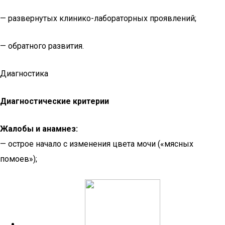
— развернутых клинико-лабораторных проявлений;
— обратного развития.
Диагностика
Диагностические критерии
Жалобы и анамнез:
— острое начало с изменения цвета мочи («мясных
помоев»);