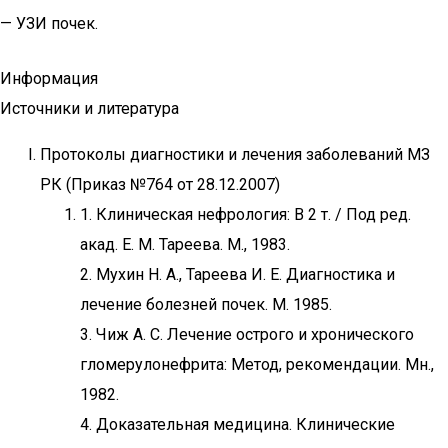
— УЗИ почек.
Информация
Источники и литература
Протоколы диагностики и лечения заболеваний МЗ
РК (Приказ №764 от 28.12.2007)
1. Клиническая нефрология: В 2 т. / Под ред.
акад. Е. М. Тареева. М., 1983.
2. Мухин Н. А., Тареева И. Е. Диагностика и
лечение болезней почек. М. 1985.
3. Чиж А. С. Лечение острого и хронического
гломерулонефрита: Метод, рекомендации. Мн.,
1982.
4. Доказательная медицина. Клинические