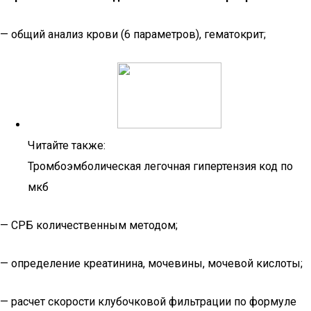
— общий анализ крови (6 параметров), гематокрит;
Читайте также:
Тромбоэмболическая легочная гипертензия код по
мкб
— СРБ количественным методом;
— определение креатинина, мочевины, мочевой кислоты;
— расчет скорости клубочковой фильтрации по формуле