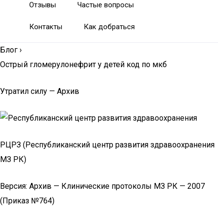
Отзывы
Частые вопросы
Контакты
Как добраться
Блог
›
Острый гломерулонефрит у детей код по мкб
Утратил силу — Архив
РЦРЗ (Республиканский центр развития здравоохранения
МЗ РК)
Версия: Архив — Клинические протоколы МЗ РК — 2007
(Приказ №764)