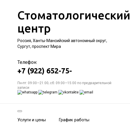
Стоматологически
центр
Россия, Ханты-Мансийский автономный округ,
Сургут, проспект Мира
Телефон:
+7 (922) 652-75-
Пн-пт: 09:00—21:00; сб: 09:00—15:00 по предварительной
записи
Услуги и цены
График работы