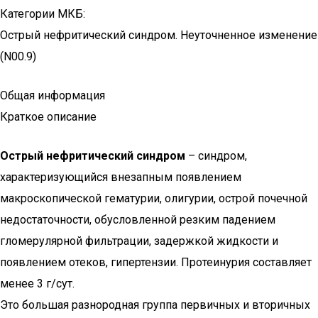
Категории МКБ:
Острый нефритический синдром. Неуточненное изменение
(N00.9)
Общая информация
Краткое описание
Острый нефритический синдром
– синдром,
характеризующийся внезапным появлением
макроскопической гематурии, олигурии, острой почечной
недостаточности, обусловленной резким падением
гломерулярной фильтрации, задержкой жидкости и
появлением отеков, гипертензии. Протеинурия составляет
менее 3 г/сут.
Это большая разнородная группа первичных и вторичных