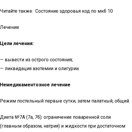
Читайте также: Состояние здоровья код по мкб 10
Лечение
Цели лечения:
— вывести из острого состояния;
— ликвидация азотемии и олигурии.
Немедикаментозное лечение
Режим постельный первые сутки, затем палатный, общий.
Диета №7А (7а, 7б): ограничение поваренной соли
(главным образом, натрия) и жидкости при достаточном