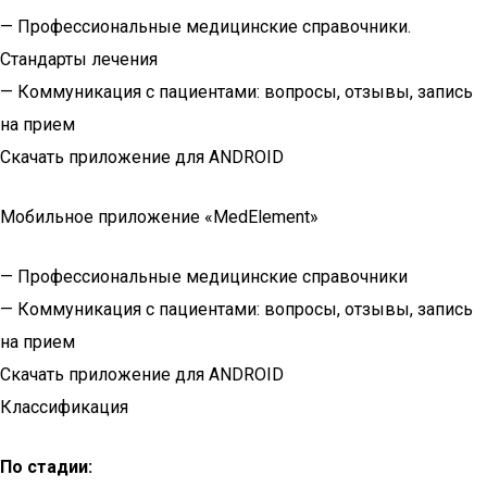
— Профессиональные медицинские справочники.
Стандарты лечения
— Коммуникация с пациентами: вопросы, отзывы, запись
на прием
Скачать приложение для ANDROID
Мобильное приложение «MedElement»
— Профессиональные медицинские справочники
— Коммуникация с пациентами: вопросы, отзывы, запись
на прием
Скачать приложение для ANDROID
Классификация
По стадии: