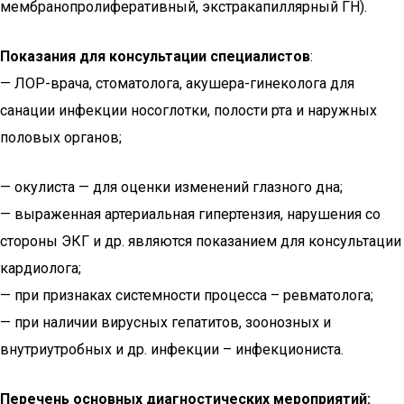
мембранопролиферативный, экстракапиллярный ГН).
Показания для консультации специалистов
:
— ЛОР-врача, стоматолога, акушера-гинеколога для
санации инфекции носоглотки, полости рта и наружных
половых органов;
— окулиста — для оценки изменений глазного дна;
— выраженная артериальная гипертензия, нарушения со
стороны ЭКГ и др. являются показанием для консультации
кардиолога;
— при признаках системности процесса – ревматолога;
— при наличии вирусных гепатитов, зоонозных и
внутриутробных и др. инфекции – инфекциониста.
Перечень основных диагностических мероприятий: