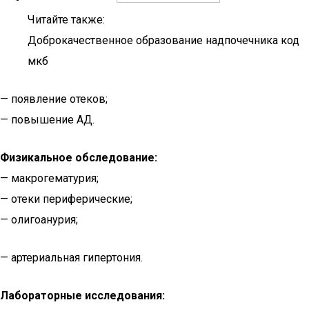
Читайте также:
Доброкачественное образование надпочечника код
мкб
— появление отеков;
— повышение АД.
Физикальное обследование:
— макрогематурия;
— отеки периферические;
— олигоанурия;
— артериальная гипертония.
Лабораторные исследования: