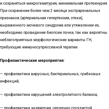
и сохраняться микрогематурия, минимальная протеинурия.
При сохранении более чем 2 месяца экстраренальных
признаков (артериальная гипертензия, отеки),
выраженного мочевого синдрома или утяжелении их,
необходимо проведение биопсии почки, так как вероятны
неблагоприятные морфологические варианты ГН,
требующие иммуносупрессивной терапии.
Профилактические мероприятия:
— профилактика вирусных, бактериальных, грибковых
инфекций;
— профилактика нарушений электролитного баланса;
— профилактика эклампсии, сердечно-сосудистой