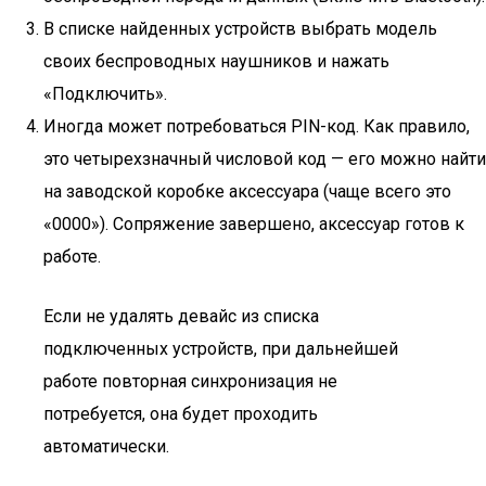
В списке найденных устройств выбрать модель
своих беспроводных наушников и нажать
«Подключить».
Иногда может потребоваться PIN-код. Как правило,
это четырехзначный числовой код — его можно найти
на заводской коробке аксессуара (чаще всего это
«0000»). Сопряжение завершено, аксессуар готов к
работе.
Если не удалять девайс из списка
подключенных устройств, при дальнейшей
работе повторная синхронизация не
потребуется, она будет проходить
автоматически.