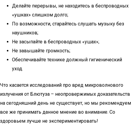
Делайте перерывы, не находитесь в беспроводных
«ушках» слишком долго;
По возможности, старайтесь слушать музыку без
наушников;
Не засыпайте в беспроводных «ушах»;
Не завышайте громкость;
Обеспечивайте технике должный гигиенический
уход.
Что касается исследований про вред микроволнового
излучения от Блютуза – неопровержимых доказательств
на сегодняшний день не существует, но мы рекомендуем
все же принимать данное мнение во внимание. Со
здоровьем лучше не экспериментировать!