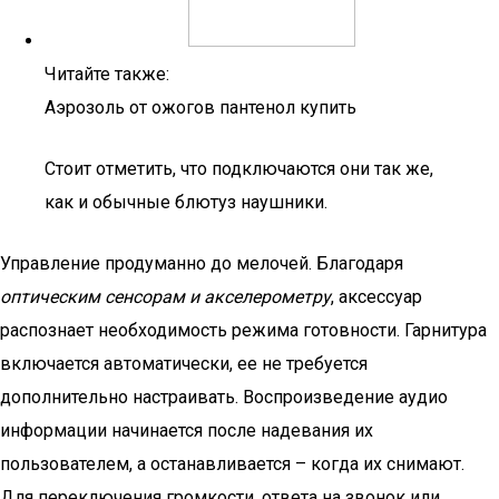
Читайте также:
Аэрозоль от ожогов пантенол купить
Стоит отметить, что подключаются они так же,
как и обычные блютуз наушники.
Управление продуманно до мелочей. Благодаря
оптическим сенсорам и
акселерометру
, аксессуар
распознает необходимость режима готовности. Гарнитура
включается автоматически, ее не требуется
дополнительно настраивать. Воспроизведение аудио
информации начинается после надевания их
пользователем, а останавливается – когда их снимают.
Для переключения громкости, ответа на звонок или