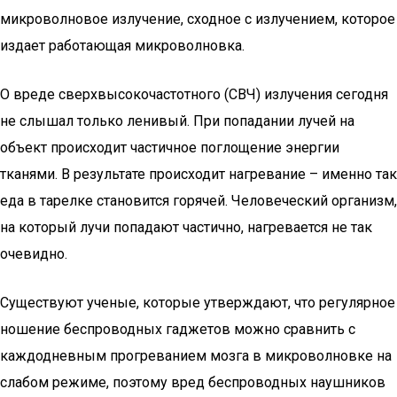
микроволновое излучение, сходное с излучением, которое
издает работающая микроволновка.
О вреде сверхвысокочастотного (СВЧ) излучения сегодня
не слышал только ленивый. При попадании лучей на
объект происходит частичное поглощение энергии
тканями. В результате происходит нагревание – именно так
еда в тарелке становится горячей. Человеческий организм,
на который лучи попадают частично, нагревается не так
очевидно.
Существуют ученые, которые утверждают, что регулярное
ношение беспроводных гаджетов можно сравнить с
каждодневным прогреванием мозга в микроволновке на
слабом режиме, поэтому вред беспроводных наушников