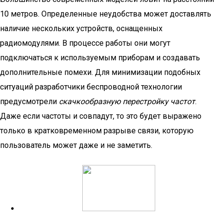
10 метров. Определенные неудобства может доставлять
наличие нескольких устройств, оснащенных
радиомодулями. В процессе работы они могут
подключаться к используемым приборам и создавать
дополнительные помехи. Для минимизации подобных
ситуаций разработчики беспроводной технологии
предусмотрели
скачкообразную перестройку частот
.
Даже если частоты и совпадут, то это будет выражено
только в кратковременном разрыве связи, которую
пользователь может даже и не заметить.