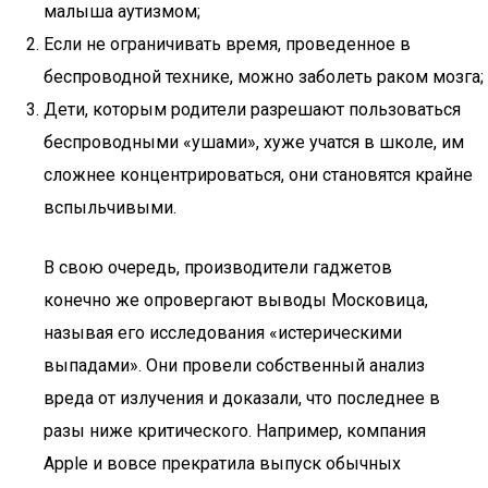
малыша аутизмом;
Если не ограничивать время, проведенное в
беспроводной технике, можно заболеть раком мозга;
Дети, которым родители разрешают пользоваться
беспроводными «ушами», хуже учатся в школе, им
сложнее концентрироваться, они становятся крайне
вспыльчивыми.
В свою очередь, производители гаджетов
конечно же опровергают выводы Московица,
называя его исследования «истерическими
выпадами». Они провели собственный анализ
вреда от излучения и доказали, что последнее в
разы ниже критического. Например, компания
Apple и вовсе прекратила выпуск обычных