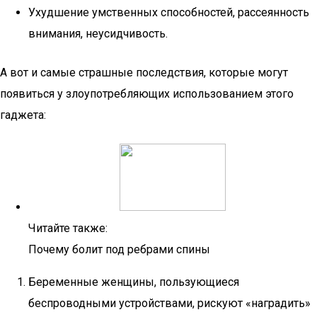
Ухудшение умственных способностей, рассеянность
внимания, неусидчивость.
А вот и самые страшные последствия, которые могут
появиться у злоупотребляющих использованием этого
гаджета:
Читайте также:
Почему болит под ребрами спины
Беременные женщины, пользующиеся
беспроводными устройствами, рискуют «наградить»