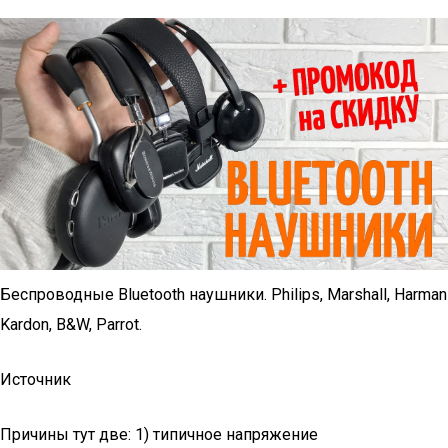
Беспроводные Bluetooth наушники. Philips, Marshall, Harman
Kardon, B&W, Parrot.
Источник
Причины тут две: 1) типичное напряжение