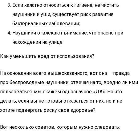
Если халатно относиться к гигиене, не чистить
наушники и уши, существует риск развития
бактериальных заболеваний;
Наушники отвлекают внимание, что опасно при
нахождении на улице.
Как уменьшить вред от использования?
На основании всего вышесказанного, вот она — правда
про беспроводные наушники: отвечая на то, вредно ли ими
пользоваться, мы скажем однозначное «ДА». Но что
делать, если вы не готовы отказаться от них, но и не
хотите подвергать риску свое здоровье?
Вот несколько советов, которым нужно следовать: