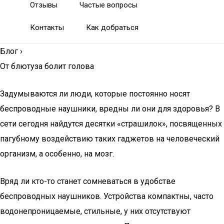
Отзывы
Частые вопросы
Контакты
Как добраться
Блог
›
От блютуза болит голова
Задумываются ли люди, которые постоянно носят
беспроводные наушники, вредны ли они для здоровья? В
сети сегодня найдутся десятки «страшилок», посвященных
пагубному воздействию таких гаджетов на человеческий
организм, а особенно, на мозг.
Вряд ли кто-то станет сомневаться в удобстве
беспроводных наушников. Устройства компактны, часто
водонепроницаемые, стильные, у них отсутствуют