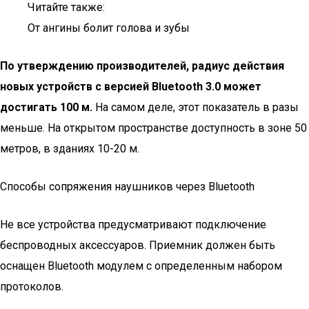
Читайте также:
От ангины болит голова и зубы
По утверждению производителей, радиус действия
новых устройств с версией
Bluetooth
3.0 может
достигать 100 м.
На самом деле, этот показатель в разы
меньше. На открытом пространстве доступность в зоне 50
метров, в зданиях 10-20 м.
Способы сопряжения наушников через Bluetooth
Не все устройства предусматривают подключение
беспроводных аксессуаров. Приемник должен быть
оснащен Bluetooth модулем с определенным набором
протоколов.