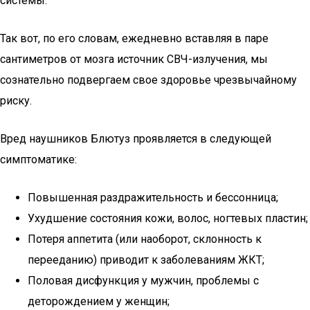
системы.
Так вот, по его словам, ежедневно вставляя в паре
сантиметров от мозга источник СВЧ-излучения, мы
сознательно подвергаем свое здоровье чрезвычайному
риску.
Вред наушников Блютуз проявляется в следующей
симптоматике:
Повышенная раздражительность и бессонница;
Ухудшение состояния кожи, волос, ногтевых пластин;
Потеря аппетита (или наоборот, склонность к
перееданию) приводит к заболеваниям ЖКТ;
Половая дисфункция у мужчин, проблемы с
деторождением у женщин;