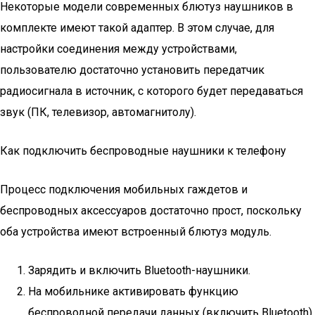
Некоторые модели современных блютуз наушников в
комплекте имеют такой адаптер. В этом случае, для
настройки соединения между устройствами,
пользователю достаточно установить передатчик
радиосигнала в источник, с которого будет передаваться
звук (ПК, телевизор, автомагнитолу).
Как подключить беспроводные наушники к телефону
Процесс подключения мобильных гаждетов и
беспроводных аксессуаров достаточно прост, поскольку
оба устройства имеют встроенный блютуз модуль.
Зарядить и включить Bluetooth-наушники.
На мобильнике активировать функцию
беспроводной передачи данных (включить Bluetooth).