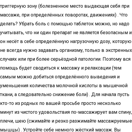
триггерную зону (болезненное место выдающая себя при
массаже, при определённых поворотах, движениях) . Что
делать? Убрать боль с помощью таблеток можно, но надо
учитывать, что ни один препарат не является безопасным и
он несёт в себе определённую нагрузочную дозу, которую
не всегда нужно задавать организму, только в экстренных
случаях или при более серьёздной патологии. Поэтому вся
помощь будет сводиться к массажу и релаксации (тем
самым можно добиться определённого выведения и
уменьшения количества молочной кислоты в мышечной
ткани, а следовательно снижение боли) . Для начала пусть
кто-то из родных по вашей просьбе просто несколько
минут из чистого удовольствия по-массажирует вам спину,
плечи, шею (сжимайте и резко разжимайте массажруемые
мышцы) . Устройте себе немного жёсткий массаж. Вы