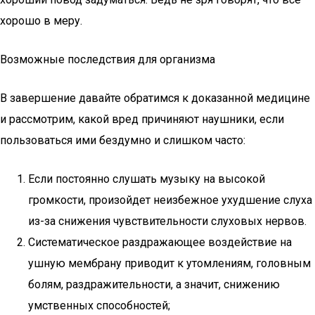
хорошо в меру.
Возможные последствия для организма
В завершение давайте обратимся к доказанной медицине
и рассмотрим, какой вред причиняют наушники, если
пользоваться ими бездумно и слишком часто:
Если постоянно слушать музыку на высокой
громкости, произойдет неизбежное ухудшение слуха
из-за снижения чувствительности слуховых нервов.
Систематическое раздражающее воздействие на
ушную мембрану приводит к утомлениям, головным
болям, раздражительности, а значит, снижению
умственных способностей;