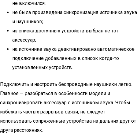
не включился;
не была произведена синхронизация источника звука
и наушников;
из списка доступных устройств выбран не тот
аксессуар;
на источнике звука деактивировано автоматическое
подключение добавленных в список когда-то
установленных устройств.
Подключить и настроить беспроводные наушники легко.
Главное — разобраться в особенности модели и
синхронизировать аксессуар с источником звука. Чтобы
избежать частых разрывов связи, не следует
использовать сопряженные устройства на дальних друг от
друга расстояниях.