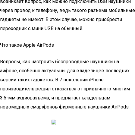
возникает вопрос, как можно подключить USB наушники
через провод к телефону, ведь такого разъема мобильные
гаджеты не имеют. В этом случае, можно приобрести
переходник с мини USB на обычный.
Что такое Apple AirPods
Вопросы, как настроить беспроводные наушники на
айфоне, особенно актуальны для владельцев последних
версий таких гаджетов. В 7 поколении iPhone
производитель решил отказаться от привычного многим
3,5-мм аудиоразъема, и предлагает владельцам
новомодных смартфонов фирменные наушники AirPods.