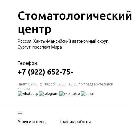
Стоматологически
центр
Россия, Ханты-Мансийский автономный округ,
Сургут, проспект Мира
Телефон:
+7 (922) 652-75-
Пн-пт: 09:00—21:00; сб: 09:00—15:00 по предварительной
записи
Услуги и цены
График работы