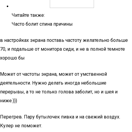
Читайте также:
Часто болит спина причины
в настройках экрана поставь частоту желательно больше
70, и подальше от монитора сиди, и не в полной темноте
хорошо бы
Может от частоты экрана, может от умственной
деятельности. Нужно делать иногда небольшие
перерывы, а то не только голова заболит, но и шея и
ниже.)))
Перегрев. Пару бутылочек пивка и на свежий воздух.
Кулер не поможет.