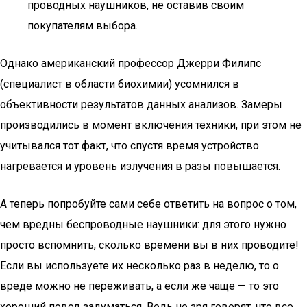
проводных наушников, не оставив своим
покупателям выбора.
Однако американский профессор Джерри Филипс
(специалист в области биохимии) усомнился в
объективности результатов данных анализов. Замеры
производились в момент включения техники, при этом не
учитывался тот факт, что спустя время устройство
нагревается и уровень излучения в разы повышается.
А теперь попробуйте сами себе ответить на вопрос о том,
чем вредны беспроводные наушники: для этого нужно
просто вспомнить, сколько времени вы в них проводите!
Если вы используете их несколько раз в неделю, то о
вреде можно не переживать, а если же чаще — то это
хороший повод задуматься. Ведь не зря говорят, что все