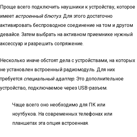
Проще всего подключить наушники к устройству, которое
имеет
встроенный блютуз
. Для этого достаточно
активировать беспроводное соединение на том и другом
девайсе. Затем выбрать на активном приемнике нужный
аксессуар и разрешить сопряжение.
Несколько иначе обстоят дела с устройствами, на которых
не установлен встроенный радиомодуль. Для них
требуется
специальный адаптер
. Это дополнительное
устройство, подключаемое через USB-разъем.
Чаще всего оно необходимо для ПК или
ноутбуков. На современных телефонах или
планшетах эта опция встроенная.