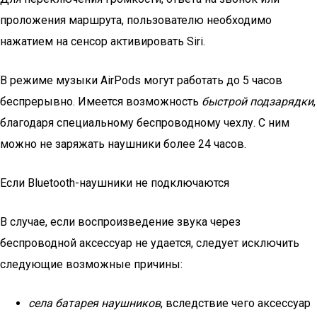
проложения маршрута, пользователю необходимо
нажатием на сенсор активировать Siri.
В режиме музыки AirPods могут работать до 5 часов
беспрерывно. Имеется возможность
быстрой подзарядки
,
благодаря специальному беспроводному чехлу. С ним
можно не заряжать наушники более 24 часов.
Если Bluetooth-наушники не подключаются
В случае, если воспроизведение звука через
беспроводной аксессуар не удается, следует исключить
следующие возможные причины:
села батарея наушников
, вследствие чего аксессуар