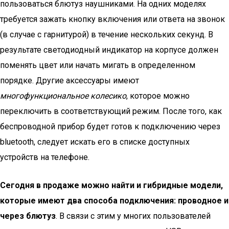
пользоваться блютуз наушниками. На одних моделях
требуется зажать кнопку включения или ответа на звонок
(в случае с гарнитурой) в течение нескольких секунд. В
результате светодиодный индикатор на корпусе должен
поменять цвет или начать мигать в определенном
порядке. Другие аксессуары имеют
многофункциональное колесико
, которое можно
переключить в соответствующий режим. После того, как
беспроводной прибор будет готов к подключению через
bluetooth, следует искать его в списке доступных
устройств на телефоне.
Сегодня в продаже можно найти и гибридные модели,
которые имеют два способа подключения: проводное и
через блютуз
. В связи с этим у многих пользователей