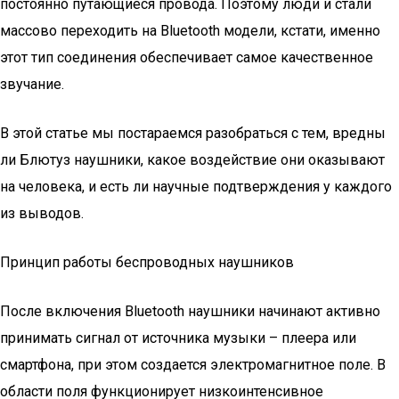
постоянно путающиеся провода. Поэтому люди и стали
массово переходить на Bluetooth модели, кстати, именно
этот тип соединения обеспечивает самое качественное
звучание.
В этой статье мы постараемся разобраться с тем, вредны
ли Блютуз наушники, какое воздействие они оказывают
на человека, и есть ли научные подтверждения у каждого
из выводов.
Принцип работы беспроводных наушников
После включения Bluetooth наушники начинают активно
принимать сигнал от источника музыки – плеера или
смартфона, при этом создается электромагнитное поле. В
области поля функционирует низкоинтенсивное