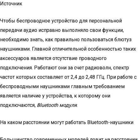
Источник
Чтобы беспроводное устройство для персональной
передачи аудио исправно выполняло свои функции,
необходимо знать, как правильно пользоваться блютуз
наушниками. Главной отличительной особенностью таких
аксессуаров является отсутствие проводного
подключения. Работают они за счет радиоволн, спектр
частот которых составляет от 2,4 до 2,48 ГГц. При работе с
беспроводными наушниками главным требованием
является наличие у устройства, к которому они
подключаются,
Bluetooth
модуля
.
На каком расстоянии могут работать Bluetooth-наушники
Большинство современных моделей ловит на расстоянии