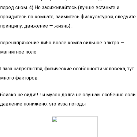
перед сном. 4) Не засиживайтесь (лучше встаньте и
пройдитесь по комнате, займитесь физкультурой, следуйте
принципу: движение — жизнь) .
перенапряжение либо возле компа сильное элктро —
магнитное поле
Глаза напрягаются, физические особенности человека, тут
много факторов.
близко не сиди!! ! и музон долга не слушай, особенно если
давление понижено. это изза погоды