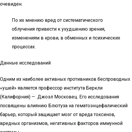
очевиден.
По их мнению вред от систематического
облучения привести к ухудшению зрения,
изменениям в крови, в обменных и психических
процессах.
Данные исследований
Одним из наиболее активных противников беспроводных
«ушей» является профессор института Беркли
(Калифорния) — Джоэл Московец. Его исследования
посвящены влиянию Блютуза на гематоэнцефалический
барьер, который защищает мозг от вреда токсинов,
вредных организмов, негативных факторов иммунной