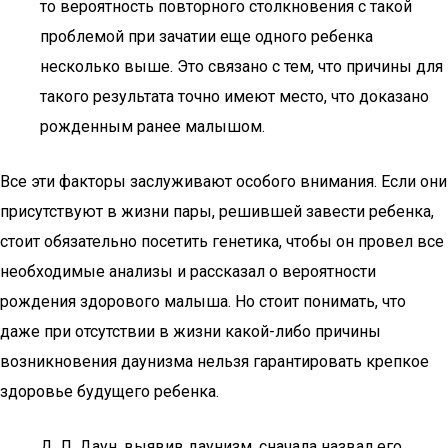
то вероятность повторного столкновения с такой
проблемой при зачатии еще одного ребенка
несколько выше. Это связано с тем, что причины для
такого результата точно имеют место, что доказано
рожденным ранее малышом.
Все эти факторы заслуживают особого внимания. Если они
присутствуют в жизни пары, решившей завести ребенка,
стоит обязательно посетить генетика, чтобы он провел все
необходимые анализы и рассказал о вероятности
рождения здорового малыша. Но стоит понимать, что
даже при отсутствии в жизни какой-либо причины
возникновения даунизма нельзя гарантировать крепкое
здоровье будущего ребенка.
Д. Л. Даун, выявив даунизм, сначала назвал его