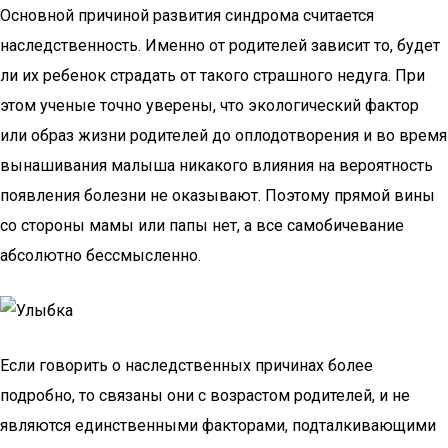
Основной причиной развития синдрома считается
наследственность. Именно от родителей зависит то, будет
ли их ребенок страдать от такого страшного недуга. При
этом ученые точно уверены, что экологический фактор
или образ жизни родителей до оплодотворения и во время
вынашивания малыша никакого влияния на вероятность
появления болезни не оказывают. Поэтому прямой вины
со стороны мамы или папы нет, а все самобичевание
абсолютно бессмысленно.
Если говорить о наследственных причинах более
подробно, то связаны они с возрастом родителей, и не
являются единственными факторами, подталкивающими