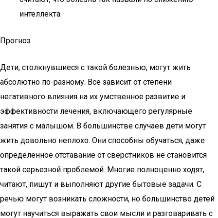
интеллекта.
Прогноз
Дети, столкнувшиеся с такой болезнью, могут жить
абсолютно по-разному. Все зависит от степени
негативного влияния на их умственное развитие и
эффективности лечения, включающего регулярные
занятия с малышом. В большинстве случаев дети могут
жить довольно неплохо. Они способны обучаться, даже
определенное отставание от сверстников не становится
такой серьезной проблемой. Многие полноценно ходят,
читают, пишут и выполняют другие бытовые задачи. С
речью могут возникать сложности, но большинство детей
могут научиться выражать свои мысли и разговаривать с