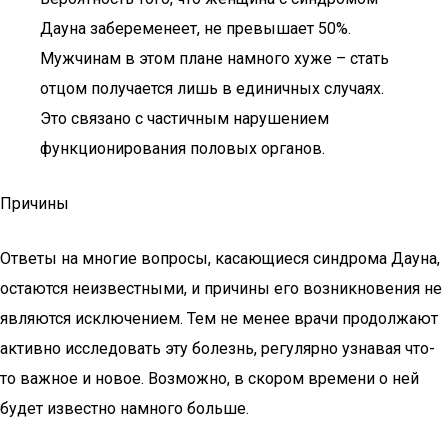
Дауна забеременеет, не превышает 50%.
Мужчинам в этом плане намного хуже – стать
отцом получается лишь в единичных случаях.
Это связано с частичным нарушением
функционирования половых органов.
Причины
Ответы на многие вопросы, касающиеся синдрома Дауна,
остаются неизвестными, и причины его возникновения не
являются исключением. Тем не менее врачи продолжают
активно исследовать эту болезнь, регулярно узнавая что-
то важное и новое. Возможно, в скором времени о ней
будет известно намного больше.