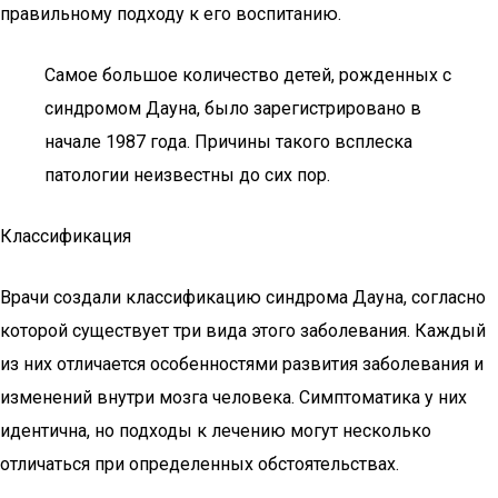
правильному подходу к его воспитанию.
Самое большое количество детей, рожденных с
синдромом Дауна, было зарегистрировано в
начале 1987 года. Причины такого всплеска
патологии неизвестны до сих пор.
Классификация
Врачи создали классификацию синдрома Дауна, согласно
которой существует три вида этого заболевания. Каждый
из них отличается особенностями развития заболевания и
изменений внутри мозга человека. Симптоматика у них
идентична, но подходы к лечению могут несколько
отличаться при определенных обстоятельствах.