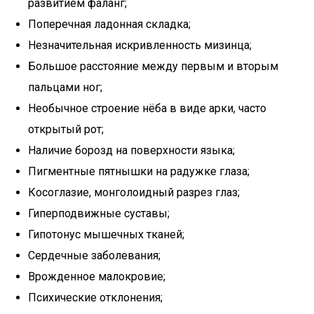
развитием фаланг;
Поперечная ладонная складка;
Незначительная искривленность мизинца;
Большое расстояние между первым и вторым
пальцами ног;
Необычное строение нёба в виде арки, часто
открытый рот;
Наличие борозд на поверхности языка;
Пигментные пятнышки на радужке глаза;
Косоглазие, монголоидный разрез глаз;
Гиперподвижные суставы;
Гипотонус мышечных тканей;
Сердечные заболевания;
Врожденное малокровие;
Психические отклонения;