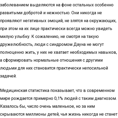
заболеванием выделяются на фоне остальных особенно
развитыми добротой и нежностью. Они никогда не
проявляют негативных эмоций, не злятся на окружающих,
при этом на их лице практически всегда можно увидеть
милую улыбку. К сожалению, не смотря на такую
дружелюбность, люди с синдромом Дауна не могут
полноценно жить, у них не хватает необходимых навыков,
а сформировать нормальные отношения с другими
людьми для них становится практически непосильной
задачей.
Медицинская статистика показывает, что в современном
мире рождается примерно 0,1% людей с таким диагнозом.
Казалось бы, число очень маленькое, но за ним
скрываются миллионы детей, чья жизнь никогда не станет