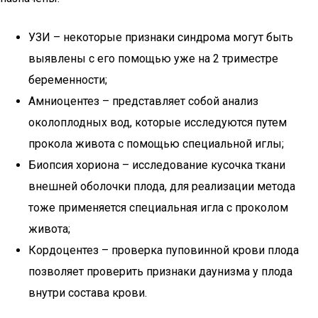
УЗИ – некоторые признаки синдрома могут быть
выявлены с его помощью уже на 2 триместре
беременности;
Амниоцентез – представляет собой анализ
околоплодных вод, которые исследуются путем
прокола живота с помощью специальной иглы;
Биопсия хориона – исследование кусочка ткани
внешней оболочки плода, для реализации метода
тоже применяется специальная игла с проколом
живота;
Кордоцентез – проверка пуповинной крови плода
позволяет проверить признаки даунизма у плода
внутри состава крови.