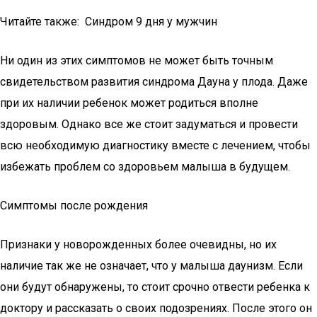
Читайте также: Синдром 9 дня у мужчин
Ни один из этих симптомов не может быть точным
свидетельством развития синдрома Дауна у плода. Даже
при их наличии ребенок может родиться вполне
здоровым. Однако все же стоит задуматься и провести
всю необходимую диагностику вместе с лечением, чтобы
избежать проблем со здоровьем малыша в будущем.
Симптомы после рождения
Признаки у новорожденных более очевидны, но их
наличие так же не означает, что у малыша даунизм. Если
они будут обнаружены, то стоит срочно отвести ребенка к
доктору и рассказать о своих подозрениях. После этого он