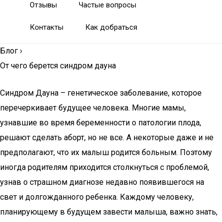
Отзывы
Частые вопросы
Контакты
Как добраться
Блог
›
От чего берется синдром дауна
Синдром Дауна – генетическое заболевание, которое
перечеркивает будущее человека. Многие мамы,
узнавшие во время беременности о патологии плода,
решают сделать аборт, но не все. А некоторые даже и не
предполагают, что их малыш родится больным. Поэтому
иногда родителям приходится столкнуться с проблемой,
узнав о страшном диагнозе недавно появившегося на
свет и долгожданного ребенка. Каждому человеку,
планирующему в будущем завести малыша, важно знать,