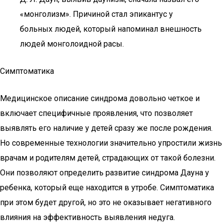
«монголизм». Причиной стал эпикантус у
больных людей, который напоминал внешность
людей монголоидной расы.
Симптоматика
Медицинское описание синдрома довольно четкое и
включает специфичные проявления, что позволяет
выявлять его наличие у детей сразу же после рождения.
Но современные технологии значительно упростили жизнь
врачам и родителям детей, страдающих от такой болезни.
Они позволяют определить развитие синдрома Дауна у
ребенка, который еще находится в утробе. Симптоматика
при этом будет другой, но это не оказывает негативного
влияния на эффективность выявления недуга.