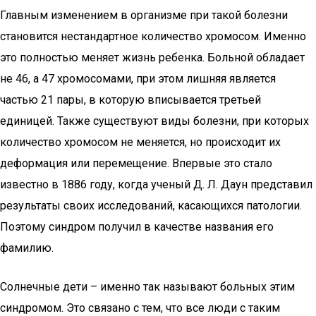
Главным изменением в организме при такой болезни
становится нестандартное количество хромосом. Именно
это полностью меняет жизнь ребенка. Больной обладает
не 46, а 47 хромосомами, при этом лишняя является
частью 21 пары, в которую вписывается третьей
единицей. Также существуют виды болезни, при которых
количество хромосом не меняется, но происходит их
деформация или перемещение. Впервые это стало
известно в 1886 году, когда ученый Д. Л. Даун представил
результаты своих исследований, касающихся патологии.
Поэтому синдром получил в качестве названия его
фамилию.
Солнечные дети – именно так называют больных этим
синдромом. Это связано с тем, что все люди с таким