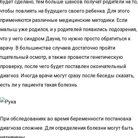
будет сделано, тем больше шансов получат родители на то,
чтобы повлиять на будущего своего ребенка. Для этого
применяются различные медицинские методики. Если
малыш уже родился, и у родителей появились подозрения,
что у него синдром Дауна, то нужно просто обратиться к
врачу. В большинстве случаев достаточно пройти
тщательный осмотр, а также провести генетическую
проверку, после чего будет поставлен окончательный
диагноз. Иногда врачи могут сразу после беседы сказать,
есть ли у пациента такая болезнь.
При обследованиях во время беременности постановка
диагноза сложнее. Для определения болезни могут быть
назначены: