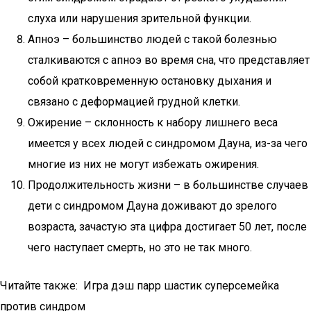
слуха или нарушения зрительной функции.
Апноэ – большинство людей с такой болезнью
сталкиваются с апноэ во время сна, что представляет
собой кратковременную остановку дыхания и
связано с деформацией грудной клетки.
Ожирение – склонность к набору лишнего веса
имеется у всех людей с синдромом Дауна, из-за чего
многие из них не могут избежать ожирения.
Продолжительность жизни – в большинстве случаев
дети с синдромом Дауна доживают до зрелого
возраста, зачастую эта цифра достигает 50 лет, после
чего наступает смерть, но это не так много.
Читайте также: Игра дэш парр шастик суперсемейка
против синдром