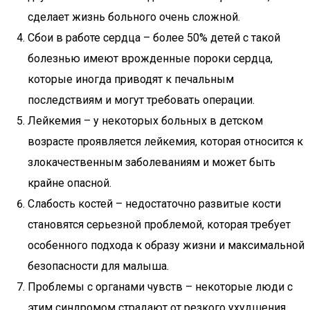
сделает жизнь больного очень сложной.
Сбои в работе сердца – более 50% детей с такой
болезнью имеют врожденные пороки сердца,
которые иногда приводят к печальным
последствиям и могут требовать операции.
Лейкемия – у некоторых больных в детском
возрасте проявляется лейкемия, которая относится к
злокачественным заболеваниям и может быть
крайне опасной.
Слабость костей – недостаточно развитые кости
становятся серьезной проблемой, которая требует
особенного подхода к образу жизни и максимальной
безопасности для малыша.
Проблемы с органами чувств – некоторые люди с
этим синдромом страдают от резкого ухудшения