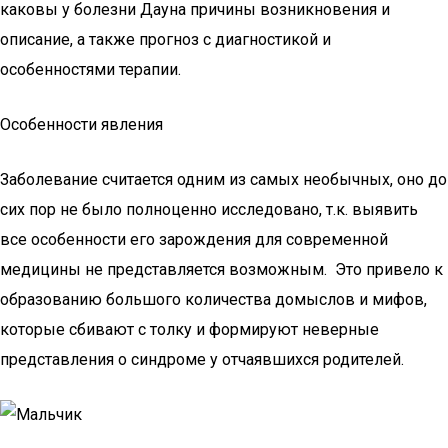
каковы у болезни Дауна причины возникновения и
описание, а также прогноз с диагностикой и
особенностями терапии.
Особенности явления
Заболевание считается одним из самых необычных, оно до
сих пор не было полноценно исследовано, т.к. выявить
все особенности его зарождения для современной
медицины не представляется возможным. Это привело к
образованию большого количества домыслов и мифов,
которые сбивают с толку и формируют неверные
представления о синдроме у отчаявшихся родителей.