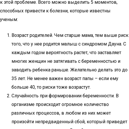
к этой проблеме. Всего можно выделить 5 моментов,
способных привести к болезни, которые известны
ученым:
Возраст родителей. Чем старше мама, тем выше риск
того, что у нее родится малыш с синдромом Дауна. С
каждым годом вероятность растет, что заставляет
многих женщин не затягивать с беременностью и
заводить ребенка раньше. Желательно делать это до
35 лет. Не менее важен возраст папы – если ему
больше 40, то риски тоже возрастут.
Случайность при формировании беременности. В
организме происходит огромное количество
различных процессов, в любом из них может
произойти непредвиденный сбой, который приведет