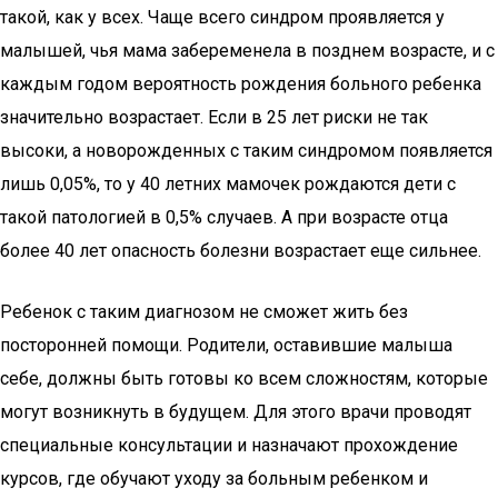
такой, как у всех. Чаще всего синдром проявляется у
малышей, чья мама забеременела в позднем возрасте, и с
каждым годом вероятность рождения больного ребенка
значительно возрастает. Если в 25 лет риски не так
высоки, а новорожденных с таким синдромом появляется
лишь 0,05%, то у 40 летних мамочек рождаются дети с
такой патологией в 0,5% случаев. А при возрасте отца
более 40 лет опасность болезни возрастает еще сильнее.
Ребенок с таким диагнозом не сможет жить без
посторонней помощи. Родители, оставившие малыша
себе, должны быть готовы ко всем сложностям, которые
могут возникнуть в будущем. Для этого врачи проводят
специальные консультации и назначают прохождение
курсов, где обучают уходу за больным ребенком и