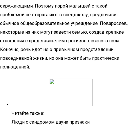
окружающими. Поэтому порой малышей с такой
проблемой не отправляют в спецшколу, предпочитая
обычное общеобразовательное учреждение. Повзрослев,
некоторые из них могут завести семью, создав крепкие
отношения с представителем противоположного пола.
Конечно, речь идет не о привычном представлении
повседневной жизни, но она может быть практически
полноценной.
Читайте также:
Люди с синдромом дауна признаки