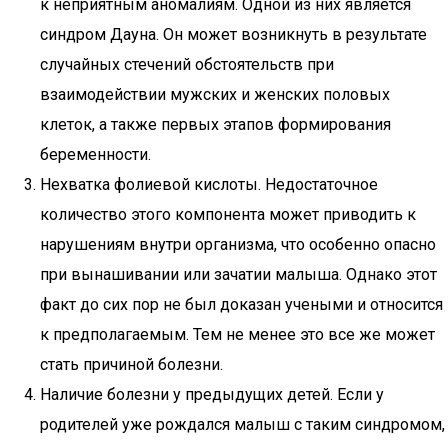
к неприятным аномалиям. Одной из них является
синдром Дауна. Он может возникнуть в результате
случайных стечений обстоятельств при
взаимодействии мужских и женских половых
клеток, а также первых этапов формирования
беременности.
Нехватка фолиевой кислоты. Недостаточное
количество этого компонента может приводить к
нарушениям внутри организма, что особенно опасно
при вынашивании или зачатии малыша. Однако этот
факт до сих пор не был доказан учеными и относится
к предполагаемым. Тем не менее это все же может
стать причиной болезни.
Наличие болезни у предыдущих детей. Если у
родителей уже рождался малыш с таким синдромом,