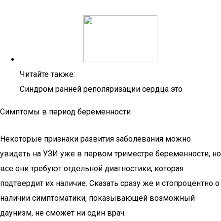
Читайте также:
Синдром ранней реполяризации сердца это
Симптомы в период беременности
Некоторые признаки развития заболевания можно
увидеть на УЗИ уже в первом триместре беременности, но
все они требуют отдельной диагностики, которая
подтвердит их наличие. Сказать сразу же и стопроцентно о
наличии симптоматики, показывающей возможный
даунизм, не сможет ни один врач.