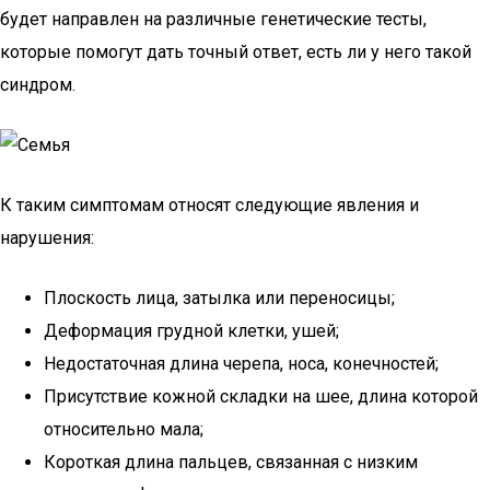
будет направлен на различные генетические тесты,
которые помогут дать точный ответ, есть ли у него такой
синдром.
К таким симптомам относят следующие явления и
нарушения:
Плоскость лица, затылка или переносицы;
Деформация грудной клетки, ушей;
Недостаточная длина черепа, носа, конечностей;
Присутствие кожной складки на шее, длина которой
относительно мала;
Короткая длина пальцев, связанная с низким