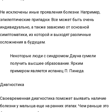
Не исключены иные проявления болезни. Например,
эпилептические припадки. Все может быть очень
индивидуально, а также зависимо от основной
симптоматики, из которой и выходят различные
осложнения в будущем.
Некоторые люди с синдромом Дауна сумели
получить высшее образование. Ярким
примером является испанец П. Пинеда.
Диагностика
Своевременная диагностика поможет выявить наличие
болезни у малыша еще на ранних этапах. Чем раньше это