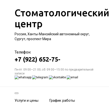
Стоматологически
центр
Россия, Ханты-Мансийский автономный округ,
Сургут, проспект Мира
Телефон:
+7 (922) 652-75-
Пн-пт: 09:00—21:00; сб: 09:00—15:00 по предварительной
записи
Услуги и цены
График работы