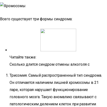
Всего существует три формы синдрома:
Читайте также:
Сколько длится синдром отмены алкоголя с
Трисомия. Самый распространенный тип синдрома.
Он отличается наличием лишней хромосомы в 21
паре, которая нарушает функционирование
головного мозга. Такую аномалию связывают с
патологическим делением клеток при развитии