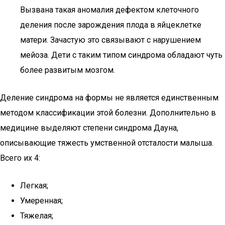
Вызвана такая аномалия дефектом клеточного
деления после зарождения плода в яйцеклетке
матери. Зачастую это связывают с нарушением
мейоза. Дети с таким типом синдрома обладают чуть
более развитым мозгом.
Деление синдрома на формы не является единственным
методом классификации этой болезни. Дополнительно в
медицине выделяют степени синдрома Дауна,
описывающие тяжесть умственной отсталости малыша.
Всего их 4:
Легкая;
Умеренная;
Тяжелая;