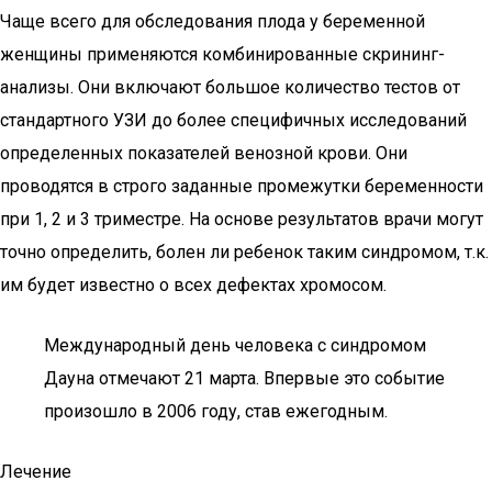
Чаще всего для обследования плода у беременной
женщины применяются комбинированные скрининг-
анализы. Они включают большое количество тестов от
стандартного УЗИ до более специфичных исследований
определенных показателей венозной крови. Они
проводятся в строго заданные промежутки беременности
при 1, 2 и 3 триместре. На основе результатов врачи могут
точно определить, болен ли ребенок таким синдромом, т.к.
им будет известно о всех дефектах хромосом.
Международный день человека с синдромом
Дауна отмечают 21 марта. Впервые это событие
произошло в 2006 году, став ежегодным.
Лечение