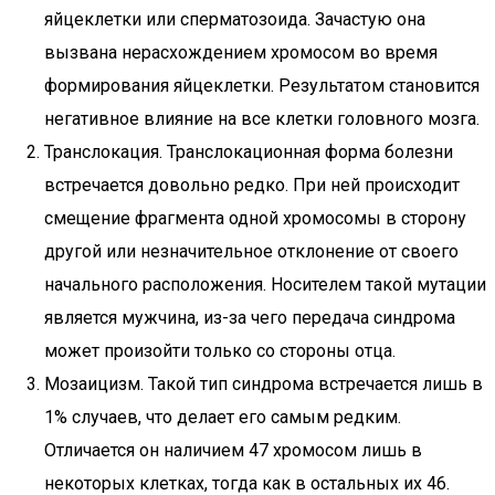
яйцеклетки или сперматозоида. Зачастую она
вызвана нерасхождением хромосом во время
формирования яйцеклетки. Результатом становится
негативное влияние на все клетки головного мозга.
Транслокация. Транслокационная форма болезни
встречается довольно редко. При ней происходит
смещение фрагмента одной хромосомы в сторону
другой или незначительное отклонение от своего
начального расположения. Носителем такой мутации
является мужчина, из-за чего передача синдрома
может произойти только со стороны отца.
Мозаицизм. Такой тип синдрома встречается лишь в
1% случаев, что делает его самым редким.
Отличается он наличием 47 хромосом лишь в
некоторых клетках, тогда как в остальных их 46.