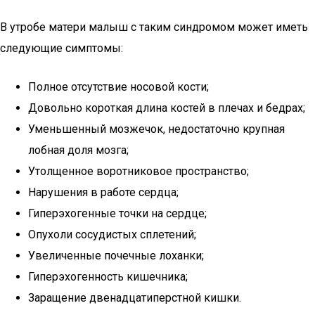
В утробе матери малыш с таким синдромом может иметь
следующие симптомы:
Полное отсутствие носовой кости;
Довольно короткая длина костей в плечах и бедрах;
Уменьшенный мозжечок, недостаточно крупная
лобная доля мозга;
Утолщенное воротниковое пространство;
Нарушения в работе сердца;
Гиперэхогенные точки на сердце;
Опухоли сосудистых сплетений;
Увеличенные почечные лоханки;
Гиперэхогенность кишечника;
Заращение двенадцатиперстной кишки.