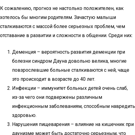
К сожалению, прогноз не настолько положителен, как
хотелось бы многим родителям. Зачастую малыши
сталкиваются с массой более серьезных проблем, чем
отставание в развитии и сложности в общении. Среди них:
Деменция – вероятность развития деменции при
болезни синдром Дауна довольно велика, многие
повзрослевшие больные сталкиваются с ней, чаще
это происходит в возрасте до 40 лет.
Инфекции – иммунитет больных детей очень слаб,
из-за чего они подвержены различным
инфекционным заболеваниям, способным навредить
здоровью.
Нарушения пищеварения – влияние на кишечник при
даунизме может быть достаточно серьезным, что