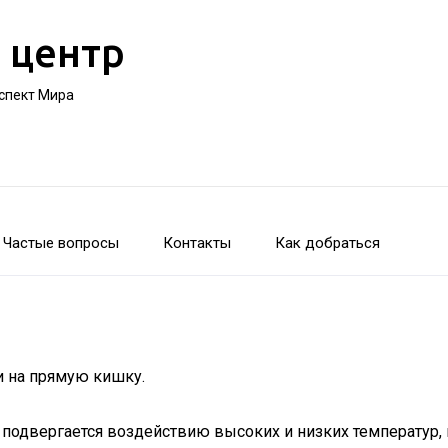
 центр
оспект Мира
Частые вопросы
Контакты
Как добраться
 на прямую кишку.
е подвергается воздействию высоких и низких температур