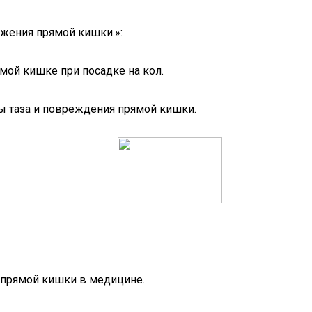
жения прямой кишки.»:
мой кишке при посадке на кол.
ы таза и повреждения прямой кишки.
 прямой кишки в медицине.