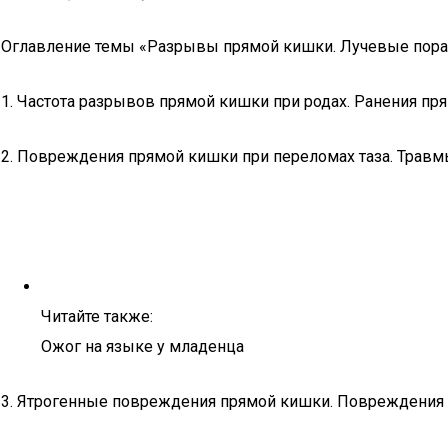
Оглавление темы «Разрывы прямой кишки. Лучевые пора
1. Частота разрывов прямой кишки при родах. Ранения пря
2. Повреждения прямой кишки при переломах таза. Травм
Читайте также:
Ожог на языке у младенца
3. Ятрогенные повреждения прямой кишки. Повреждения