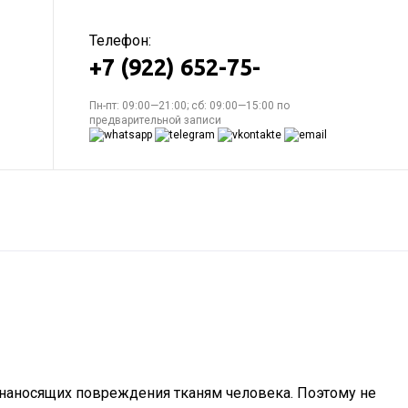
Телефон:
+7 (922) 652-75-
Пн-пт: 09:00—21:00; сб: 09:00—15:00 по
предварительной записи
, наносящих повреждения тканям человека. Поэтому не