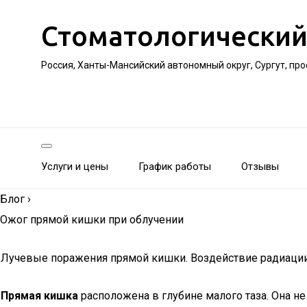
Стоматологический
Россия, Ханты-Мансийский автономный округ, Сургут, пр
Услуги и цены
График работы
Отзывы
Блог
›
Ожог прямой кишки при облучении
Лучевые поражения прямой кишки. Воздействие радиации
Прямая кишка
расположена в глубине малого таза. Она н