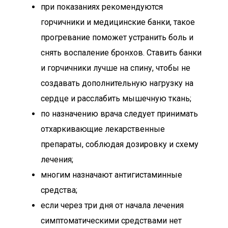
при показаниях рекомендуются
горчичники и медицинские банки, такое
прогревание поможет устранить боль и
снять воспаление бронхов. Ставить банки
и горчичники лучше на спину, чтобы не
создавать дополнительную нагрузку на
сердце и расслабить мышечную ткань;
по назначению врача следует принимать
отхаркивающие лекарственные
препараты, соблюдая дозировку и схему
лечения;
многим назначают антигистаминные
средства;
если через три дня от начала лечения
симптоматическими средствами нет