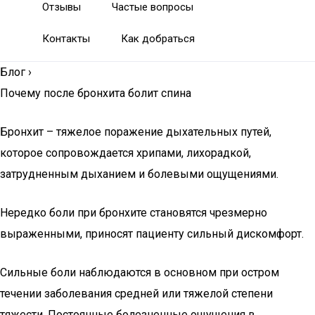
Отзывы
Частые вопросы
Контакты
Как добраться
Блог
›
Почему после бронхита болит спина
Бронхит – тяжелое поражение дыхательных путей,
которое сопровождается хрипами, лихорадкой,
затрудненным дыханием и болевыми ощущениями.
Нередко боли при бронхите становятся чрезмерно
выраженными, приносят пациенту сильный дискомфорт.
Сильные боли наблюдаются в основном при остром
течении заболевания средней или тяжелой степени
тяжести. Постоянные болезненные ощущения в