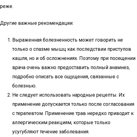
реже.
Другие важные рекомендации:
Выраженная болезненность может говорить не
только о спазме мышц как последствии приступов
кашля, но и об осложнениях. Поэтому при посещении
врача очень важно предоставить полный анамнез,
подробно описать все ощущения, связанные с
болезнью.
Не следует использовать народные рецепты. Их
применение допускается только после согласования
с терапевтом. Применение трав нередко приводит к
аллергическим реакциям, которые только
усугубляют течение заболевания.