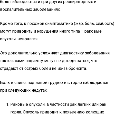
боль наблюдаются и при других респираторных и
воспалительных заболеваниях.
Кроме того, к похожей симптоматике (жар, боль, слабость)
могут приводить и нарушения иного типа – раковые
опухоли, невралгия.
Это дополнительно усложняет диагностику заболевания,
так как сами пациенту могут не догадываться, что
страдают от острых болей не из-за бронхита.
Боль в спине, под левой грудью и в горле наблюдается
при следующих недугах:
Раковые опухоли, в частности рак легких или рак
горла. Опухоль приводит к появлению колющих