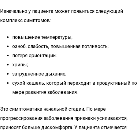
Изначально у пациента может появиться следующий
комплекс симптомов:
повышение температуры;
озноб, слабость, повышенная потливость;
потеря ориентации;
хрипы;
затрудненное дыхание;
сухой кашель, который переходит в продуктивный по
мере развития заболевания.
Это симптоматика начальной стадии. По мере
прогрессирования заболевания признаки усиливаются,
приносят больше дискомфорта. У пациента отмечается: