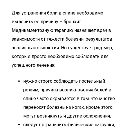
Для устранения боли в спине необходимо
вылечить ее причину – бронхит.
Медикаментозную терапию назначает врач в
зависимости от тяжести болезни, результатов
анализов и этиологии. Но существует ряд мер,
которые просто необходимо соблюдать для
успешного лечения:
нужно строго соблюдать постельный
режим, причина возникновения болей в
спине часто скрывается в том, что многие
переносят болезнь на ногах, кроме этого,
могут возникнуть и другие осложнения;
следует ограничить физические нагрузки,