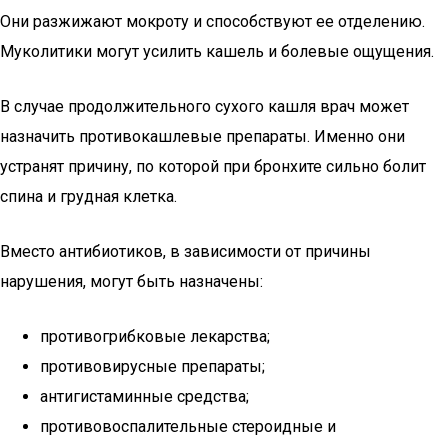
Они разжижают мокроту и способствуют ее отделению.
Муколитики могут усилить кашель и болевые ощущения.
В случае продолжительного сухого кашля врач может
назначить противокашлевые препараты. Именно они
устранят причину, по которой при бронхите сильно болит
спина и грудная клетка.
Вместо антибиотиков, в зависимости от причины
нарушения, могут быть назначены:
противогрибковые лекарства;
противовирусные препараты;
антигистаминные средства;
противовоспалительные стероидные и