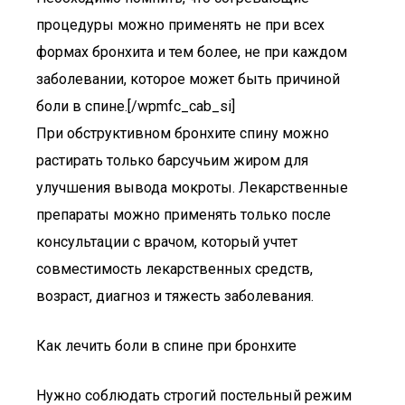
процедуры можно применять не при всех
формах бронхита и тем более, не при каждом
заболевании, которое может быть причиной
боли в спине.[/wpmfc_cab_si]
При обструктивном бронхите спину можно
растирать только барсучьим жиром для
улучшения вывода мокроты. Лекарственные
препараты можно применять только после
консультации с врачом, который учтет
совместимость лекарственных средств,
возраст, диагноз и тяжесть заболевания.
Как лечить боли в спине при бронхите
Нужно соблюдать строгий постельный режим