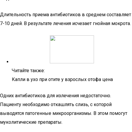
Длительность приема антибиотиков в среднем составляет
7-10 дней. В результате лечения исчезает гнойная мокрота.
Читайте также:
Капли в ухо при отите у взрослых отофа цена
Одних антибиотиков для излечения недостаточно.
Пациенту необходимо откашлять слизь, с которой
выводятся патогенные микроорганизмы. В этом помогут
муколитические препараты.