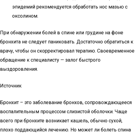
эпидемий рекомендуется обработать нос мазью с
оксолином.
При обнаружении болей в спине или грудине на фоне
бронхита не следует паниковать. Достаточно обратиться к
врачу, чтобы он скорректировал терапию. Своевременное
обращение к специалисту — залог быстрого
выздоровления.
Источник
Бронхит – это заболевание бронхов, сопровождающееся
воспалительным процессом слизистой оболочки. Чаще
всего при бронхите возникает кашель, обычно сухой,
плохо поддающийся лечению. Но может ли болеть спина