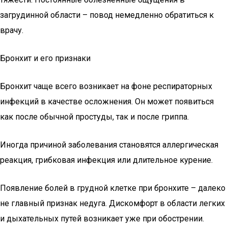
загрудинной области – повод немедленно обратиться к
врачу.
Бронхит и его признаки
Бронхит чаще всего возникает на фоне респираторных
инфекций в качестве осложнения. Он может появиться
как после обычной простуды, так и после гриппа.
Иногда причиной заболевания становятся аллергическая
реакция, грибковая инфекция или длительное курение.
Появление болей в грудной клетке при бронхите – далеко
не главный признак недуга. Дискомфорт в области легких
и дыхательных путей возникает уже при обострении.