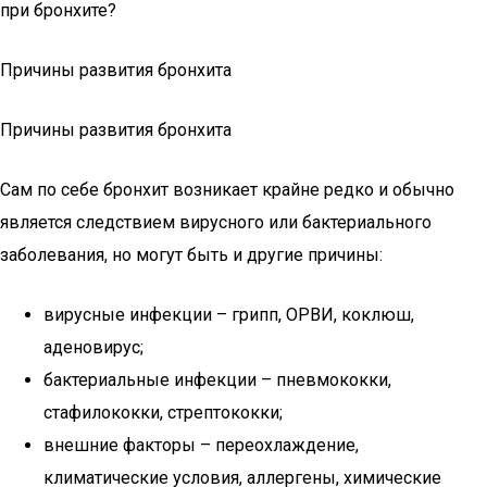
при бронхите?
Причины развития бронхита
Причины развития бронхита
Сам по себе бронхит возникает крайне редко и обычно
является следствием вирусного или бактериального
заболевания, но могут быть и другие причины:
вирусные инфекции – грипп, ОРВИ, коклюш,
аденовирус;
бактериальные инфекции – пневмококки,
стафилококки, стрептококки;
внешние факторы – переохлаждение,
климатические условия, аллергены, химические