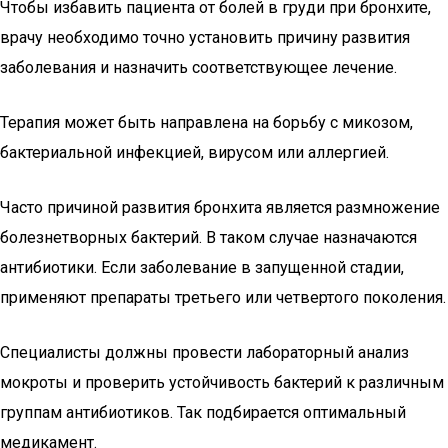
Чтобы избавить пациента от болей в груди при бронхите,
врачу необходимо точно установить причину развития
заболевания и назначить соответствующее лечение.
Терапия может быть направлена на борьбу с микозом,
бактериальной инфекцией, вирусом или аллергией.
Часто причиной развития бронхита является размножение
болезнетворных бактерий. В таком случае назначаются
антибиотики. Если заболевание в запущенной стадии,
применяют препараты третьего или четвертого поколения.
Специалисты должны провести лабораторный анализ
мокроты и проверить устойчивость бактерий к различным
группам антибиотиков. Так подбирается оптимальный
медикамент.