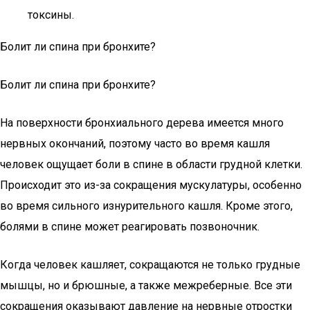
токсины.
Болит ли спина при бронхите?
Болит ли спина при бронхите?
На поверхности бронхиального дерева имеется много
нервных окончаний, поэтому часто во время кашля
человек ощущает боли в спине в области грудной клетки.
Происходит это из-за сокращения мускулатуры, особенно
во время сильного изнурительного кашля. Кроме этого,
болями в спине может реагировать позвоночник.
Когда человек кашляет, сокращаются не только грудные
мышцы, но и брюшные, а также межреберные. Все эти
сокращения оказывают давление на нервные отростки