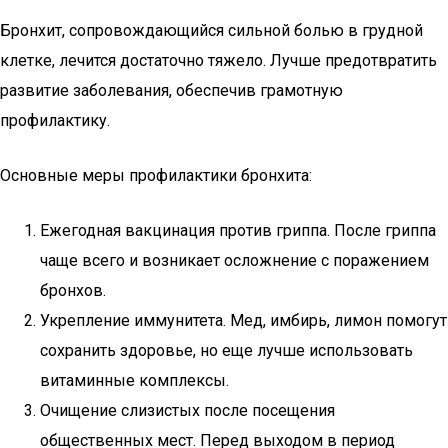
Бронхит, сопровождающийся сильной болью в грудной
клетке, лечится достаточно тяжело. Лучше предотвратить
развитие заболевания, обеспечив грамотную
профилактику.
Основные меры профилактики бронхита:
Ежегодная вакцинация против гриппа. После гриппа
чаще всего и возникает осложнение с поражением
бронхов.
Укрепление иммунитета. Мед, имбирь, лимон помогут
сохранить здоровье, но еще лучше использовать
витаминные комплексы.
Очищение слизистых после посещения
общественных мест. Перед выходом в период