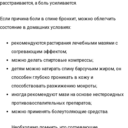
расстраивается, а боль усиливается.
Если причина боли в спине бронхит, можно облегчить
состояние в домашних условиях:
рекомендуются растирания лечебными мазями с
согревающим эффектом;
можно делать спиртовые компрессы;
детям можно натирать спину барсучьим жиром, он
способен глубоко проникать в кожу и
способствовать разжижению мокроты;
иногда рекомендуют мази на основе нестероидных
противовоспалительных препаратов;
можно применять болеутоляющие средства.
Необходимо помнить, что согревающие