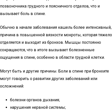
позвоночника грудного и поясничного отделов, что и
вызывает боль в спине.
Обычно в начале заболевания кашель более интенсивный,
причина в повышенной вязкости мокроты, которая тяжело
отделяется и выходит из бронхов. Мышцы постоянно
сокращаются, что в итоге вызывает болезненные
ощущения в спине, особенно в области грудной клетки.
Могут быть и другие причины. Боли в спине при бронхите
могут говорить о развитии других заболеваний или
осложнений:
болезни органов дыхания;
нарушения нервной системы;