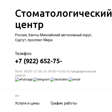
Стоматологически
центр
Россия, Ханты-Мансийский автономный округ,
Сургут, проспект Мира
Телефон:
+7 (922) 652-75-
Пн-пт: 09:00—21:00; сб: 09:00—15:00 по предварительной
записи
Услуги и цены
График работы