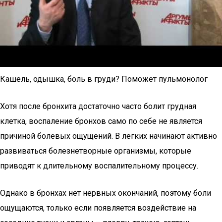
Кашель, одышка, боль в груди? Поможет пульмонолог
Хотя после бронхита достаточно часто болит грудная
клетка, воспаление бронхов само по себе не является
причиной болевых ощущений. В легких начинают активно
развиваться болезнетворные организмы, которые
приводят к длительному воспалительному процессу.
Однако в бронхах нет нервных окончаний, поэтому боли
ощущаются, только если появляется воздействие на