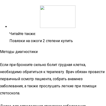
Читайте также:
Повязки на ожоги 2 степени купить
Методы диагностики
Если при бронхите сильно болит грудная клетка,
необходимо обратиться к терапевту. Врач обязан провести
первичный осмотр пациента, собрать анамнез
заболевания, а также прослушать легкие при помощи
стетоскопа.