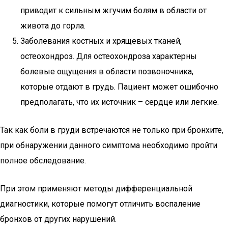
приводит к сильным жгучим болям в области от
живота до горла.
Заболевания костных и хрящевых тканей,
остеохондроз. Для остеохондроза характерны
болевые ощущения в области позвоночника,
которые отдают в грудь. Пациент может ошибочно
предполагать, что их источник – сердце или легкие.
Так как боли в груди встречаются не только при бронхите,
при обнаружении данного симптома необходимо пройти
полное обследование.
При этом применяют методы дифференциальной
диагностики, которые помогут отличить воспаление
бронхов от других нарушений.