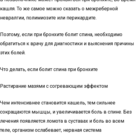
кашля. То же самое можно сказать о межреберной
невралгии, полимиозите или перикардите.
Поэтому, если при бронхите болит спина, необходимо
обратиться к врачу для диагностики и выяснения причины
этих болей.
Что делать, если болит спина при бронхите
Растирание мазями с согревающим эффектом
Чем интенсивнее становится кашель, тем сильнее
сокращаются мышцы, и увеличивается боль в спине. Без
лечения появляется ломота в суставах и боль во всем
теле, организм ослабевает, нервная система