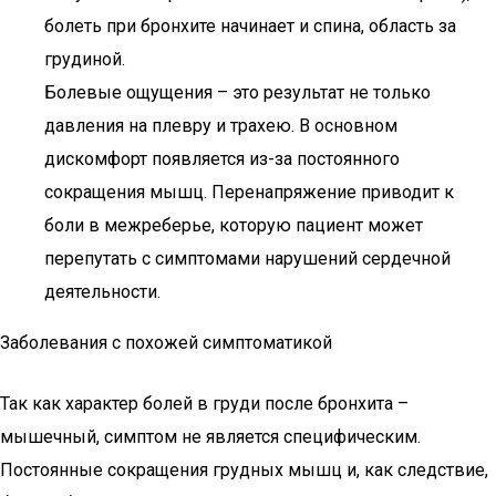
болеть при бронхите начинает и спина, область за
грудиной.
Болевые ощущения – это результат не только
давления на плевру и трахею. В основном
дискомфорт появляется из-за постоянного
сокращения мышц. Перенапряжение приводит к
боли в межреберье, которую пациент может
перепутать с симптомами нарушений сердечной
деятельности.
Заболевания с похожей симптоматикой
Так как характер болей в груди после бронхита –
мышечный, симптом не является специфическим.
Постоянные сокращения грудных мышц и, как следствие,