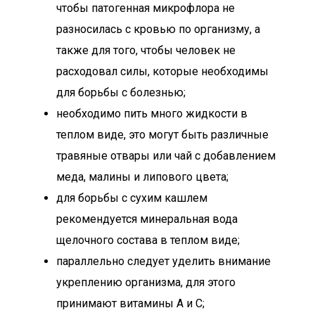
чтобы патогенная микрофлора не
разносилась с кровью по организму, а
также для того, чтобы человек не
расходовал силы, которые необходимы
для борьбы с болезнью;
необходимо пить много жидкости в
теплом виде, это могут быть различные
травяные отвары или чай с добавлением
меда, малины и липового цвета;
для борьбы с сухим кашлем
рекомендуется минеральная вода
щелочного состава в теплом виде;
параллельно следует уделить внимание
укреплению организма, для этого
принимают витамины А и С;