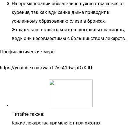
На время терапии обязательно нужно отказаться от
курения, так как вдыхание дыма приводит к
усиленному образованию слизи в бронхах.
Желательно отказаться и от алкогольных напитков,
ведь они несовместимы с большинством лекарств.
Профилактические меры
https://youtube.com/watch?v=A1Rw-pDxKJU
Читайте также:
Какие лекарства применяют при ожогах