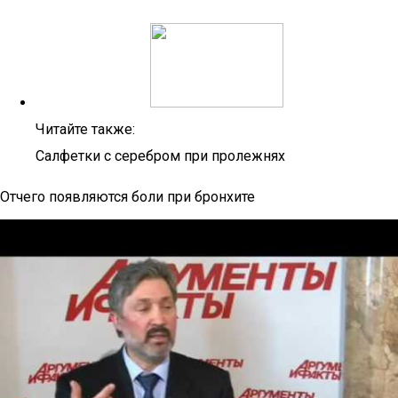
Читайте также:
Салфетки с серебром при пролежнях
Отчего появляются боли при бронхите