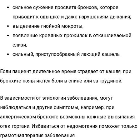
сильное сужение просвета бронхов, которое
приводит к одышке и даже нарушениям дыхания;
выделение гнойной мокроты;
появление кровяных прожилок в откашливаемой
слизи;
сильный, приступообразный лающий кашель.
Если пациент длительное время страдает от кашля, при
бронхите появляются боли в спине или за грудиной.
В зависимости от этиологии заболевания, могут
наблюдаться и другие симптомы, например, при
аллергическом бронхите возможны кожные высыпания,
отек гортани. Избавиться от недомогания поможет только
грамотная терапия заболевания.