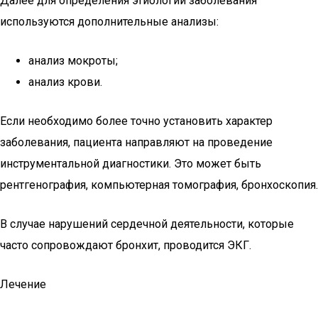
Далее для определения этиологии заболевания
используются дополнительные анализы:
анализ мокроты;
анализ крови.
Если необходимо более точно установить характер
заболевания, пациента направляют на проведение
инструментальной диагностики. Это может быть
рентгенография, компьютерная томография, бронхоскопия.
В случае нарушений сердечной деятельности, которые
часто сопровождают бронхит, проводится ЭКГ.
Лечение