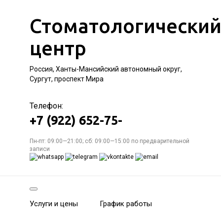
Стоматологически
центр
Россия, Ханты-Мансийский автономный округ,
Сургут, проспект Мира
Телефон:
+7 (922) 652-75-
Пн-пт: 09:00—21:00; сб: 09:00—15:00 по предварительной
записи
Услуги и цены
График работы