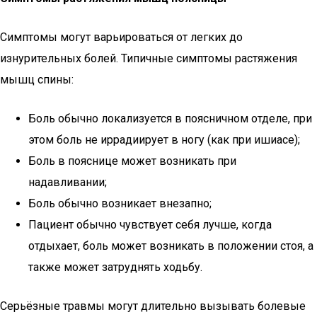
Симптомы могут варьироваться от легких до
изнурительных болей. Типичные симптомы растяжения
мышц спины:
Боль обычно локализуется в поясничном отделе, при
этом боль не иррадиирует в ногу (как при ишиасе);
Боль в пояснице может возникать при
надавливании;
Боль обычно возникает внезапно;
Пациент обычно чувствует себя лучше, когда
отдыхает, боль может возникать в положении стоя, а
также может затруднять ходьбу.
Серьёзные травмы могут длительно вызывать болевые