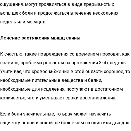
ощущения, могут проявляться в виде прерывистых
вспышек боли и продолжаться в течение нескольких
недель или месяцев.
Лечение растяжения мышц спины
К счастью, такие повреждения со временем проходят, как
правило, проблема решается на протяжении 3-4х недель.
Учитывая, что кровоснабжение в этой области хорошее, то
необходимые питательные вещества и белки,
необходимые для исцеления, поступают в достаточном
количестве, что и уменьшает сроки восстановления.
Если боли значительные, то врач может назначить
пациенту полный покой, не более чем на один или два дня.