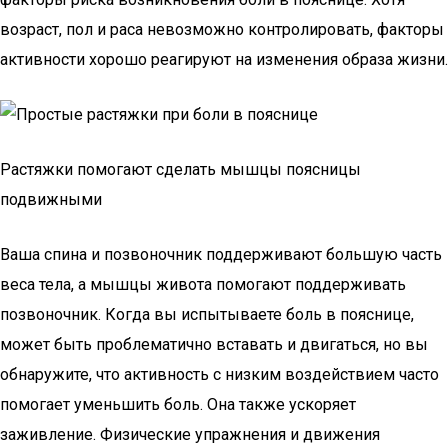
возраст, пол и раса невозможно контролировать, факторы
активности хорошо реагируют на изменения образа жизни.
Растяжки помогают сделать мышцы поясницы
подвижными
Ваша спина и позвоночник поддерживают большую часть
веса тела, а мышцы живота помогают поддерживать
позвоночник. Когда вы испытываете боль в пояснице,
может быть проблематично вставать и двигаться, но вы
обнаружите, что активность с низким воздействием часто
помогает уменьшить боль. Она также ускоряет
заживление. Физические упражнения и движения