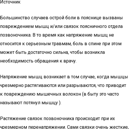
Источник
Большинство случаев острой боли в пояснице вызваны
повреждением мышц и/или связок поясничного отдела
позвоночника. В то время как напряжение мышц не
относится к серьезным травмам, боль в спине при этом
может быть достаточно сильна, чтобы возникла
необходимость обращения к врачу.
Напряжение мышц возникает в том случае, когда мышцы
чрезмерно растягиваются или разрываются, что приводит
к повреждению мышечных волокон (в быту это часто
называют потянул мышцу ).
Растяжение связок позвоночника происходит при их
чрезмерном перенапряжении. Сами связки очень жесткие,