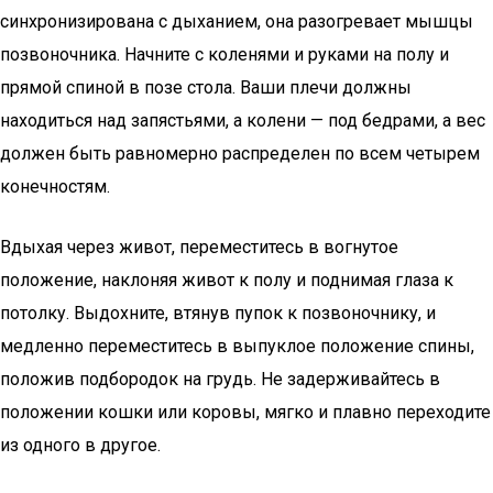
синхронизирована с дыханием, она разогревает мышцы
позвоночника. Начните с коленями и руками на полу и
прямой спиной в позе стола. Ваши плечи должны
находиться над запястьями, а колени — под бедрами, а вес
должен быть равномерно распределен по всем четырем
конечностям.
Вдыхая через живот, переместитесь в вогнутое
положение, наклоняя живот к полу и поднимая глаза к
потолку. Выдохните, втянув пупок к позвоночнику, и
медленно переместитесь в выпуклое положение спины,
положив подбородок на грудь. Не задерживайтесь в
положении кошки или коровы, мягко и плавно переходите
из одного в другое.