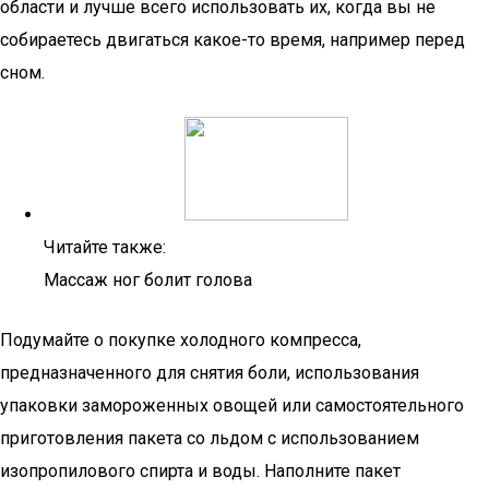
области и лучше всего использовать их, когда вы не
собираетесь двигаться какое-то время, например перед
сном.
Читайте также:
Массаж ног болит голова
Подумайте о покупке холодного компресса,
предназначенного для снятия боли, использования
упаковки замороженных овощей или самостоятельного
приготовления пакета со льдом с использованием
изопропилового спирта и воды. Наполните пакет