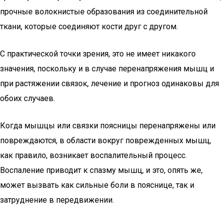
прочные волокнистые образования из соединительной
ткани, которые соединяют кости друг с другом.
С практической точки зрения, это не имеет никакого
значения, поскольку и в случае перенапряжения мышц и
при растяжении связок, лечение и прогноз одинаковы для
обоих случаев.
Когда мышцы или связки поясницы перенапряжены или
повреждаются, в области вокруг поврежденных мышц,
как правило, возникает воспалительный процесс.
Воспаление приводит к спазму мышц, и это, опять же,
может вызвать как сильные боли в пояснице, так и
затруднение в передвижении.