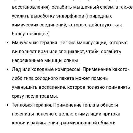
восстановления), ослабить мышечный спазм, а также
усилить выработку эндорфинов (природных
химических соединений, которые действуют как
болеутоляющее)
Мануальная терапия. Легкие манипуляции, которые
выполняет врач или специалист, чтобы ослабить
напряженные мышцы спины.
Лед или холодные компрессы. Применение какого-
либо типа холодного пакета может помочь
уменьшить воспаление, которое полезно применять
сразу после травмы.
Тепловая терапия. Применение тепла в области
поясницы полезно с целью стимуляции притока
крови и заживления травмированной области.