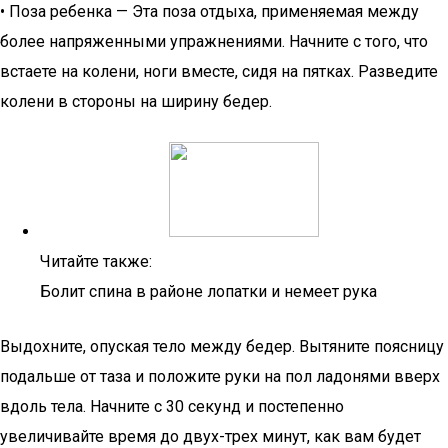
• Поза ребенка — Эта поза отдыха, применяемая между
более напряженными упражнениями. Начните с того, что
встаете на колени, ноги вместе, сидя на пятках. Разведите
колени в стороны на ширину бедер.
Читайте также:
Болит спина в районе лопатки и немеет рука
Выдохните, опуская тело между бедер. Вытяните поясницу
подальше от таза и положите руки на пол ладонями вверх
вдоль тела. Начните с 30 секунд и постепенно
увеличивайте время до двух-трех минут, как вам будет