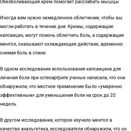
Обезболивающий крем помогает расслабить мышцы
Иногда вам нужно немедленное облегчение, чтобы вы
могли работать в течение дня. Кремы, содержащие
капсаицин, могут помочь облегчить боль, а содержащие
ментол, оказывают охлаждающее действие, временно
снимая боль в спине.
В одном исследовании использования капсаицина для
лечения боли при остеоартрите ученые написали, что они
обнаружили, что местное применение было «умеренно
эффективным» для уменьшения боли на срок до 20
недель.
В другом исследовании, которое изучало ментол в
качестве анальгетика, исследователи обнаружили, что он