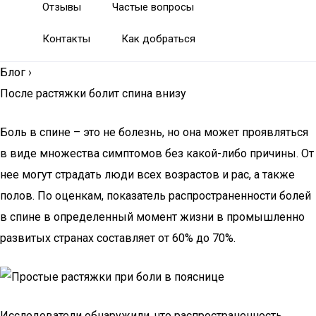
Отзывы
Частые вопросы
Контакты
Как добраться
Блог
›
После растяжки болит спина внизу
Боль в спине – это не болезнь, но она может проявляться
в виде множества симптомов без какой-либо причины. От
нее могут страдать люди всех возрастов и рас, а также
полов. По оценкам, показатель распространенности болей
в спине в определенный момент жизни в промышленно
развитых странах составляет от 60% до 70%.
Исследователи обнаружили, что распространенность