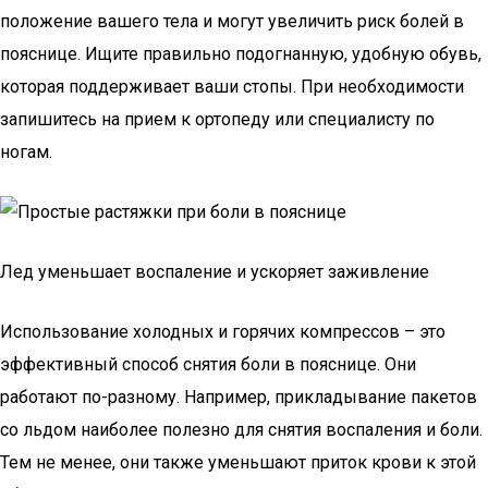
положение вашего тела и могут увеличить риск болей в
пояснице. Ищите правильно подогнанную, удобную обувь,
которая поддерживает ваши стопы. При необходимости
запишитесь на прием к ортопеду или специалисту по
ногам.
Лед уменьшает воспаление и ускоряет заживление
Использование холодных и горячих компрессов – это
эффективный способ снятия боли в пояснице. Они
работают по-разному. Например, прикладывание пакетов
со льдом наиболее полезно для снятия воспаления и боли.
Тем не менее, они также уменьшают приток крови к этой