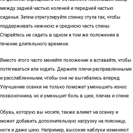
между задней частью коленей и передней частью
сиденья. Затем отрегулируйте спинку стула так, чтобы
поддерживать нижнюю и среднюю часть спины.
Старайтесь не сидеть в одном и том же положении в
течение длительного времени.
Вместо этого часто меняйте положение и вставайте, чтобы
потягиваться или ходить. Держите плечи расправленными
и расслабленными, чтобы они не выгибались вперед.
Улучшение осанки не только поможет уменьшить износ
позвоночника, но и уменьшит боль в шее, плечах и спине.
Обувь, которую вы носите, также влияет на осанку и
может добавить дополнительную нагрузку на поясницу,
ноги и даже шею. Например, высокие каблуки изменяют