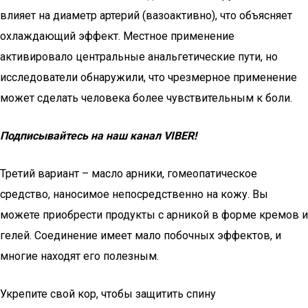
влияет на диаметр артерий (вазоактивно), что объясняет
охлаждающий эффект. Местное применение
активировало центральные анальгетические пути, но
исследователи обнаружили, что чрезмерное применение
может сделать человека более чувствительным к боли.
Подписывайтесь на наш канал VIBER!
Третий вариант – масло арники, гомеопатическое
средство, наносимое непосредственно на кожу. Вы
можете приобрести продукты с арникой в форме кремов и
гелей. Соединение имеет мало побочных эффектов, и
многие находят его полезным.
Укрепите свой кор, чтобы защитить спину