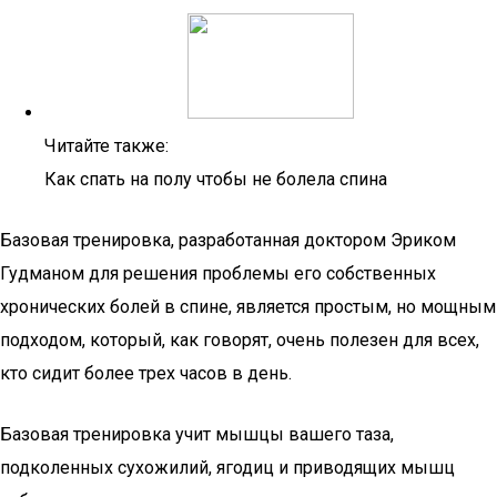
Читайте также:
Как спать на полу чтобы не болела спина
Базовая тренировка, разработанная доктором Эриком
Гудманом для решения проблемы его собственных
хронических болей в спине, является простым, но мощным
подходом, который, как говорят, очень полезен для всех,
кто сидит более трех часов в день.
Базовая тренировка учит мышцы вашего таза,
подколенных сухожилий, ягодиц и приводящих мышц