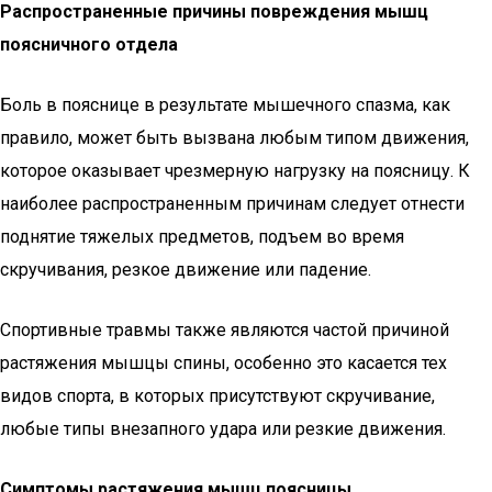
Распространенные причины повреждения мышц
поясничного отдела
Боль в пояснице в результате мышечного спазма, как
правило, может быть вызвана любым типом движения,
которое оказывает чрезмерную нагрузку на поясницу. К
наиболее распространенным причинам следует отнести
поднятие тяжелых предметов, подъем во время
скручивания, резкое движение или падение.
Спортивные травмы также являются частой причиной
растяжения мышцы спины, особенно это касается тех
видов спорта, в которых присутствуют скручивание,
любые типы внезапного удара или резкие движения.
Симптомы растяжения мышц поясницы