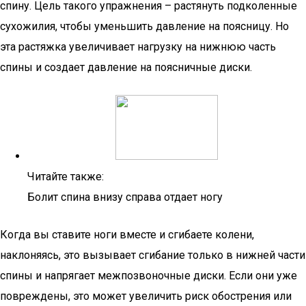
спину. Цель такого упражнения – растянуть подколенные
сухожилия, чтобы уменьшить давление на поясницу. Но
эта растяжка увеличивает нагрузку на нижнюю часть
спины и создает давление на поясничные диски.
Читайте также:
Болит спина внизу справа отдает ногу
Когда вы ставите ноги вместе и сгибаете колени,
наклоняясь, это вызывает сгибание только в нижней части
спины и напрягает межпозвоночные диски. Если они уже
повреждены, это может увеличить риск обострения или