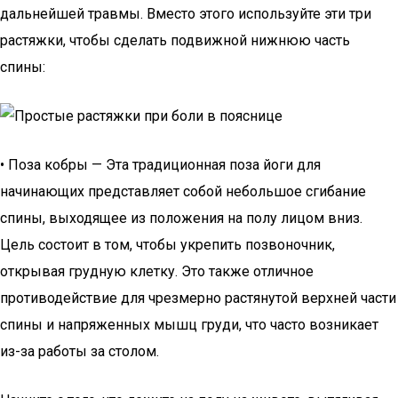
дальнейшей травмы. Вместо этого используйте эти три
растяжки, чтобы сделать подвижной нижнюю часть
спины:
• Поза кобры — Эта традиционная поза йоги для
начинающих представляет собой небольшое сгибание
спины, выходящее из положения на полу лицом вниз.
Цель состоит в том, чтобы укрепить позвоночник,
открывая грудную клетку. Это также отличное
противодействие для чрезмерно растянутой верхней части
спины и напряженных мышц груди, что часто возникает
из-за работы за столом.