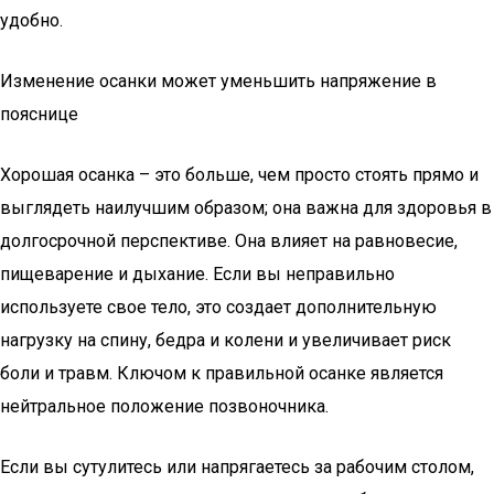
удобно.
Изменение осанки может уменьшить напряжение в
пояснице
Хорошая осанка – это больше, чем просто стоять прямо и
выглядеть наилучшим образом; она важна для здоровья в
долгосрочной перспективе. Она влияет на равновесие,
пищеварение и дыхание. Если вы неправильно
используете свое тело, это создает дополнительную
нагрузку на спину, бедра и колени и увеличивает риск
боли и травм. Ключом к правильной осанке является
нейтральное положение позвоночника.
Если вы сутулитесь или напрягаетесь за рабочим столом,