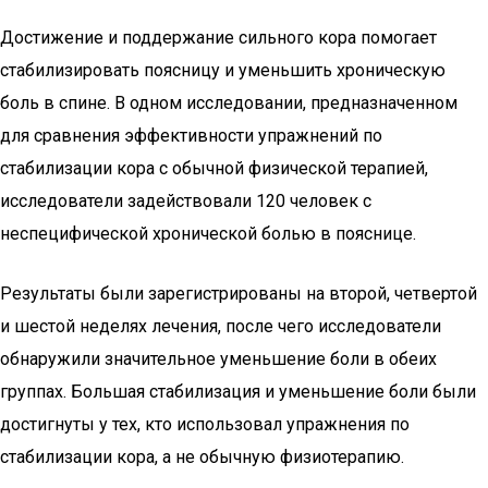
Достижение и поддержание сильного кора помогает
стабилизировать поясницу и уменьшить хроническую
боль в спине. В одном исследовании, предназначенном
для сравнения эффективности упражнений по
стабилизации кора с обычной физической терапией,
исследователи задействовали 120 человек с
неспецифической хронической болью в пояснице.
Результаты были зарегистрированы на второй, четвертой
и шестой неделях лечения, после чего исследователи
обнаружили значительное уменьшение боли в обеих
группах. Большая стабилизация и уменьшение боли были
достигнуты у тех, кто использовал упражнения по
стабилизации кора, а не обычную физиотерапию.