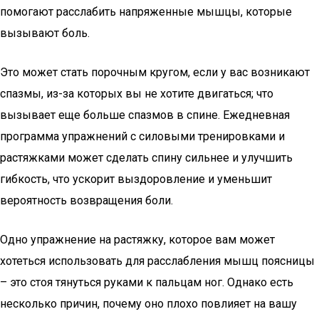
помогают расслабить напряженные мышцы, которые
вызывают боль.
Это может стать порочным кругом, если у вас возникают
спазмы, из-за которых вы не хотите двигаться; что
вызывает еще больше спазмов в спине. Ежедневная
программа упражнений с силовыми тренировками и
растяжками может сделать спину сильнее и улучшить
гибкость, что ускорит выздоровление и уменьшит
вероятность возвращения боли.
Одно упражнение на растяжку, которое вам может
хотеться использовать для расслабления мышц поясницы
­– это стоя тянуться руками к пальцам ног. Однако есть
несколько причин, почему оно плохо повлияет на вашу