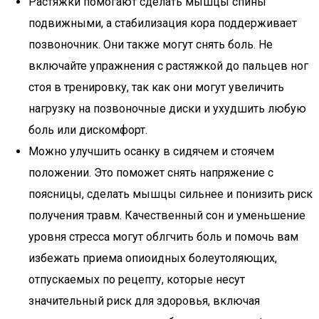
Растяжки помогают сделать мышцы спины
подвижными, а стабилизация кора поддерживает
позвоночник. Они также могут снять боль. Не
включайте упражнения с растяжкой до пальцев ног
стоя в тренировку, так как они могут увеличить
нагрузку на позвоночные диски и ухудшить любую
боль или дискомфорт.
Можно улучшить осанку в сидячем и стоячем
положении. Это поможет снять напряжение с
поясницы, сделать мышцы сильнее и понизить риск
получения травм. Качественный сон и уменьшение
уровня стресса могут облгчить боль и помочь вам
избежать приема опиоидных болеутоляющих,
отпускаемых по рецепту, которые несут
значительный риск для здоровья, включая