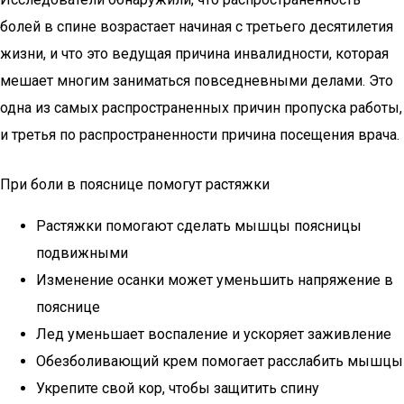
болей в спине возрастает начиная с третьего десятилетия
жизни, и что это ведущая причина инвалидности, которая
мешает многим заниматься повседневными делами. Это
одна из самых распространенных причин пропуска работы,
и третья по распространенности причина посещения врача.
При боли в пояснице помогут растяжки
Растяжки помогают сделать мышцы поясницы
подвижными
Изменение осанки может уменьшить напряжение в
пояснице
Лед уменьшает воспаление и ускоряет заживление
Обезболивающий крем помогает расслабить мышцы
Укрепите свой кор, чтобы защитить спину