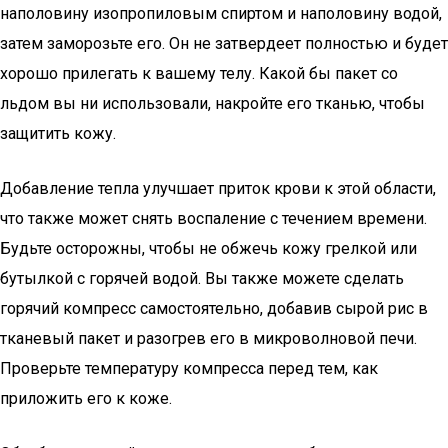
наполовину изопропиловым спиртом и наполовину водой,
затем заморозьте его. Он не затвердеет полностью и будет
хорошо прилегать к вашему телу. Какой бы пакет со
льдом вы ни использовали, накройте его тканью, чтобы
защитить кожу.
Добавление тепла улучшает приток крови к этой области,
что также может снять воспаление с течением времени.
Будьте осторожны, чтобы не обжечь кожу грелкой или
бутылкой с горячей водой. Вы также можете сделать
горячий компресс самостоятельно, добавив сырой рис в
тканевый пакет и разогрев его в микроволновой печи.
Проверьте температуру компресса перед тем, как
приложить его к коже.