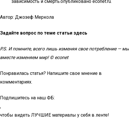
зависимость и смерть.опубликовано econet.ru.
Автор: Джозеф Меркола
Задайте вопрос по теме статьи здесь
P.S. И помните, всего лишь изменяя свое потребление — мы
вместе изменяем мир! © econet
Понравилась статья? Напишите свое мнение в
комментариях.
Подпишитесь на наш ФБ:
,
чтобы видеть ЛУЧШИЕ материалы у себя в ленте!