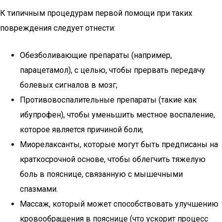
К типичным процедурам первой помощи при таких
повреждения следует отнести:
Обезболивающие препараты (например,
парацетамол), с целью, чтобы прервать передачу
болевых сигналов в мозг;
Противовоспалительные препараты (такие как
ибупрофен), чтобы уменьшить местное воспаление,
которое является причиной боли;
Миорелаксанты, которые могут быть предписаны на
краткосрочной основе, чтобы облегчить тяжелую
боль в пояснице, связанную с мышечными
спазмами.
Массаж, который может способствовать улучшению
кровообращения в пояснице (что ускорит процесс