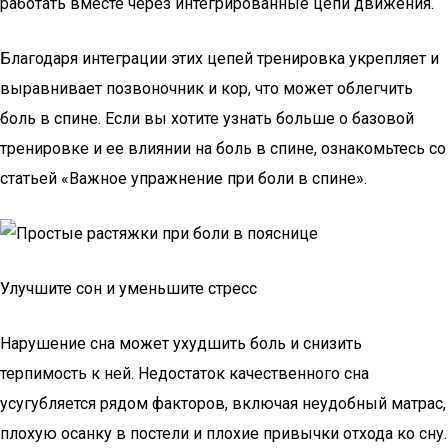
работать вместе через интегрированные цепи движения.
Благодаря интеграции этих цепей тренировка укрепляет и
выравнивает позвоночник и кор, что может облегчить
боль в спине. Если вы хотите узнать больше о базовой
тренировке и ее влиянии на боль в спине, ознакомьтесь со
статьей «Важное упражнение при боли в спине».
Улучшите сон и уменьшите стресс
Нарушение сна может ухудшить боль и снизить
терпимость к ней. Недостаток качественного сна
усугубляется рядом факторов, включая неудобный матрас,
плохую осанку в постели и плохие привычки отхода ко сну.