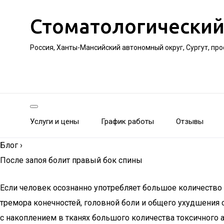
Стоматологический
Россия, Ханты-Мансийский автономный округ, Сургут, пр
Услуги и цены
График работы
Отзывы
Блог
›
После запоя болит правый бок спины
Если человек осознанно употребляет большое количество 
тремора конечностей, головной боли и общего ухудшения 
с накоплением в тканях большого количества токсичного 