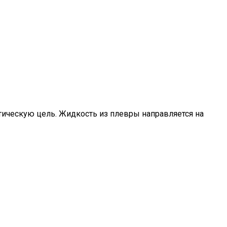
тическую цель. Жидкость из плевры направляется на