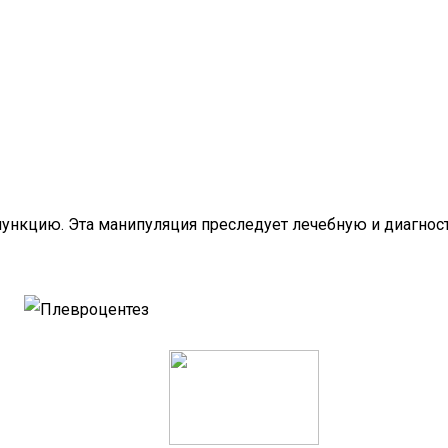
ункцию. Эта манипуляция преследует лечебную и диагнос