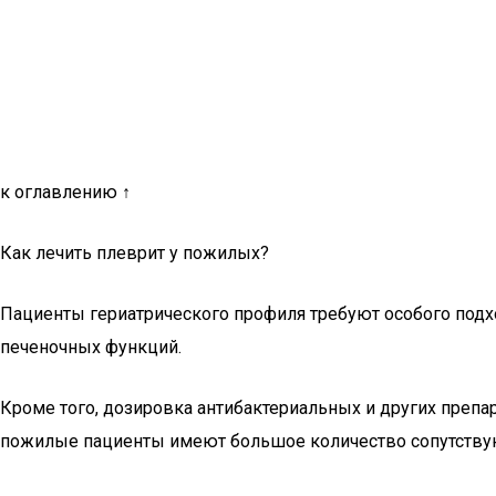
к оглавлению ↑
Как лечить плеврит у пожилых?
Пациенты гериатрического профиля требуют особого подх
печеночных функций.
Кроме того, дозировка антибактериальных и других преп
пожилые пациенты имеют большое количество сопутствую