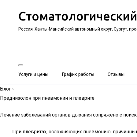
Стоматологический
Россия, Ханты-Мансийский автономный округ, Сургут, пр
Услуги и цены
График работы
Отзывы
Блог
›
Преднизолон при пневмонии и плеврите
Лечение заболеваний органов дыхания сопряжено с поиско
При плевритах, осложняющих пневмонию, причинный 