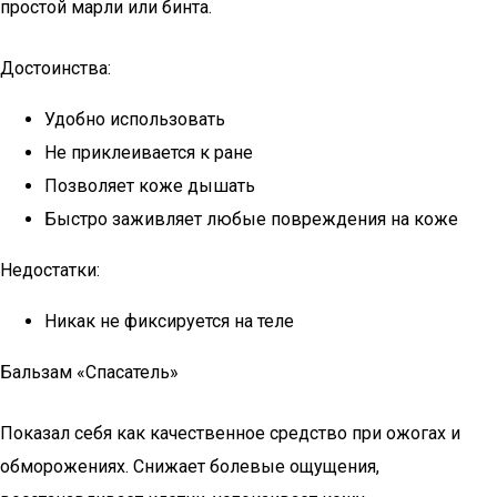
простой марли или бинта.
Достоинства:
Удобно использовать
Не приклеивается к ране
Позволяет коже дышать
Быстро заживляет любые повреждения на коже
Недостатки:
Никак не фиксируется на теле
Бальзам «Спасатель»
Показал себя как качественное средство при ожогах и
обморожениях. Снижает болевые ощущения,