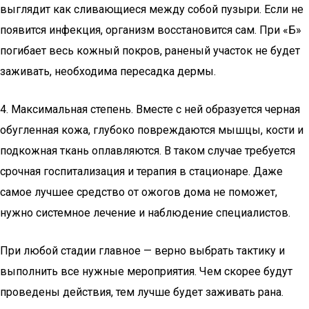
выглядит как сливающиеся между собой пузыри. Если не
появится инфекция, организм восстановится сам. При «Б»
погибает весь кожный покров, раненый участок не будет
заживать, необходима пересадка дермы.
4. Максимальная степень. Вместе с ней образуется черная
обугленная кожа, глубоко повреждаются мышцы, кости и
подкожная ткань оплавляются. В таком случае требуется
срочная госпитализация и терапия в стационаре. Даже
самое лучшее средство от ожогов дома не поможет,
нужно системное лечение и наблюдение специалистов.
При любой стадии главное — верно выбрать тактику и
выполнить все нужные мероприятия. Чем скорее будут
проведены действия, тем лучше будет заживать рана.