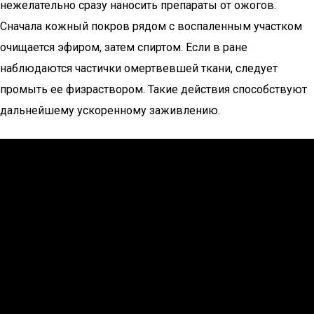
нежелательно сразу наносить препараты от ожогов.
Сначала кожный покров рядом с воспаленным участком
очищается эфиром, затем спиртом. Если в ране
наблюдаются частички омертвевшей ткани, следует
промыть ее физраствором. Такие действия способствуют
дальнейшему ускоренному заживлению.