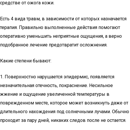
средстве от ожога кожи.
Есть 4 вида травм, в зависимости от которых назначается
терапия. Правильно выполненные действия помогают
оперативно уменьшить неприятные ощущения, а верно
подобранное лечение предотвратит осложнения.
Какие степени бывают:
1. Поверхностно нарушается эпидермис, появляется
незначительная отечность, покраснение. Несильное
жжение и ощущение увеличенной температуры в
поврежденном месте, которое может возникнуть даже от
длительного нахождения под солнечными лучами. Обычно
проходит за пару дней, никаких следов после не остается.