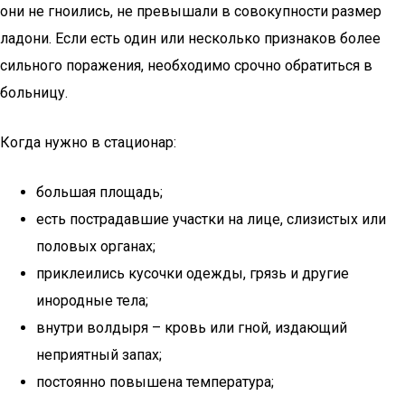
они не гноились, не превышали в совокупности размер
ладони. Если есть один или несколько признаков более
сильного поражения, необходимо срочно обратиться в
больницу.
Когда нужно в стационар:
большая площадь;
есть пострадавшие участки на лице, слизистых или
половых органах;
приклеились кусочки одежды, грязь и другие
инородные тела;
внутри волдыря – кровь или гной, издающий
неприятный запах;
постоянно повышена температура;