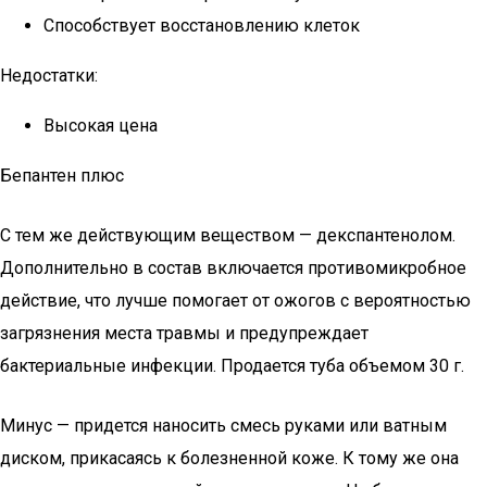
Способствует восстановлению клеток
Недостатки:
Высокая цена
Бепантен плюс
С тем же действующим веществом — декспантенолом.
Дополнительно в состав включается противомикробное
действие, что лучше помогает от ожогов с вероятностью
загрязнения места травмы и предупреждает
бактериальные инфекции. Продается туба объемом 30 г.
Минус — придется наносить смесь руками или ватным
диском, прикасаясь к болезненной коже. К тому же она