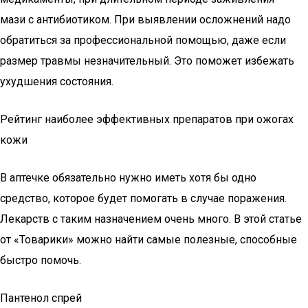
мази с антибиотиком. При выявлении осложнений надо
обратиться за профессиональной помощью, даже если
размер травмы незначительный. Это поможет избежать
ухудшения состояния.
Рейтинг наиболее эффективных препаратов при ожогах
кожи
В аптечке обязательно нужно иметь хотя бы одно
средство, которое будет помогать в случае поражения.
Лекарств с таким назначением очень много. В этой статье
от «Товарики» можно найти самые полезные, способные
быстро помочь.
Пантенол спрей