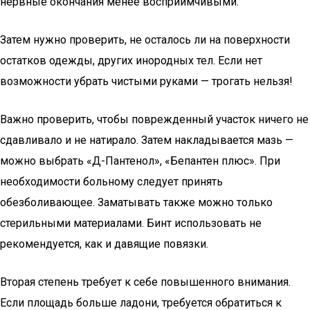
нервные окончания менее восприимчивыми.
Затем нужно проверить, не осталось ли на поверхности
остатков одежды, других инородных тел. Если нет
возможности убрать чистыми руками — трогать нельзя!
Важно проверить, чтобы поврежденный участок ничего не
сдавливало и не натирало. Затем накладывается мазь —
можно выбрать «Д-Пантенол», «Бепантен плюс». При
необходимости больному следует принять
обезболивающее. Заматывать также можно только
стерильными материалами. Бинт использовать не
рекомендуется, как и давящие повязки.
Вторая степень требует к себе повышенного внимания.
Если площадь больше ладони, требуется обратиться к