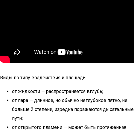
Виды по типу воздействия и площади
от жидкости — распространяется вглубь;
от пара — длинное, но обычно неглубокое пятно, не
больше 2 степени, изредка поражаются дыхательные
пути;
от открытого пламени — может быть протяженная