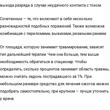
выхода разряда в случае неудачного контакта с током.
Сочетанные — те, что включают в себя несколько
разновидностей подобных поражений. Также возможна
комбинация с переломами, вывихами, резаными ранами.
От площади, которую занимает травмирование, зависит
тип дальнейшей терапии. Чем она больше, тем выше
необходимость обратиться в стационар. Чтобы
определить, сколько процентов занимает область травмы,
можно считать ладонь пострадавшего за 1%. При
небольшом размере средство для лечения ожогов можно
подобрать самостоятельно, при крупном — лучше уточнить
у врача.