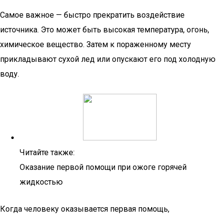
Самое важное — быстро прекратить воздействие
источника. Это может быть высокая температура, огонь,
химическое вещество. Затем к пораженному месту
прикладывают сухой лед или опускают его под холодную
воду.
Читайте также:
Оказание первой помощи при ожоге горячей
жидкостью
Когда человеку оказывается первая помощь,