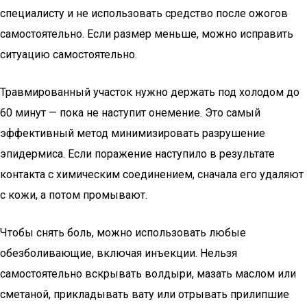
специалисту и не использовать средство после ожогов
самостоятельно. Если размер меньше, можно исправить
ситуацию самостоятельно.
Травмированный участок нужно держать под холодом до
60 минут — пока не наступит онемение. Это самый
эффективный метод минимизировать разрушение
эпидермиса. Если поражение наступило в результате
контакта с химическим соединением, сначала его удаляют
с кожи, а потом промывают.
Чтобы снять боль, можно использовать любые
обезболивающие, включая инъекции. Нельзя
самостоятельно вскрывать волдыри, мазать маслом или
сметаной, прикладывать вату или отрывать прилипшие