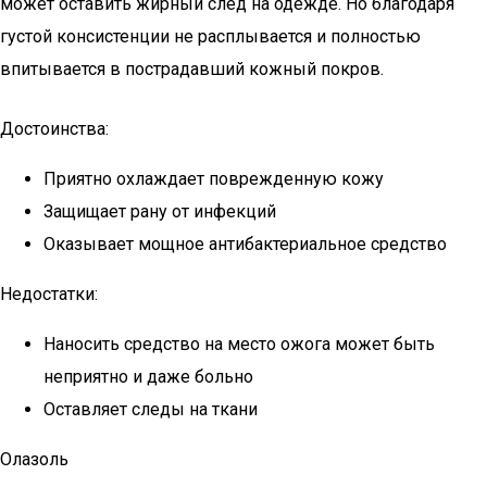
может оставить жирный след на одежде. Но благодаря
густой консистенции не расплывается и полностью
впитывается в пострадавший кожный покров.
Достоинства:
Приятно охлаждает поврежденную кожу
Защищает рану от инфекций
Оказывает мощное антибактериальное средство
Недостатки:
Наносить средство на место ожога может быть
неприятно и даже больно
Оставляет следы на ткани
Олазоль