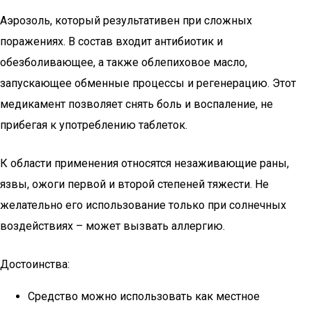
Аэрозоль, который результативен при сложных
поражениях. В состав входит антибиотик и
обезболивающее, а также облепиховое масло,
запускающее обменные процессы и регенерацию. Этот
медикамент позволяет снять боль и воспаление, не
прибегая к употреблению таблеток.
К области применения относятся незаживающие раны,
язвы, ожоги первой и второй степеней тяжести. Не
желательно его использование только при солнечных
воздействиях – может вызвать аллергию.
Достоинства:
Средство можно использовать как местное