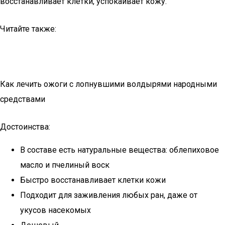
восстанавливает клетки, успокаивает кожу.
Читайте также:
Как лечить ожоги с лопнувшими волдырями народными
средствами
Достоинства:
В составе есть натуральные вещества: облепиховое
масло и пчелиный воск
Быстро восстанавливает клетки кожи
Подходит для заживления любых ран, даже от
укусов насекомых