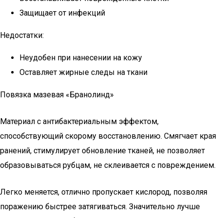
Защищает от инфекций
Недостатки:
Неудобен при нанесении на кожу
Оставляет жирные следы на ткани
Повязка мазевая «Бранолинд»
Материал с антибактериальным эффектом,
способствующий скорому восстановлению. Смягчает края
ранений, стимулирует обновление тканей, не позволяет
образовываться рубцам, не склеивается с повреждением.
Легко меняется, отлично пропускает кислород, позволяя
поражению быстрее затягиваться. Значительно лучше