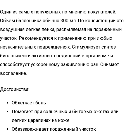
Один из самых популярных по мнению покупателей.
Объем баллончика обычно 300 мл. По консистенции это
воздушная легкая пенка, распыляемая на пораженный
участок. Рекомендуется к применению при любых
незначительных повреждениях. Стимулирует синтез
биологически активных соединений в организме и
способствует ускоренному заживлению ран. Снимает
воспаление.
Достоинства:
Облегчает боль
Помогает при солнечных и бытовых ожогах или
легких царапинах на коже
Обеззараживает пораженный участок