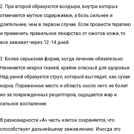
2. При второй образуются волдыри, внутри которых
отмечается мутное содержимое, а боль сильнее и
длительнее, чем в первом случае. Если провести терапию
и применить правильное лекарство от ожогов кожи, то
все заживет через 12-14 дней.
3. Более серьезная форма, когда лечение обязательно.
Начинается некроз тканей, крайне опасный для здоровья.
Над раной образуется струп, который выглядит, как сухая
корка. Пораженное место и область около него не болит
из-за поврежденных рецепторов, ощущается жар и
сильное воспаление.
В разновидности «А» часть клеток сохраняется, что
способствует дальнейшему заживлению. Иногда это