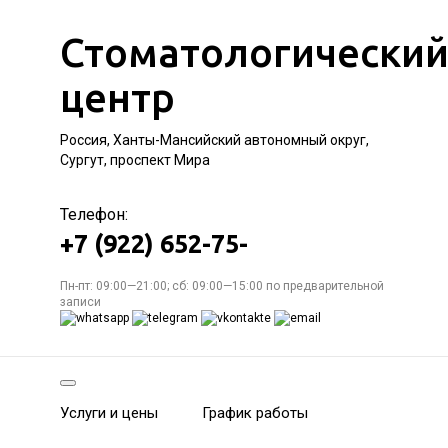
Стоматологически
центр
Россия, Ханты-Мансийский автономный округ,
Сургут, проспект Мира
Телефон:
+7 (922) 652-75-
Пн-пт: 09:00—21:00; сб: 09:00—15:00 по предварительной
записи
Услуги и цены
График работы