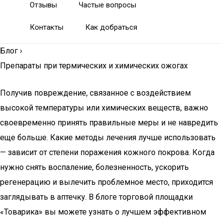
Отзывы
Частые вопросы
Контакты
Как добраться
Блог
›
Препараты при термических и химических ожогах
Получив повреждение, связанное с воздействием
высокой температуры или химических веществ, важно
своевременно принять правильные меры и не навредить
еще больше. Какие методы лечения лучше использовать
— зависит от степени поражения кожного покрова. Когда
нужно снять воспаление, болезненность, ускорить
регенерацию и вылечить проблемное место, приходится
заглядывать в аптечку. В блоге торговой площадки
«Товарика» вы можете узнать о лучшем эффективном