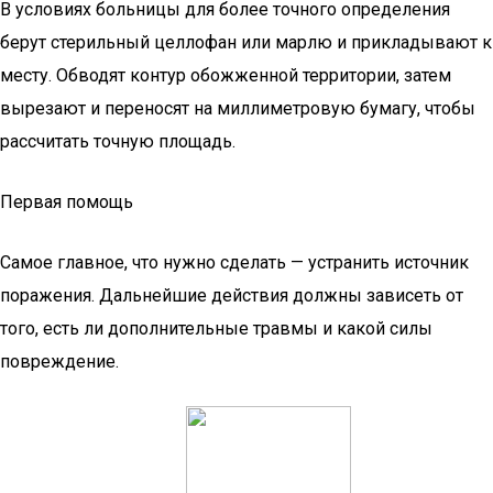
В условиях больницы для более точного определения
берут стерильный целлофан или марлю и прикладывают к
месту. Обводят контур обожженной территории, затем
вырезают и переносят на миллиметровую бумагу, чтобы
рассчитать точную площадь.
Первая помощь
Самое главное, что нужно сделать — устранить источник
поражения. Дальнейшие действия должны зависеть от
того, есть ли дополнительные травмы и какой силы
повреждение.