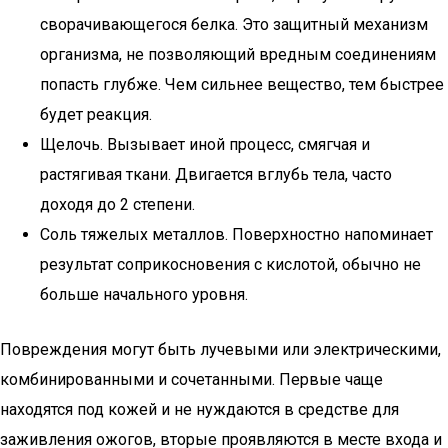
сворачивающегося белка. Это защитный механизм
организма, не позволяющий вредным соединениям
попасть глубже. Чем сильнее вещество, тем быстрее
будет реакция.
Щелочь. Вызывает иной процесс, смягчая и
растягивая ткани. Двигается вглубь тела, часто
доходя до 2 степени.
Соль тяжелых металлов. Поверхностно напоминает
результат соприкосновения с кислотой, обычно не
больше начального уровня.
Повреждения могут быть лучевыми или электрическими,
комбинированными и сочетанными. Первые чаще
находятся под кожей и не нуждаются в средстве для
заживления ожогов, вторые проявляются в месте входа и