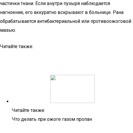
частички ткани. Если внутри пузыря наблюдается
нагноение, его аккуратно вскрывают в больнице. Рана
обрабатывается антибактериальной или противоожоговой
мазью.
Читайте также:
Читайте также:
Что делать при ожоге газом пропан