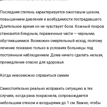
Последняя степень характеризуется ожоговым шоком,
повышением давления и возбудимости пострадавшего.
Длительное время он не чувствует боли. Кожный покров
становится бледным, пораженные части — черными,
обуглившимися. Возможен смертельный исход, поэтому
лечение показано только в условиях больницы под
постоянным наблюдением. Дома ничего сделать нельзя,
промедление опасно для здоровья.
Когда невозможно справиться самим
Самостоятельно реально исправить ситуацию в тех
случаях, когда рана покраснела, сопровождается
небольшим отеком и волдырями до 1 см. Важно, чтобы