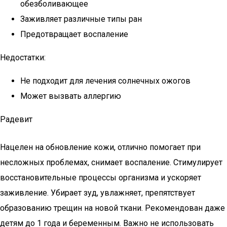
обезболивающее
Заживляет различные типы ран
Предотвращает воспаление
Недостатки:
Не подходит для лечения солнечных ожогов
Может вызвать аллергию
Радевит
Нацелен на обновление кожи, отлично помогает при
несложных проблемах, снимает воспаление. Стимулирует
восстановительные процессы организма и ускоряет
заживление. Убирает зуд, увлажняет, препятствует
образованию трещин на новой ткани. Рекомендован даже
детям до 1 года и беременным. Важно не использовать