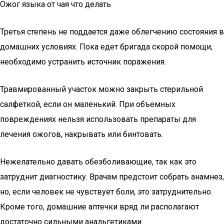
Ожог языка от чая что делать
Третья степень не поддается даже облегчению состояния в
домашних условиях. Пока едет бригада скорой помощи,
необходимо устранить источник поражения.
Травмированный участок можно закрыть стерильной
салфеткой, если он маленький. При объемных
повреждениях нельзя использовать препараты для
лечения ожогов, накрывать или бинтовать.
Нежелательно давать обезболивающие, так как это
затруднит диагностику. Врачам предстоит собрать анамнез,
но, если человек не чувствует боли, это затруднительно.
Кроме того, домашние аптечки вряд ли располагают
достаточно сильными анальгетиками.