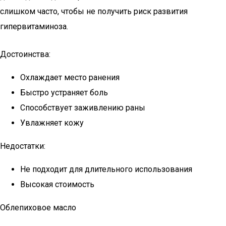
слишком часто, чтобы не получить риск развития
гипервитаминоза.
Достоинства:
Охлаждает место ранения
Быстро устраняет боль
Способствует заживлению раны
Увлажняет кожу
Недостатки:
Не подходит для длительного использования
Высокая стоимость
Облепиховое масло