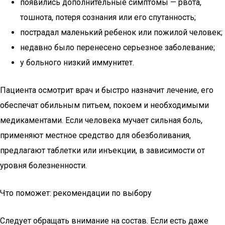
появились дополнительные симптомы — рвота,
тошнота, потеря сознания или его спутанность;
пострадал маленький ребенок или пожилой человек;
недавно было перенесено серьезное заболевание;
у больного низкий иммунитет.
Пациента осмотрит врач и быстро назначит лечение, его
обеспечат обильным питьем, покоем и необходимыми
медикаментами. Если человека мучает сильная боль,
применяют местное средство для обезболивания,
предлагают таблетки или инъекции, в зависимости от
уровня болезненности.
Что поможет: рекомендации по выбору
Следует обращать внимание на состав. Если есть даже