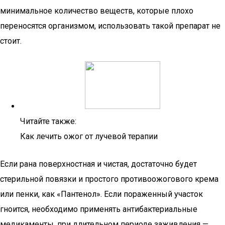
минимальное количество веществ, которые плохо
переносятся организмом, использовать такой препарат не
стоит.
Читайте также:
Как лечить ожог от лучевой терапии
Если рана поверхностная и чистая, достаточно будет
стерильной повязки и простого противоожогового крема
или пенки, как «Пантенол». Если пораженный участок
гноится, необходимо применять антибактериальные
медикаменты, при длительном периоде заживления —