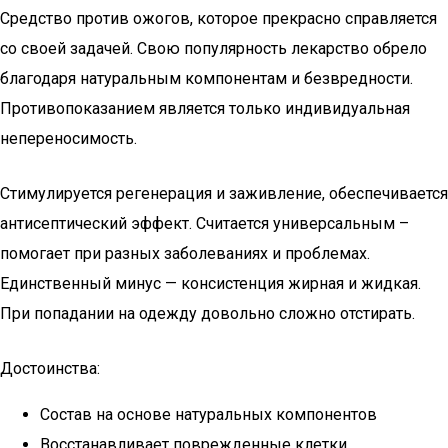
Средство против ожогов, которое прекрасно справляется
со своей задачей. Свою популярность лекарство обрело
благодаря натуральным компонентам и безвредности.
Противопоказанием является только индивидуальная
непереносимость.
Стимулируется регенерация и заживление, обеспечивается
антисептический эффект. Считается универсальным –
помогает при разных заболеваниях и проблемах.
Единственный минус — консистенция жирная и жидкая.
При попадании на одежду довольно сложно отстирать.
Достоинства:
Состав на основе натуральных компонентов
Восстанавливает поврежденные клетки