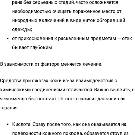
рана без серьезных стадий, часто осложняется
необходимостью очищать пораженное место от
инородных включений в виде ниток обгоревшей
одежды;
от прикосновения к раскаленным предметам — отек
бывает глубоким.
В зависимости от фактора меняется лечение.
Средства при ожогах кожи из-за взаимодействия с
химическими соединениями отличаются. Важно выявить, с
чем именно был контакт. От этого зависит дальнейшая
терапия:
Кислота. Сразу после того, как она оказывается на
поверхности кожного покрова, образуется струп из