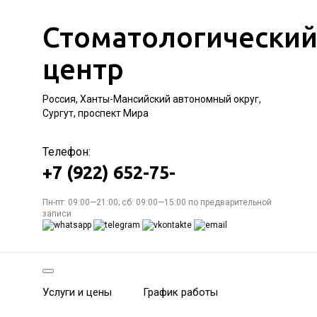
Стоматологически
центр
Россия, Ханты-Мансийский автономный округ,
Сургут, проспект Мира
Телефон:
+7 (922) 652-75-
Пн-пт: 09:00—21:00; сб: 09:00—15:00 по предварительной
записи
Услуги и цены
График работы