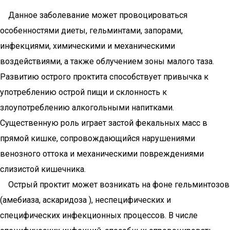
Данное заболевание может провоцироваться
особенностями диеты, гельминтами, запорами,
инфекциями, химическими и механическими
воздействиями, а также облучением зоны малого таза.
Развитию острого проктита способствует привычка к
употреблению острой пищи и склонность к
злоупотреблению алкогольными напитками.
Существенную роль играет застой фекальных масс в
прямой кишке, сопровождающийся нарушениями
венозного оттока и механическими повреждениями
слизистой кишечника.
Острый проктит может возникать на фоне гельминтозов
(амебиаза, аскаридоза ), неспецифических и
специфических инфекционных процессов. В числе