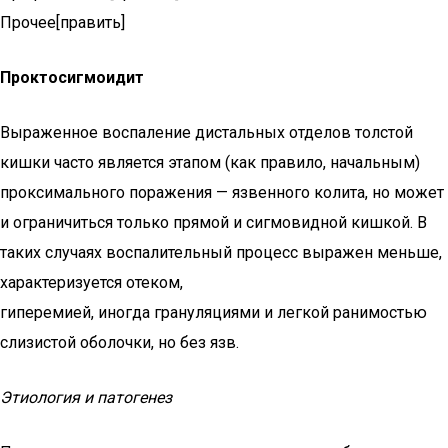
Прочее[править]
Проктосигмоидит
Выраженное воспаление дистальных отделов толстой
кишки часто является этапом (как правило, начальным)
проксимального поражения — язвенного колита, но может
и ограничиться только прямой и сигмовидной кишкой. В
таких случаях воспалительный процесс выражен меньше,
характеризуется отеком,
гиперемией, иногда грануляциями и легкой ранимостью
слизистой оболочки, но без язв.
Этиология и патогенез