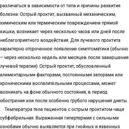
различаться в зависимости от типа и причины развития
болезни. Острый проктит, вызванный механическим,
химическим или термическим повреждением прямой
кишки, возникает через несколько часов или дней после
неблагоприятного воздействия. Для лучевого проктита
характерно отсроченное появление симптоматики (обычно
– через несколько недель или месяцев после завершения
лучевой терапии). Острый проктит, обусловленный
алиментарными факторами, постоянными запорами или
хроническими воспалительными процессами, может
возникать на фоне обычного состояния, в период
обострения или после особенно грубого нарушения диеты.
Температура тела пациентов с острым проктитом чаще
субфебрильная. Выраженная гипертермия с сильными
ознобами обычно выявляется при гнойных и язвенных