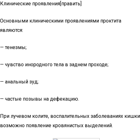
Клинические проявления[править]
Основными клиническими проявлениями проктита
являются:
— тенезмы;
— чувство инородного тела в заднем проходе;
— анальный зуд;
— частые позывы на дефекацию.
При лучевом колите, воспалительных заболеваниях кишки
возможно появление кровянистых выделений.