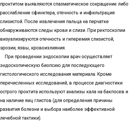
проктитом выявляются спазматическое сокращение либо
расслабление сфинктера, отечность и инфильтрация
слизистой. После извлечения пальца на перчатке
обнаруживаются следы крови и слизи. При ректоскопии
визуализируются отечность и гиперемия слизистой,
эрозии, язвы, кровоизлияния.
При проведении эндоскопии врач осуществляет
эндоскопическую биопсию для последующего
гистологического исследования материала. Кроме
перечисленных исследований, в процессе диагностики
острого проктита используют анализы кала на бакпосев и
на наличие яиц глистов (для определения причины
развития болезни и выбора наиболее эффективной
лечебной тактики).