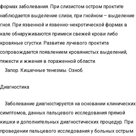
формах заболевания. При слизистом остром проктите
наблюдается выделение слизи, при гнойном – выделение
гноя. При язвенной и язвенно-некротической формах в
кале обнаруживаются примеси свежей крови либо
кровяные сгустки. Развитие лучевого проктита
сопровождается появлением кровянистых выделений,
тяжести и жжения в пораженной области.
Запор. Кишечные тенезмы. Озноб.
Диагностика
Заболевание диагностируется на основании клинических
симптомов, данных пальцевого исследования прямой
кишки и дополнительных диагностических процедур. При
проведении пальцевого исследования у больных острым