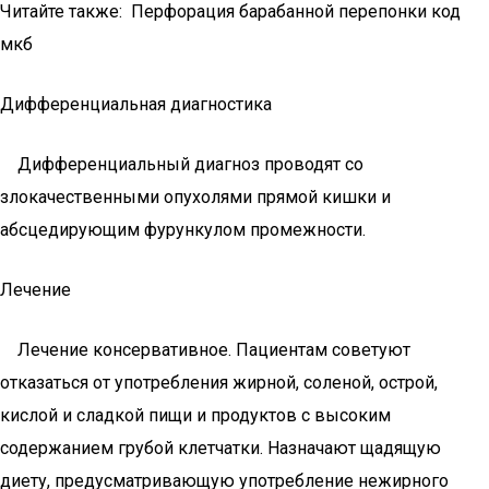
Читайте также: Перфорация барабанной перепонки код
мкб
Дифференциальная диагностика
Дифференциальный диагноз проводят со
злокачественными опухолями прямой кишки и
абсцедирующим фурункулом промежности.
Лечение
Лечение консервативное. Пациентам советуют
отказаться от употребления жирной, соленой, острой,
кислой и сладкой пищи и продуктов с высоким
содержанием грубой клетчатки. Назначают щадящую
диету, предусматривающую употребление нежирного