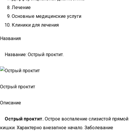
Лечение
Основные медицинские услуги
Клиники для лечения
Названия
Название: Острый проктит.
Острый проктит
Описание
Острый проктит.
Острое воспаление слизистой прямой
кишки. Характерно внезапное начало. Заболевание