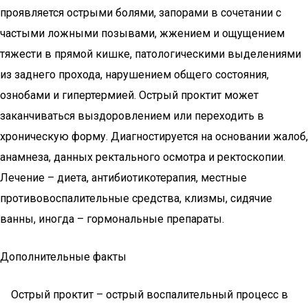
проявляется острыми болями, запорами в сочетании с
частыми ложными позывами, жжением и ощущением
тяжести в прямой кишке, патологическими выделениями
из заднего прохода, нарушением общего состояния,
ознобами и гипертермией. Острый проктит может
заканчиваться выздоровлением или переходить в
хроническую форму. Диагностируется на основании жалоб,
анамнеза, данных ректального осмотра и ректоскопии.
Лечение – диета, антибиотикотерапия, местные
противовоспалительные средства, клизмы, сидячие
ванны, иногда – гормональные препараты.
Дополнительные факты
Острый проктит – острый воспалительный процесс в