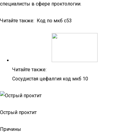
специалисты в сфере проктологии.
Читайте также: Код по мкб с53
Читайте также:
Сосудистая цефалгия код мкб 10
Острый проктит
Причины