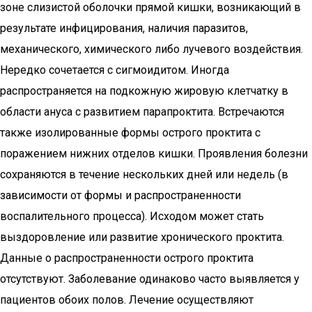
зоне слизистой оболочки прямой кишки, возникающий в
результате инфицирования, наличия паразитов,
механического, химического либо лучевого воздействия.
Нередко сочетается с сигмоидитом. Иногда
распространяется на подкожную жировую клетчатку в
области ануса с развитием парапроктита. Встречаются
также изолированные формы острого проктита с
поражением нижних отделов кишки. Проявления болезни
сохраняются в течение нескольких дней или недель (в
зависимости от формы и распространенности
воспалительного процесса). Исходом может стать
выздоровление или развитие хронического проктита.
Данные о распространенности острого проктита
отсутствуют. Заболевание одинаково часто выявляется у
пациентов обоих полов. Лечение осуществляют