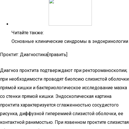
Читайте также:
Основные клинические синдромы в эндокринологии
Проктит: Диагностика[править]
Диагноз проктита подтверждают при ректороманоскопии;
при необходимости проводят биопсию слизистой оболочки
прямой кишки и бактериологическое исследование мазка
со стенки прямой кишки. Эндоскопическая картина
проктита характеризуется сглаженностью сосудистого
рисунка, диффузной гиперемией слизистой оболочки, ее
контактной ранимостью. При язвенном проктите слизистая