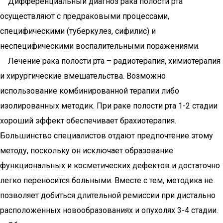
Дифференциальный диагноз рака полости рта
осуществляют с предраковыми процессами,
специфическими (туберкулез, сифилис) и
неспецифическими воспалительными поражениями.
Лечение рака полости рта – радиотерапия, химиотерапия
и хирургические вмешательства. Возможно
использование комбинированной терапии либо
изолированных методик. При раке полости рта 1-2 стадии
хороший эффект обеспечивает брахиотерапия.
Большинство специалистов отдают предпочтение этому
методу, поскольку он исключает образование
функциональных и косметических дефектов и достаточно
легко переносится больными. Вместе с тем, методика не
позволяет добиться длительной ремиссии при дистально
расположенных новообразованиях и опухолях 3-4 стадии.