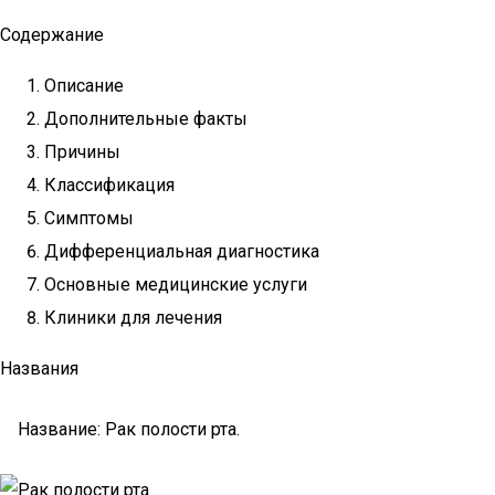
Содержание
Описание
Дополнительные факты
Причины
Классификация
Симптомы
Дифференциальная диагностика
Основные медицинские услуги
Клиники для лечения
Названия
Название: Рак полости рта.