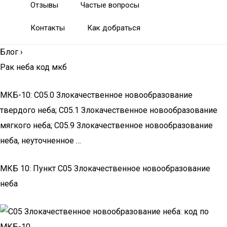
Отзывы
Частые вопросы
Контакты
Как добраться
Блог
›
Рак неба код мкб
МКБ-10: C05.0 Злокачественное новообразование
твердого неба; C05.1 Злокачественное новообразование
мягкого неба; C05.9 Злокачественное новообразование
неба, неуточненное …
МКБ 10: Пункт C05 Злокачественное новообразование
неба