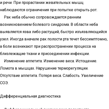
и речи. При прорастании жевательных мышц
наблюдаются ограничения при попытке открыть рот.
Рак неба обычно сопровождается ранним
возникновением болевого синдрома. В области неба
выявляется язва либо растущий, быстро изъязвляющийся
узел. Иногда вначале рак полости рта течет бессимптомно,
а боли возникают при распространении процесса на
близлежащие ткани и присоединении инфекции.
Изменение аппетита. Изменение веса. Истощение.
Ломота в мышцах. Нарушение терморегуляции.
Отсутствие аппетита. Потеря веса. Слабость. Увеличение
СОЭ.
Дифференциальная диагностика