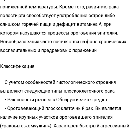
пониженной температуры. Кроме того, развитию рака
полости рта способствует употребление острой либо
слишком горячей пищи и дефицит витамина А, при
котором нарушаются процессы ороговения эпителия.
Новообразования часто появляются на фоне хронических
воспалительных и предраковых поражений.
Классификация
С учетом особенностей гистологического строения
выделяют следующие типы плоскоклеточного рака:
• Рак полости рта in situ Обнаруживается редко.
• Ороговевающий плоскоклеточный рак. Выявляется
наличие крупных участков ороговевшего эпителия
(«раковых жемчужин»). Характерен быстрый агрессивный