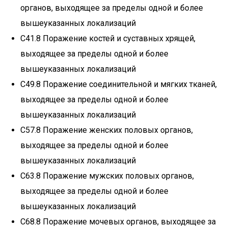
органов, выходящее за пределы одной и более
вышеуказанных локализаций
C41.8 Поражение костей и суставных хрящей,
выходящее за пределы одной и более
вышеуказанных локализаций
C49.8 Поражение соединительной и мягких тканей,
выходящее за пределы одной и более
вышеуказанных локализаций
C57.8 Поражение женских половых органов,
выходящее за пределы одной и более
вышеуказанных локализаций
C63.8 Поражение мужских половых органов,
выходящее за пределы одной и более
вышеуказанных локализаций
C68.8 Поражение мочевых органов, выходящее за