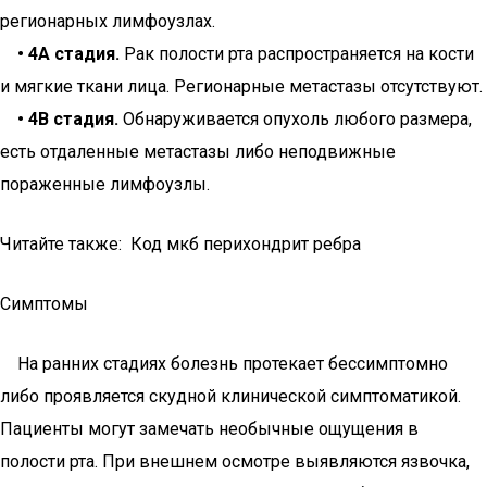
регионарных лимфоузлах.
• 4А стадия.
Рак полости рта распространяется на кости
и мягкие ткани лица. Регионарные метастазы отсутствуют.
• 4В стадия.
Обнаруживается опухоль любого размера,
есть отдаленные метастазы либо неподвижные
пораженные лимфоузлы.
Читайте также: Код мкб перихондрит ребра
Симптомы
На ранних стадиях болезнь протекает бессимптомно
либо проявляется скудной клинической симптоматикой.
Пациенты могут замечать необычные ощущения в
полости рта. При внешнем осмотре выявляются язвочка,