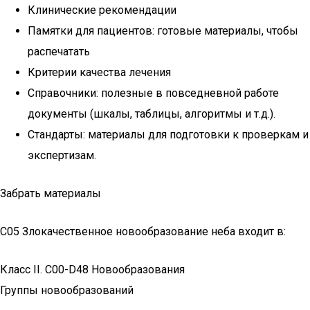
Клинические рекомендации
Памятки для пациентов: готовые материалы, чтобы
распечатать
Критерии качества лечения
Справочники: полезные в повседневной работе
документы (шкалы, таблицы, алгоритмы и т.д.).
Стандарты: материалы для подготовки к проверкам и
экспертизам.
Забрать материалы
C05 Злокачественное новообразование неба входит в:
Класс II. C00-D48 Новообразования
Группы новообразований