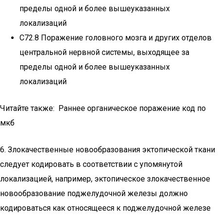
пределы одной и более вышеуказанных
локализаций
C72.8 Поражение головного мозга и других отделов
центральной нервной системы, выходящее за
пределы одной и более вышеуказанных
локализаций
Читайте также: Раннее органическое поражение код по
мкб
6. Злокачественные новообразования эктопической ткани
следует кодировать в соответствии с упомянутой
локализацией, например, эктопическое злокачественное
новообразование поджелудочной железы должно
кодироваться как относящееся к поджелудочной железе