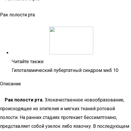
Рак полости рта
Читайте также:
Гипоталамический пубертатный синдром мкб 10
Описание
Рак полости рта.
Злокачественное новообразование,
происходящее из эпителия и мягких тканей ротовой
полости. На ранних стадиях протекает бессимптомно,
представляет собой узелок либо язвочку. В последующем