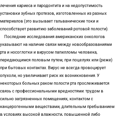
лечения кариеса и пародонтита и на недопустимость
установки зубных протезов, изготовленных из разных
материалов (это вызывает гальванические токи и
способствует развитию заболеваний ротовой полости).
Последние исследования американских онкологов
указывают на наличие связи между новообразованиями
рта и носоглотки и вирусом папилломы человека,
передающимся половым путем, при поцелуях или (реже)
при бытовых контактах. Вирус не всегда провоцирует
опухоли, но увеличивает риск их возникновения. У
некоторых больных раком полости рта прослеживается
связь с профессиональными вредностями: трудом в
сильно загрязненных помещениях, контактом с
канцерогенными веществами, длительным пребыванием
в условиях высокой влажности, повышенной либо