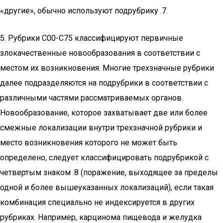
«другие», обычно используют подрубрику .7.
5. Рубрики C00-C75 классифицируют первичные
злокачественные новообразования в соответствии с
местом их возникновения. Многие трехзначные рубрики
далее подразделяются на подрубрики в соответствии с
различными частями рассматриваемых органов.
Новообразование, которое захватывает две или более
смежные локализации внутри трехзначной рубрики и
место возникновения которого не может быть
определено, следует классифицировать подрубрикой с
четвертым знаком .8 (поражение, выходящее за пределы
одной и более вышеуказанных локализаций), если такая
комбинация специально не индексируется в других
рубриках. Например, карцинома пищевода и желудка