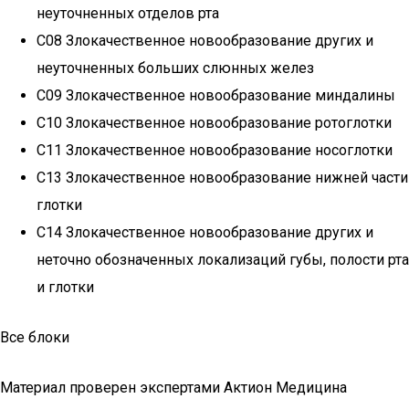
неуточненных отделов рта
C08 Злокачественное новообразование других и
неуточненных больших слюнных желез
C09 Злокачественное новообразование миндалины
C10 Злокачественное новообразование ротоглотки
C11 Злокачественное новообразование носоглотки
C13 Злокачественное новообразование нижней части
глотки
C14 Злокачественное новообразование других и
неточно обозначенных локализаций губы, полости рта
и глотки
Все блоки
Материал проверен экспертами Актион Медицина