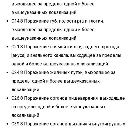
выходящее за пределы одной и более
вышеуказанных локализаций
C14.8 Поражение губ, полости рта и глотки,
выходящее за пределы одной и более
вышеуказанных локализаций
C21.8 Поражение прямой кишки, заднего прохода
[ануса] и анального канала, выходящее за пределы
одной и более вышеуказанных локализаций
C24.8 Поражение желчных путей, выходящее за
пределы одной и более вышеуказанных
локализаций
C26.8 Поражение органов пищеварения, выходящее
за пределы одной и более вышеуказанных
локализаций
C39.8 Поражение органов дыхания и внутригрудных