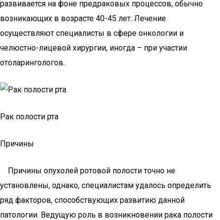
развивается на фоне предраковых процессов, обычно
возникающих в возрасте 40-45 лет. Лечение
осуществляют специалисты в сфере онкологии и
челюстно-лицевой хирургии, иногда – при участии
отоларингологов.
Рак полости рта
Причины
Причины опухолей ротовой полости точно не
установлены, однако, специалистам удалось определить
ряд факторов, способствующих развитию данной
патологии. Ведущую роль в возникновении рака полости