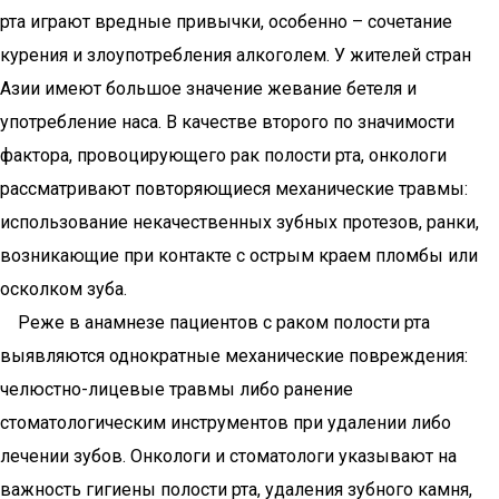
рта играют вредные привычки, особенно – сочетание
курения и злоупотребления алкоголем. У жителей стран
Азии имеют большое значение жевание бетеля и
употребление наса. В качестве второго по значимости
фактора, провоцирующего рак полости рта, онкологи
рассматривают повторяющиеся механические травмы:
использование некачественных зубных протезов, ранки,
возникающие при контакте с острым краем пломбы или
осколком зуба.
Реже в анамнезе пациентов с раком полости рта
выявляются однократные механические повреждения:
челюстно-лицевые травмы либо ранение
стоматологическим инструментов при удалении либо
лечении зубов. Онкологи и стоматологи указывают на
важность гигиены полости рта, удаления зубного камня,