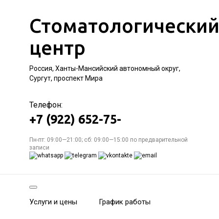
Стоматологически
центр
Россия, Ханты-Мансийский автономный округ,
Сургут, проспект Мира
Телефон:
+7 (922) 652-75-
Пн-пт: 09:00—21:00; сб: 09:00—15:00 по предварительной
записи
Услуги и цены
График работы