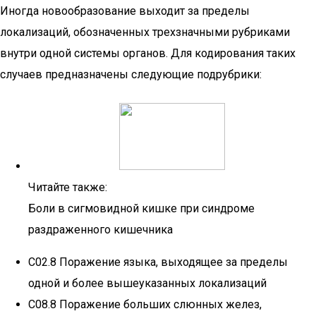
Иногда новообразование выходит за пределы
локализаций, обозначенных трехзначными рубриками
внутри одной системы органов. Для кодирования таких
случаев предназначены следующие подрубрики:
Читайте также:
Боли в сигмовидной кишке при синдроме
раздраженного кишечника
C02.8 Поражение языка, выходящее за пределы
одной и более вышеуказанных локализаций
C08.8 Поражение больших слюнных желез,