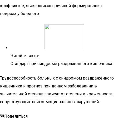
конфликтов, являющихся причиной формирования
невроза у больного.
Читайте также:
Стандарт при синдроме раздраженного кишечника
Трудоспособность больных с синдромом раздраженного
кишечника и прогноз при данном заболевании в
значительной степени зависят от степени выраженности
сопутствующих психоэмоциональных нарушений.
Поделиться