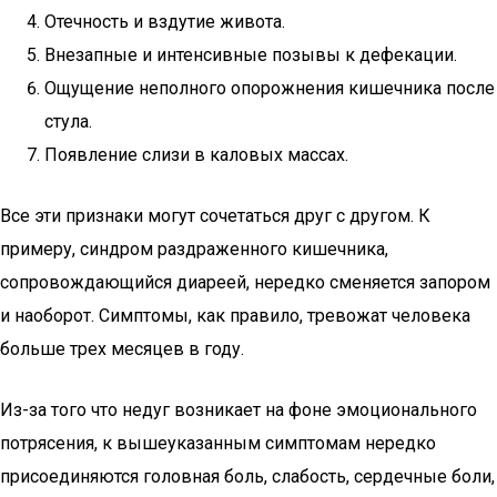
Отечность и вздутие живота.
Внезапные и интенсивные позывы к дефекации.
Ощущение неполного опорожнения кишечника после
стула.
Появление слизи в каловых массах.
Все эти признаки могут сочетаться друг с другом. К
примеру, синдром раздраженного кишечника,
сопровождающийся диареей, нередко сменяется запором
и наоборот. Симптомы, как правило, тревожат человека
больше трех месяцев в году.
Из-за того что недуг возникает на фоне эмоционального
потрясения, к вышеуказанным симптомам нередко
присоединяются головная боль, слабость, сердечные боли,