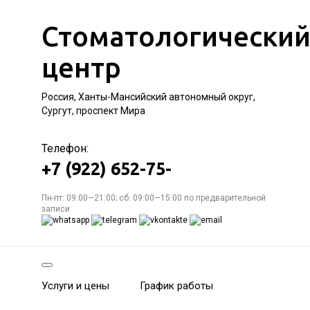
Стоматологически
центр
Россия, Ханты-Мансийский автономный округ,
Сургут, проспект Мира
Телефон:
+7 (922) 652-75-
Пн-пт: 09:00—21:00; сб: 09:00—15:00 по предварительной
записи
Услуги и цены
График работы