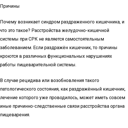
Причины
Почему возникает синдром раздраженного кишечника, и
что это такое? Расстройства желудочно-кишечной
системы при СРК не является самостоятельным
заболеванием. Если раздражён кишечник, то причины
кроются в различных функциональных нарушениях
работы пищеварительной системы.
В случае рецидива или возобновления такого
патологического состояния, как раздражённый кишечник,
лечение которого уже проводилось, может иметь совсем
иные причинно-следственные связи расстройства органа
пищеварения.