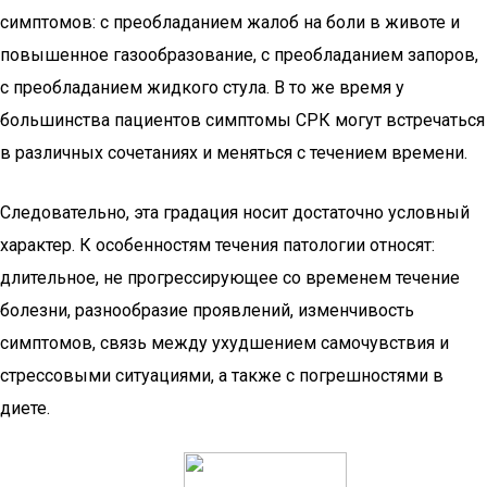
симптомов: с преобладанием жалоб на боли в животе и
повышенное газообразование, с преобладанием запоров,
с преобладанием жидкого стула. В то же время у
большинства пациентов симптомы СРК могут встречаться
в различных сочетаниях и меняться с течением времени.
Следовательно, эта градация носит достаточно условный
характер. К особенностям течения патологии относят:
длительное, не прогрессирующее со временем течение
болезни, разнообразие проявлений, изменчивость
симптомов, связь между ухудшением самочувствия и
стрессовыми ситуациями, а также с погрешностями в
диете.