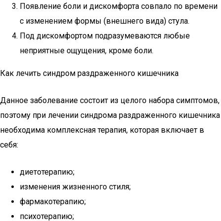
Появление боли и дискомфорта совпало по времени
с изменением формы (внешнего вида) стула.
Под дискомфортом подразумеваются любые
неприятные ощущения, кроме боли.
Как лечить синдром раздраженного кишечника
Данное заболевание состоит из целого набора симптомов,
поэтому при лечении синдрома раздраженного кишечника
необходима комплексная терапия, которая включает в
себя:
диетотерапию;
изменения жизненного стиля;
фармакотерапию;
психотерапию;