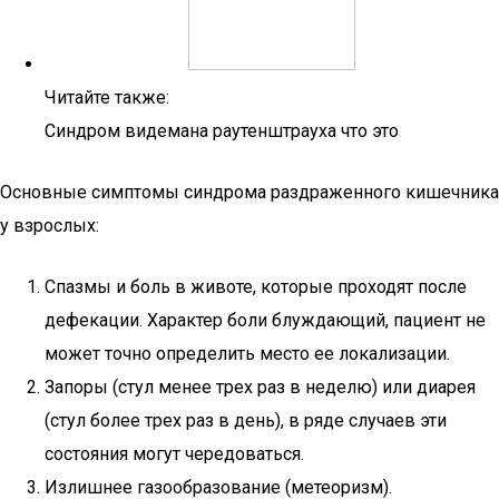
Читайте также:
Синдром видемана раутенштрауха что это
Основные симптомы синдрома раздраженного кишечника
у взрослых:
Спазмы и боль в животе, которые проходят после
дефекации. Характер боли блуждающий, пациент не
может точно определить место ее локализации.
Запоры (стул менее трех раз в неделю) или диарея
(стул более трех раз в день), в ряде случаев эти
состояния могут чередоваться.
Излишнее газообразование (метеоризм).