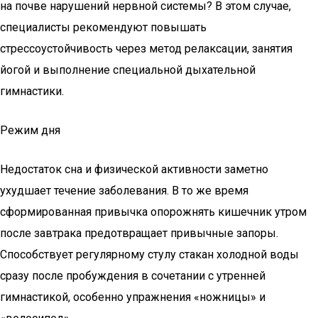
на почве нарушений нервной системы? В этом случае,
специалисты рекомендуют повышать
стрессоустойчивость через метод релаксации, занятия
йогой и выполнение специальной дыхательной
гимнастики.
Режим дня
Недостаток сна и физической активности заметно
ухудшает течение заболевания. В то же время
сформированная привычка опорожнять кишечник утром
после завтрака предотвращает привычные запоры.
Способствует регулярному стулу стакан холодной воды
сразу после пробуждения в сочетании с утренней
гимнастикой, особенно упражнения «ножницы» и