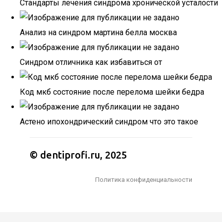
Стандарты лечения синдрома хронической усталости
Анализ на синдром мартина белла москва
Синдром отличника как избавиться от
Код мкб состояние после перелома шейки бедра
Астено ипохондрический синдром что это такое
© dentiprofi.ru, 2025
Политика конфиденциальности