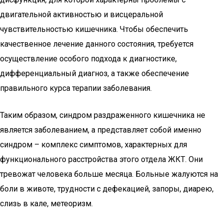
двигательной активностью и висцеральной
чувствительностью кишечника. Чтобы обеспечить
качественное лечение данного состояния, требуется
осуществление особого подхода к диагностике,
дифференциальный диагноз, а также обеспечение
правильного курса терапии заболевания.
Таким образом, синдром раздраженного кишечника не
является заболеванием, а представляет собой именно
синдром – комплекс симптомов, характерных для
функционального расстройства этого отдела ЖКТ. Они
тревожат человека больше месяца. Больные жалуются на
боли в животе, трудности с дефекацией, запоры, диарею,
слизь в кале, метеоризм.