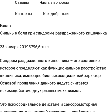
Отзывы
Частые вопросы
Контакты
Как добраться
Блог
›
Сильные боли при синдроме раздраженного кишечника
23 января 20195796,6 тыс.
Синдром раздраженного кишечника – это состояние,
которое определяют как функциональное расстройство
кишечника, имеющее биопсихосоциальный характер.
Основой проявления данного недуга считается
взаимодействие двух разных механизмов.
Это психосоциальное действие и сенсоромоторная
дисфункция, для которой характерны проблемы с