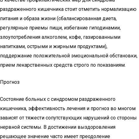
раздраженного кишечника стоит отметить нормализацию
питания и образа жизни (сбалансированная диета,
регулярные приемы пищи, избегание гиподинамии,
злоупотребления алкоголем, кофе, газированными
напитками, острыми и жирными продуктами),
поддержание положительной эмоциональной обстановки,
прием лекарственных средств строго по показаниям.
Прогноз
Состояние больных с синдромом раздраженного
кишечника, эффективность лечения и прогноз во многом
зависят от тяжести сопутствующих нарушений со стороны
нервной системы. В достижении выздоровления
решающее значение часто имеет преодоление