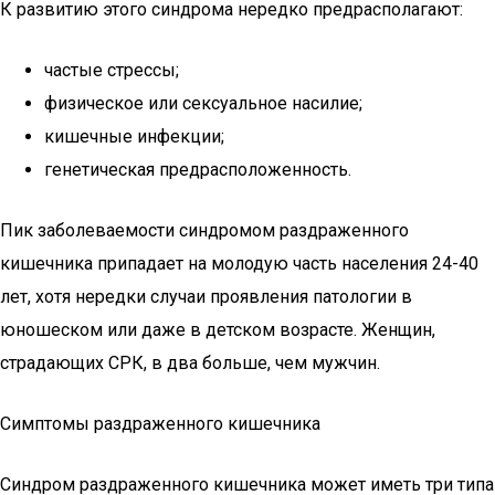
К развитию этого синдрома нередко предрасполагают:
частые стрессы;
физическое или сексуальное насилие;
кишечные инфекции;
генетическая предрасположенность.
Пик заболеваемости синдромом раздраженного
кишечника припадает на молодую часть населения 24-40
лет, хотя нередки случаи проявления патологии в
юношеском или даже в детском возрасте. Женщин,
страдающих СРК, в два больше, чем мужчин.
Симптомы раздраженного кишечника
Синдром раздраженного кишечника может иметь три типа