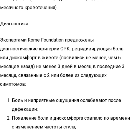
месячного кровотечения).
Диагностика
Экспертами Rome Foundation предложены
диагностические критерии СРК: рецидивирующая боль
или дискомфорт в животе (появились не менее, чем 6
месяцев назад) не менее 3 дней в месяц в последние 3
месяца, связанные с 2 или более из следующих
симптомов:
Боль и неприятные ощущения ослабевают после
дефекации;
Появление боли и дискомфорта совпало по времени
с изменением частоты стула;