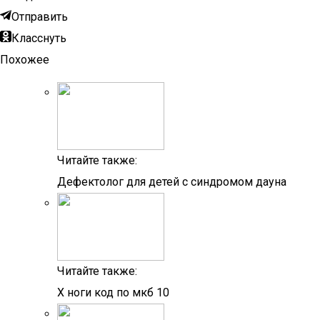
Отправить
Класснуть
Похожее
Читайте также:
Дефектолог для детей с синдромом дауна
Читайте также:
Х ноги код по мкб 10