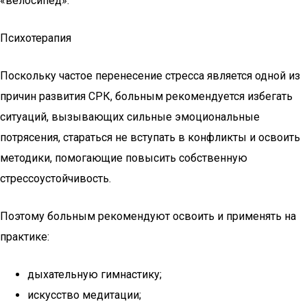
«велосипед».
Психотерапия
Поскольку частое перенесение стресса является одной из
причин развития СРК, больным рекомендуется избегать
ситуаций, вызывающих сильные эмоциональные
потрясения, стараться не вступать в конфликты и освоить
методики, помогающие повысить собственную
стрессоустойчивость.
Поэтому больным рекомендуют освоить и применять на
практике:
дыхательную гимнастику;
искусство медитации;