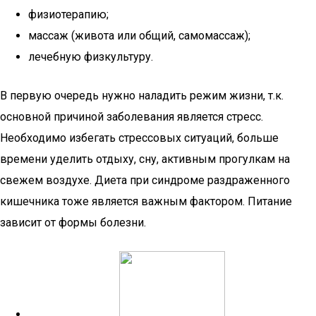
физиотерапию;
массаж (живота или общий, самомассаж);
лечебную физкультуру.
В первую очередь нужно наладить режим жизни, т.к.
основной причиной заболевания является стресс.
Необходимо избегать стрессовых ситуаций, больше
времени уделить отдыху, сну, активным прогулкам на
свежем воздухе. Диета при синдроме раздраженного
кишечника тоже является важным фактором. Питание
зависит от формы болезни.