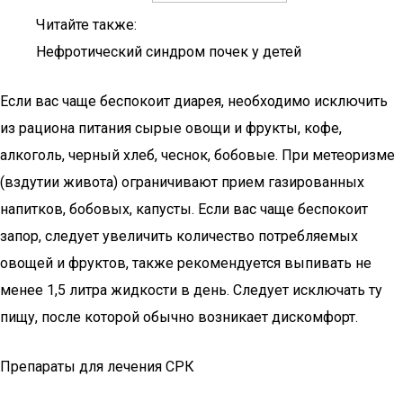
Читайте также:
Нефротический синдром почек у детей
Если вас чаще беспокоит диарея, необходимо исключить
из рациона питания сырые овощи и фрукты, кофе,
алкоголь, черный хлеб, чеснок, бобовые. При метеоризме
(вздутии живота) ограничивают прием газированных
напитков, бобовых, капусты. Если вас чаще беспокоит
запор, следует увеличить количество потребляемых
овощей и фруктов, также рекомендуется выпивать не
менее 1,5 литра жидкости в день. Следует исключать ту
пищу, после которой обычно возникает дискомфорт.
Препараты для лечения СРК