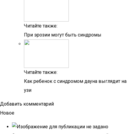
Читайте также:
При эрозии могут быть синдромы
Читайте также:
Как ребенок с синдромом дауна выглядит на
узи
Добавить комментарий
Новое